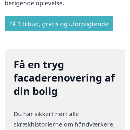
berigende oplevelse.
Få 3 tilbud, gratis og uforpligtende
Få en tryg
facaderenovering af
din bolig
Du har sikkert hørt alle
skrækhistorierne om håndværkere,