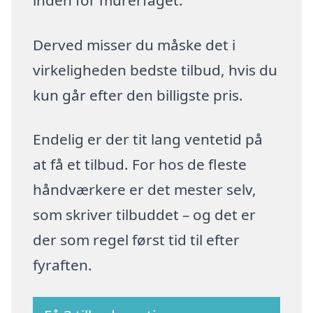
Derved misser du måske det i
virkeligheden bedste tilbud, hvis du
kun går efter den billigste pris.
Endelig er der tit lang ventetid på
at få et tilbud. For hos de fleste
håndværkere er det mester selv,
som skriver tilbuddet – og det er
der som regel først tid til efter
fyraften.