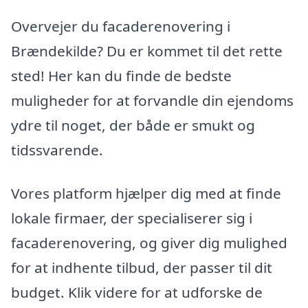
Overvejer du facaderenovering i
Brændekilde? Du er kommet til det rette
sted! Her kan du finde de bedste
muligheder for at forvandle din ejendoms
ydre til noget, der både er smukt og
tidssvarende.
Vores platform hjælper dig med at finde
lokale firmaer, der specialiserer sig i
facaderenovering, og giver dig mulighed
for at indhente tilbud, der passer til dit
budget. Klik videre for at udforske de