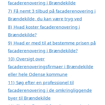
facaderenovering i Brændekilde
7)
Få nemt 3 tilbud på facaderenovering i
Brændekilde, du kan være tryg ved
8)
Hvad koster facaderenovering i
Brændekilde?
9)
Hvad er med til at bestemme prisen på
facaderenovering i Brændekilde?
10)
Oversigt over
facaderenoveringsfirmaer i Brændekilde
eller hele Odense kommune
11)
Søg efter en professionel til
facaderenovering i de omkringliggende
byer til Brændekilde