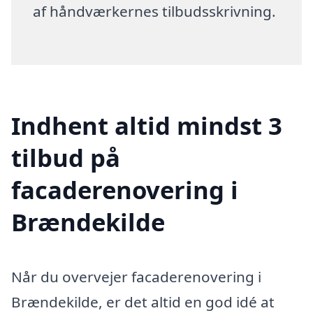
af håndværkernes tilbudsskrivning.
Indhent altid mindst 3
tilbud på
facaderenovering i
Brændekilde
Når du overvejer facaderenovering i
Brændekilde, er det altid en god idé at