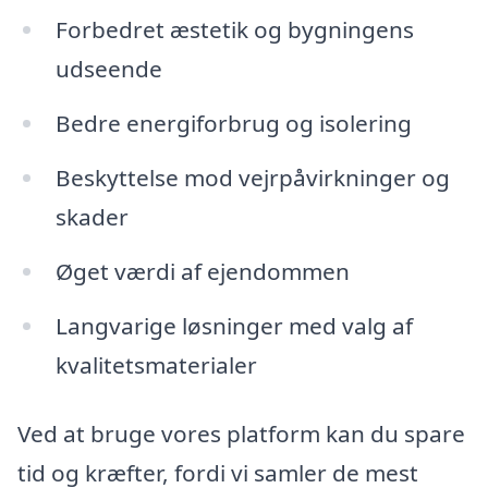
Forbedret æstetik og bygningens
udseende
Bedre energiforbrug og isolering
Beskyttelse mod vejrpåvirkninger og
skader
Øget værdi af ejendommen
Langvarige løsninger med valg af
kvalitetsmaterialer
Ved at bruge vores platform kan du spare
tid og kræfter, fordi vi samler de mest