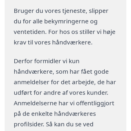
Bruger du vores tjeneste, slipper
du for alle bekymringerne og
ventetiden. For hos os stiller vi høje
krav til vores håndværkere.
Derfor formidler vi kun
håndværkere, som har fået gode
anmeldelser for det arbejde, de har
udført for andre af vores kunder.
Anmeldelserne har vi offentliggjort
på de enkelte håndværkeres
profilsider. Så kan du se ved