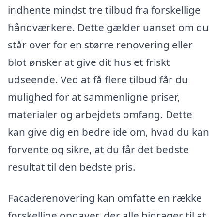
indhente mindst tre tilbud fra forskellige
håndværkere. Dette gælder uanset om du
står over for en større renovering eller
blot ønsker at give dit hus et friskt
udseende. Ved at få flere tilbud får du
mulighed for at sammenligne priser,
materialer og arbejdets omfang. Dette
kan give dig en bedre ide om, hvad du kan
forvente og sikre, at du får det bedste
resultat til den bedste pris.
Facaderenovering kan omfatte en række
forskellige opgaver, der alle bidrager til at