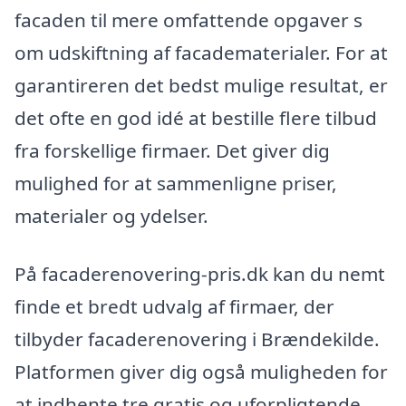
facaden til mere omfattende opgaver s
om udskiftning af facadematerialer. For at
garantireren det bedst mulige resultat, er
det ofte en god idé at bestille flere tilbud
fra forskellige firmaer. Det giver dig
mulighed for at sammenligne priser,
materialer og ydelser.
På facaderenovering-pris.dk kan du nemt
finde et bredt udvalg af firmaer, der
tilbyder facaderenovering i Brændekilde.
Platformen giver dig også muligheden for
at indhente tre gratis og uforpligtende