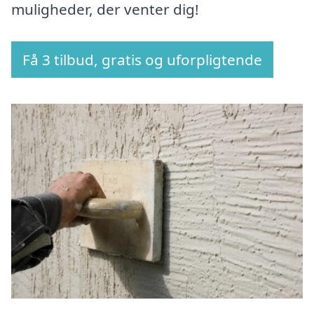
muligheder, der venter dig!
Få 3 tilbud, gratis og uforpligtende