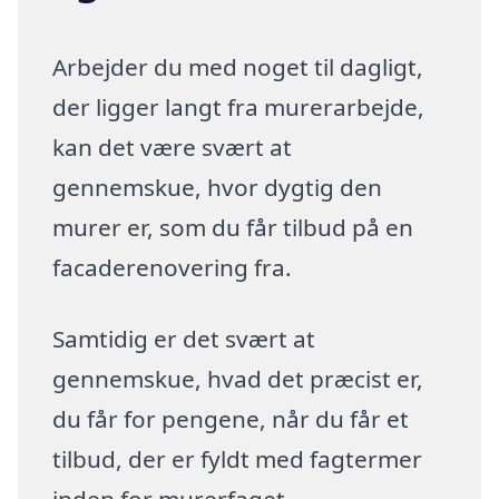
Arbejder du med noget til dagligt,
der ligger langt fra murerarbejde,
kan det være svært at
gennemskue, hvor dygtig den
murer er, som du får tilbud på en
facaderenovering fra.
Samtidig er det svært at
gennemskue, hvad det præcist er,
du får for pengene, når du får et
tilbud, der er fyldt med fagtermer
inden for murerfaget.