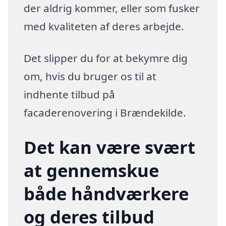
der aldrig kommer, eller som fusker
med kvaliteten af deres arbejde.
Det slipper du for at bekymre dig
om, hvis du bruger os til at
indhente tilbud på
facaderenovering i Brændekilde.
Det kan være svært
at gennemskue
både håndværkere
og deres tilbud