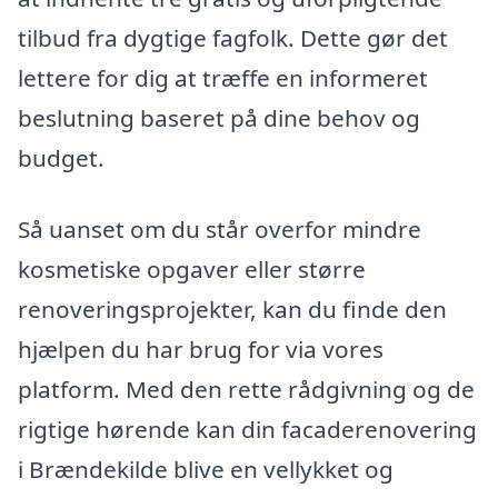
tilbud fra dygtige fagfolk. Dette gør det
lettere for dig at træffe en informeret
beslutning baseret på dine behov og
budget.
Så uanset om du står overfor mindre
kosmetiske opgaver eller større
renoveringsprojekter, kan du finde den
hjælpen du har brug for via vores
platform. Med den rette rådgivning og de
rigtige hørende kan din facaderenovering
i Brændekilde blive en vellykket og