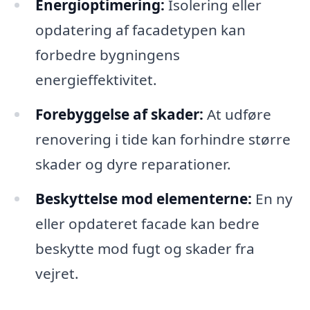
Energioptimering:
Isolering eller
opdatering af facadetypen kan
forbedre bygningens
energieffektivitet.
Forebyggelse af skader:
At udføre
renovering i tide kan forhindre større
skader og dyre reparationer.
Beskyttelse mod elementerne:
En ny
eller opdateret facade kan bedre
beskytte mod fugt og skader fra
vejret.