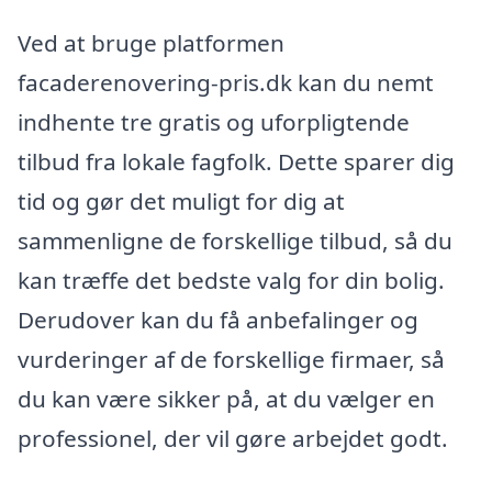
Ved at bruge platformen
facaderenovering-pris.dk kan du nemt
indhente tre gratis og uforpligtende
tilbud fra lokale fagfolk. Dette sparer dig
tid og gør det muligt for dig at
sammenligne de forskellige tilbud, så du
kan træffe det bedste valg for din bolig.
Derudover kan du få anbefalinger og
vurderinger af de forskellige firmaer, så
du kan være sikker på, at du vælger en
professionel, der vil gøre arbejdet godt.