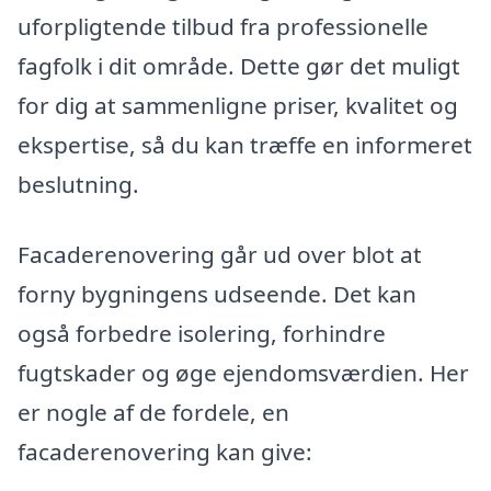
uforpligtende tilbud fra professionelle
fagfolk i dit område. Dette gør det muligt
for dig at sammenligne priser, kvalitet og
ekspertise, så du kan træffe en informeret
beslutning.
Facaderenovering går ud over blot at
forny bygningens udseende. Det kan
også forbedre isolering, forhindre
fugtskader og øge ejendomsværdien. Her
er nogle af de fordele, en
facaderenovering kan give: