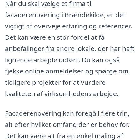
Når du skal vælge et firma til
facaderenovering i Brændekilde, er det
vigtigt at overveje erfaring og referencer.
Det kan være en stor fordel at få
anbefalinger fra andre lokale, der har haft
lignende arbejde udført. Du kan også
tjekke online anmeldelser og spørge om
tidligere projekter for at vurdere
kvaliteten af virksomhedens arbejde.
Facaderenovering kan foregå i flere trin,
alt efter hvilket omfang der er behov for.
Det kan være alt fra en enkel maling af