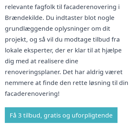
relevante fagfolk til facaderenovering i
Brændekilde. Du indtaster blot nogle
grundlæggende oplysninger om dit
projekt, og så vil du modtage tilbud fra
lokale eksperter, der er klar til at hjælpe
dig med at realisere dine
renoveringsplaner. Det har aldrig været
nemmere at finde den rette løsning til din
facaderenovering!
Få 3 tilbud, gratis og uforpligtende