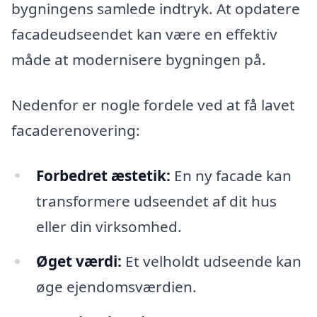
bygningens samlede indtryk. At opdatere
facadeudseendet kan være en effektiv
måde at modernisere bygningen på.
Nedenfor er nogle fordele ved at få lavet
facaderenovering:
Forbedret æstetik:
En ny facade kan
transformere udseendet af dit hus
eller din virksomhed.
Øget værdi:
Et velholdt udseende kan
øge ejendomsværdien.