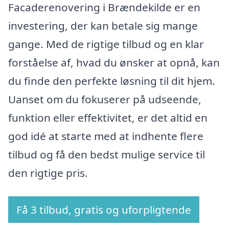
Facaderenovering i Brændekilde er en
investering, der kan betale sig mange
gange. Med de rigtige tilbud og en klar
forståelse af, hvad du ønsker at opnå, kan
du finde den perfekte løsning til dit hjem.
Uanset om du fokuserer på udseende,
funktion eller effektivitet, er det altid en
god idé at starte med at indhente flere
tilbud og få den bedst mulige service til
den rigtige pris.
Få 3 tilbud, gratis og uforpligtende