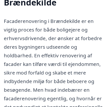
Brændekilde
Facaderenovering i Brændekilde er en
vigtig proces for både boligejere og
erhvervsdrivende, der ønsker at forbedre
deres bygningers udseende og
holdbarhed. En effektiv renovering af
facader kan tilføre værdi til ejendommen,
sikre mod forfald og skabe et mere
indbydende miljø for både beboere og
besøgende. Men hvad indebærer en
facaderenovering egentlig, og hvornår er