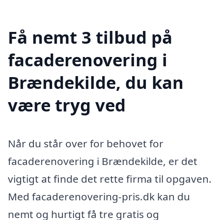
Få nemt 3 tilbud på
facaderenovering i
Brændekilde, du kan
være tryg ved
Når du står over for behovet for
facaderenovering i Brændekilde, er det
vigtigt at finde det rette firma til opgaven.
Med facaderenovering-pris.dk kan du
nemt og hurtigt få tre gratis og