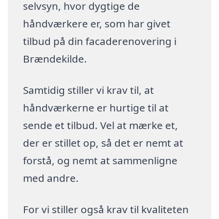
selvsyn, hvor dygtige de
håndværkere er, som har givet
tilbud på din facaderenovering i
Brændekilde.
Samtidig stiller vi krav til, at
håndværkerne er hurtige til at
sende et tilbud. Vel at mærke et,
der er stillet op, så det er nemt at
forstå, og nemt at sammenligne
med andre.
For vi stiller også krav til kvaliteten