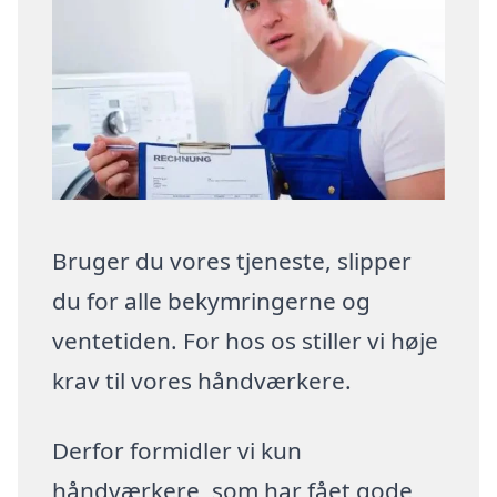
Bruger du vores tjeneste, slipper
du for alle bekymringerne og
ventetiden. For hos os stiller vi høje
krav til vores håndværkere.
Derfor formidler vi kun
håndværkere, som har fået gode