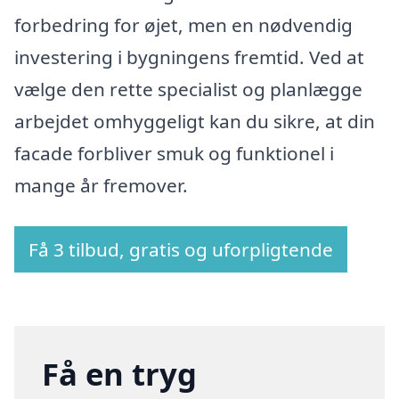
forbedring for øjet, men en nødvendig
investering i bygningens fremtid. Ved at
vælge den rette specialist og planlægge
arbejdet omhyggeligt kan du sikre, at din
facade forbliver smuk og funktionel i
mange år fremover.
Få 3 tilbud, gratis og uforpligtende
Få en tryg