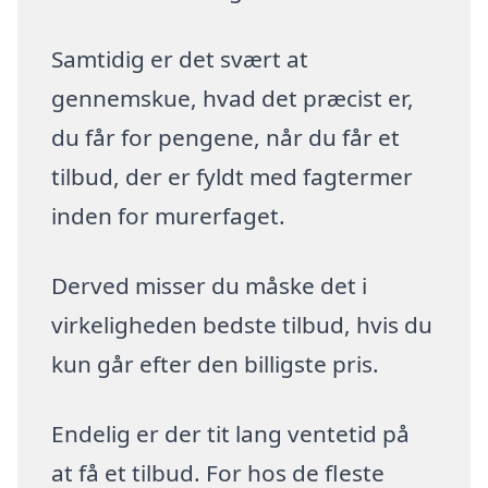
Samtidig er det svært at
gennemskue, hvad det præcist er,
du får for pengene, når du får et
tilbud, der er fyldt med fagtermer
inden for murerfaget.
Derved misser du måske det i
virkeligheden bedste tilbud, hvis du
kun går efter den billigste pris.
Endelig er der tit lang ventetid på
at få et tilbud. For hos de fleste