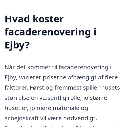
Hvad koster
facaderenovering i
Ejby?
Når det kommer til facaderenovering i
Ejby, varierer priserne afhængigt af flere
faktorer. Først og fremmest spiller husets
størrelse en væsentlig rolle; jo større
huset er, jo mere materiale og
arbejdskraft vil være nødvendigt.