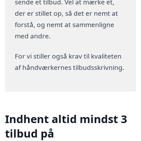
sende et tilbud. Vel at mærke et,
der er stillet op, så det er nemt at
forstå, og nemt at sammenligne
med andre.
For vi stiller også krav til kvaliteten
af håndværkernes tilbudsskrivning.
Indhent altid mindst 3
tilbud på