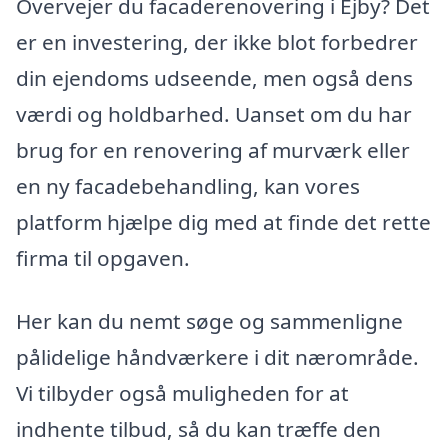
Overvejer du facaderenovering i Ejby? Det
er en investering, der ikke blot forbedrer
din ejendoms udseende, men også dens
værdi og holdbarhed. Uanset om du har
brug for en renovering af murværk eller
en ny facadebehandling, kan vores
platform hjælpe dig med at finde det rette
firma til opgaven.
Her kan du nemt søge og sammenligne
pålidelige håndværkere i dit nærområde.
Vi tilbyder også muligheden for at
indhente tilbud, så du kan træffe den