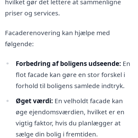
hvilket gør det lettere at sammenligne
priser og services.
Facaderenovering kan hjælpe med
følgende:
Forbedring af boligens udseende:
En
flot facade kan gøre en stor forskel i
forhold til boligens samlede indtryk.
Øget værdi:
En velholdt facade kan
øge ejendomsværdien, hvilket er en
vigtig faktor, hvis du planlægger at
sælge din bolig i fremtiden.