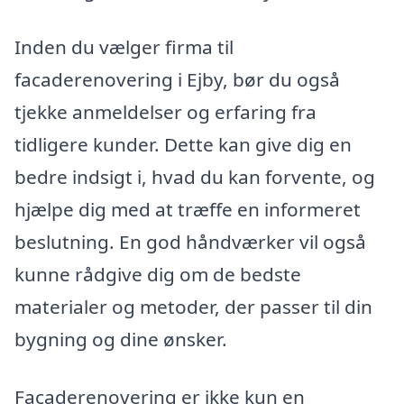
Inden du vælger firma til
facaderenovering i Ejby, bør du også
tjekke anmeldelser og erfaring fra
tidligere kunder. Dette kan give dig en
bedre indsigt i, hvad du kan forvente, og
hjælpe dig med at træffe en informeret
beslutning. En god håndværker vil også
kunne rådgive dig om de bedste
materialer og metoder, der passer til din
bygning og dine ønsker.
Facaderenovering er ikke kun en