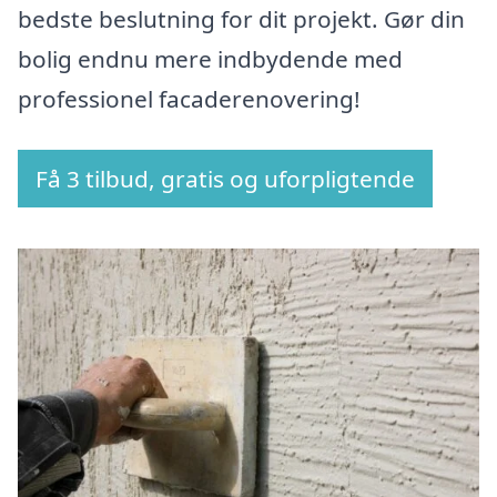
bedste beslutning for dit projekt. Gør din
bolig endnu mere indbydende med
professionel facaderenovering!
Få 3 tilbud, gratis og uforpligtende