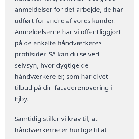
anmeldelser for det arbejde, de har
udført for andre af vores kunder.
Anmeldelserne har vi offentliggjort
på de enkelte håndværkeres
profilsider. Så kan du se ved
selvsyn, hvor dygtige de
håndværkere er, som har givet
tilbud på din facaderenovering i
Ejby.
Samtidig stiller vi krav til, at
håndværkerne er hurtige til at