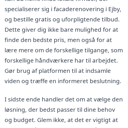
specialiserer sig i facaderenovering i Ejby,
og bestille gratis og uforpligtende tilbud.
Dette giver dig ikke bare mulighed for at
finde den bedste pris, men også for at
lære mere om de forskellige tilgange, som
forskellige håndværkere har til arbejdet.
Gør brug af platformen til at indsamle
viden og træffe en informeret beslutning.
I sidste ende handler det om at vælge den
løsning, der bedst passer til dine behov
og budget. Glem ikke, at det er vigtigt at