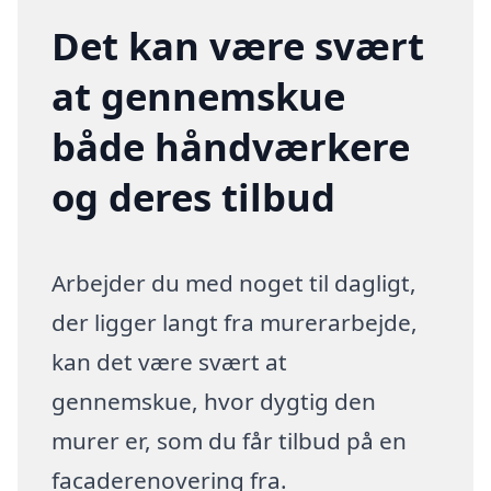
Det kan være svært
at gennemskue
både håndværkere
og deres tilbud
Arbejder du med noget til dagligt,
der ligger langt fra murerarbejde,
kan det være svært at
gennemskue, hvor dygtig den
murer er, som du får tilbud på en
facaderenovering fra.