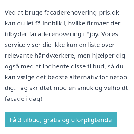
Ved at bruge facaderenovering-pris.dk
kan du let få indblik i, hvilke firmaer der
tilbyder facaderenovering i Ejby. Vores
service viser dig ikke kun en liste over
relevante håndværkere, men hjælper dig
også med at indhente disse tilbud, så du
kan vælge det bedste alternativ for netop
dig. Tag skridtet mod en smuk og velholdt
facade i dag!
Få 3 tilbud, gratis og uforpligtende