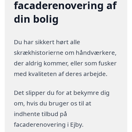
facaderenovering af
din bolig
Du har sikkert hørt alle
skrækhistorierne om håndværkere,
der aldrig kommer, eller som fusker
med kvaliteten af deres arbejde.
Det slipper du for at bekymre dig
om, hvis du bruger os til at
indhente tilbud på
facaderenovering i Ejby.