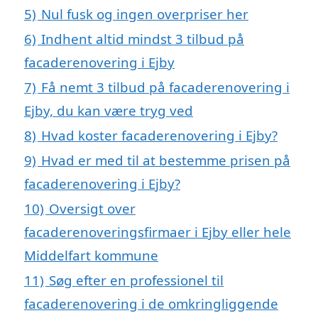
5)
Nul fusk og ingen overpriser her
6)
Indhent altid mindst 3 tilbud på
facaderenovering i Ejby
7)
Få nemt 3 tilbud på facaderenovering i
Ejby, du kan være tryg ved
8)
Hvad koster facaderenovering i Ejby?
9)
Hvad er med til at bestemme prisen på
facaderenovering i Ejby?
10)
Oversigt over
facaderenoveringsfirmaer i Ejby eller hele
Middelfart kommune
11)
Søg efter en professionel til
facaderenovering i de omkringliggende