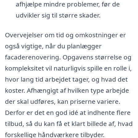
afhjælpe mindre problemer, før de
udvikler sig til større skader.
Overvejelser om tid og omkostninger er
også vigtige, når du planlægger
facaderenovering. Opgavens størrelse og
kompleksitet vil naturligvis spille en rolle i,
hvor lang tid arbejdet tager, og hvad det
koster. Afhængigt af hvilken type arbejde
der skal udføres, kan priserne variere.
Derfor er det en god idé at indhente flere
tilbud, så du kan få et klart billede af, hvad
forskellige håndværkere tilbyder.