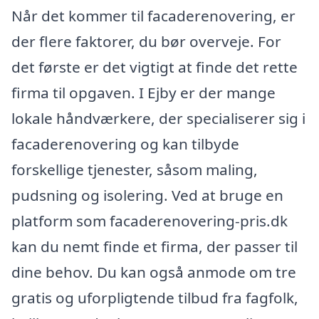
Når det kommer til facaderenovering, er
der flere faktorer, du bør overveje. For
det første er det vigtigt at finde det rette
firma til opgaven. I Ejby er der mange
lokale håndværkere, der specialiserer sig i
facaderenovering og kan tilbyde
forskellige tjenester, såsom maling,
pudsning og isolering. Ved at bruge en
platform som facaderenovering-pris.dk
kan du nemt finde et firma, der passer til
dine behov. Du kan også anmode om tre
gratis og uforpligtende tilbud fra fagfolk,