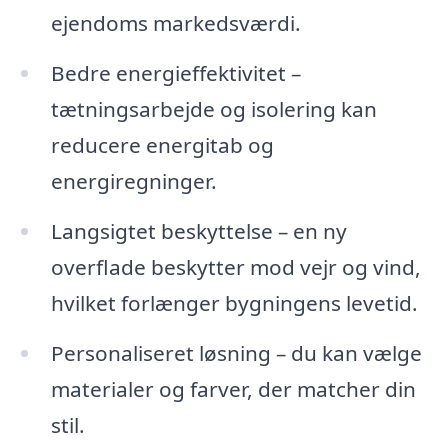
ejendoms markedsværdi.
Bedre energieffektivitet –
tætningsarbejde og isolering kan
reducere energitab og
energiregninger.
Langsigtet beskyttelse – en ny
overflade beskytter mod vejr og vind,
hvilket forlænger bygningens levetid.
Personaliseret løsning – du kan vælge
materialer og farver, der matcher din
stil.