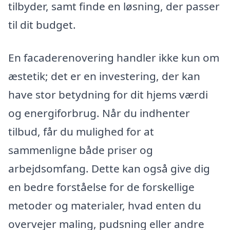
tilbyder, samt finde en løsning, der passer
til dit budget.
En facaderenovering handler ikke kun om
æstetik; det er en investering, der kan
have stor betydning for dit hjems værdi
og energiforbrug. Når du indhenter
tilbud, får du mulighed for at
sammenligne både priser og
arbejdsomfang. Dette kan også give dig
en bedre forståelse for de forskellige
metoder og materialer, hvad enten du
overvejer maling, pudsning eller andre