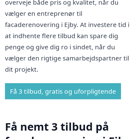
overveje både pris og kvalitet, når du
vælger en entreprenør til
facaderenovering i Ejby. At investere tid i
at indhente flere tilbud kan spare dig
penge og give dig ro i sindet, når du
vælger den rigtige samarbejdspartner til
dit projekt.
Få 3 tilbud, gratis og uforpligtende
Få nemt 3 tilbud på