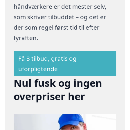
håndværkere er det mester selv,
som skriver tilbuddet – og det er
der som regel først tid til efter
fyraften.
Få 3 tilbud, gratis og
uforpligtende
Nul fusk og ingen
overpriser her