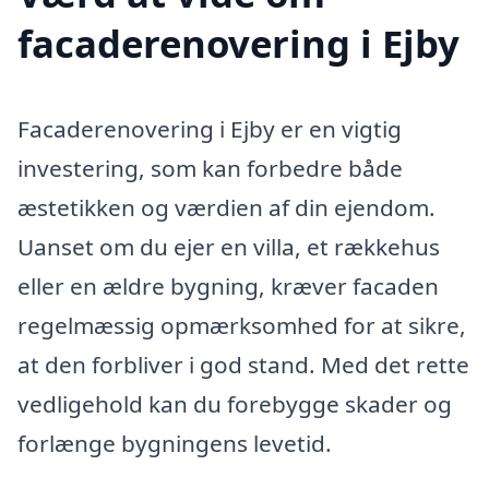
facaderenovering i Ejby
Facaderenovering i Ejby er en vigtig
investering, som kan forbedre både
æstetikken og værdien af din ejendom.
Uanset om du ejer en villa, et rækkehus
eller en ældre bygning, kræver facaden
regelmæssig opmærksomhed for at sikre,
at den forbliver i god stand. Med det rette
vedligehold kan du forebygge skader og
forlænge bygningens levetid.