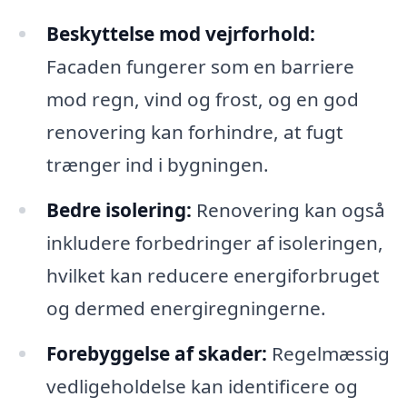
Beskyttelse mod vejrforhold:
Facaden fungerer som en barriere
mod regn, vind og frost, og en god
renovering kan forhindre, at fugt
trænger ind i bygningen.
Bedre isolering:
Renovering kan også
inkludere forbedringer af isoleringen,
hvilket kan reducere energiforbruget
og dermed energiregningerne.
Forebyggelse af skader:
Regelmæssig
vedligeholdelse kan identificere og