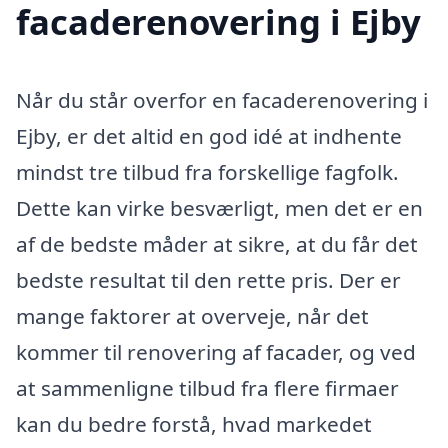
facaderenovering i Ejby
Når du står overfor en facaderenovering i
Ejby, er det altid en god idé at indhente
mindst tre tilbud fra forskellige fagfolk.
Dette kan virke besværligt, men det er en
af de bedste måder at sikre, at du får det
bedste resultat til den rette pris. Der er
mange faktorer at overveje, når det
kommer til renovering af facader, og ved
at sammenligne tilbud fra flere firmaer
kan du bedre forstå, hvad markedet