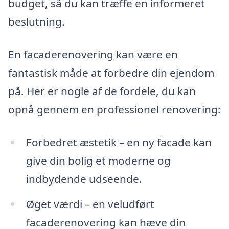
budget, så du kan træffe en informeret
beslutning.
En facaderenovering kan være en
fantastisk måde at forbedre din ejendom
på. Her er nogle af de fordele, du kan
opnå gennem en professionel renovering:
Forbedret æstetik – en ny facade kan
give din bolig et moderne og
indbydende udseende.
Øget værdi – en veludført
facaderenovering kan hæve din