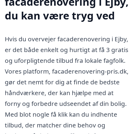
facaderenovering i Ejby,
du kan være tryg ved
Hvis du overvejer facaderenovering i Ejby,
er det både enkelt og hurtigt at få 3 gratis
og uforpligtende tilbud fra lokale fagfolk.
Vores platform, facaderenovering-pris.dk,
gør det nemt for dig at finde de bedste
håndværkere, der kan hjælpe med at
forny og forbedre udseendet af din bolig.
Med blot nogle få klik kan du indhente
tilbud, der matcher dine behov og