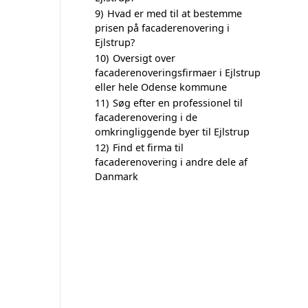
9)
Hvad er med til at bestemme
prisen på facaderenovering i
Ejlstrup?
10)
Oversigt over
facaderenoveringsfirmaer i Ejlstrup
eller hele Odense kommune
11)
Søg efter en professionel til
facaderenovering i de
omkringliggende byer til Ejlstrup
12)
Find et firma til
facaderenovering i andre dele af
Danmark