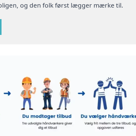
ligen, og den folk først lægger mærke til.