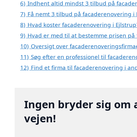
6)
Indhent altid mindst 3 tilbud på facader
7)
Få nemt 3 tilbud på facaderenovering i 
8)
Hvad koster facaderenovering i Ejlstrup
9)
Hvad er med til at bestemme prisen på 
10)
Oversigt over facaderenoveringsfirma
11)
Søg efter en professionel til facaderen
12)
Find et firma til facaderenovering i a
Ingen bryder sig om 
vejen!