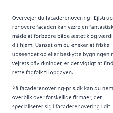
Overvejer du facaderenovering i Ejlstrup
renovere facaden kan være en fantastis
måde at forbedre både æstetik og værdi
dit hjem. Uanset om du ønsker at friske
udseendet op eller beskytte bygningen
vejrets påvirkninger, er det vigtigt at fin
rette fagfolk til opgaven.
På facaderenovering-pris.dk kan du nem
overblik over forskellige firmaer, der
specialiserer sig i facaderenovering i dit