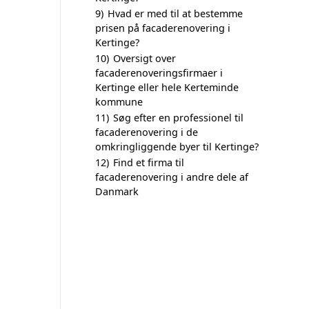
9)
Hvad er med til at bestemme
prisen på facaderenovering i
Kertinge?
10)
Oversigt over
facaderenoveringsfirmaer i
Kertinge eller hele Kerteminde
kommune
11)
Søg efter en professionel til
facaderenovering i de
omkringliggende byer til Kertinge?
12)
Find et firma til
facaderenovering i andre dele af
Danmark