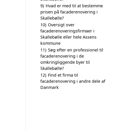
9)
Hvad er med til at bestemme
prisen på facaderenovering i
Skallebølle?
10)
Oversigt over
facaderenoveringsfirmaer i
Skallebølle eller hele Assens
kommune
11)
Søg efter en professionel til
facaderenovering i de
omkringliggende byer til
Skallebølle?
12)
Find et firma til
facaderenovering i andre dele af
Danmark