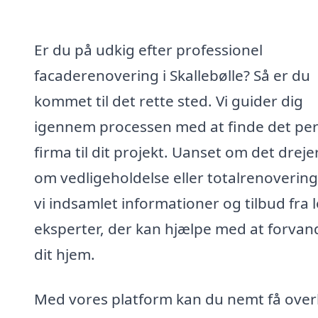
Er du på udkig efter professionel
facaderenovering i Skallebølle? Så er du
kommet til det rette sted. Vi guider dig
igennem processen med at finde det per
firma til dit projekt. Uanset om det drejer
om vedligeholdelse eller totalrenovering
vi indsamlet informationer og tilbud fra 
eksperter, der kan hjælpe med at forvan
dit hjem.
Med vores platform kan du nemt få over