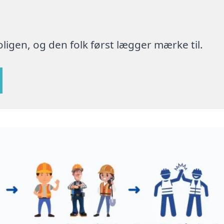
ligen, og den folk først lægger mærke til.