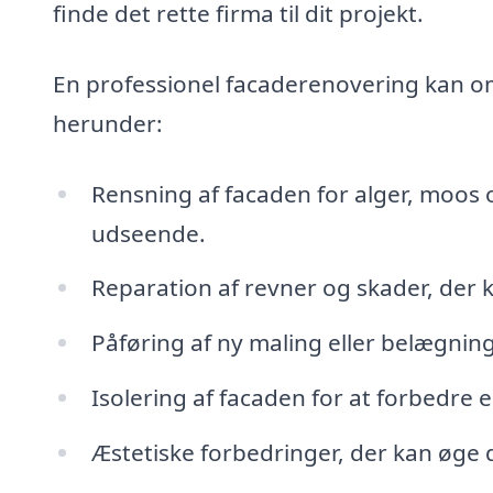
finde det rette firma til dit projekt.
En professionel facaderenovering kan om
herunder:
Rensning af facaden for alger, moos 
udseende.
Reparation af revner og skader, der 
Påføring af ny maling eller belægning
Isolering af facaden for at forbedre
Æstetiske forbedringer, der kan øge