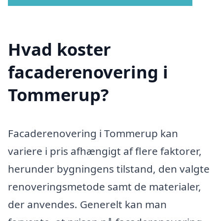
Hvad koster
facaderenovering i
Tommerup?
Facaderenovering i Tommerup kan
variere i pris afhængigt af flere faktorer,
herunder bygningens tilstand, den valgte
renoveringsmetode samt de materialer,
der anvendes. Generelt kan man