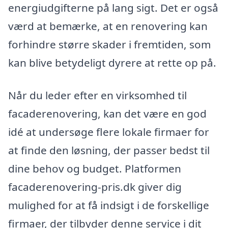
energiudgifterne på lang sigt. Det er også
værd at bemærke, at en renovering kan
forhindre større skader i fremtiden, som
kan blive betydeligt dyrere at rette op på.
Når du leder efter en virksomhed til
facaderenovering, kan det være en god
idé at undersøge flere lokale firmaer for
at finde den løsning, der passer bedst til
dine behov og budget. Platformen
facaderenovering-pris.dk giver dig
mulighed for at få indsigt i de forskellige
firmaer, der tilbyder denne service i dit