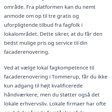
område. Fra platformen kan du nemt
anmode om op til tre gratis og
uforpligtende tilbud fra fagfolk i
lokalområdet. Dette sikrer, at du får den
bedst mulige pris og service til din
facaderenovering.
Ved at vælge lokal fagkompetence til
facaderenovering i Tommerup, får du ikke
kun adgang til højt kvalificerede
håndværkere, men du støtter også det
lokale erhvervsliv. Lokale firmaer har ofte