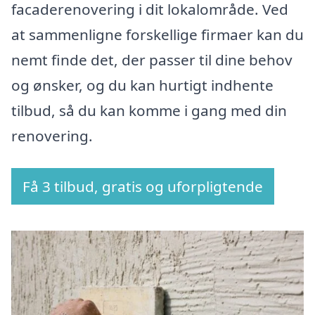
facaderenovering i dit lokalområde. Ved
at sammenligne forskellige firmaer kan du
nemt finde det, der passer til dine behov
og ønsker, og du kan hurtigt indhente
tilbud, så du kan komme i gang med din
renovering.
Få 3 tilbud, gratis og uforpligtende