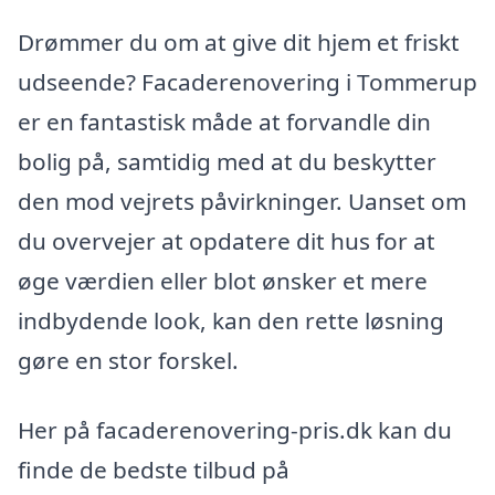
Drømmer du om at give dit hjem et friskt
udseende? Facaderenovering i Tommerup
er en fantastisk måde at forvandle din
bolig på, samtidig med at du beskytter
den mod vejrets påvirkninger. Uanset om
du overvejer at opdatere dit hus for at
øge værdien eller blot ønsker et mere
indbydende look, kan den rette løsning
gøre en stor forskel.
Her på facaderenovering-pris.dk kan du
finde de bedste tilbud på