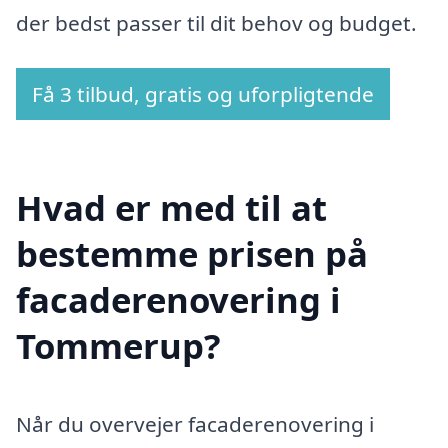
der bedst passer til dit behov og budget.
Få 3 tilbud, gratis og uforpligtende
Hvad er med til at
bestemme prisen på
facaderenovering i
Tommerup?
Når du overvejer facaderenovering i