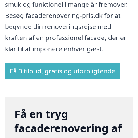
smuk og funktionel i mange år fremover.
Besøg facaderenovering-pris.dk for at
begynde din renoveringsrejse med
kraften af en professionel facade, der er
klar til at imponere enhver gæst.
Få 3 tilbud, gratis og uforpligtende
Få en tryg
facaderenovering af