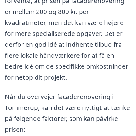
forvente, at prisen på facaderenovering
er mellem 200 og 800 kr. per
kvadratmeter, men det kan være højere
for mere specialiserede opgaver. Det er
derfor en god idé at indhente tilbud fra
flere lokale håndværkere for at få en
bedre idé om de specifikke omkostninger
for netop dit projekt.
Når du overvejer facaderenovering i
Tommerup, kan det være nyttigt at tænke
på følgende faktorer, som kan påvirke
prisen: