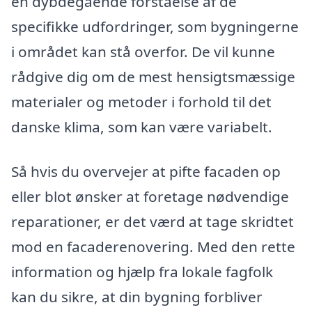
en dybdegående forståelse af de
specifikke udfordringer, som bygningerne
i området kan stå overfor. De vil kunne
rådgive dig om de mest hensigtsmæssige
materialer og metoder i forhold til det
danske klima, som kan være variabelt.
Så hvis du overvejer at pifte facaden op
eller blot ønsker at foretage nødvendige
reparationer, er det værd at tage skridtet
mod en facaderenovering. Med den rette
information og hjælp fra lokale fagfolk
kan du sikre, at din bygning forbliver