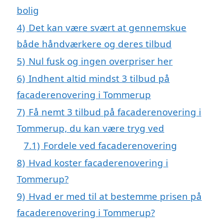
bolig
4)
Det kan være svært at gennemskue
både håndværkere og deres tilbud
5)
Nul fusk og ingen overpriser her
6)
Indhent altid mindst 3 tilbud på
facaderenovering i Tommerup
7)
Få nemt 3 tilbud på facaderenovering i
Tommerup, du kan være tryg ved
7.1)
Fordele ved facaderenovering
8)
Hvad koster facaderenovering i
Tommerup?
9)
Hvad er med til at bestemme prisen på
facaderenovering i Tommerup?