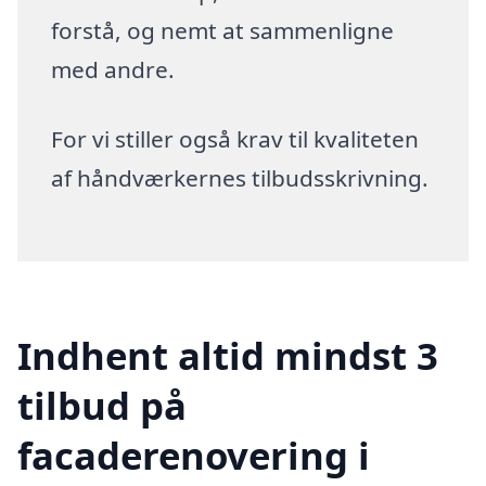
forstå, og nemt at sammenligne
med andre.
For vi stiller også krav til kvaliteten
af håndværkernes tilbudsskrivning.
Indhent altid mindst 3
tilbud på
facaderenovering i