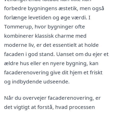
forbedre bygningens æstetik, men også
forlænge levetiden og øge værdi. I
Tommerup, hvor bygninger ofte
kombinerer klassisk charme med
moderne liv, er det essentielt at holde
facaden i god stand. Uanset om du ejer et
ældre hus eller en nyere bygning, kan
facaderenovering give dit hjem et friskt
og indbydende udseende.
Når du overvejer facaderenovering, er
det vigtigt at forstå, hvad processen