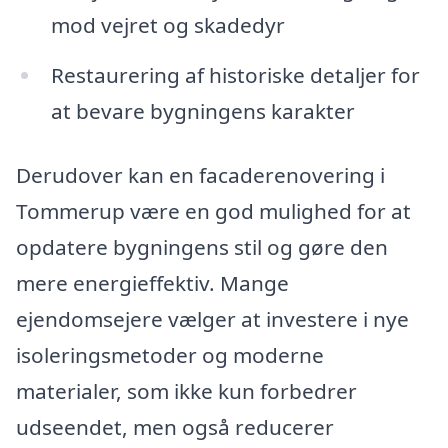
mod vejret og skadedyr
Restaurering af historiske detaljer for
at bevare bygningens karakter
Derudover kan en facaderenovering i
Tommerup være en god mulighed for at
opdatere bygningens stil og gøre den
mere energieffektiv. Mange
ejendomsejere vælger at investere i nye
isoleringsmetoder og moderne
materialer, som ikke kun forbedrer
udseendet, men også reducerer