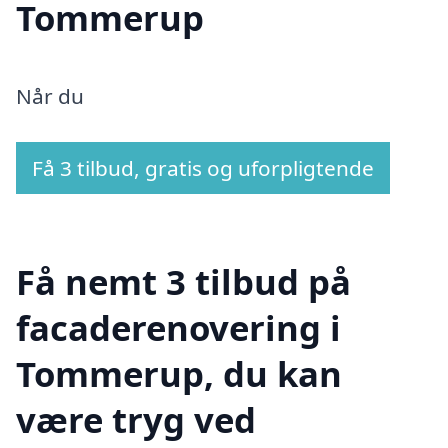
Tommerup
Når du
Få 3 tilbud, gratis og uforpligtende
Få nemt 3 tilbud på
facaderenovering i
Tommerup, du kan
være tryg ved