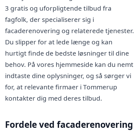
3 gratis og uforpligtende tilbud fra
fagfolk, der specialiserer sig i
facaderenovering og relaterede tjenester.
Du slipper for at lede længe og kan
hurtigt finde de bedste løsninger til dine
behov. På vores hjemmeside kan du nemt
indtaste dine oplysninger, og så sørger vi
for, at relevante firmaer i Tommerup
kontakter dig med deres tilbud.
Fordele ved facaderenovering