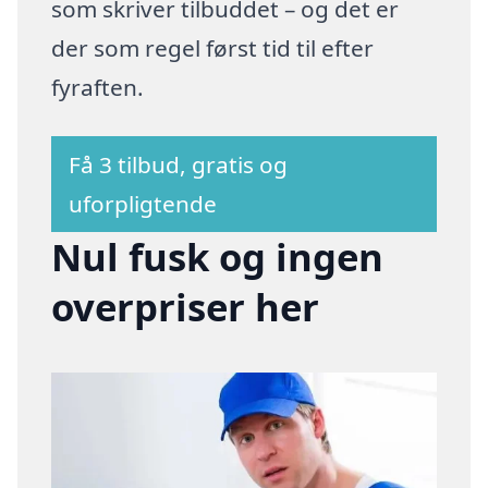
som skriver tilbuddet – og det er
der som regel først tid til efter
fyraften.
Få 3 tilbud, gratis og
uforpligtende
Nul fusk og ingen
overpriser her