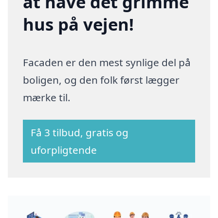
at have det grimme
hus på vejen!
Facaden er den mest synlige del på
boligen, og den folk først lægger
mærke til.
Få 3 tilbud, gratis og
uforpligtende