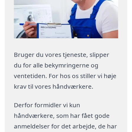
Bruger du vores tjeneste, slipper
du for alle bekymringerne og
ventetiden. For hos os stiller vi høje
krav til vores håndværkere.
Derfor formidler vi kun
håndværkere, som har fået gode
anmeldelser for det arbejde, de har