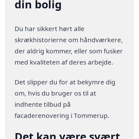
din bolig
Du har sikkert hørt alle
skrækhistorierne om håndværkere,
der aldrig kommer, eller som fusker
med kvaliteten af deres arbejde.
Det slipper du for at bekymre dig
om, hvis du bruger os til at
indhente tilbud på
facaderenovering i Tommerup.
Det kan være svært