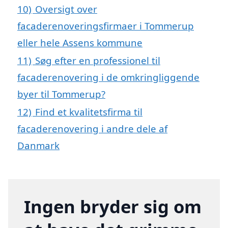
10)
Oversigt over
facaderenoveringsfirmaer i Tommerup
eller hele Assens kommune
11)
Søg efter en professionel til
facaderenovering i de omkringliggende
byer til Tommerup?
12)
Find et kvalitetsfirma til
facaderenovering i andre dele af
Danmark
Ingen bryder sig om