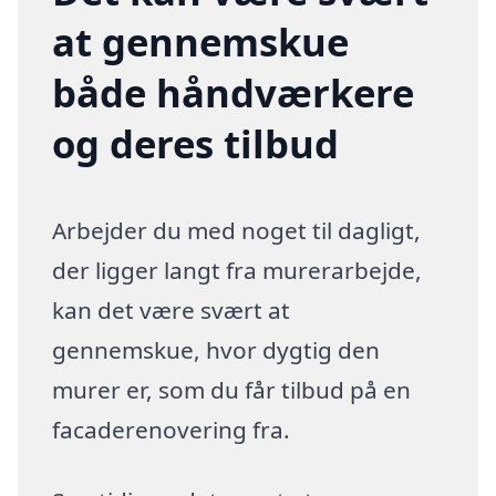
at gennemskue
både håndværkere
og deres tilbud
Arbejder du med noget til dagligt,
der ligger langt fra murerarbejde,
kan det være svært at
gennemskue, hvor dygtig den
murer er, som du får tilbud på en
facaderenovering fra.