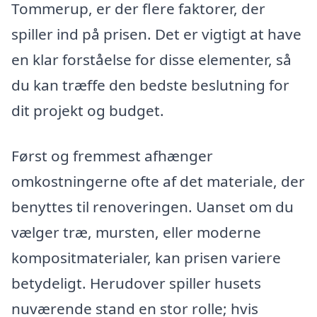
Tommerup, er der flere faktorer, der
spiller ind på prisen. Det er vigtigt at have
en klar forståelse for disse elementer, så
du kan træffe den bedste beslutning for
dit projekt og budget.
Først og fremmest afhænger
omkostningerne ofte af det materiale, der
benyttes til renoveringen. Uanset om du
vælger træ, mursten, eller moderne
kompositmaterialer, kan prisen variere
betydeligt. Herudover spiller husets
nuværende stand en stor rolle; hvis