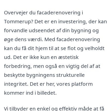
Overvejer du facaderenovering i
Tommerup? Det er en investering, der kan
forvandle udseendet af din bygning og
øge dens værdi. Med facaderenovering
kan du få dit hjem til at se flot og velholdt
ud. Det er ikke kun en æstetisk
forbedring, men også en vigtig del af at
beskytte bygningens strukturelle
integritet. Det er her, vores platform
kommer ind i billedet.
Vi tilbyder en enkel og effektiv måde at få