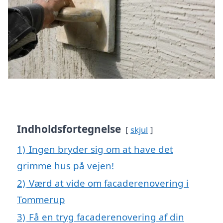
Indholdsfortegnelse
skjul
1)
Ingen bryder sig om at have det
grimme hus på vejen!
2)
Værd at vide om facaderenovering i
Tommerup
3)
Få en tryg facaderenovering af din