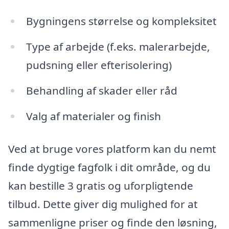
Bygningens størrelse og kompleksitet
Type af arbejde (f.eks. malerarbejde,
pudsning eller efterisolering)
Behandling af skader eller råd
Valg af materialer og finish
Ved at bruge vores platform kan du nemt
finde dygtige fagfolk i dit område, og du
kan bestille 3 gratis og uforpligtende
tilbud. Dette giver dig mulighed for at
sammenligne priser og finde den løsning,