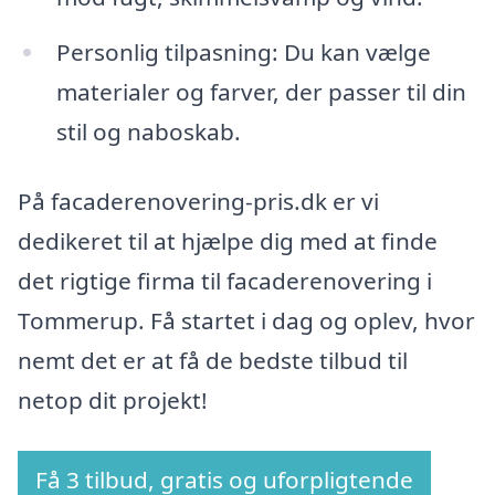
Personlig tilpasning: Du kan vælge
materialer og farver, der passer til din
stil og naboskab.
På facaderenovering-pris.dk er vi
dedikeret til at hjælpe dig med at finde
det rigtige firma til facaderenovering i
Tommerup. Få startet i dag og oplev, hvor
nemt det er at få de bedste tilbud til
netop dit projekt!
Få 3 tilbud, gratis og uforpligtende