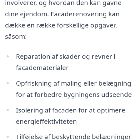
involverer, og hvordan den kan gavne
dine ejendom. Facaderenovering kan
dække en række forskellige opgaver,
såsom:
Reparation af skader og revner i
facadematerialer
Opfriskning af maling eller belægning
for at forbedre bygningens udseende
Isolering af facaden for at optimere
energieffektiviteten
Tilføjelse af beskyttende belægninger