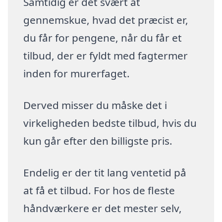
Samtidig er det svært at
gennemskue, hvad det præcist er,
du får for pengene, når du får et
tilbud, der er fyldt med fagtermer
inden for murerfaget.
Derved misser du måske det i
virkeligheden bedste tilbud, hvis du
kun går efter den billigste pris.
Endelig er der tit lang ventetid på
at få et tilbud. For hos de fleste
håndværkere er det mester selv,