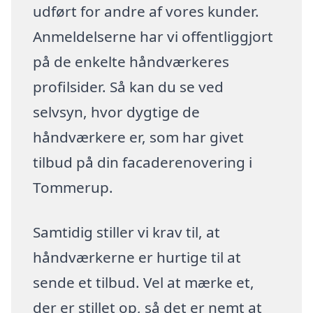
udført for andre af vores kunder.
Anmeldelserne har vi offentliggjort
på de enkelte håndværkeres
profilsider. Så kan du se ved
selvsyn, hvor dygtige de
håndværkere er, som har givet
tilbud på din facaderenovering i
Tommerup.
Samtidig stiller vi krav til, at
håndværkerne er hurtige til at
sende et tilbud. Vel at mærke et,
der er stillet op, så det er nemt at