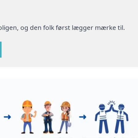
ligen, og den folk først lægger mærke til.