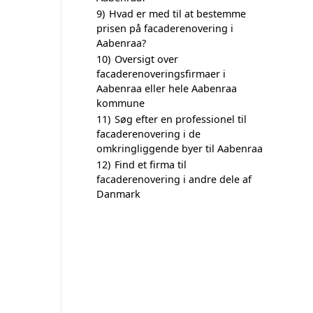
9)
Hvad er med til at bestemme
prisen på facaderenovering i
Aabenraa?
10)
Oversigt over
facaderenoveringsfirmaer i
Aabenraa eller hele Aabenraa
kommune
11)
Søg efter en professionel til
facaderenovering i de
omkringliggende byer til Aabenraa
12)
Find et firma til
facaderenovering i andre dele af
Danmark