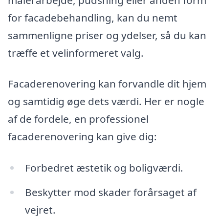
for facadebehandling, kan du nemt
sammenligne priser og ydelser, så du kan
træffe et velinformeret valg.
Facaderenovering kan forvandle dit hjem
og samtidig øge dets værdi. Her er nogle
af de fordele, en professionel
facaderenovering kan give dig:
Forbedret æstetik og boligværdi.
Beskytter mod skader forårsaget af
vejret.