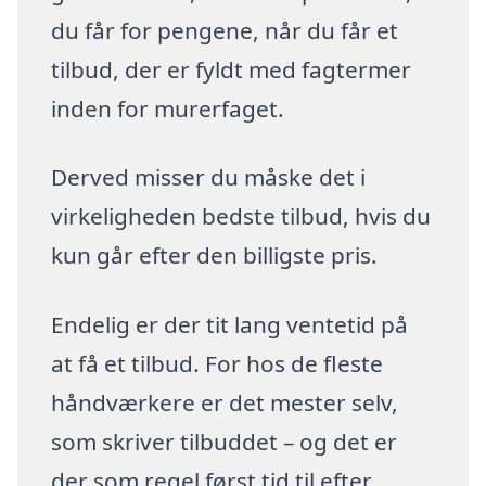
du får for pengene, når du får et
tilbud, der er fyldt med fagtermer
inden for murerfaget.
Derved misser du måske det i
virkeligheden bedste tilbud, hvis du
kun går efter den billigste pris.
Endelig er der tit lang ventetid på
at få et tilbud. For hos de fleste
håndværkere er det mester selv,
som skriver tilbuddet – og det er
der som regel først tid til efter