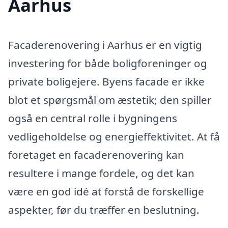
Aarhus
Facaderenovering i Aarhus er en vigtig
investering for både boligforeninger og
private boligejere. Byens facade er ikke
blot et spørgsmål om æstetik; den spiller
også en central rolle i bygningens
vedligeholdelse og energieffektivitet. At få
foretaget en facaderenovering kan
resultere i mange fordele, og det kan
være en god idé at forstå de forskellige
aspekter, før du træffer en beslutning.