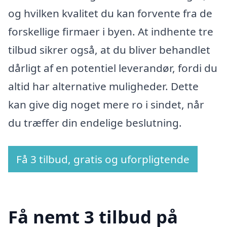
og hvilken kvalitet du kan forvente fra de
forskellige firmaer i byen. At indhente tre
tilbud sikrer også, at du bliver behandlet
dårligt af en potentiel leverandør, fordi du
altid har alternative muligheder. Dette
kan give dig noget mere ro i sindet, når
du træffer din endelige beslutning.
Få 3 tilbud, gratis og uforpligtende
Få nemt 3 tilbud på