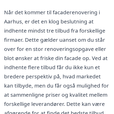
Når det kommer til facaderenovering i
Aarhus, er det en klog beslutning at
indhente mindst tre tilbud fra forskellige
firmaer. Dette gælder uanset om du står
over for en stor renoveringsopgave eller
blot ønsker at friske din facade op. Ved at
indhente flere tilbud får du ikke kun et
bredere perspektiv på, hvad markedet
kan tilbyde, men du får også mulighed for
at sammenligne priser og kvalitet mellem
forskellige leverandører. Dette kan være
afgørende for at finde det bedste tilbud,