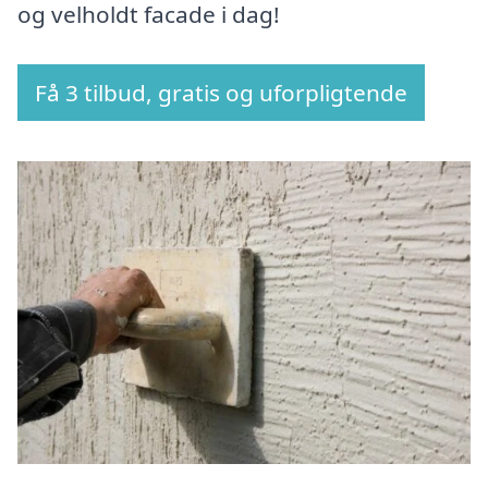
og velholdt facade i dag!
Få 3 tilbud, gratis og uforpligtende