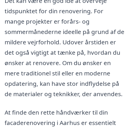
Det kan være en god idé at overveje
tidspunktet for din renovering. For
mange projekter er forårs- og
sommermånederne ideelle på grund af de
mildere vejrforhold. Udover årstiden er
det også vigtigt at tænke på, hvordan du
ønsker at renovere. Om du ønsker en
mere traditionel stil eller en moderne
opdatering, kan have stor indflydelse på
de materialer og teknikker, der anvendes.
At finde den rette håndværker til din
facaderenovering i Aarhus er essentielt