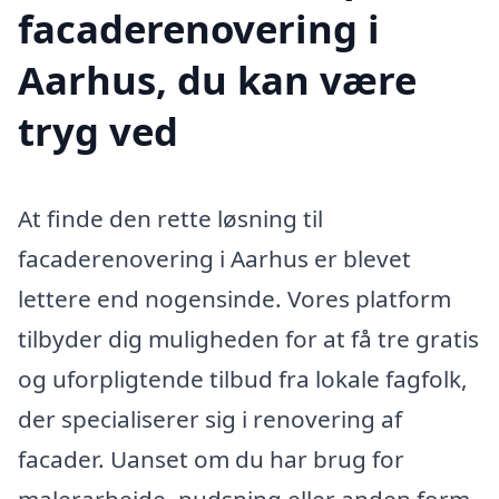
facaderenovering i
Aarhus, du kan være
tryg ved
At finde den rette løsning til
facaderenovering i Aarhus er blevet
lettere end nogensinde. Vores platform
tilbyder dig muligheden for at få tre gratis
og uforpligtende tilbud fra lokale fagfolk,
der specialiserer sig i renovering af
facader. Uanset om du har brug for
malerarbejde, pudsning eller anden form