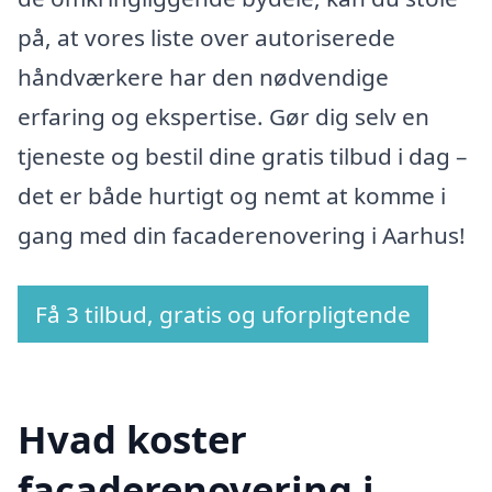
på, at vores liste over autoriserede
håndværkere har den nødvendige
erfaring og ekspertise. Gør dig selv en
tjeneste og bestil dine gratis tilbud i dag –
det er både hurtigt og nemt at komme i
gang med din facaderenovering i Aarhus!
Få 3 tilbud, gratis og uforpligtende
Hvad koster
facaderenovering i