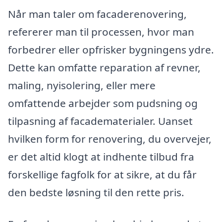
Når man taler om facaderenovering,
refererer man til processen, hvor man
forbedrer eller opfrisker bygningens ydre.
Dette kan omfatte reparation af revner,
maling, nyisolering, eller mere
omfattende arbejder som pudsning og
tilpasning af facadematerialer. Uanset
hvilken form for renovering, du overvejer,
er det altid klogt at indhente tilbud fra
forskellige fagfolk for at sikre, at du får
den bedste løsning til den rette pris.