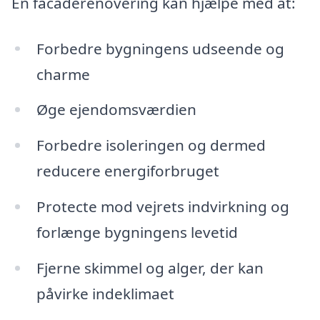
En facaderenovering kan hjælpe med at:
Forbedre bygningens udseende og
charme
Øge ejendomsværdien
Forbedre isoleringen og dermed
reducere energiforbruget
Protecte mod vejrets indvirkning og
forlænge bygningens levetid
Fjerne skimmel og alger, der kan
påvirke indeklimaet