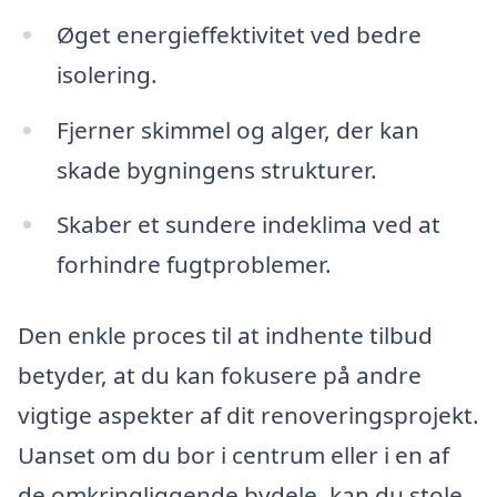
Øget energieffektivitet ved bedre
isolering.
Fjerner skimmel og alger, der kan
skade bygningens strukturer.
Skaber et sundere indeklima ved at
forhindre fugtproblemer.
Den enkle proces til at indhente tilbud
betyder, at du kan fokusere på andre
vigtige aspekter af dit renoveringsprojekt.
Uanset om du bor i centrum eller i en af
de omkringliggende bydele, kan du stole