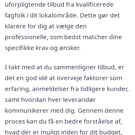
uforpligtende tilbud fra kvalificerede
fagfolk i dit lokalområde. Dette gør det
klarere for dig at vælge den
professionelle, som bedst matcher dine
specifikke krav og ønsker.
I takt med at du sammenligner tilbud, er
det en god idé at overveje faktorer som
erfaring, anmeldelser fra tidligere kunder,
samt hvordan hver leverandør
kommunikerer med dig. Gennem denne
proces kan du få en bedre forståelse af,
hvad der er muligt inden for dit budget,