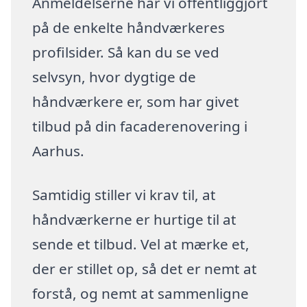
Anmeldelserne har vi offentliggjort
på de enkelte håndværkeres
profilsider. Så kan du se ved
selvsyn, hvor dygtige de
håndværkere er, som har givet
tilbud på din facaderenovering i
Aarhus.
Samtidig stiller vi krav til, at
håndværkerne er hurtige til at
sende et tilbud. Vel at mærke et,
der er stillet op, så det er nemt at
forstå, og nemt at sammenligne