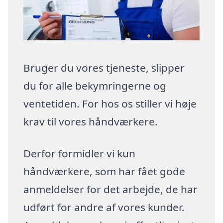
Bruger du vores tjeneste, slipper
du for alle bekymringerne og
ventetiden. For hos os stiller vi høje
krav til vores håndværkere.
Derfor formidler vi kun
håndværkere, som har fået gode
anmeldelser for det arbejde, de har
udført for andre af vores kunder.