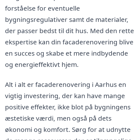
forståelse for eventuelle
bygningsregulativer samt de materialer,
der passer bedst til dit hus. Med den rette
ekspertise kan din facaderenovering blive
en succes og skabe et mere indbydende
og energieffektivt hjem.
Alt i alt er facaderenovering i Aarhus en
vigtig investering, der kan have mange
positive effekter, ikke blot på bygningens
æstetiske værdi, men også på dets
økonomi og komfort. Sørg for at udnytte