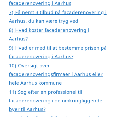
facaderenovering i Aarhus
7)
Få nemt 3 tilbud på facaderenovering i
Aarhus, du kan være tryg ved
8)
Hvad koster facaderenovering i
Aarhus?
9)
Hvad er med til at bestemme prisen på
facaderenovering i Aarhus?
10)
Oversigt over
facaderenoveringsfirmaer i Aarhus eller
hele Aarhus kommune
11)
Søg efter en professionel til
facaderenovering i de omkringliggende
byer til Aarhus?