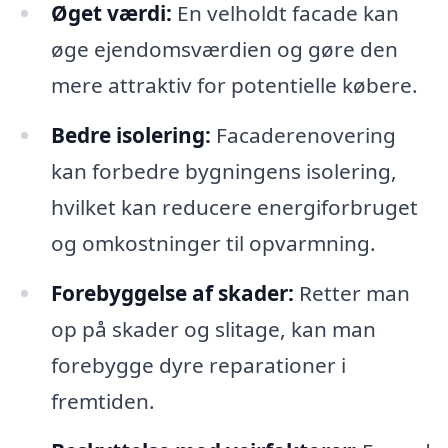
Øget værdi:
En velholdt facade kan
øge ejendomsværdien og gøre den
mere attraktiv for potentielle købere.
Bedre isolering:
Facaderenovering
kan forbedre bygningens isolering,
hvilket kan reducere energiforbruget
og omkostninger til opvarmning.
Forebyggelse af skader:
Retter man
op på skader og slitage, kan man
forebygge dyre reparationer i
fremtiden.