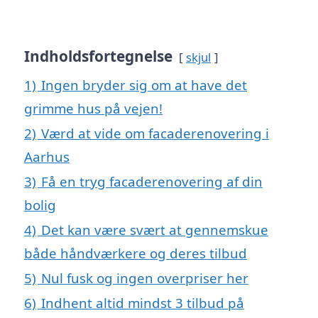
Indholdsfortegnelse
skjul
1)
Ingen bryder sig om at have det
grimme hus på vejen!
2)
Værd at vide om facaderenovering i
Aarhus
3)
Få en tryg facaderenovering af din
bolig
4)
Det kan være svært at gennemskue
både håndværkere og deres tilbud
5)
Nul fusk og ingen overpriser her
6)
Indhent altid mindst 3 tilbud på