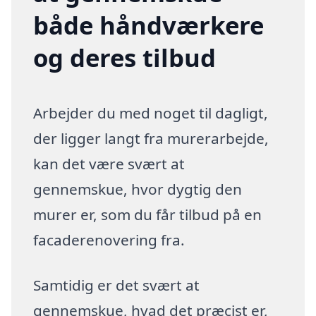
både håndværkere
og deres tilbud
Arbejder du med noget til dagligt,
der ligger langt fra murerarbejde,
kan det være svært at
gennemskue, hvor dygtig den
murer er, som du får tilbud på en
facaderenovering fra.
Samtidig er det svært at
gennemskue, hvad det præcist er,