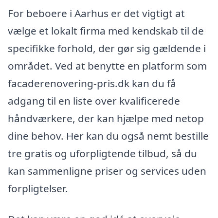
For beboere i Aarhus er det vigtigt at
vælge et lokalt firma med kendskab til de
specifikke forhold, der gør sig gældende i
området. Ved at benytte en platform som
facaderenovering-pris.dk kan du få
adgang til en liste over kvalificerede
håndværkere, der kan hjælpe med netop
dine behov. Her kan du også nemt bestille
tre gratis og uforpligtende tilbud, så du
kan sammenligne priser og services uden
forpligtelser.