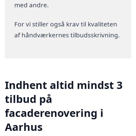
med andre.
For vi stiller også krav til kvaliteten
af håndværkernes tilbudsskrivning.
Indhent altid mindst 3
tilbud på
facaderenovering i
Aarhus