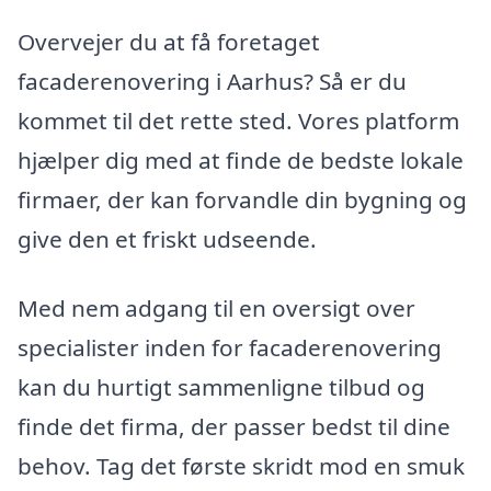
Overvejer du at få foretaget
facaderenovering i Aarhus? Så er du
kommet til det rette sted. Vores platform
hjælper dig med at finde de bedste lokale
firmaer, der kan forvandle din bygning og
give den et friskt udseende.
Med nem adgang til en oversigt over
specialister inden for facaderenovering
kan du hurtigt sammenligne tilbud og
finde det firma, der passer bedst til dine
behov. Tag det første skridt mod en smuk