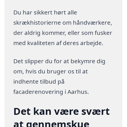
Du har sikkert hørt alle
skrækhistorierne om håndværkere,
der aldrig kommer, eller som fusker
med kvaliteten af deres arbejde.
Det slipper du for at bekymre dig
om, hvis du bruger os til at
indhente tilbud på
facaderenovering i Aarhus.
Det kan være svært
at gennemskue