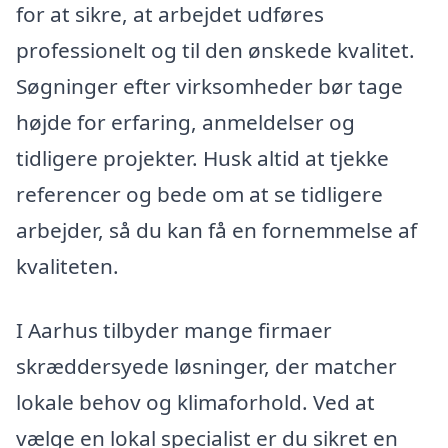
for at sikre, at arbejdet udføres
professionelt og til den ønskede kvalitet.
Søgninger efter virksomheder bør tage
højde for erfaring, anmeldelser og
tidligere projekter. Husk altid at tjekke
referencer og bede om at se tidligere
arbejder, så du kan få en fornemmelse af
kvaliteten.
I Aarhus tilbyder mange firmaer
skræddersyede løsninger, der matcher
lokale behov og klimaforhold. Ved at
vælge en lokal specialist er du sikret en