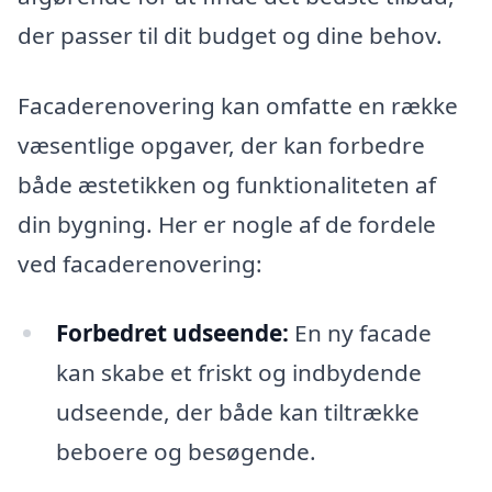
der passer til dit budget og dine behov.
Facaderenovering kan omfatte en række
væsentlige opgaver, der kan forbedre
både æstetikken og funktionaliteten af
din bygning. Her er nogle af de fordele
ved facaderenovering:
Forbedret udseende:
En ny facade
kan skabe et friskt og indbydende
udseende, der både kan tiltrække
beboere og besøgende.