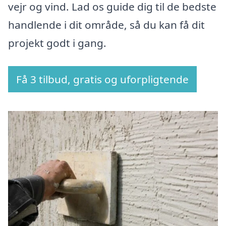
vejr og vind. Lad os guide dig til de bedste
handlende i dit område, så du kan få dit
projekt godt i gang.
Få 3 tilbud, gratis og uforpligtende