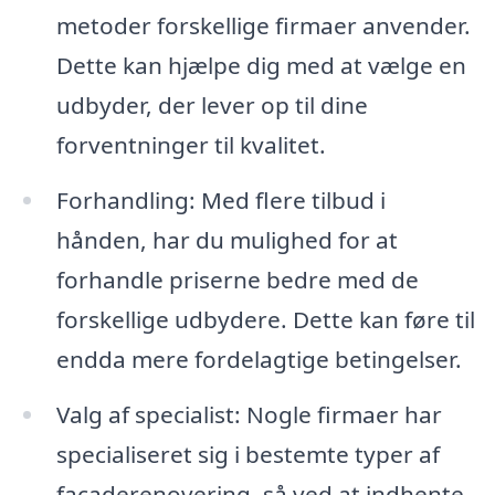
metoder forskellige firmaer anvender.
Dette kan hjælpe dig med at vælge en
udbyder, der lever op til dine
forventninger til kvalitet.
Forhandling: Med flere tilbud i
hånden, har du mulighed for at
forhandle priserne bedre med de
forskellige udbydere. Dette kan føre til
endda mere fordelagtige betingelser.
Valg af specialist: Nogle firmaer har
specialiseret sig i bestemte typer af
facaderenovering, så ved at indhente