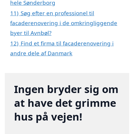
hele Sønderborg
11)
Søg efter en professionel til
facaderenovering i de omkringliggende
byer til Avnbøl?
12)
Find et firma til facaderenovering i
andre dele af Danmark
Ingen bryder sig om
at have det grimme
hus på vejen!