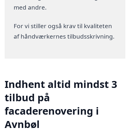
med andre.
For vi stiller også krav til kvaliteten
af håndværkernes tilbudsskrivning.
Indhent altid mindst 3
tilbud på
facaderenovering i
Avnbøl