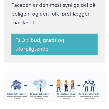
Facaden er den mest synlige del på
boligen, og den folk først lægger
mærke til.
Få 3 tilbud, gratis og
uforpligtende