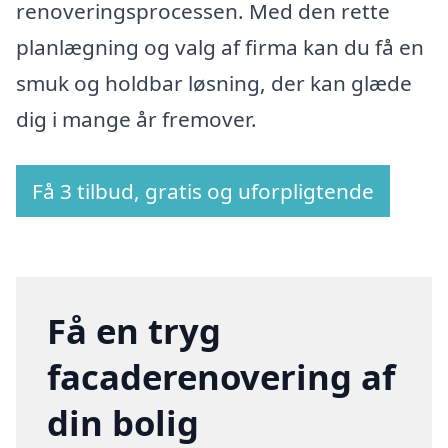
renoveringsprocessen. Med den rette
planlægning og valg af firma kan du få en
smuk og holdbar løsning, der kan glæde
dig i mange år fremover.
Få 3 tilbud, gratis og uforpligtende
Få en tryg
facaderenovering af
din bolig