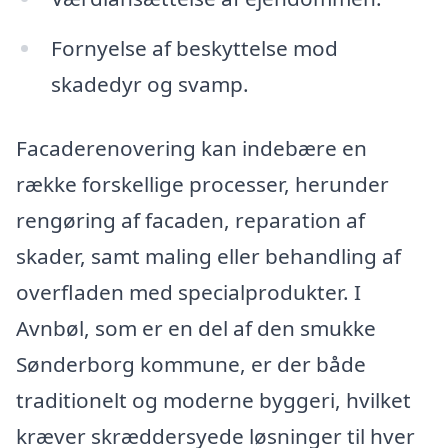
Fornyelse af beskyttelse mod
skadedyr og svamp.
Facaderenovering kan indebære en
række forskellige processer, herunder
rengøring af facaden, reparation af
skader, samt maling eller behandling af
overfladen med specialprodukter. I
Avnbøl, som er en del af den smukke
Sønderborg kommune, er der både
traditionelt og moderne byggeri, hvilket
kræver skræddersyede løsninger til hver