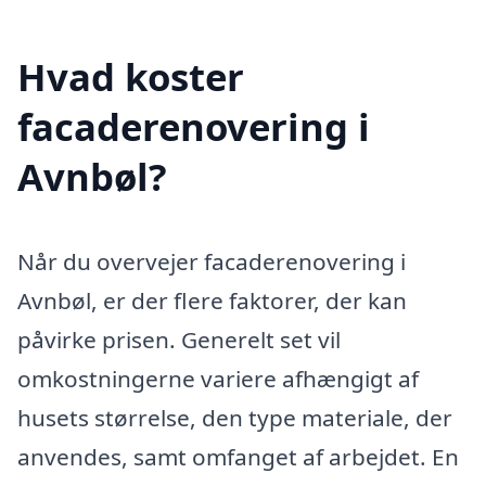
Hvad koster
facaderenovering i
Avnbøl?
Når du overvejer facaderenovering i
Avnbøl, er der flere faktorer, der kan
påvirke prisen. Generelt set vil
omkostningerne variere afhængigt af
husets størrelse, den type materiale, der
anvendes, samt omfanget af arbejdet. En