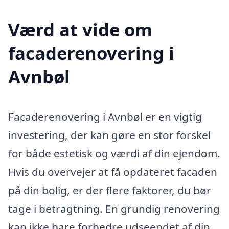
Værd at vide om
facaderenovering i
Avnbøl
Facaderenovering i Avnbøl er en vigtig
investering, der kan gøre en stor forskel
for både estetisk og værdi af din ejendom.
Hvis du overvejer at få opdateret facaden
på din bolig, er der flere faktorer, du bør
tage i betragtning. En grundig renovering
kan ikke bare forbedre udseendet af din