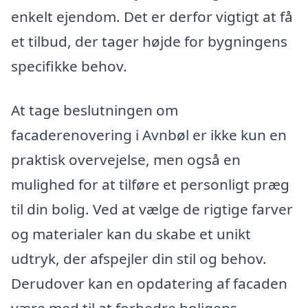
enkelt ejendom. Det er derfor vigtigt at få
et tilbud, der tager højde for bygningens
specifikke behov.
At tage beslutningen om
facaderenovering i Avnbøl er ikke kun en
praktisk overvejelse, men også en
mulighed for at tilføre et personligt præg
til din bolig. Ved at vælge de rigtige farver
og materialer kan du skabe et unikt
udtryk, der afspejler din stil og behov.
Derudover kan en opdatering af facaden
være med til at forbedre boligens