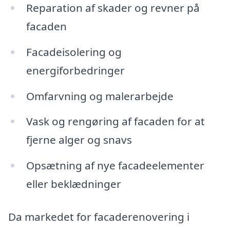
Reparation af skader og revner på
facaden
Facadeisolering og
energiforbedringer
Omfarvning og malerarbejde
Vask og rengøring af facaden for at
fjerne alger og snavs
Opsætning af nye facadeelementer
eller beklædninger
Da markedet for facaderenovering i