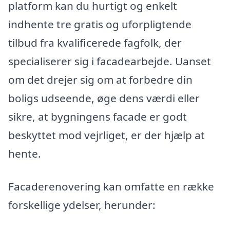
platform kan du hurtigt og enkelt
indhente tre gratis og uforpligtende
tilbud fra kvalificerede fagfolk, der
specialiserer sig i facadearbejde. Uanset
om det drejer sig om at forbedre din
boligs udseende, øge dens værdi eller
sikre, at bygningens facade er godt
beskyttet mod vejrliget, er der hjælp at
hente.
Facaderenovering kan omfatte en række
forskellige ydelser, herunder: