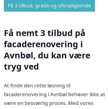
Få 3 tilbud, gratis og uforpligtende
Få nemt 3 tilbud på
facaderenovering i
Avnbøl, du kan være
tryg ved
At finde den rette løsning til
facaderenovering i Avnbøl behøver ikke at
være en besværlig proces. Med vores