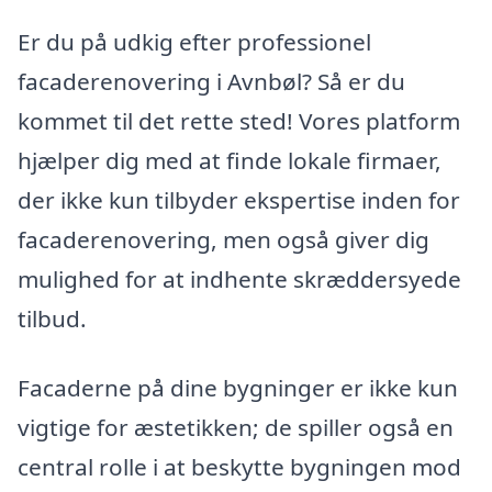
Er du på udkig efter professionel
facaderenovering i Avnbøl? Så er du
kommet til det rette sted! Vores platform
hjælper dig med at finde lokale firmaer,
der ikke kun tilbyder ekspertise inden for
facaderenovering, men også giver dig
mulighed for at indhente skræddersyede
tilbud.
Facaderne på dine bygninger er ikke kun
vigtige for æstetikken; de spiller også en
central rolle i at beskytte bygningen mod