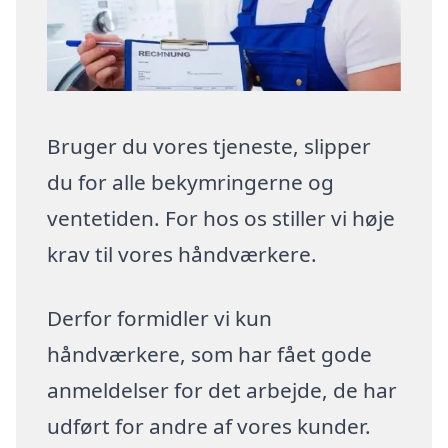
Bruger du vores tjeneste, slipper
du for alle bekymringerne og
ventetiden. For hos os stiller vi høje
krav til vores håndværkere.
Derfor formidler vi kun
håndværkere, som har fået gode
anmeldelser for det arbejde, de har
udført for andre af vores kunder.