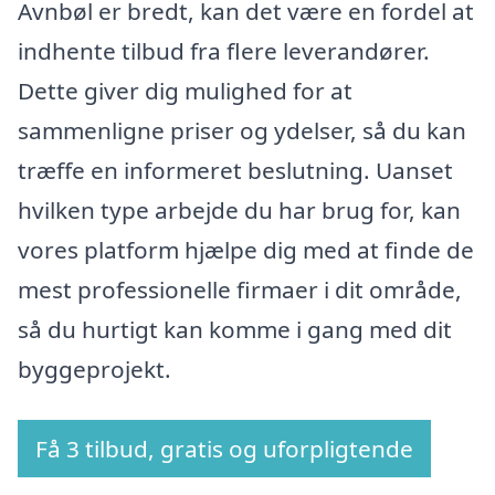
Avnbøl er bredt, kan det være en fordel at
indhente tilbud fra flere leverandører.
Dette giver dig mulighed for at
sammenligne priser og ydelser, så du kan
træffe en informeret beslutning. Uanset
hvilken type arbejde du har brug for, kan
vores platform hjælpe dig med at finde de
mest professionelle firmaer i dit område,
så du hurtigt kan komme i gang med dit
byggeprojekt.
Få 3 tilbud, gratis og uforpligtende