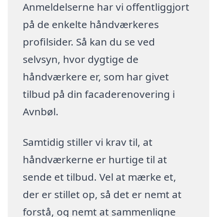
Anmeldelserne har vi offentliggjort
på de enkelte håndværkeres
profilsider. Så kan du se ved
selvsyn, hvor dygtige de
håndværkere er, som har givet
tilbud på din facaderenovering i
Avnbøl.
Samtidig stiller vi krav til, at
håndværkerne er hurtige til at
sende et tilbud. Vel at mærke et,
der er stillet op, så det er nemt at
forstå, og nemt at sammenligne