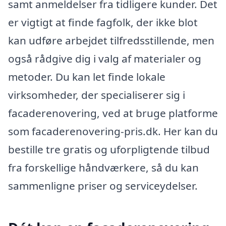
samt anmeldelser fra tidligere kunder. Det
er vigtigt at finde fagfolk, der ikke blot
kan udføre arbejdet tilfredsstillende, men
også rådgive dig i valg af materialer og
metoder. Du kan let finde lokale
virksomheder, der specialiserer sig i
facaderenovering, ved at bruge platforme
som facaderenovering-pris.dk. Her kan du
bestille tre gratis og uforpligtende tilbud
fra forskellige håndværkere, så du kan
sammenligne priser og serviceydelser.