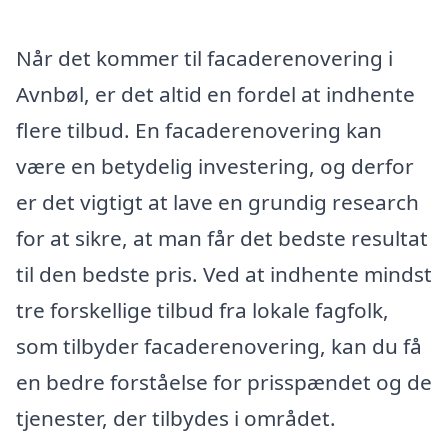
Når det kommer til facaderenovering i
Avnbøl, er det altid en fordel at indhente
flere tilbud. En facaderenovering kan
være en betydelig investering, og derfor
er det vigtigt at lave en grundig research
for at sikre, at man får det bedste resultat
til den bedste pris. Ved at indhente mindst
tre forskellige tilbud fra lokale fagfolk,
som tilbyder facaderenovering, kan du få
en bedre forståelse for prisspændet og de
tjenester, der tilbydes i området.