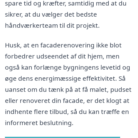
spare tid og kræfter, samtidig med at du
sikrer, at du vælger det bedste
håndværkerteam til dit projekt.
Husk, at en facaderenovering ikke blot
forbedrer udseendet af dit hjem, men
også kan forlænge bygningens levetid og
øge dens energimæssige effektivitet. Så
uanset om du tænk på at få malet, pudset
eller renoveret din facade, er det klogt at
indhente flere tilbud, så du kan træffe en
informeret beslutning.