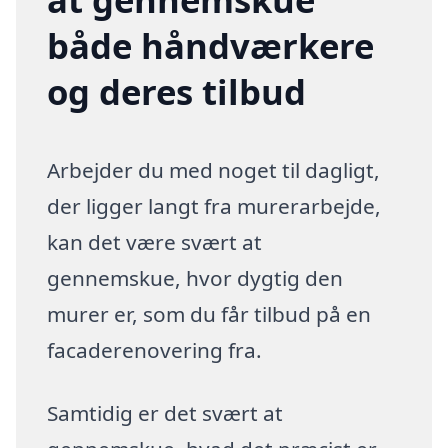
både håndværkere
og deres tilbud
Arbejder du med noget til dagligt,
der ligger langt fra murerarbejde,
kan det være svært at
gennemskue, hvor dygtig den
murer er, som du får tilbud på en
facaderenovering fra.
Samtidig er det svært at