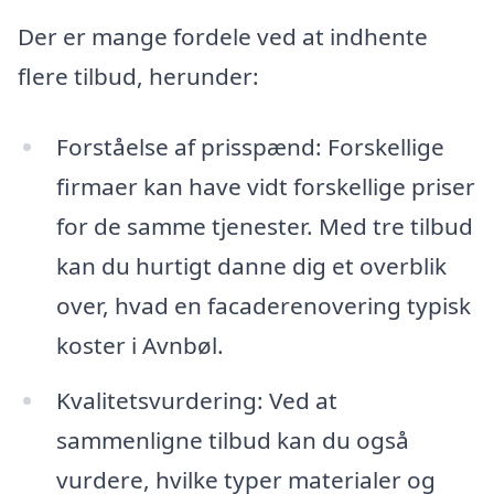
Der er mange fordele ved at indhente
flere tilbud, herunder:
Forståelse af prisspænd: Forskellige
firmaer kan have vidt forskellige priser
for de samme tjenester. Med tre tilbud
kan du hurtigt danne dig et overblik
over, hvad en facaderenovering typisk
koster i Avnbøl.
Kvalitetsvurdering: Ved at
sammenligne tilbud kan du også
vurdere, hvilke typer materialer og