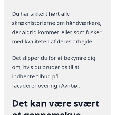
Du har sikkert hørt alle
skrækhistorierne om håndværkere,
der aldrig kommer, eller som fusker
med kvaliteten af deres arbejde.
Det slipper du for at bekymre dig
om, hvis du bruger os til at
indhente tilbud på
facaderenovering i Avnbøl.
Det kan være svært
at gennemskue