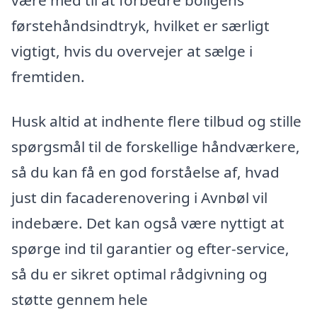
førstehåndsindtryk, hvilket er særligt
vigtigt, hvis du overvejer at sælge i
fremtiden.
Husk altid at indhente flere tilbud og stille
spørgsmål til de forskellige håndværkere,
så du kan få en god forståelse af, hvad
just din facaderenovering i Avnbøl vil
indebære. Det kan også være nyttigt at
spørge ind til garantier og efter-service,
så du er sikret optimal rådgivning og
støtte gennem hele