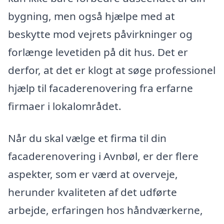
bygning, men også hjælpe med at
beskytte mod vejrets påvirkninger og
forlænge levetiden på dit hus. Det er
derfor, at det er klogt at søge professionel
hjælp til facaderenovering fra erfarne
firmaer i lokalområdet.
Når du skal vælge et firma til din
facaderenovering i Avnbøl, er der flere
aspekter, som er værd at overveje,
herunder kvaliteten af det udførte
arbejde, erfaringen hos håndværkerne,