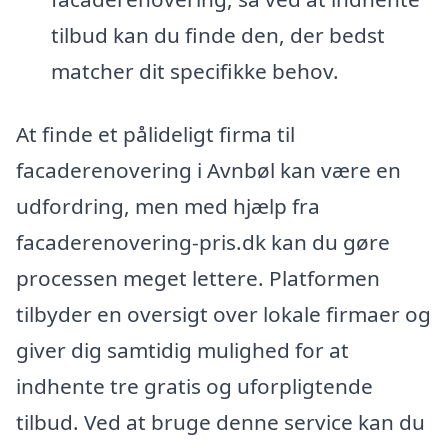
tilbud kan du finde den, der bedst
matcher dit specifikke behov.
At finde et pålideligt firma til
facaderenovering i Avnbøl kan være en
udfordring, men med hjælp fra
facaderenovering-pris.dk kan du gøre
processen meget lettere. Platformen
tilbyder en oversigt over lokale firmaer og
giver dig samtidig mulighed for at
indhente tre gratis og uforpligtende
tilbud. Ved at bruge denne service kan du