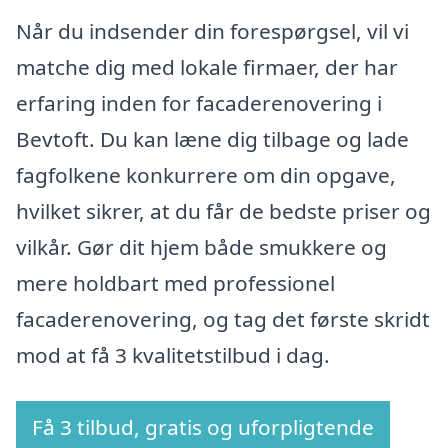
Når du indsender din forespørgsel, vil vi
matche dig med lokale firmaer, der har
erfaring inden for facaderenovering i
Bevtoft. Du kan læne dig tilbage og lade
fagfolkene konkurrere om din opgave,
hvilket sikrer, at du får de bedste priser og
vilkår. Gør dit hjem både smukkere og
mere holdbart med professionel
facaderenovering, og tag det første skridt
mod at få 3 kvalitetstilbud i dag.
Få 3 tilbud, gratis og uforpligtende