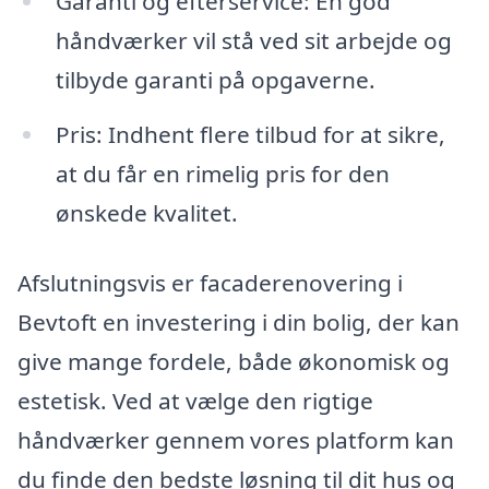
Garanti og efterservice: En god
håndværker vil stå ved sit arbejde og
tilbyde garanti på opgaverne.
Pris: Indhent flere tilbud for at sikre,
at du får en rimelig pris for den
ønskede kvalitet.
Afslutningsvis er facaderenovering i
Bevtoft en investering i din bolig, der kan
give mange fordele, både økonomisk og
estetisk. Ved at vælge den rigtige
håndværker gennem vores platform kan
du finde den bedste løsning til dit hus og