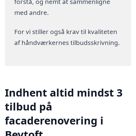
forstå, og nemt at sammenligne
med andre.
For vi stiller også krav til kvaliteten
af håndværkernes tilbudsskrivning.
Indhent altid mindst 3
tilbud på
facaderenovering i
Bevtoft