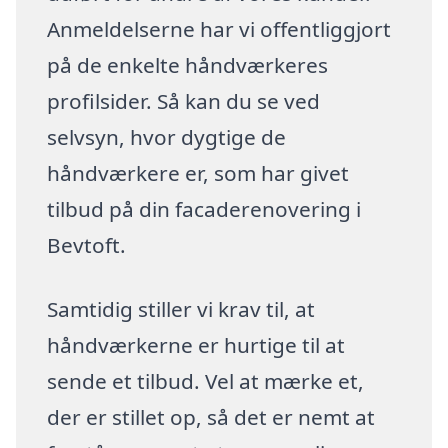
Anmeldelserne har vi offentliggjort
på de enkelte håndværkeres
profilsider. Så kan du se ved
selvsyn, hvor dygtige de
håndværkere er, som har givet
tilbud på din facaderenovering i
Bevtoft.
Samtidig stiller vi krav til, at
håndværkerne er hurtige til at
sende et tilbud. Vel at mærke et,
der er stillet op, så det er nemt at