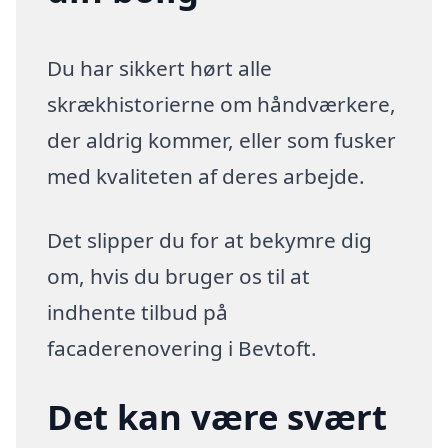
Du har sikkert hørt alle
skrækhistorierne om håndværkere,
der aldrig kommer, eller som fusker
med kvaliteten af deres arbejde.
Det slipper du for at bekymre dig
om, hvis du bruger os til at
indhente tilbud på
facaderenovering i Bevtoft.
Det kan være svært