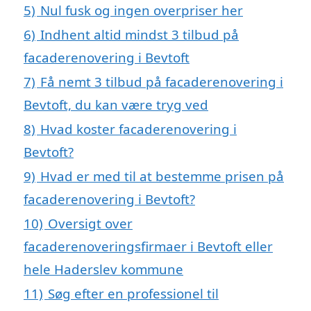
5)
Nul fusk og ingen overpriser her
6)
Indhent altid mindst 3 tilbud på
facaderenovering i Bevtoft
7)
Få nemt 3 tilbud på facaderenovering i
Bevtoft, du kan være tryg ved
8)
Hvad koster facaderenovering i
Bevtoft?
9)
Hvad er med til at bestemme prisen på
facaderenovering i Bevtoft?
10)
Oversigt over
facaderenoveringsfirmaer i Bevtoft eller
hele Haderslev kommune
11)
Søg efter en professionel til