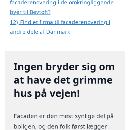
facaderenovering i de omkringliggende
byer til Bevtoft?
12)
Find et firma til facaderenovering i
andre dele af Danmark
Ingen bryder sig om
at have det grimme
hus på vejen!
Facaden er den mest synlige del på
boligen, og den folk først lægger