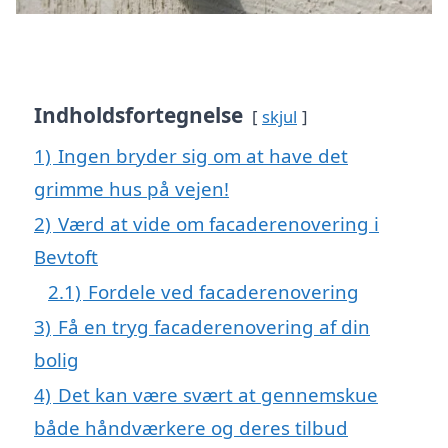
Indholdsfortegnelse
skjul
1)
Ingen bryder sig om at have det
grimme hus på vejen!
2)
Værd at vide om facaderenovering i
Bevtoft
2.1)
Fordele ved facaderenovering
3)
Få en tryg facaderenovering af din
bolig
4)
Det kan være svært at gennemskue
både håndværkere og deres tilbud