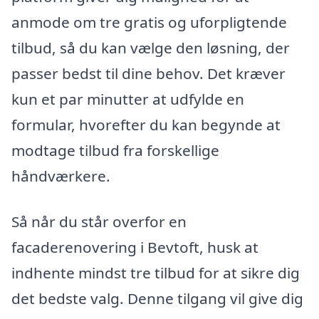
anmode om tre gratis og uforpligtende
tilbud, så du kan vælge den løsning, der
passer bedst til dine behov. Det kræver
kun et par minutter at udfylde en
formular, hvorefter du kan begynde at
modtage tilbud fra forskellige
håndværkere.
Så når du står overfor en
facaderenovering i Bevtoft, husk at
indhente mindst tre tilbud for at sikre dig
det bedste valg. Denne tilgang vil give dig