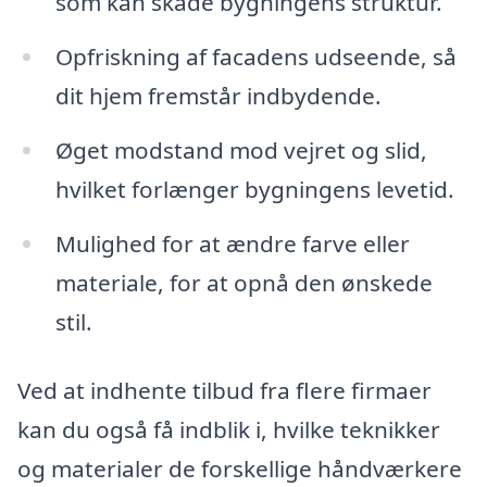
som kan skade bygningens struktur.
Opfriskning af facadens udseende, så
dit hjem fremstår indbydende.
Øget modstand mod vejret og slid,
hvilket forlænger bygningens levetid.
Mulighed for at ændre farve eller
materiale, for at opnå den ønskede
stil.
Ved at indhente tilbud fra flere firmaer
kan du også få indblik i, hvilke teknikker
og materialer de forskellige håndværkere