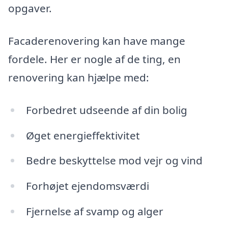
opgaver.
Facaderenovering kan have mange
fordele. Her er nogle af de ting, en
renovering kan hjælpe med:
Forbedret udseende af din bolig
Øget energieffektivitet
Bedre beskyttelse mod vejr og vind
Forhøjet ejendomsværdi
Fjernelse af svamp og alger