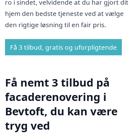
ro i sindet, velvidende at du har gjort dit
hjem den bedste tjeneste ved at vælge
den rigtige løsning til en fair pris.
Få 3 tilbud, gratis og uforpligtende
Få nemt 3 tilbud på
facaderenovering i
Bevtoft, du kan være
tryg ved