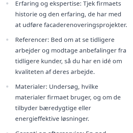
Erfaring og ekspertise: Tjek firmaets
historie og den erfaring, de har med
at udføre facaderenoveringsprojekter.
Referencer: Bed om at se tidligere
arbejder og modtage anbefalinger fra
tidligere kunder, så du har en idé om
kvaliteten af deres arbejde.
Materialer: Undersøg, hvilke
materialer firmaet bruger, og om de
tilbyder bæredygtige eller
energieffektive løsninger.