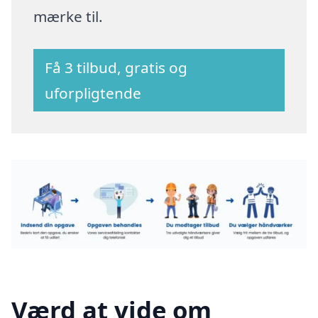
mærke til.
Få 3 tilbud, gratis og
uforpligtende
Værd at vide om