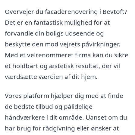
Overvejer du facaderenovering i Bevtoft?
Det er en fantastisk mulighed for at
forvandle din boligs udseende og
beskytte den mod vejrets påvirkninger.
Med et velrenommeret firma kan du sikre
et holdbart og æstetisk resultat, der vil
værdsætte værdien af dit hjem.
Vores platform hjælper dig med at finde
de bedste tilbud og pålidelige
håndværkere i dit område. Uanset om du
har brug for rådgivning eller ønsker at