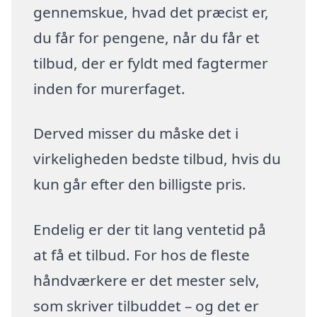
gennemskue, hvad det præcist er,
du får for pengene, når du får et
tilbud, der er fyldt med fagtermer
inden for murerfaget.
Derved misser du måske det i
virkeligheden bedste tilbud, hvis du
kun går efter den billigste pris.
Endelig er der tit lang ventetid på
at få et tilbud. For hos de fleste
håndværkere er det mester selv,
som skriver tilbuddet – og det er