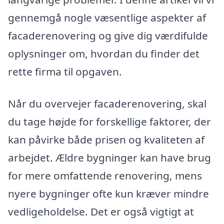
gennemgå nogle væsentlige aspekter af
facaderenovering og give dig værdifulde
oplysninger om, hvordan du finder det
rette firma til opgaven.
Når du overvejer facaderenovering, skal
du tage højde for forskellige faktorer, der
kan påvirke både prisen og kvaliteten af
arbejdet. Ældre bygninger kan have brug
for mere omfattende renovering, mens
nyere bygninger ofte kun kræver mindre
vedligeholdelse. Det er også vigtigt at