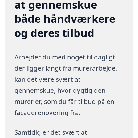
at gennemskue
både håndværkere
og deres tilbud
Arbejder du med noget til dagligt,
der ligger langt fra murerarbejde,
kan det være svært at
gennemskue, hvor dygtig den
murer er, som du får tilbud på en
facaderenovering fra.
Samtidig er det svært at