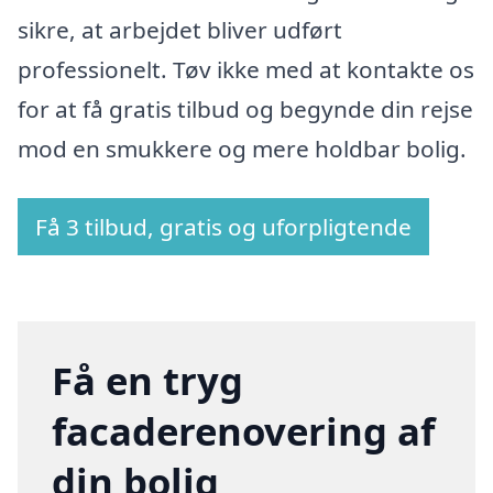
sikre, at arbejdet bliver udført
professionelt. Tøv ikke med at kontakte os
for at få gratis tilbud og begynde din rejse
mod en smukkere og mere holdbar bolig.
Få 3 tilbud, gratis og uforpligtende
Få en tryg
facaderenovering af
din bolig