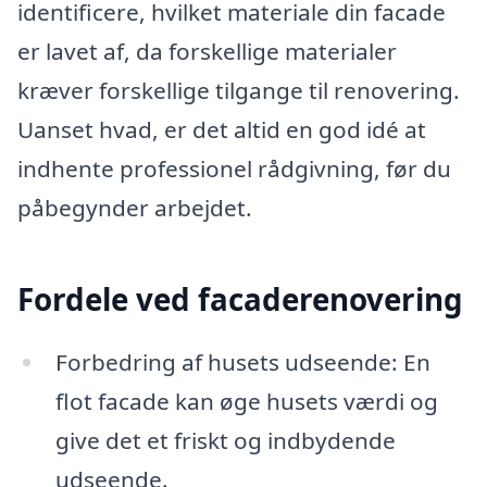
identificere, hvilket materiale din facade
er lavet af, da forskellige materialer
kræver forskellige tilgange til renovering.
Uanset hvad, er det altid en god idé at
indhente professionel rådgivning, før du
påbegynder arbejdet.
Fordele ved facaderenovering
Forbedring af husets udseende: En
flot facade kan øge husets værdi og
give det et friskt og indbydende
udseende.