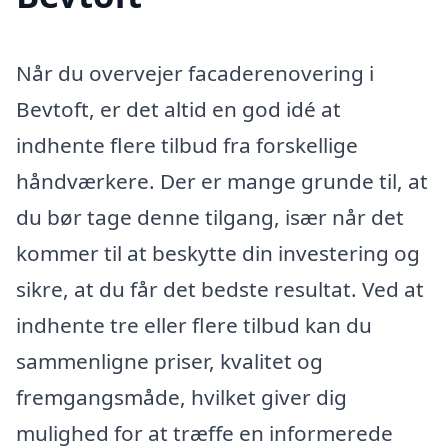
Når du overvejer facaderenovering i
Bevtoft, er det altid en god idé at
indhente flere tilbud fra forskellige
håndværkere. Der er mange grunde til, at
du bør tage denne tilgang, især når det
kommer til at beskytte din investering og
sikre, at du får det bedste resultat. Ved at
indhente tre eller flere tilbud kan du
sammenligne priser, kvalitet og
fremgangsmåde, hvilket giver dig
mulighed for at træffe en informerede