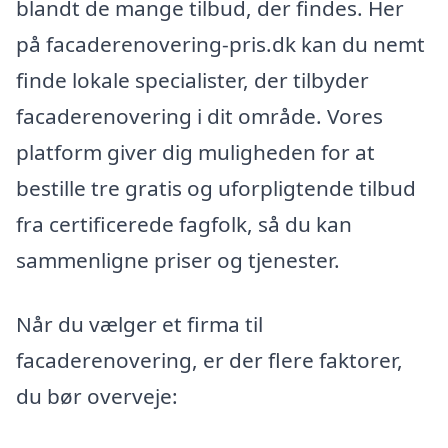
blandt de mange tilbud, der findes. Her
på facaderenovering-pris.dk kan du nemt
finde lokale specialister, der tilbyder
facaderenovering i dit område. Vores
platform giver dig muligheden for at
bestille tre gratis og uforpligtende tilbud
fra certificerede fagfolk, så du kan
sammenligne priser og tjenester.
Når du vælger et firma til
facaderenovering, er der flere faktorer,
du bør overveje: