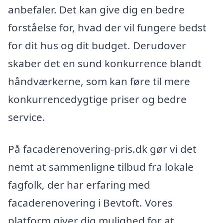
anbefaler. Det kan give dig en bedre
forståelse for, hvad der vil fungere bedst
for dit hus og dit budget. Derudover
skaber det en sund konkurrence blandt
håndværkerne, som kan føre til mere
konkurrencedygtige priser og bedre
service.
På facaderenovering-pris.dk gør vi det
nemt at sammenligne tilbud fra lokale
fagfolk, der har erfaring med
facaderenovering i Bevtoft. Vores
platform giver dig mulighed for at