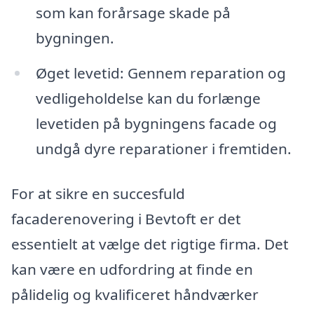
som kan forårsage skade på
bygningen.
Øget levetid: Gennem reparation og
vedligeholdelse kan du forlænge
levetiden på bygningens facade og
undgå dyre reparationer i fremtiden.
For at sikre en succesfuld
facaderenovering i Bevtoft er det
essentielt at vælge det rigtige firma. Det
kan være en udfordring at finde en
pålidelig og kvalificeret håndværker