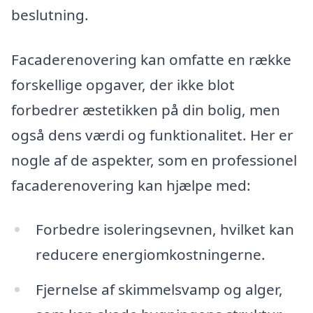
beslutning.
Facaderenovering kan omfatte en række
forskellige opgaver, der ikke blot
forbedrer æstetikken på din bolig, men
også dens værdi og funktionalitet. Her er
nogle af de aspekter, som en professionel
facaderenovering kan hjælpe med:
Forbedre isoleringsevnen, hvilket kan
reducere energiomkostningerne.
Fjernelse af skimmelsvamp og alger,