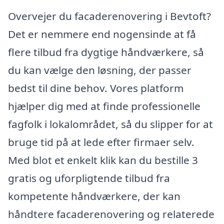
Overvejer du facaderenovering i Bevtoft?
Det er nemmere end nogensinde at få
flere tilbud fra dygtige håndværkere, så
du kan vælge den løsning, der passer
bedst til dine behov. Vores platform
hjælper dig med at finde professionelle
fagfolk i lokalområdet, så du slipper for at
bruge tid på at lede efter firmaer selv.
Med blot et enkelt klik kan du bestille 3
gratis og uforpligtende tilbud fra
kompetente håndværkere, der kan
håndtere facaderenovering og relaterede