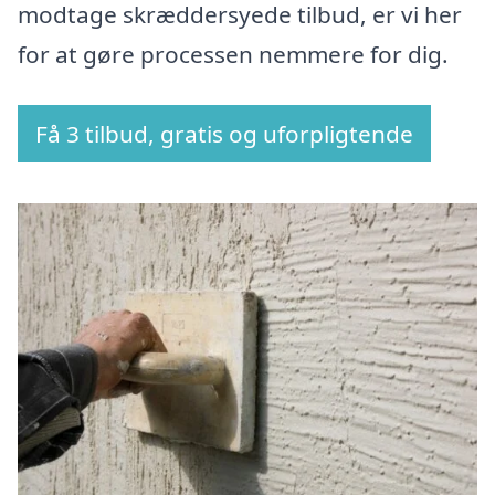
modtage skræddersyede tilbud, er vi her
for at gøre processen nemmere for dig.
Få 3 tilbud, gratis og uforpligtende