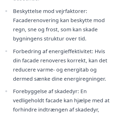
Beskyttelse mod vejrfaktorer:
Facaderenovering kan beskytte mod
regn, sne og frost, som kan skade
bygningens struktur over tid.
Forbedring af energieffektivitet: Hvis
din facade renoveres korrekt, kan det
reducere varme- og energitab og
dermed sænke dine energiregninger.
Forebyggelse af skadedyr: En
vedligeholdt facade kan hjælpe med at
forhindre indtrængen af skadedyr,