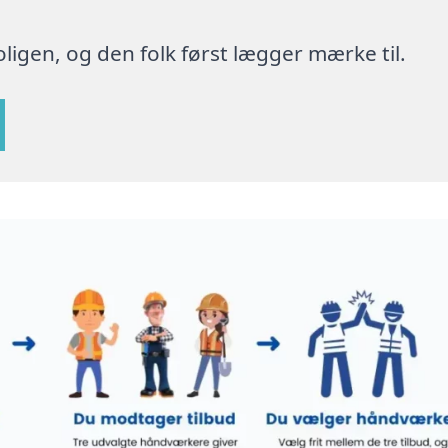
ligen, og den folk først lægger mærke til.