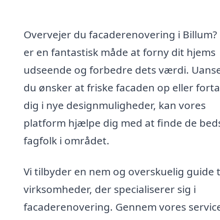
Overvejer du facaderenovering i Billum?
er en fantastisk måde at forny dit hjems
udseende og forbedre dets værdi. Uans
du ønsker at friske facaden op eller fort
dig i nye designmuligheder, kan vores
platform hjælpe dig med at finde de bed
fagfolk i området.
Vi tilbyder en nem og overskuelig guide t
virksomheder, der specialiserer sig i
facaderenovering. Gennem vores servic