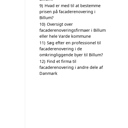
9)
Hvad er med til at bestemme
prisen på facaderenovering i
Billum?
10)
Oversigt over
facaderenoveringsfirmaer i Billum
eller hele Varde kommune
11)
Søg efter en professionel til
facaderenovering i de
omkringliggende byer til Billum?
12)
Find et firma til
facaderenovering i andre dele af
Danmark