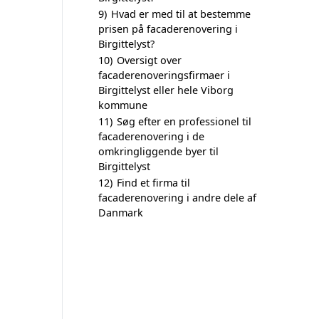
9)
Hvad er med til at bestemme
prisen på facaderenovering i
Birgittelyst?
10)
Oversigt over
facaderenoveringsfirmaer i
Birgittelyst eller hele Viborg
kommune
11)
Søg efter en professionel til
facaderenovering i de
omkringliggende byer til
Birgittelyst
12)
Find et firma til
facaderenovering i andre dele af
Danmark