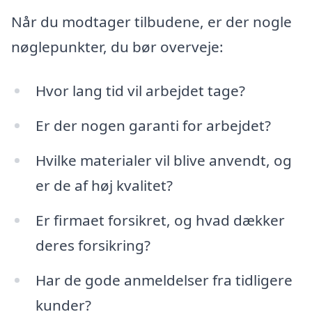
Når du modtager tilbudene, er der nogle
nøglepunkter, du bør overveje:
Hvor lang tid vil arbejdet tage?
Er der nogen garanti for arbejdet?
Hvilke materialer vil blive anvendt, og
er de af høj kvalitet?
Er firmaet forsikret, og hvad dækker
deres forsikring?
Har de gode anmeldelser fra tidligere
kunder?