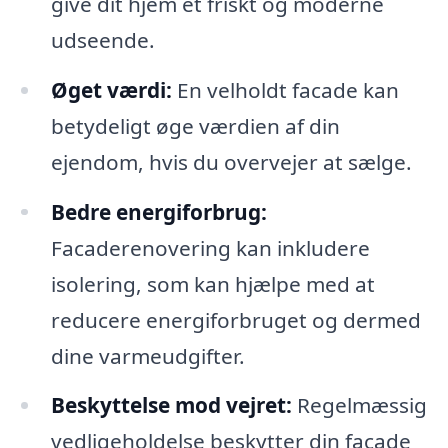
give dit hjem et friskt og moderne
udseende.
Øget værdi:
En velholdt facade kan
betydeligt øge værdien af din
ejendom, hvis du overvejer at sælge.
Bedre energiforbrug:
Facaderenovering kan inkludere
isolering, som kan hjælpe med at
reducere energiforbruget og dermed
dine varmeudgifter.
Beskyttelse mod vejret:
Regelmæssig
vedligeholdelse beskytter din facade