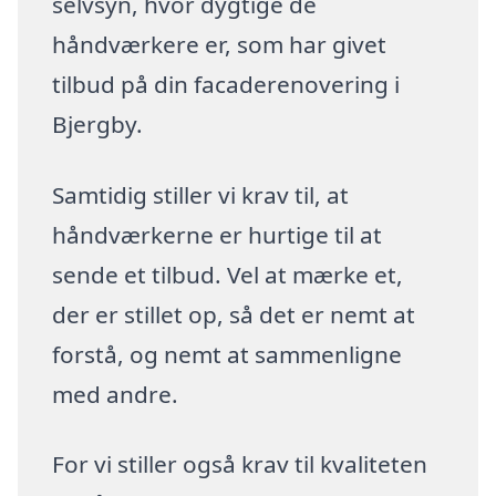
selvsyn, hvor dygtige de
håndværkere er, som har givet
tilbud på din facaderenovering i
Bjergby.
Samtidig stiller vi krav til, at
håndværkerne er hurtige til at
sende et tilbud. Vel at mærke et,
der er stillet op, så det er nemt at
forstå, og nemt at sammenligne
med andre.
For vi stiller også krav til kvaliteten