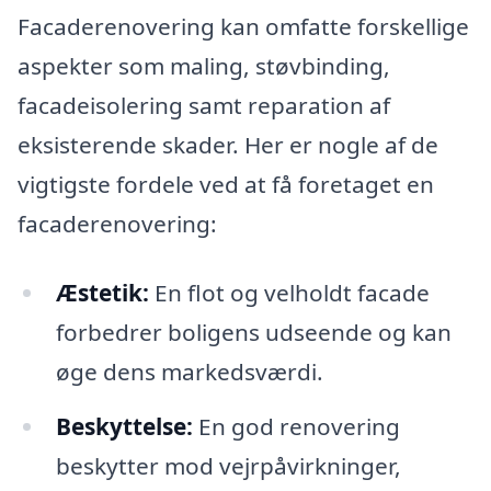
Facaderenovering kan omfatte forskellige
aspekter som maling, støvbinding,
facadeisolering samt reparation af
eksisterende skader. Her er nogle af de
vigtigste fordele ved at få foretaget en
facaderenovering:
Æstetik:
En flot og velholdt facade
forbedrer boligens udseende og kan
øge dens markedsværdi.
Beskyttelse:
En god renovering
beskytter mod vejrpåvirkninger,