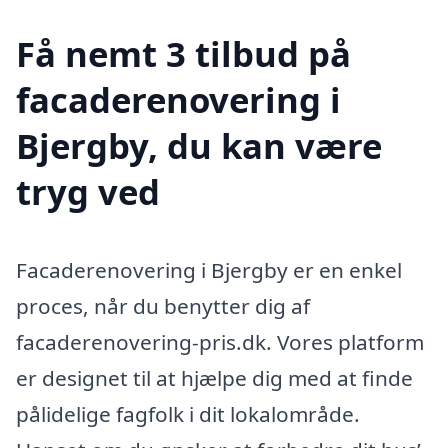
Få nemt 3 tilbud på
facaderenovering i
Bjergby, du kan være
tryg ved
Facaderenovering i Bjergby er en enkel
proces, når du benytter dig af
facaderenovering-pris.dk. Vores platform
er designet til at hjælpe dig med at finde
pålidelige fagfolk i dit lokalområde.