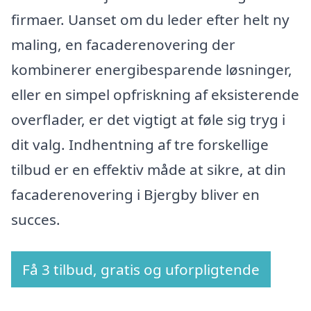
firmaer. Uanset om du leder efter helt ny
maling, en facaderenovering der
kombinerer energibesparende løsninger,
eller en simpel opfriskning af eksisterende
overflader, er det vigtigt at føle sig tryg i
dit valg. Indhentning af tre forskellige
tilbud er en effektiv måde at sikre, at din
facaderenovering i Bjergby bliver en
succes.
Få 3 tilbud, gratis og uforpligtende