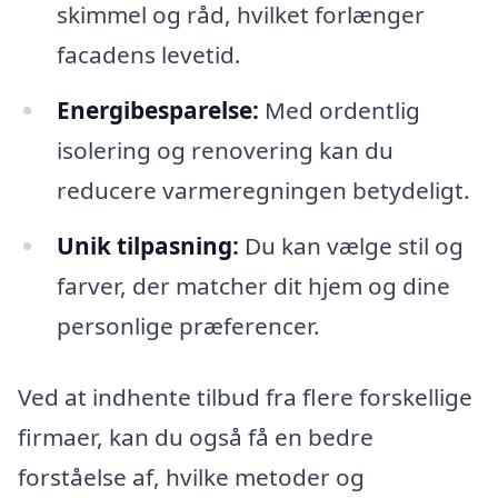
skimmel og råd, hvilket forlænger
facadens levetid.
Energibesparelse:
Med ordentlig
isolering og renovering kan du
reducere varmeregningen betydeligt.
Unik tilpasning:
Du kan vælge stil og
farver, der matcher dit hjem og dine
personlige præferencer.
Ved at indhente tilbud fra flere forskellige
firmaer, kan du også få en bedre
forståelse af, hvilke metoder og