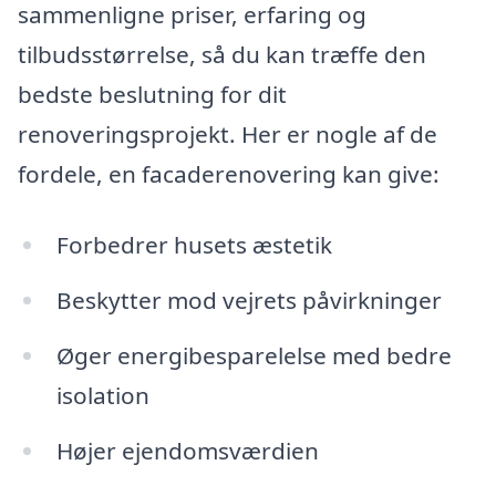
sammenligne priser, erfaring og
tilbudsstørrelse, så du kan træffe den
bedste beslutning for dit
renoveringsprojekt. Her er nogle af de
fordele, en facaderenovering kan give:
Forbedrer husets æstetik
Beskytter mod vejrets påvirkninger
Øger energibesparelelse med bedre
isolation
Højer ejendomsværdien