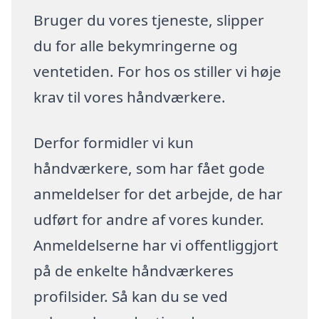
Bruger du vores tjeneste, slipper
du for alle bekymringerne og
ventetiden. For hos os stiller vi høje
krav til vores håndværkere.
Derfor formidler vi kun
håndværkere, som har fået gode
anmeldelser for det arbejde, de har
udført for andre af vores kunder.
Anmeldelserne har vi offentliggjort
på de enkelte håndværkeres
profilsider. Så kan du se ved