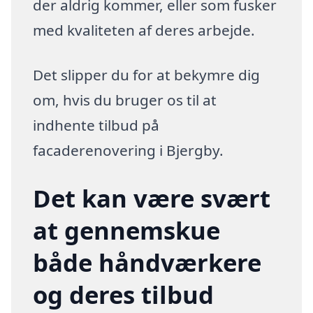
der aldrig kommer, eller som fusker
med kvaliteten af deres arbejde.
Det slipper du for at bekymre dig
om, hvis du bruger os til at
indhente tilbud på
facaderenovering i Bjergby.
Det kan være svært
at gennemskue
både håndværkere
og deres tilbud