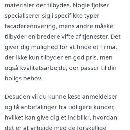
materialer der tilbydes. Nogle fjolser
specialiserer sig i specifikke typer
facaderenovering, mens andre måske
tilbyder en bredere vifte af tjenester. Det
giver dig mulighed for at finde et firma,
der ikke kun tilbyder en god pris, men
også kvalitetsarbejde, der passer til din
boligs behov.
Desuden vil du kunne læse anmeldelser
og få anbefalinger fra tidligere kunder,
hvilket kan give dig et indblik i, hvordan
det er at arbejde med de forskellige