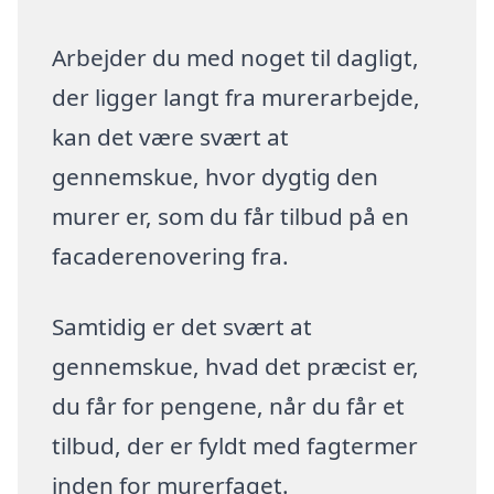
Arbejder du med noget til dagligt,
der ligger langt fra murerarbejde,
kan det være svært at
gennemskue, hvor dygtig den
murer er, som du får tilbud på en
facaderenovering fra.
Samtidig er det svært at
gennemskue, hvad det præcist er,
du får for pengene, når du får et
tilbud, der er fyldt med fagtermer
inden for murerfaget.