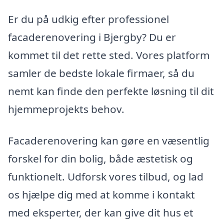
Er du på udkig efter professionel
facaderenovering i Bjergby? Du er
kommet til det rette sted. Vores platform
samler de bedste lokale firmaer, så du
nemt kan finde den perfekte løsning til dit
hjemmeprojekts behov.
Facaderenovering kan gøre en væsentlig
forskel for din bolig, både æstetisk og
funktionelt. Udforsk vores tilbud, og lad
os hjælpe dig med at komme i kontakt
med eksperter, der kan give dit hus et