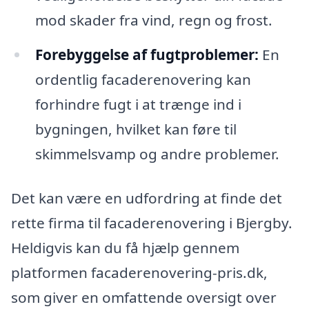
mod skader fra vind, regn og frost.
Forebyggelse af fugtproblemer:
En
ordentlig facaderenovering kan
forhindre fugt i at trænge ind i
bygningen, hvilket kan føre til
skimmelsvamp og andre problemer.
Det kan være en udfordring at finde det
rette firma til facaderenovering i Bjergby.
Heldigvis kan du få hjælp gennem
platformen facaderenovering-pris.dk,
som giver en omfattende oversigt over