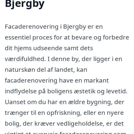
Bjergby
Facaderenovering i Bjergby er en
essentiel proces for at bevare og forbedre
dit hjems udseende samt dets
værdifuldhed. I denne by, der ligger i en
naturskøn del af landet, kan
facaderenovering have en markant
indflydelse på boligens æstetik og levetid.
Uanset om du har en ældre bygning, der
trænger til en opfriskning, eller en nyere
bolig, der kræver vedligeholdelse, er det