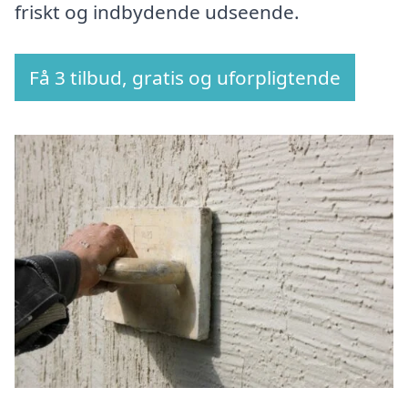
friskt og indbydende udseende.
Få 3 tilbud, gratis og uforpligtende