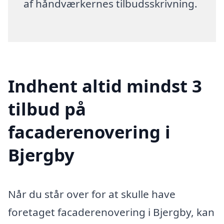
af håndværkernes tilbudsskrivning.
Indhent altid mindst 3
tilbud på
facaderenovering i
Bjergby
Når du står over for at skulle have
foretaget facaderenovering i Bjergby, kan