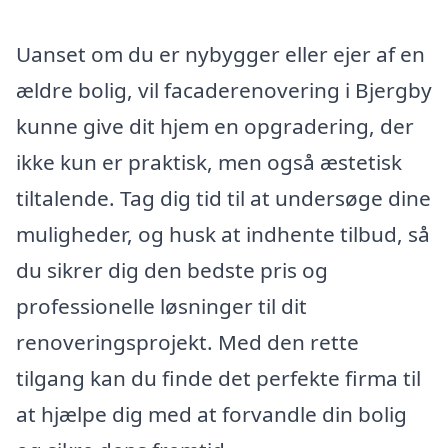
Uanset om du er nybygger eller ejer af en
ældre bolig, vil facaderenovering i Bjergby
kunne give dit hjem en opgradering, der
ikke kun er praktisk, men også æstetisk
tiltalende. Tag dig tid til at undersøge dine
muligheder, og husk at indhente tilbud, så
du sikrer dig den bedste pris og
professionelle løsninger til dit
renoveringsprojekt. Med den rette
tilgang kan du finde det perfekte firma til
at hjælpe dig med at forvandle din bolig