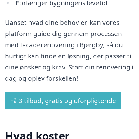
Forlænger bygningens levetid
Uanset hvad dine behov er, kan vores
platform guide dig gennem processen
med facaderenovering i Bjergby, så du
hurtigt kan finde en løsning, der passer til
dine ønsker og krav. Start din renovering i
dag og oplev forskellen!
Få 3 tilbud, gratis og uforpligtende
Hvad koster