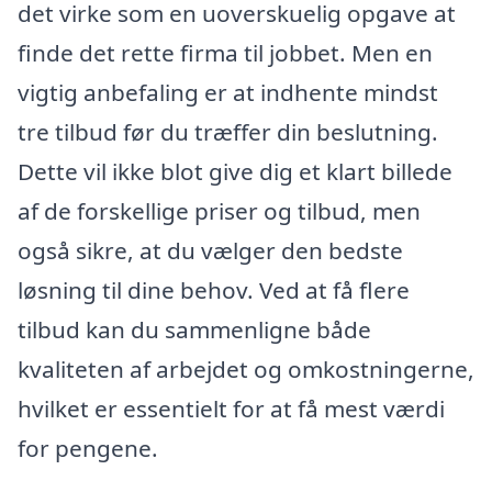
det virke som en uoverskuelig opgave at
finde det rette firma til jobbet. Men en
vigtig anbefaling er at indhente mindst
tre tilbud før du træffer din beslutning.
Dette vil ikke blot give dig et klart billede
af de forskellige priser og tilbud, men
også sikre, at du vælger den bedste
løsning til dine behov. Ved at få flere
tilbud kan du sammenligne både
kvaliteten af arbejdet og omkostningerne,
hvilket er essentielt for at få mest værdi
for pengene.