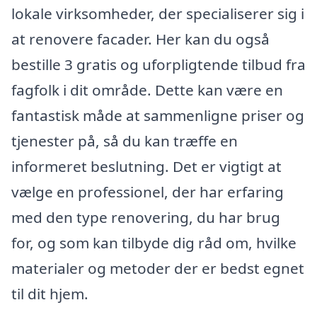
lokale virksomheder, der specialiserer sig i
at renovere facader. Her kan du også
bestille 3 gratis og uforpligtende tilbud fra
fagfolk i dit område. Dette kan være en
fantastisk måde at sammenligne priser og
tjenester på, så du kan træffe en
informeret beslutning. Det er vigtigt at
vælge en professionel, der har erfaring
med den type renovering, du har brug
for, og som kan tilbyde dig råd om, hvilke
materialer og metoder der er bedst egnet
til dit hjem.