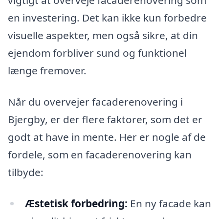
vigtigt at overveje facaderenovering som
en investering. Det kan ikke kun forbedre
visuelle aspekter, men også sikre, at din
ejendom forbliver sund og funktionel
længe fremover.
Når du overvejer facaderenovering i
Bjergby, er der flere faktorer, som det er
godt at have in mente. Her er nogle af de
fordele, som en facaderenovering kan
tilbyde:
Æstetisk forbedring:
En ny facade kan