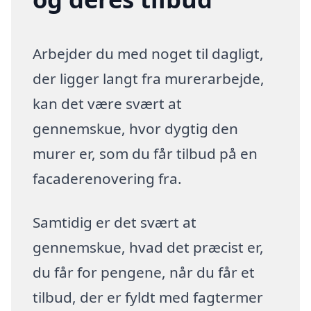
Arbejder du med noget til dagligt,
der ligger langt fra murerarbejde,
kan det være svært at
gennemskue, hvor dygtig den
murer er, som du får tilbud på en
facaderenovering fra.
Samtidig er det svært at
gennemskue, hvad det præcist er,
du får for pengene, når du får et
tilbud, der er fyldt med fagtermer