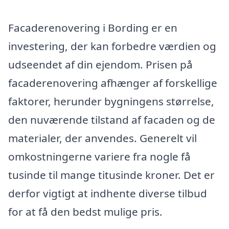
Facaderenovering i Bording er en
investering, der kan forbedre værdien og
udseendet af din ejendom. Prisen på
facaderenovering afhænger af forskellige
faktorer, herunder bygningens størrelse,
den nuværende tilstand af facaden og de
materialer, der anvendes. Generelt vil
omkostningerne variere fra nogle få
tusinde til mange titusinde kroner. Det er
derfor vigtigt at indhente diverse tilbud
for at få den bedst mulige pris.