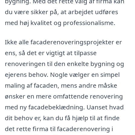
bygning. Med det rette valg af firma kan
du være sikker på, at arbejdet udføres
med høj kvalitet og professionalisme.
Ikke alle facaderenoveringsprojekter er
ens, så det er vigtigt at tilpasse
renoveringen til den enkelte bygning og
ejerens behov. Nogle vælger en simpel
maling af facaden, mens andre måske
ønsker en mere omfattende renovering
med ny facadebeklædning. Uanset hvad
dit behov er, kan du få hjælp til at finde
det rette firma til facaderenovering i