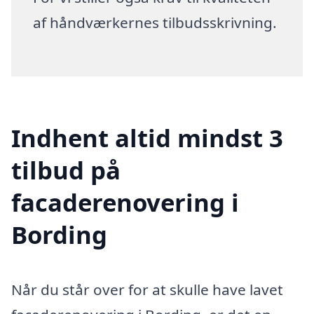
af håndværkernes tilbudsskrivning.
Indhent altid mindst 3
tilbud på
facaderenovering i
Bording
Når du står over for at skulle have lavet