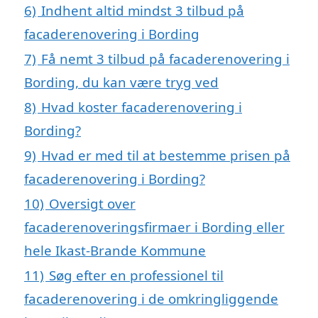
6)
Indhent altid mindst 3 tilbud på
facaderenovering i Bording
7)
Få nemt 3 tilbud på facaderenovering i
Bording, du kan være tryg ved
8)
Hvad koster facaderenovering i
Bording?
9)
Hvad er med til at bestemme prisen på
facaderenovering i Bording?
10)
Oversigt over
facaderenoveringsfirmaer i Bording eller
hele Ikast-Brande Kommune
11)
Søg efter en professionel til
facaderenovering i de omkringliggende