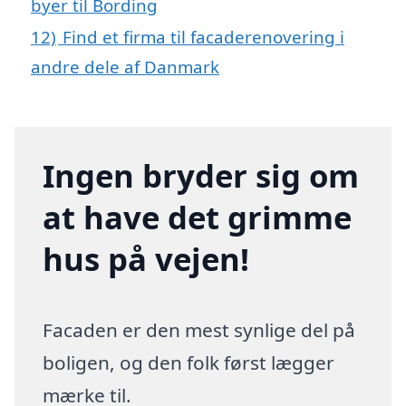
byer til Bording
12)
Find et firma til facaderenovering i
andre dele af Danmark
Ingen bryder sig om
at have det grimme
hus på vejen!
Facaden er den mest synlige del på
boligen, og den folk først lægger
mærke til.