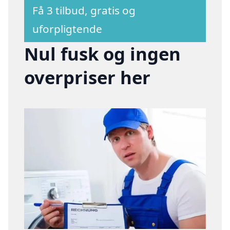
Få 3 tilbud, gratis og
uforpligtende
Nul fusk og ingen
overpriser her