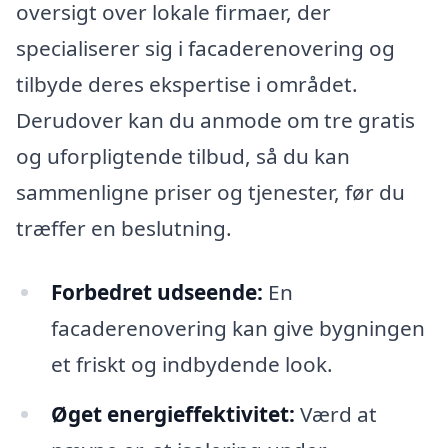
oversigt over lokale firmaer, der
specialiserer sig i facaderenovering og
tilbyde deres ekspertise i området.
Derudover kan du anmode om tre gratis
og uforpligtende tilbud, så du kan
sammenligne priser og tjenester, før du
træffer en beslutning.
Forbedret udseende:
En
facaderenovering kan give bygningen
et friskt og indbydende look.
Øget energieffektivitet:
Værd at