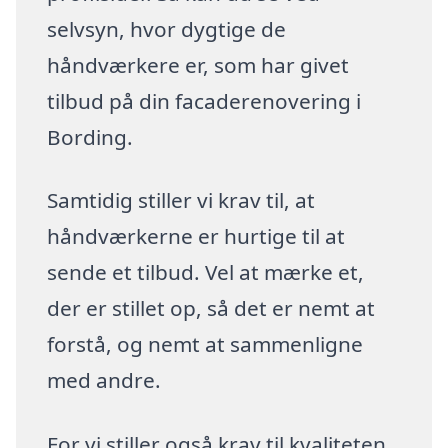
selvsyn, hvor dygtige de
håndværkere er, som har givet
tilbud på din facaderenovering i
Bording.
Samtidig stiller vi krav til, at
håndværkerne er hurtige til at
sende et tilbud. Vel at mærke et,
der er stillet op, så det er nemt at
forstå, og nemt at sammenligne
med andre.
For vi stiller også krav til kvaliteten