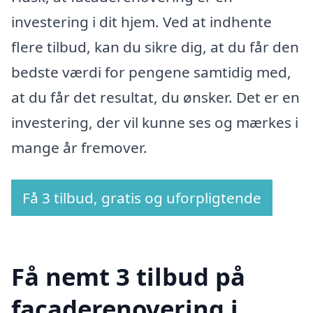
investering i dit hjem. Ved at indhente
flere tilbud, kan du sikre dig, at du får den
bedste værdi for pengene samtidig med,
at du får det resultat, du ønsker. Det er en
investering, der vil kunne ses og mærkes i
mange år fremover.
Få 3 tilbud, gratis og uforpligtende
Få nemt 3 tilbud på
facaderenovering i