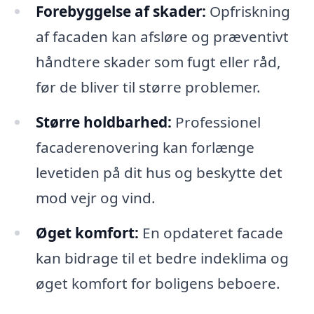
Forebyggelse af skader:
Opfriskning
af facaden kan afsløre og præventivt
håndtere skader som fugt eller råd,
før de bliver til større problemer.
Større holdbarhed:
Professionel
facaderenovering kan forlænge
levetiden på dit hus og beskytte det
mod vejr og vind.
Øget komfort:
En opdateret facade
kan bidrage til et bedre indeklima og
øget komfort for boligens beboere.