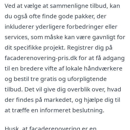
Ved at vælge at sammenligne tilbud, kan
du også ofte finde gode pakker, der
inkluderer yderligere forbedringer eller
services, som måske kan være gavnligt for
dit specifikke projekt. Registrer dig på
facaderenovering-pris.dk for at få adgang
til en bredere vifte af lokale håndværkere
og bestil tre gratis og uforpligtende
tilbud. Det vil give dig overblik over, hvad
der findes på markedet, og hjælpe dig til
at træffe en informeret beslutning.
Husk, at facaderenovering er en