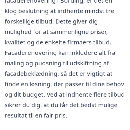
facaderenovering i Bording, er det en
klog beslutning at indhente mindst tre
forskellige tilbud. Dette giver dig
mulighed for at sammenligne priser,
kvalitet og de enkelte firmaers tilbud.
Facaderenovering kan inkludere alt fra
maling og pudsning til udskiftning af
facadebeklædning, så det er vigtigt at
finde en løsning, der passer til dine behov
og dit budget. Ved at indhente flere tilbud
sikrer du dig, at du får det bedst mulige
resultat til en fair pris.