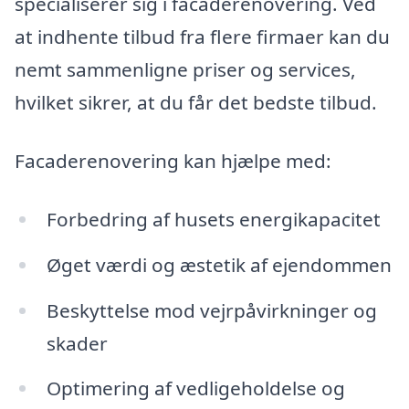
specialiserer sig i facaderenovering. Ved
at indhente tilbud fra flere firmaer kan du
nemt sammenligne priser og services,
hvilket sikrer, at du får det bedste tilbud.
Facaderenovering kan hjælpe med:
Forbedring af husets energikapacitet
Øget værdi og æstetik af ejendommen
Beskyttelse mod vejrpåvirkninger og
skader
Optimering af vedligeholdelse og