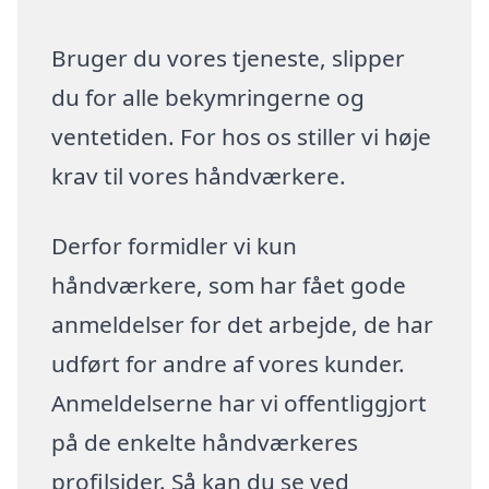
Bruger du vores tjeneste, slipper
du for alle bekymringerne og
ventetiden. For hos os stiller vi høje
krav til vores håndværkere.
Derfor formidler vi kun
håndværkere, som har fået gode
anmeldelser for det arbejde, de har
udført for andre af vores kunder.
Anmeldelserne har vi offentliggjort
på de enkelte håndværkeres
profilsider. Så kan du se ved