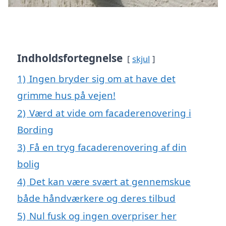
Indholdsfortegnelse
skjul
1)
Ingen bryder sig om at have det
grimme hus på vejen!
2)
Værd at vide om facaderenovering i
Bording
3)
Få en tryg facaderenovering af din
bolig
4)
Det kan være svært at gennemskue
både håndværkere og deres tilbud
5)
Nul fusk og ingen overpriser her