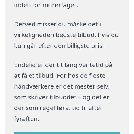
inden for murerfaget.
Derved misser du måske det i
virkeligheden bedste tilbud, hvis du
kun går efter den billigste pris.
Endelig er der tit lang ventetid på
at få et tilbud. For hos de fleste
håndværkere er det mester selv,
som skriver tilbuddet – og det er
der som regel først tid til efter
fyraften.