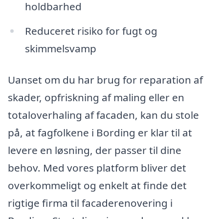
holdbarhed
Reduceret risiko for fugt og
skimmelsvamp
Uanset om du har brug for reparation af
skader, opfriskning af maling eller en
totaloverhaling af facaden, kan du stole
på, at fagfolkene i Bording er klar til at
levere en løsning, der passer til dine
behov. Med vores platform bliver det
overkommeligt og enkelt at finde det
rigtige firma til facaderenovering i