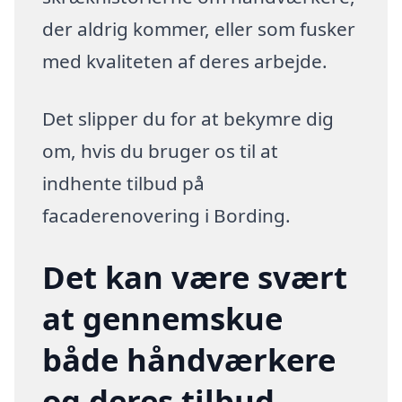
der aldrig kommer, eller som fusker
med kvaliteten af deres arbejde.
Det slipper du for at bekymre dig
om, hvis du bruger os til at
indhente tilbud på
facaderenovering i Bording.
Det kan være svært
at gennemskue
både håndværkere
og deres tilbud