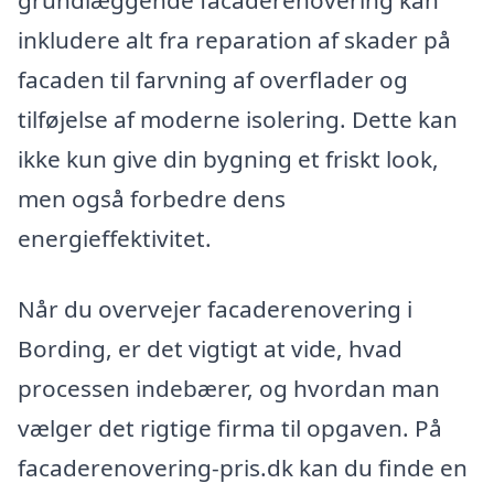
grundlæggende facaderenovering kan
inkludere alt fra reparation af skader på
facaden til farvning af overflader og
tilføjelse af moderne isolering. Dette kan
ikke kun give din bygning et friskt look,
men også forbedre dens
energieffektivitet.
Når du overvejer facaderenovering i
Bording, er det vigtigt at vide, hvad
processen indebærer, og hvordan man
vælger det rigtige firma til opgaven. På
facaderenovering-pris.dk kan du finde en