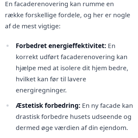
En facaderenovering kan rumme en
række forskellige fordele, og her er nogle
af de mest vigtige:
Forbedret energieffektivitet:
En
korrekt udført facaderenovering kan
hjælpe med at isolere dit hjem bedre,
hvilket kan før til lavere
energiregninger.
Æstetisk forbedring:
En ny facade kan
drastisk forbedre husets udseende og
dermed øge værdien af din ejendom.