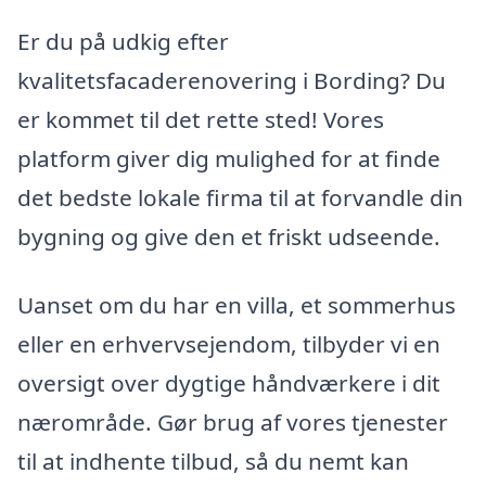
Er du på udkig efter
kvalitetsfacaderenovering i Bording? Du
er kommet til det rette sted! Vores
platform giver dig mulighed for at finde
det bedste lokale firma til at forvandle din
bygning og give den et friskt udseende.
Uanset om du har en villa, et sommerhus
eller en erhvervsejendom, tilbyder vi en
oversigt over dygtige håndværkere i dit
nærområde. Gør brug af vores tjenester
til at indhente tilbud, så du nemt kan