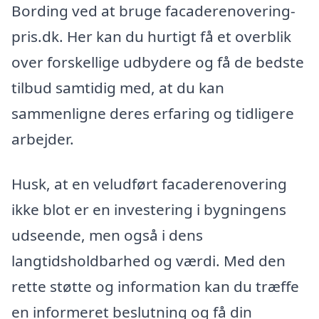
Bording ved at bruge facaderenovering-
pris.dk. Her kan du hurtigt få et overblik
over forskellige udbydere og få de bedste
tilbud samtidig med, at du kan
sammenligne deres erfaring og tidligere
arbejder.
Husk, at en veludført facaderenovering
ikke blot er en investering i bygningens
udseende, men også i dens
langtidsholdbarhed og værdi. Med den
rette støtte og information kan du træffe
en informeret beslutning og få din