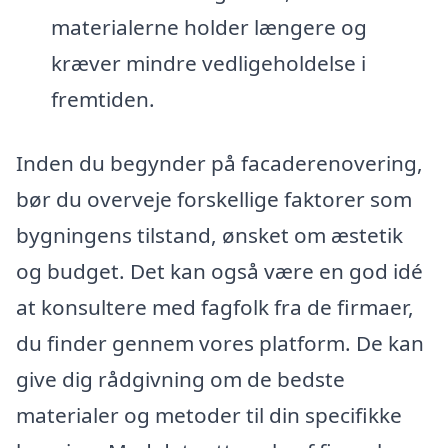
materialerne holder længere og
kræver mindre vedligeholdelse i
fremtiden.
Inden du begynder på facaderenovering,
bør du overveje forskellige faktorer som
bygningens tilstand, ønsket om æstetik
og budget. Det kan også være en god idé
at konsultere med fagfolk fra de firmaer,
du finder gennem vores platform. De kan
give dig rådgivning om de bedste
materialer og metoder til din specifikke