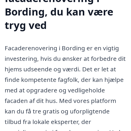
Bording, du kan være
tryg ved
Facaderenovering i Bording er en vigtig
investering, hvis du ønsker at forbedre dit
hjems udseende og værdi. Det er let at
finde kompetente fagfolk, der kan hjælpe
med at opgradere og vedligeholde
facaden af dit hus. Med vores platform
kan du få tre gratis og uforpligtende
tilbud fra lokale eksperter, der