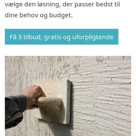
vælge den løsning, der passer bedst til
dine behov og budget.
Få 3 tilbud, gratis og uforpligtende