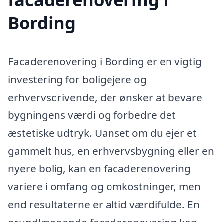
Bording
Facaderenovering i Bording er en vigtig
investering for boligejere og
erhvervsdrivende, der ønsker at bevare
bygningens værdi og forbedre det
æstetiske udtryk. Uanset om du ejer et
gammelt hus, en erhvervsbygning eller en
nyere bolig, kan en facaderenovering
variere i omfang og omkostninger, men
end resultaterne er altid værdifulde. En