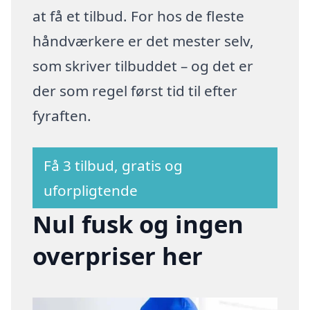
at få et tilbud. For hos de fleste
håndværkere er det mester selv,
som skriver tilbuddet – og det er
der som regel først tid til efter
fyraften.
Få 3 tilbud, gratis og
uforpligtende
Nul fusk og ingen
overpriser her