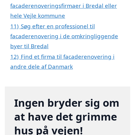
facaderenoveringsfirmaer i Bredal eller
hele Vejle kommune
11)
Søg efter en professionel til
facaderenovering i de omkringliggende
byer til Bredal
12)
Find et firma til facaderenovering i
andre dele af Danmark
Ingen bryder sig om
at have det grimme
hus på vejen!