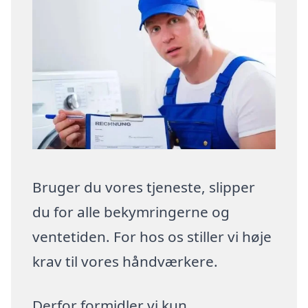
Bruger du vores tjeneste, slipper
du for alle bekymringerne og
ventetiden. For hos os stiller vi høje
krav til vores håndværkere.
Derfor formidler vi kun