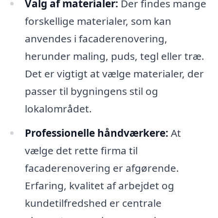
Valg af materialer:
Der findes mange
forskellige materialer, som kan
anvendes i facaderenovering,
herunder maling, puds, tegl eller træ.
Det er vigtigt at vælge materialer, der
passer til bygningens stil og
lokalområdet.
Professionelle håndværkere:
At
vælge det rette firma til
facaderenovering er afgørende.
Erfaring, kvalitet af arbejdet og
kundetilfredshed er centrale