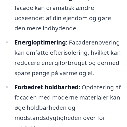
facade kan dramatisk ændre
udseendet af din ejendom og gøre
den mere indbydende.
Energioptimering:
Facaderenovering
kan omfatte efterisolering, hvilket kan
reducere energiforbruget og dermed
spare penge på varme og el.
Forbedret holdbarhed:
Opdatering af
facaden med moderne materialer kan
øge holdbarheden og
modstandsdygtigheden over for