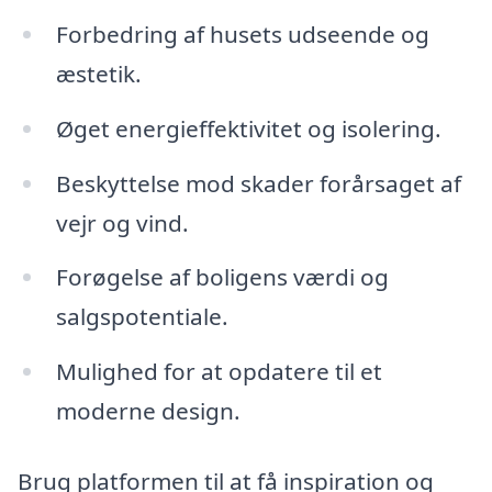
Forbedring af husets udseende og
æstetik.
Øget energieffektivitet og isolering.
Beskyttelse mod skader forårsaget af
vejr og vind.
Forøgelse af boligens værdi og
salgspotentiale.
Mulighed for at opdatere til et
moderne design.
Brug platformen til at få inspiration og