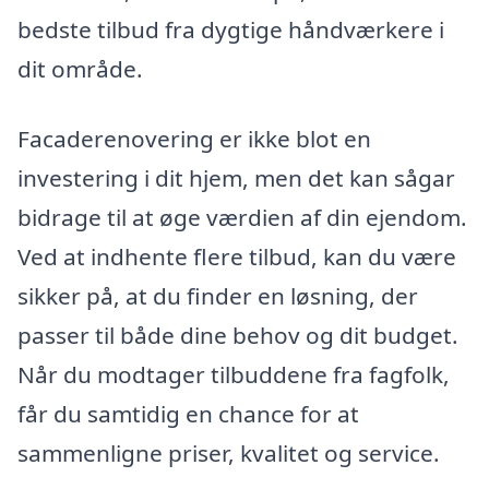
bedste tilbud fra dygtige håndværkere i
dit område.
Facaderenovering er ikke blot en
investering i dit hjem, men det kan sågar
bidrage til at øge værdien af din ejendom.
Ved at indhente flere tilbud, kan du være
sikker på, at du finder en løsning, der
passer til både dine behov og dit budget.
Når du modtager tilbuddene fra fagfolk,
får du samtidig en chance for at
sammenligne priser, kvalitet og service.