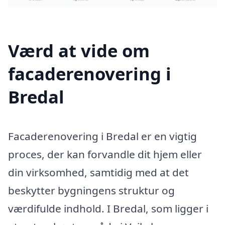
Værd at vide om
facaderenovering i
Bredal
Facaderenovering i Bredal er en vigtig
proces, der kan forvandle dit hjem eller
din virksomhed, samtidig med at det
beskytter bygningens struktur og
værdifulde indhold. I Bredal, som ligger i