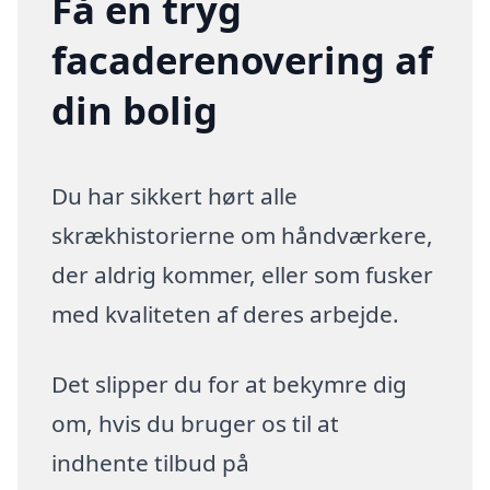
Få en tryg
facaderenovering af
din bolig
Du har sikkert hørt alle
skrækhistorierne om håndværkere,
der aldrig kommer, eller som fusker
med kvaliteten af deres arbejde.
Det slipper du for at bekymre dig
om, hvis du bruger os til at
indhente tilbud på