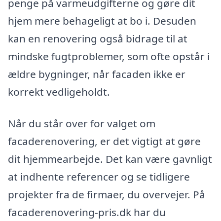
penge på varmeudgifterne og gøre dit
hjem mere behageligt at bo i. Desuden
kan en renovering også bidrage til at
mindske fugtproblemer, som ofte opstår i
ældre bygninger, når facaden ikke er
korrekt vedligeholdt.
Når du står over for valget om
facaderenovering, er det vigtigt at gøre
dit hjemmearbejde. Det kan være gavnligt
at indhente referencer og se tidligere
projekter fra de firmaer, du overvejer. På
facaderenovering-pris.dk har du