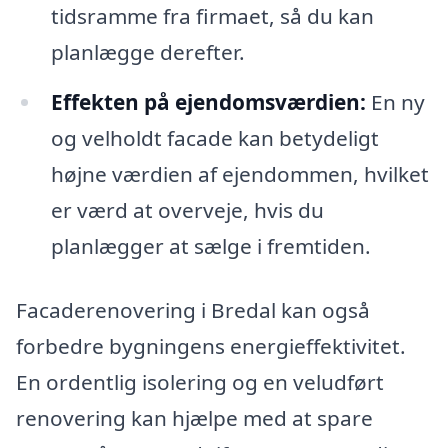
tidsramme fra firmaet, så du kan
planlægge derefter.
Effekten på ejendomsværdien:
En ny
og velholdt facade kan betydeligt
højne værdien af ejendommen, hvilket
er værd at overveje, hvis du
planlægger at sælge i fremtiden.
Facaderenovering i Bredal kan også
forbedre bygningens energieffektivitet.
En ordentlig isolering og en veludført
renovering kan hjælpe med at spare