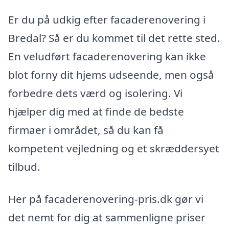
Er du på udkig efter facaderenovering i
Bredal? Så er du kommet til det rette sted.
En veludført facaderenovering kan ikke
blot forny dit hjems udseende, men også
forbedre dets værd og isolering. Vi
hjælper dig med at finde de bedste
firmaer i området, så du kan få
kompetent vejledning og et skræddersyet
tilbud.
Her på facaderenovering-pris.dk gør vi
det nemt for dig at sammenligne priser