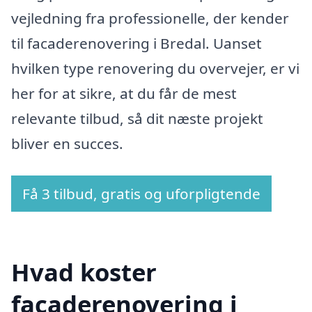
vejledning fra professionelle, der kender
til facaderenovering i Bredal. Uanset
hvilken type renovering du overvejer, er vi
her for at sikre, at du får de mest
relevante tilbud, så dit næste projekt
bliver en succes.
Få 3 tilbud, gratis og uforpligtende
Hvad koster
facaderenovering i