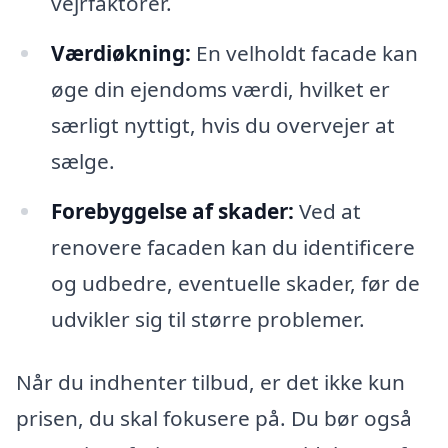
vejrfaktorer.
Værdiøkning:
En velholdt facade kan
øge din ejendoms værdi, hvilket er
særligt nyttigt, hvis du overvejer at
sælge.
Forebyggelse af skader:
Ved at
renovere facaden kan du identificere
og udbedre, eventuelle skader, før de
udvikler sig til større problemer.
Når du indhenter tilbud, er det ikke kun
prisen, du skal fokusere på. Du bør også