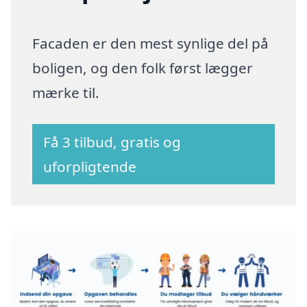
Facaden er den mest synlige del på
boligen, og den folk først lægger
mærke til.
Få 3 tilbud, gratis og
uforpligtende