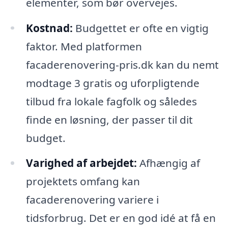
elementer, som bør overvejes.
Kostnad:
Budgettet er ofte en vigtig
faktor. Med platformen
facaderenovering-pris.dk kan du nemt
modtage 3 gratis og uforpligtende
tilbud fra lokale fagfolk og således
finde en løsning, der passer til dit
budget.
Varighed af arbejdet:
Afhængig af
projektets omfang kan
facaderenovering variere i
tidsforbrug. Det er en god idé at få en