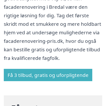
facaderenovering i Bredal være den
rigtige løsning for dig. Tag det første
skridt mod et smukkere og mere holdbart
hjem ved at undersøge mulighederne via
facaderenovering-pris.dk, hvor du også
kan bestille gratis og uforpligtende tilbud
fra kvalificerede fagfolk.
Få 3 tilbud, gratis og uforpligtende