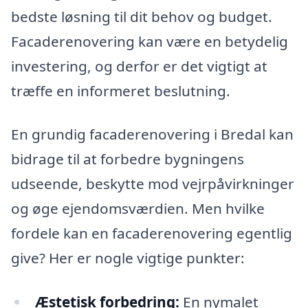
bedste løsning til dit behov og budget.
Facaderenovering kan være en betydelig
investering, og derfor er det vigtigt at
træffe en informeret beslutning.
En grundig facaderenovering i Bredal kan
bidrage til at forbedre bygningens
udseende, beskytte mod vejrpåvirkninger
og øge ejendomsværdien. Men hvilke
fordele kan en facaderenovering egentlig
give? Her er nogle vigtige punkter:
Æstetisk forbedring:
En nymalet