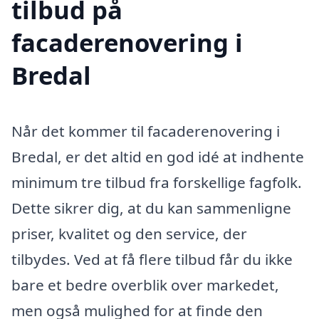
tilbud på
facaderenovering i
Bredal
Når det kommer til facaderenovering i
Bredal, er det altid en god idé at indhente
minimum tre tilbud fra forskellige fagfolk.
Dette sikrer dig, at du kan sammenligne
priser, kvalitet og den service, der
tilbydes. Ved at få flere tilbud får du ikke
bare et bedre overblik over markedet,
men også mulighed for at finde den