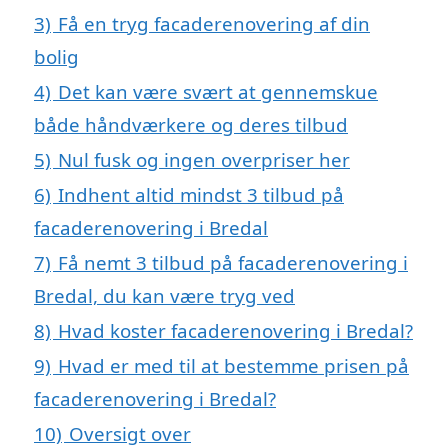
3)
Få en tryg facaderenovering af din
bolig
4)
Det kan være svært at gennemskue
både håndværkere og deres tilbud
5)
Nul fusk og ingen overpriser her
6)
Indhent altid mindst 3 tilbud på
facaderenovering i Bredal
7)
Få nemt 3 tilbud på facaderenovering i
Bredal, du kan være tryg ved
8)
Hvad koster facaderenovering i Bredal?
9)
Hvad er med til at bestemme prisen på
facaderenovering i Bredal?
10)
Oversigt over