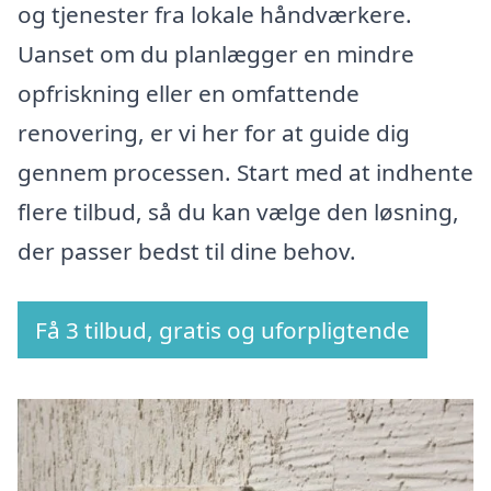
og tjenester fra lokale håndværkere.
Uanset om du planlægger en mindre
opfriskning eller en omfattende
renovering, er vi her for at guide dig
gennem processen. Start med at indhente
flere tilbud, så du kan vælge den løsning,
der passer bedst til dine behov.
Få 3 tilbud, gratis og uforpligtende