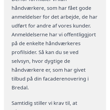
håndværkere, som har fået gode
anmeldelser for det arbejde, de har
udført for andre af vores kunder.
Anmeldelserne har vi offentliggjort
på de enkelte håndværkeres
profilsider. Så kan du se ved
selvsyn, hvor dygtige de
håndværkere er, som har givet
tilbud på din facaderenovering i
Bredal.
Samtidig stiller vi krav til, at