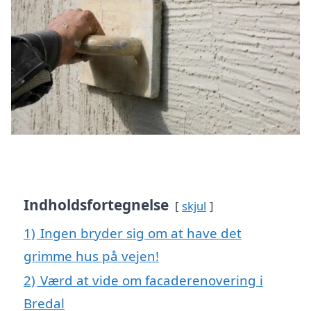
Indholdsfortegnelse
skjul
1)
Ingen bryder sig om at have det
grimme hus på vejen!
2)
Værd at vide om facaderenovering i
Bredal