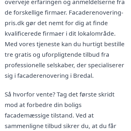
overveje erfaringen og anmeldelserne fra
de forskellige firmaer. Facaderenovering-
pris.dk gør det nemt for dig at finde
kvalificerede firmaer i dit lokalområde.
Med vores tjeneste kan du hurtigt bestille
tre gratis og uforpligtende tilbud fra
professionelle selskaber, der specialiserer
sig i facaderenovering i Bredal.
Så hvorfor vente? Tag det første skridt
mod at forbedre din boligs
facademæssige tilstand. Ved at
sammenligne tilbud sikrer du, at du får