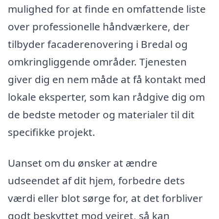
mulighed for at finde en omfattende liste
over professionelle håndværkere, der
tilbyder facaderenovering i Bredal og
omkringliggende områder. Tjenesten
giver dig en nem måde at få kontakt med
lokale eksperter, som kan rådgive dig om
de bedste metoder og materialer til dit
specifikke projekt.
Uanset om du ønsker at ændre
udseendet af dit hjem, forbedre dets
værdi eller blot sørge for, at det forbliver
godt beskyttet mod vejret, så kan