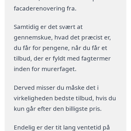
facaderenovering fra.
Samtidig er det svært at
gennemskue, hvad det præcist er,
du får for pengene, når du får et
tilbud, der er fyldt med fagtermer
inden for murerfaget.
Derved misser du måske det i
virkeligheden bedste tilbud, hvis du
kun går efter den billigste pris.
Endelig er der tit lang ventetid på