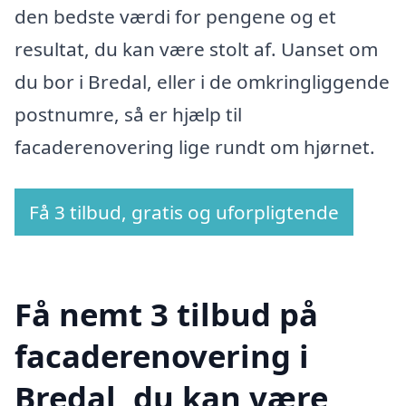
den bedste værdi for pengene og et
resultat, du kan være stolt af. Uanset om
du bor i Bredal, eller i de omkringliggende
postnumre, så er hjælp til
facaderenovering lige rundt om hjørnet.
Få 3 tilbud, gratis og uforpligtende
Få nemt 3 tilbud på
facaderenovering i
Bredal, du kan være