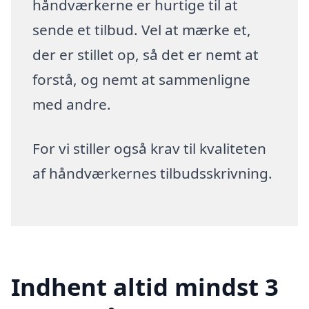
håndværkerne er hurtige til at
sende et tilbud. Vel at mærke et,
der er stillet op, så det er nemt at
forstå, og nemt at sammenligne
med andre.
For vi stiller også krav til kvaliteten
af håndværkernes tilbudsskrivning.
Indhent altid mindst 3