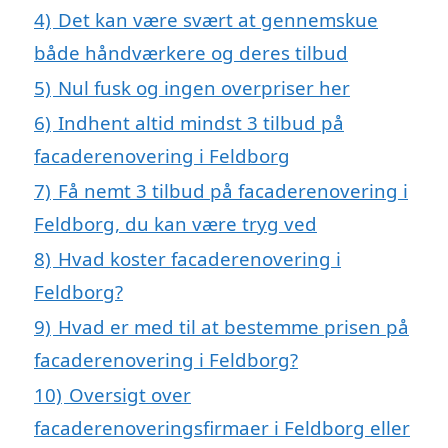
4)
Det kan være svært at gennemskue
både håndværkere og deres tilbud
5)
Nul fusk og ingen overpriser her
6)
Indhent altid mindst 3 tilbud på
facaderenovering i Feldborg
7)
Få nemt 3 tilbud på facaderenovering i
Feldborg, du kan være tryg ved
8)
Hvad koster facaderenovering i
Feldborg?
9)
Hvad er med til at bestemme prisen på
facaderenovering i Feldborg?
10)
Oversigt over
facaderenoveringsfirmaer i Feldborg eller