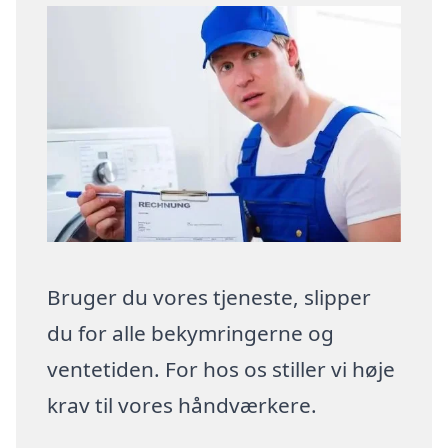
Bruger du vores tjeneste, slipper
du for alle bekymringerne og
ventetiden. For hos os stiller vi høje
krav til vores håndværkere.