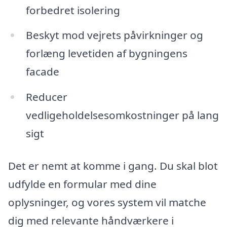
forbedret isolering
Beskyt mod vejrets påvirkninger og
forlæng levetiden af bygningens
facade
Reducer
vedligeholdelsesomkostninger på lang
sigt
Det er nemt at komme i gang. Du skal blot
udfylde en formular med dine
oplysninger, og vores system vil matche
dig med relevante håndværkere i