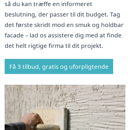
så du kan træffe en informeret
beslutning, der passer til dit budget. Tag
det første skridt mod en smuk og holdbar
facade – lad os assistere dig med at finde
det helt rigtige firma til dit projekt.
Få 3 tilbud, gratis og uforpligtende