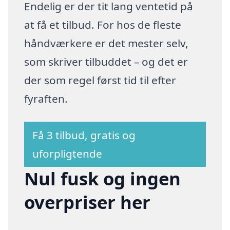
Endelig er der tit lang ventetid på
at få et tilbud. For hos de fleste
håndværkere er det mester selv,
som skriver tilbuddet – og det er
der som regel først tid til efter
fyraften.
Få 3 tilbud, gratis og
uforpligtende
Nul fusk og ingen
overpriser her