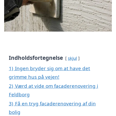
Indholdsfortegnelse
skjul
1)
Ingen bryder sig om at have det
grimme hus på vejen!
2)
Værd at vide om facaderenovering i
Feldborg
3)
Få en tryg facaderenovering af din
bolig