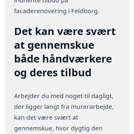
facaderenovering i Feldborg.
Det kan være svært
at gennemskue
både håndværkere
og deres tilbud
Arbejder du med noget til dagligt,
der ligger langt fra murerarbejde,
kan det være svært at
gennemskue, hvor dygtig den