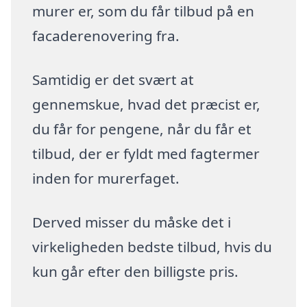
murer er, som du får tilbud på en
facaderenovering fra.
Samtidig er det svært at
gennemskue, hvad det præcist er,
du får for pengene, når du får et
tilbud, der er fyldt med fagtermer
inden for murerfaget.
Derved misser du måske det i
virkeligheden bedste tilbud, hvis du
kun går efter den billigste pris.