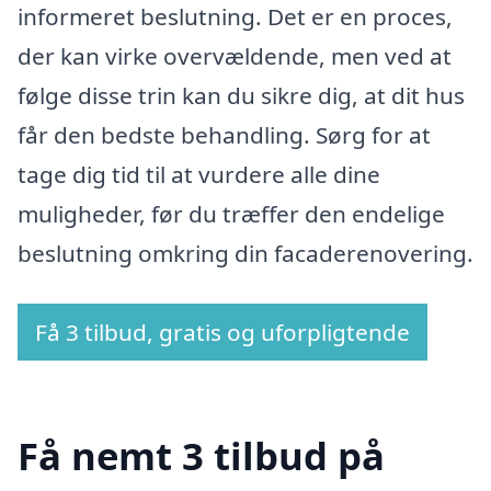
informeret beslutning. Det er en proces,
der kan virke overvældende, men ved at
følge disse trin kan du sikre dig, at dit hus
får den bedste behandling. Sørg for at
tage dig tid til at vurdere alle dine
muligheder, før du træffer den endelige
beslutning omkring din facaderenovering.
Få 3 tilbud, gratis og uforpligtende
Få nemt 3 tilbud på