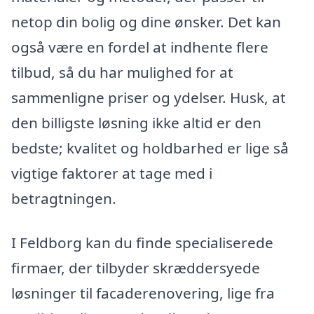
netop din bolig og dine ønsker. Det kan
også være en fordel at indhente flere
tilbud, så du har mulighed for at
sammenligne priser og ydelser. Husk, at
den billigste løsning ikke altid er den
bedste; kvalitet og holdbarhed er lige så
vigtige faktorer at tage med i
betragtningen.
I Feldborg kan du finde specialiserede
firmaer, der tilbyder skræddersyede
løsninger til facaderenovering, lige fra