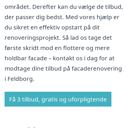
området. Derefter kan du vælge de tilbud,
der passer dig bedst. Med vores hjælp er
du sikret en effektiv opstart på dit
renoveringsprojekt. Så lad os tage det
første skridt mod en flottere og mere
holdbar facade – kontakt os i dag for at
modtage dine tilbud på facaderenovering
i Feldborg.
Få 3 tilbud, gratis og uforpligtende