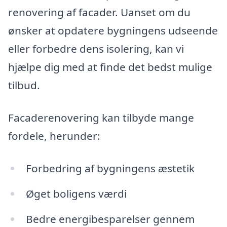
renovering af facader. Uanset om du
ønsker at opdatere bygningens udseende
eller forbedre dens isolering, kan vi
hjælpe dig med at finde det bedst mulige
tilbud.
Facaderenovering kan tilbyde mange
fordele, herunder:
Forbedring af bygningens æstetik
Øget boligens værdi
Bedre energibesparelser gennem