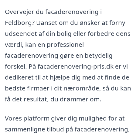
Overvejer du facaderenovering i
Feldborg? Uanset om du ønsker at forny
udseendet af din bolig eller forbedre dens
værdi, kan en professionel
facaderenovering gøre en betydelig
forskel. På facaderenovering-pris.dk er vi
dedikeret til at hjælpe dig med at finde de
bedste firmaer i dit nærområde, så du kan
få det resultat, du drømmer om.
Vores platform giver dig mulighed for at
sammenligne tilbud på facaderenovering,