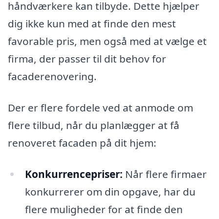
håndværkere kan tilbyde. Dette hjælper
dig ikke kun med at finde den mest
favorable pris, men også med at vælge et
firma, der passer til dit behov for
facaderenovering.
Der er flere fordele ved at anmode om
flere tilbud, når du planlægger at få
renoveret facaden på dit hjem:
Konkurrencepriser:
Når flere firmaer
konkurrerer om din opgave, har du
flere muligheder for at finde den