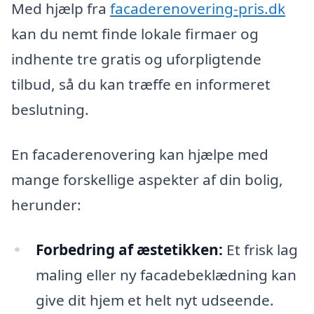
Med hjælp fra
facaderenovering-pris.dk
kan du nemt finde lokale firmaer og
indhente tre gratis og uforpligtende
tilbud, så du kan træffe en informeret
beslutning.
En facaderenovering kan hjælpe med
mange forskellige aspekter af din bolig,
herunder:
Forbedring af æstetikken:
Et frisk lag
maling eller ny facadebeklædning kan
give dit hjem et helt nyt udseende.