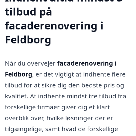
tilbud på
facaderenovering i
Feldborg
Når du overvejer
facaderenovering i
Feldborg
, er det vigtigt at indhente flere
tilbud for at sikre dig den bedste pris og
kvalitet. At indhente mindst tre tilbud fra
forskellige firmaer giver dig et klart
overblik over, hvilke løsninger der er
tilgængelige, samt hvad de forskellige