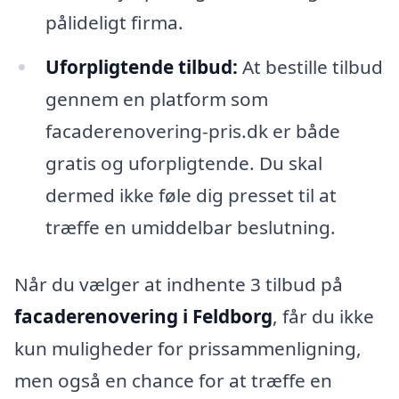
pålideligt firma.
Uforpligtende tilbud:
At bestille tilbud
gennem en platform som
facaderenovering-pris.dk er både
gratis og uforpligtende. Du skal
dermed ikke føle dig presset til at
træffe en umiddelbar beslutning.
Når du vælger at indhente 3 tilbud på
facaderenovering i Feldborg
, får du ikke
kun muligheder for prissammenligning,
men også en chance for at træffe en