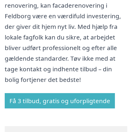
renovering, kan facaderenovering i
Feldborg være en værdifuld investering,
der giver dit hjem nyt liv. Med hjælp fra
lokale fagfolk kan du sikre, at arbejdet
bliver udført professionelt og efter alle
gældende standarder. Tøv ikke med at
tage kontakt og indhente tilbud – din
bolig fortjener det bedste!
Få 3 tilbud, gratis og uforpligtende