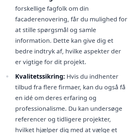
forskellige fagfolk om din
facaderenovering, får du mulighed for
at stille spørgsmål og samle
information. Dette kan give dig et
bedre indtryk af, hvilke aspekter der
er vigtige for dit projekt.
Kvalitetssikring:
Hvis du indhenter
tilbud fra flere firmaer, kan du også få
en idé om deres erfaring og
professionalisme. Du kan undersøge
referencer og tidligere projekter,
hvilket hjælper dig med at vælge et