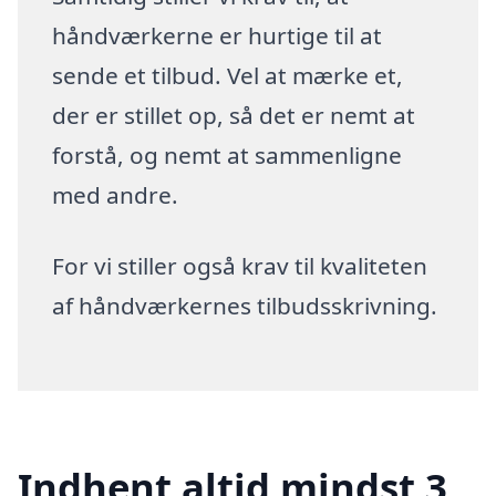
håndværkerne er hurtige til at
sende et tilbud. Vel at mærke et,
der er stillet op, så det er nemt at
forstå, og nemt at sammenligne
med andre.
For vi stiller også krav til kvaliteten
af håndværkernes tilbudsskrivning.
Indhent altid mindst 3