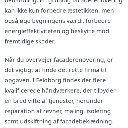
behandling. En grundig facaderenovering
kan ikke kun forbedre æstetikken, men
også øge bygningens værdi, forbedre
energieffektiviteten og beskytte mod
fremtidige skader.
Når du overvejer facaderenovering, er
det vigtigt at finde det rette firma til
opgaven. I Feldborg findes der flere
kvalificerede håndværkere, der tilbyder
en bred vifte af tjenester, herunder
reparation af revner, maling, isolering
samt udskiftning af facadebeklædning.