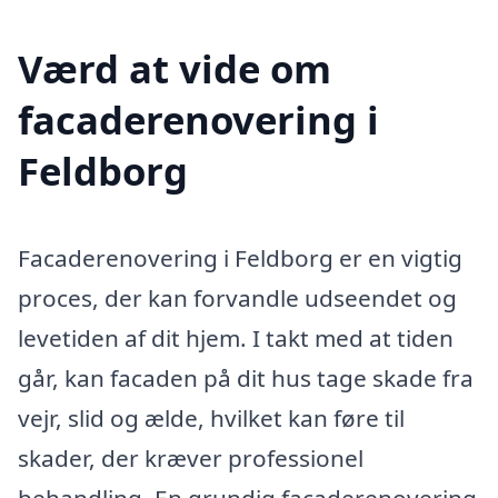
Værd at vide om
facaderenovering i
Feldborg
Facaderenovering i Feldborg er en vigtig
proces, der kan forvandle udseendet og
levetiden af dit hjem. I takt med at tiden
går, kan facaden på dit hus tage skade fra
vejr, slid og ælde, hvilket kan føre til
skader, der kræver professionel