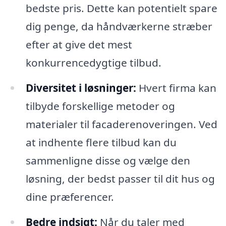
bedste pris. Dette kan potentielt spare
dig penge, da håndværkerne stræber
efter at give det mest
konkurrencedygtige tilbud.
Diversitet i løsninger:
Hvert firma kan
tilbyde forskellige metoder og
materialer til facaderenoveringen. Ved
at indhente flere tilbud kan du
sammenligne disse og vælge den
løsning, der bedst passer til dit hus og
dine præferencer.
Bedre indsigt:
Når du taler med