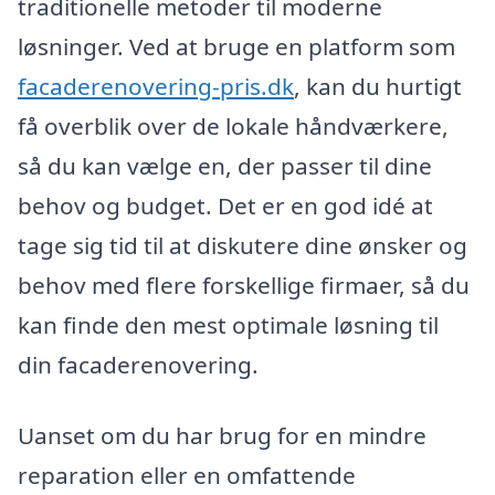
traditionelle metoder til moderne
løsninger. Ved at bruge en platform som
facaderenovering-pris.dk
, kan du hurtigt
få overblik over de lokale håndværkere,
så du kan vælge en, der passer til dine
behov og budget. Det er en god idé at
tage sig tid til at diskutere dine ønsker og
behov med flere forskellige firmaer, så du
kan finde den mest optimale løsning til
din facaderenovering.
Uanset om du har brug for en mindre
reparation eller en omfattende