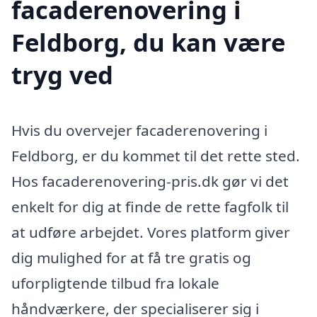
facaderenovering i
Feldborg, du kan være
tryg ved
Hvis du overvejer facaderenovering i
Feldborg, er du kommet til det rette sted.
Hos facaderenovering-pris.dk gør vi det
enkelt for dig at finde de rette fagfolk til
at udføre arbejdet. Vores platform giver
dig mulighed for at få tre gratis og
uforpligtende tilbud fra lokale
håndværkere, der specialiserer sig i