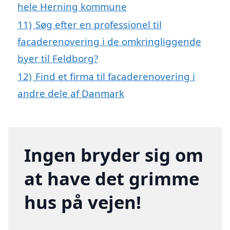
hele Herning kommune
11)
Søg efter en professionel til
facaderenovering i de omkringliggende
byer til Feldborg?
12)
Find et firma til facaderenovering i
andre dele af Danmark
Ingen bryder sig om
at have det grimme
hus på vejen!