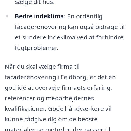
sælge dit hus.
Bedre indeklima:
En ordentlig
facaderenovering kan også bidrage til
et sundere indeklima ved at forhindre
fugtproblemer.
Når du skal vælge firma til
facaderenovering i Feldborg, er det en
god idé at overveje firmaets erfaring,
referencer og medarbejdernes
kvalifikationer. Gode håndværkere vil
kunne rådgive dig om de bedste
materialer og metoder, der passer til