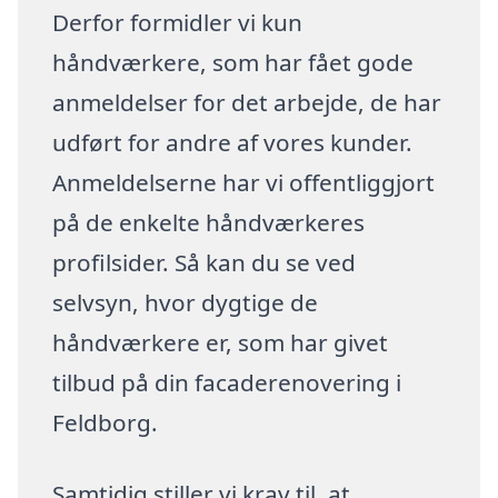
Derfor formidler vi kun
håndværkere, som har fået gode
anmeldelser for det arbejde, de har
udført for andre af vores kunder.
Anmeldelserne har vi offentliggjort
på de enkelte håndværkeres
profilsider. Så kan du se ved
selvsyn, hvor dygtige de
håndværkere er, som har givet
tilbud på din facaderenovering i
Feldborg.
Samtidig stiller vi krav til, at