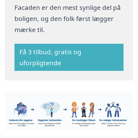
Facaden er den mest synlige del på
boligen, og den folk først lægger
mærke til.
Få 3 tilbud, gratis og
uforpligtende