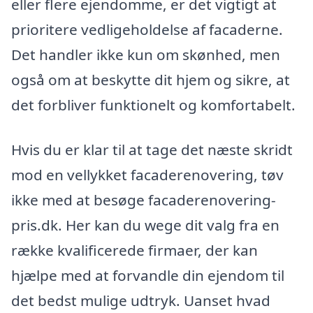
eller flere ejendomme, er det vigtigt at
prioritere vedligeholdelse af facaderne.
Det handler ikke kun om skønhed, men
også om at beskytte dit hjem og sikre, at
det forbliver funktionelt og komfortabelt.
Hvis du er klar til at tage det næste skridt
mod en vellykket facaderenovering, tøv
ikke med at besøge facaderenovering-
pris.dk. Her kan du wege dit valg fra en
række kvalificerede firmaer, der kan
hjælpe med at forvandle din ejendom til
det bedst mulige udtryk. Uanset hvad