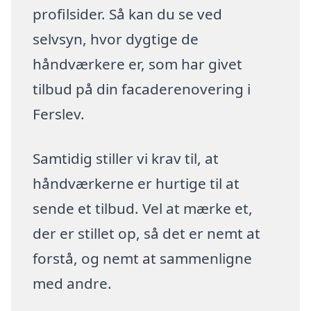
profilsider. Så kan du se ved
selvsyn, hvor dygtige de
håndværkere er, som har givet
tilbud på din facaderenovering i
Ferslev.
Samtidig stiller vi krav til, at
håndværkerne er hurtige til at
sende et tilbud. Vel at mærke et,
der er stillet op, så det er nemt at
forstå, og nemt at sammenligne
med andre.