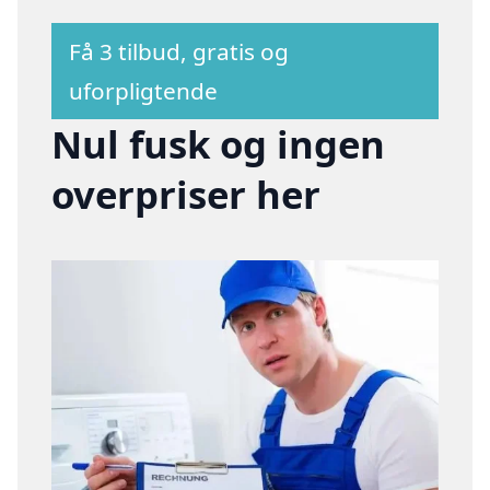
Få 3 tilbud, gratis og
uforpligtende
Nul fusk og ingen
overpriser her