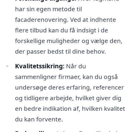
har sin egen metode til
facaderenovering. Ved at indhente
flere tilbud kan du få indsigt i de
forskellige muligheder og vælge den,
der passer bedst til dine behov.
Kvalitetssikring:
Når du
sammenligner firmaer, kan du også
undersøge deres erfaring, referencer
og tidligere arbejde, hvilket giver dig
en bedre indikation af, hvilken kvalitet
du kan forvente.