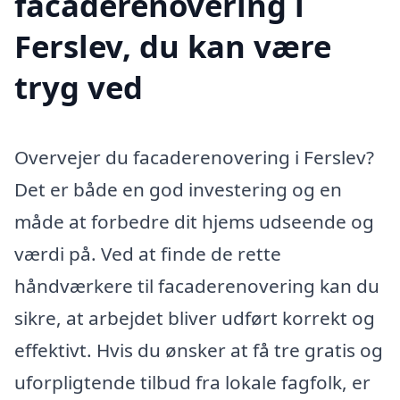
facaderenovering i
Ferslev, du kan være
tryg ved
Overvejer du facaderenovering i Ferslev?
Det er både en god investering og en
måde at forbedre dit hjems udseende og
værdi på. Ved at finde de rette
håndværkere til facaderenovering kan du
sikre, at arbejdet bliver udført korrekt og
effektivt. Hvis du ønsker at få tre gratis og
uforpligtende tilbud fra lokale fagfolk, er