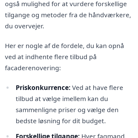
også mulighed for at vurdere forskellige
tilgange og metoder fra de håndværkere,
du overvejer.
Her er nogle af de fordele, du kan opnå
ved at indhente flere tilbud på
facaderenovering:
Priskonkurrence:
Ved at have flere
tilbud at vælge imellem kan du
sammenligne priser og vælge den
bedste løsning for dit budget.
Forskellige tilgange:
Hver fagmand