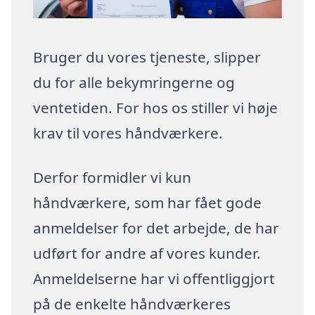
Bruger du vores tjeneste, slipper
du for alle bekymringerne og
ventetiden. For hos os stiller vi høje
krav til vores håndværkere.
Derfor formidler vi kun
håndværkere, som har fået gode
anmeldelser for det arbejde, de har
udført for andre af vores kunder.
Anmeldelserne har vi offentliggjort
på de enkelte håndværkeres