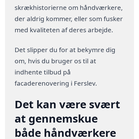
skrækhistorierne om håndværkere,
der aldrig kommer, eller som fusker
med kvaliteten af deres arbejde.
Det slipper du for at bekymre dig
om, hvis du bruger os til at
indhente tilbud på
facaderenovering i Ferslev.
Det kan være svært
at gennemskue
både håndværkere