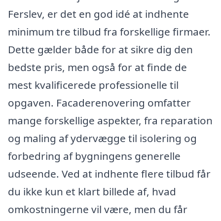
Ferslev, er det en god idé at indhente
minimum tre tilbud fra forskellige firmaer.
Dette gælder både for at sikre dig den
bedste pris, men også for at finde de
mest kvalificerede professionelle til
opgaven. Facaderenovering omfatter
mange forskellige aspekter, fra reparation
og maling af ydervægge til isolering og
forbedring af bygningens generelle
udseende. Ved at indhente flere tilbud får
du ikke kun et klart billede af, hvad
omkostningerne vil være, men du får