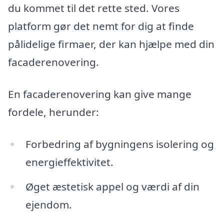
du kommet til det rette sted. Vores
platform gør det nemt for dig at finde
pålidelige firmaer, der kan hjælpe med din
facaderenovering.
En facaderenovering kan give mange
fordele, herunder:
Forbedring af bygningens isolering og
energieffektivitet.
Øget æstetisk appel og værdi af din
ejendom.