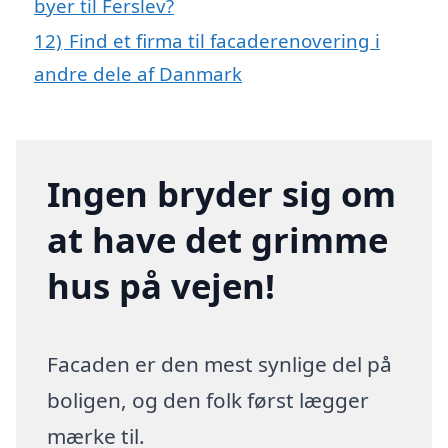
byer til Ferslev?
12)
Find et firma til facaderenovering i
andre dele af Danmark
Ingen bryder sig om
at have det grimme
hus på vejen!
Facaden er den mest synlige del på
boligen, og den folk først lægger
mærke til.