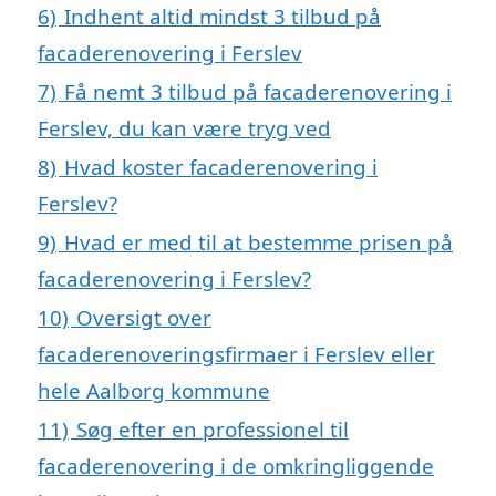
6)
Indhent altid mindst 3 tilbud på
facaderenovering i Ferslev
7)
Få nemt 3 tilbud på facaderenovering i
Ferslev, du kan være tryg ved
8)
Hvad koster facaderenovering i
Ferslev?
9)
Hvad er med til at bestemme prisen på
facaderenovering i Ferslev?
10)
Oversigt over
facaderenoveringsfirmaer i Ferslev eller
hele Aalborg kommune
11)
Søg efter en professionel til
facaderenovering i de omkringliggende