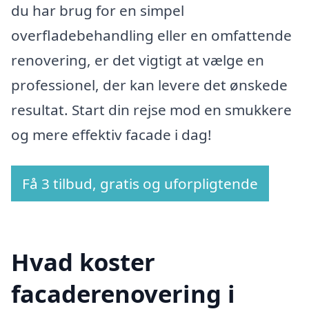
du har brug for en simpel
overfladebehandling eller en omfattende
renovering, er det vigtigt at vælge en
professionel, der kan levere det ønskede
resultat. Start din rejse mod en smukkere
og mere effektiv facade i dag!
Få 3 tilbud, gratis og uforpligtende
Hvad koster
facaderenovering i