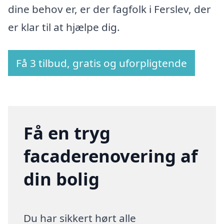
dine behov er, er der fagfolk i Ferslev, der
er klar til at hjælpe dig.
Få 3 tilbud, gratis og uforpligtende
Få en tryg
facaderenovering af
din bolig
Du har sikkert hørt alle