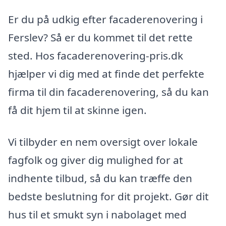
Er du på udkig efter facaderenovering i
Ferslev? Så er du kommet til det rette
sted. Hos facaderenovering-pris.dk
hjælper vi dig med at finde det perfekte
firma til din facaderenovering, så du kan
få dit hjem til at skinne igen.
Vi tilbyder en nem oversigt over lokale
fagfolk og giver dig mulighed for at
indhente tilbud, så du kan træffe den
bedste beslutning for dit projekt. Gør dit
hus til et smukt syn i nabolaget med