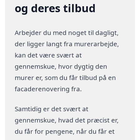
og deres tilbud
Arbejder du med noget til dagligt,
der ligger langt fra murerarbejde,
kan det være svært at
gennemskue, hvor dygtig den
murer er, som du får tilbud på en
facaderenovering fra.
Samtidig er det svært at
gennemskue, hvad det præcist er,
du får for pengene, når du får et