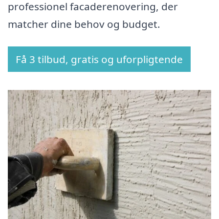
professionel facaderenovering, der
matcher dine behov og budget.
Få 3 tilbud, gratis og uforpligtende