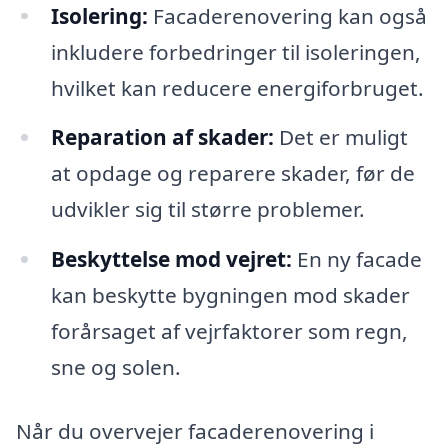
Isolering:
Facaderenovering kan også
inkludere forbedringer til isoleringen,
hvilket kan reducere energiforbruget.
Reparation af skader:
Det er muligt
at opdage og reparere skader, før de
udvikler sig til større problemer.
Beskyttelse mod vejret:
En ny facade
kan beskytte bygningen mod skader
forårsaget af vejrfaktorer som regn,
sne og solen.
Når du overvejer facaderenovering i