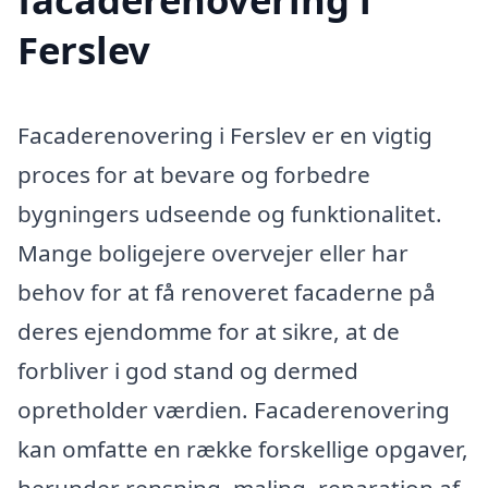
Ferslev
Facaderenovering i Ferslev er en vigtig
proces for at bevare og forbedre
bygningers udseende og funktionalitet.
Mange boligejere overvejer eller har
behov for at få renoveret facaderne på
deres ejendomme for at sikre, at de
forbliver i god stand og dermed
opretholder værdien. Facaderenovering
kan omfatte en række forskellige opgaver,