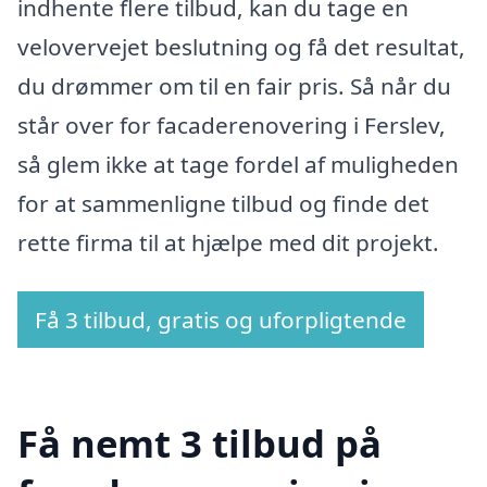
indhente flere tilbud, kan du tage en
velovervejet beslutning og få det resultat,
du drømmer om til en fair pris. Så når du
står over for facaderenovering i Ferslev,
så glem ikke at tage fordel af muligheden
for at sammenligne tilbud og finde det
rette firma til at hjælpe med dit projekt.
Få 3 tilbud, gratis og uforpligtende
Få nemt 3 tilbud på