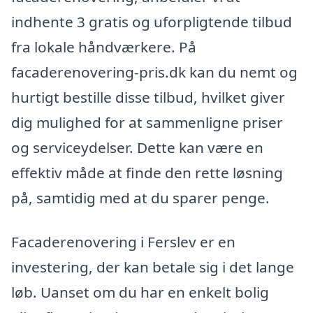
indhente 3 gratis og uforpligtende tilbud
fra lokale håndværkere. På
facaderenovering-pris.dk kan du nemt og
hurtigt bestille disse tilbud, hvilket giver
dig mulighed for at sammenligne priser
og serviceydelser. Dette kan være en
effektiv måde at finde den rette løsning
på, samtidig med at du sparer penge.
Facaderenovering i Ferslev er en
investering, der kan betale sig i det lange
løb. Uanset om du har en enkelt bolig