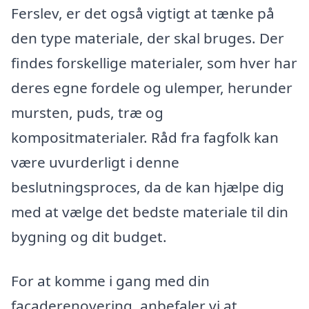
Ferslev, er det også vigtigt at tænke på
den type materiale, der skal bruges. Der
findes forskellige materialer, som hver har
deres egne fordele og ulemper, herunder
mursten, puds, træ og
kompositmaterialer. Råd fra fagfolk kan
være uvurderligt i denne
beslutningsproces, da de kan hjælpe dig
med at vælge det bedste materiale til din
bygning og dit budget.
For at komme i gang med din
facaderenovering, anbefaler vi at