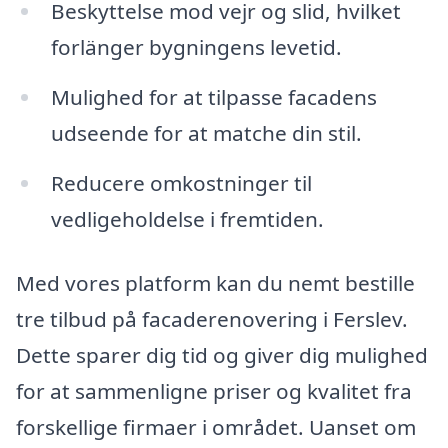
Beskyttelse mod vejr og slid, hvilket
forlänger bygningens levetid.
Mulighed for at tilpasse facadens
udseende for at matche din stil.
Reducere omkostninger til
vedligeholdelse i fremtiden.
Med vores platform kan du nemt bestille
tre tilbud på facaderenovering i Ferslev.
Dette sparer dig tid og giver dig mulighed
for at sammenligne priser og kvalitet fra
forskellige firmaer i området. Uanset om