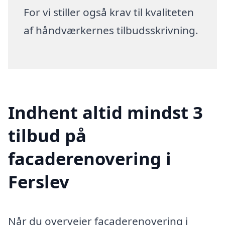
For vi stiller også krav til kvaliteten
af håndværkernes tilbudsskrivning.
Indhent altid mindst 3
tilbud på
facaderenovering i
Ferslev
Når du overvejer facaderenovering i