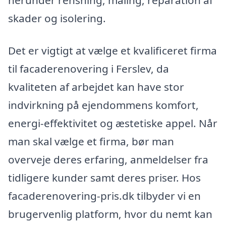
herunder rensning, maling, reparation af
skader og isolering.
Det er vigtigt at vælge et kvalificeret firma
til facaderenovering i Ferslev, da
kvaliteten af arbejdet kan have stor
indvirkning på ejendommens komfort,
energi-effektivitet og æstetiske appel. Når
man skal vælge et firma, bør man
overveje deres erfaring, anmeldelser fra
tidligere kunder samt deres priser. Hos
facaderenovering-pris.dk tilbyder vi en
brugervenlig platform, hvor du nemt kan