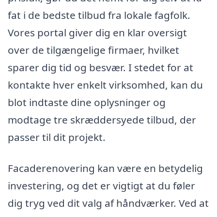
fat i de bedste tilbud fra lokale fagfolk.
Vores portal giver dig en klar oversigt
over de tilgængelige firmaer, hvilket
sparer dig tid og besvær. I stedet for at
kontakte hver enkelt virksomhed, kan du
blot indtaste dine oplysninger og
modtage tre skræddersyede tilbud, der
passer til dit projekt.
Facaderenovering kan være en betydelig
investering, og det er vigtigt at du føler
dig tryg ved dit valg af håndværker. Ved at