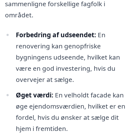
sammenligne forskellige fagfolk i
området.
Forbedring af udseendet:
En
renovering kan genopfriske
bygningens udseende, hvilket kan
være en god investering, hvis du
overvejer at sælge.
Øget værdi:
En velholdt facade kan
øge ejendomsværdien, hvilket er en
fordel, hvis du ønsker at sælge dit
hjem i fremtiden.