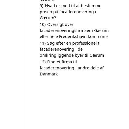
9)
Hvad er med til at bestemme
prisen på facaderenovering i
Gærum?
10)
Oversigt over
facaderenoveringsfirmaer i Gærum
eller hele Frederikshavn kommune
11)
Søg efter en professionel til
facaderenovering i de
omkringliggende byer til Gærum
12)
Find et firma til
facaderenovering i andre dele af
Danmark