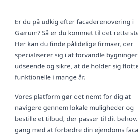
Er du på udkig efter facaderenovering i
Gærum? Så er du kommet til det rette st
Her kan du finde pålidelige firmaer, der
specialiserer sig i at forvandle bygninger
udseende og sikre, at de holder sig flott
funktionelle i mange år.
Vores platform gør det nemt for dig at
navigere gennem lokale muligheder og
bestille et tilbud, der passer til dit behov.
gang med at forbedre din ejendoms faca