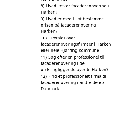
8)
Hvad koster facaderenovering i
Harken?
9)
Hvad er med til at bestemme
prisen på facaderenovering i
Harken?
10)
Oversigt over
facaderenoveringsfirmaer i Harken
eller hele Hjørring kommune
11)
Søg efter en professionel til
facaderenovering i de
omkringliggende byer til Harken?
12)
Find et professionelt firma til
facaderenovering i andre dele af
Danmark