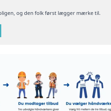
ligen, og den folk først lægger mærke til.