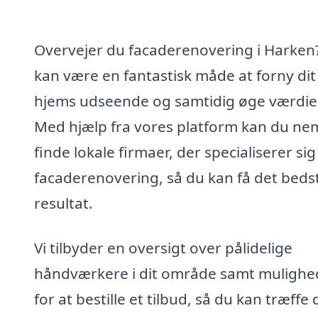
Overvejer du facaderenovering i Harken
kan være en fantastisk måde at forny dit
hjems udseende og samtidig øge værdie
Med hjælp fra vores platform kan du ne
finde lokale firmaer, der specialiserer sig 
facaderenovering, så du kan få det beds
resultat.
Vi tilbyder en oversigt over pålidelige
håndværkere i dit område samt muligh
for at bestille et tilbud, så du kan træffe