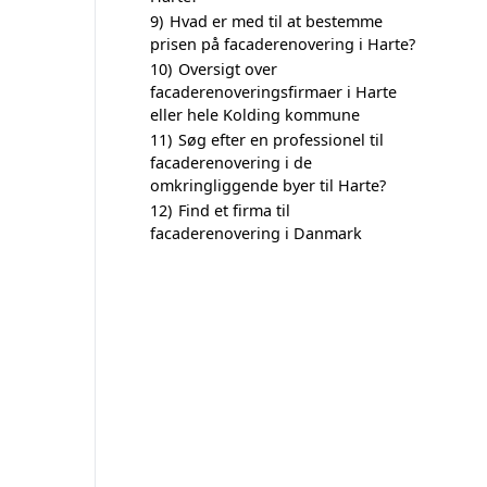
9)
Hvad er med til at bestemme
prisen på facaderenovering i Harte?
10)
Oversigt over
facaderenoveringsfirmaer i Harte
eller hele Kolding kommune
11)
Søg efter en professionel til
facaderenovering i de
omkringliggende byer til Harte?
12)
Find et firma til
facaderenovering i Danmark