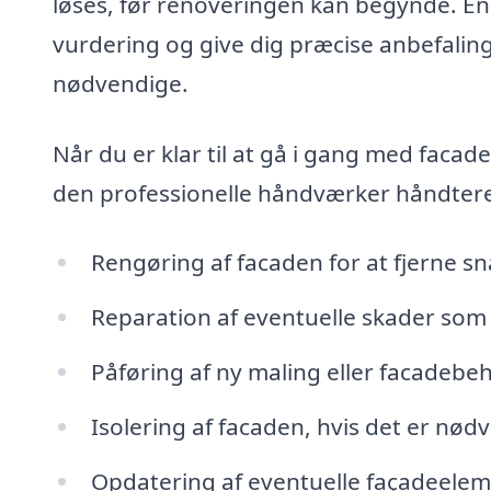
løses, før renoveringen kan begynde. E
vurdering og give dig præcise anbefaling
nødvendige.
Når du er klar til at gå i gang med facad
den professionelle håndværker håndtere
Rengøring af facaden for at fjerne sn
Reparation af eventuelle skader som
Påføring af ny maling eller facadebeh
Isolering af facaden, hvis det er nødv
Opdatering af eventuelle façadeelem