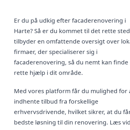
Er du på udkig efter facaderenovering i
Harte? Så er du kommet til det rette sted!
tilbyder en omfattende oversigt over lok
firmaer, der specialiserer sig i
facaderenovering, så du nemt kan finde
rette hjælp i dit område.
Med vores platform får du mulighed for 
indhente tilbud fra forskellige
erhvervsdrivende, hvilket sikrer, at du få
bedste løsning til din renovering. Læs vi