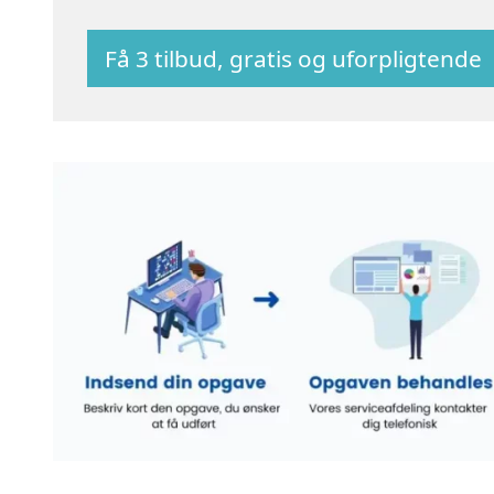
Få 3 tilbud, gratis og uforpligtende