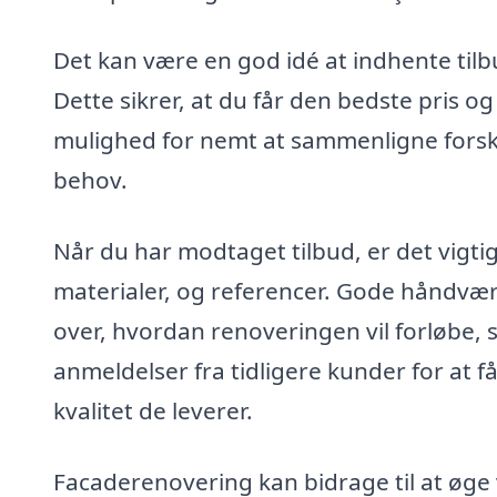
Det kan være en god idé at indhente tilbu
Dette sikrer, at du får den bedste pris og
mulighed for nemt at sammenligne forskel
behov.
Når du har modtaget tilbud, er det vigtig
materialer, og referencer. Gode håndværker
over, hvordan renoveringen vil forløbe, s
anmeldelser fra tidligere kunder for at f
kvalitet de leverer.
Facaderenovering kan bidrage til at øge