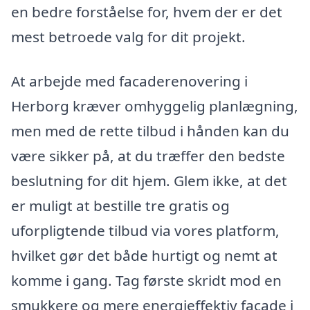
en bedre forståelse for, hvem der er det
mest betroede valg for dit projekt.
At arbejde med facaderenovering i
Herborg kræver omhyggelig planlægning,
men med de rette tilbud i hånden kan du
være sikker på, at du træffer den bedste
beslutning for dit hjem. Glem ikke, at det
er muligt at bestille tre gratis og
uforpligtende tilbud via vores platform,
hvilket gør det både hurtigt og nemt at
komme i gang. Tag første skridt mod en
smukkere og mere energieffektiv facade i