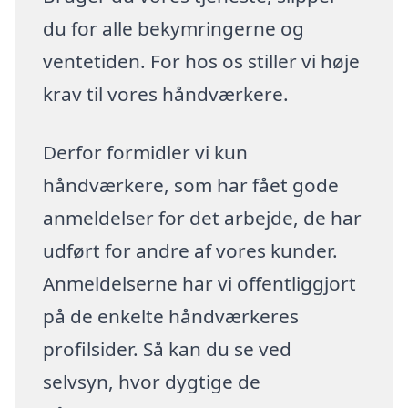
du for alle bekymringerne og
ventetiden. For hos os stiller vi høje
krav til vores håndværkere.
Derfor formidler vi kun
håndværkere, som har fået gode
anmeldelser for det arbejde, de har
udført for andre af vores kunder.
Anmeldelserne har vi offentliggjort
på de enkelte håndværkeres
profilsider. Så kan du se ved
selvsyn, hvor dygtige de