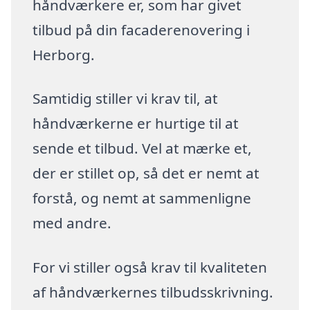
håndværkere er, som har givet
tilbud på din facaderenovering i
Herborg.
Samtidig stiller vi krav til, at
håndværkerne er hurtige til at
sende et tilbud. Vel at mærke et,
der er stillet op, så det er nemt at
forstå, og nemt at sammenligne
med andre.
For vi stiller også krav til kvaliteten
af håndværkernes tilbudsskrivning.