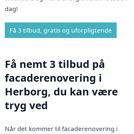
dag!
Få 3 tilbud, gratis og uforpligtende
Få nemt 3 tilbud på
facaderenovering i
Herborg, du kan være
tryg ved
Når det kommer til facaderenovering i