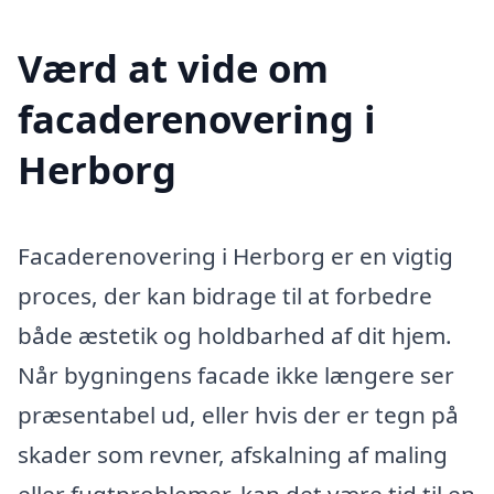
Værd at vide om
facaderenovering i
Herborg
Facaderenovering i Herborg er en vigtig
proces, der kan bidrage til at forbedre
både æstetik og holdbarhed af dit hjem.
Når bygningens facade ikke længere ser
præsentabel ud, eller hvis der er tegn på
skader som revner, afskalning af maling