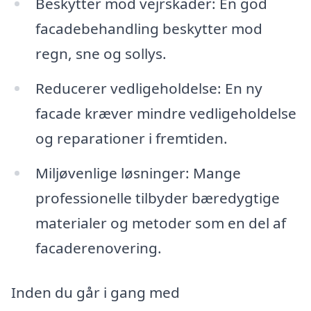
Beskytter mod vejrskader: En god
facadebehandling beskytter mod
regn, sne og sollys.
Reducerer vedligeholdelse: En ny
facade kræver mindre vedligeholdelse
og reparationer i fremtiden.
Miljøvenlige løsninger: Mange
professionelle tilbyder bæredygtige
materialer og metoder som en del af
facaderenovering.
Inden du går i gang med