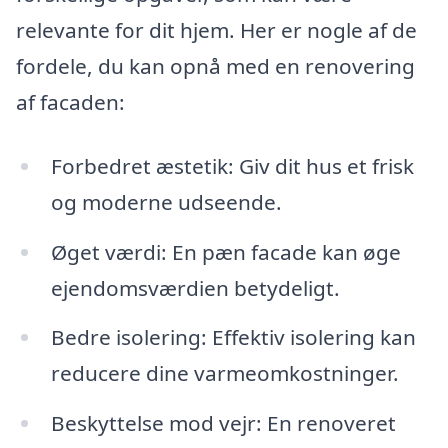
relevante for dit hjem. Her er nogle af de
fordele, du kan opnå med en renovering
af facaden:
Forbedret æstetik: Giv dit hus et frisk
og moderne udseende.
Øget værdi: En pæn facade kan øge
ejendomsværdien betydeligt.
Bedre isolering: Effektiv isolering kan
reducere dine varmeomkostninger.
Beskyttelse mod vejr: En renoveret