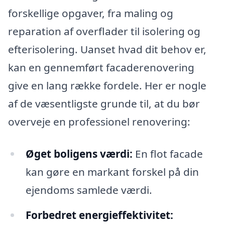
forskellige opgaver, fra maling og
reparation af overflader til isolering og
efterisolering. Uanset hvad dit behov er,
kan en gennemført facaderenovering
give en lang række fordele. Her er nogle
af de væsentligste grunde til, at du bør
overveje en professionel renovering:
Øget boligens værdi:
En flot facade
kan gøre en markant forskel på din
ejendoms samlede værdi.
Forbedret energieffektivitet: