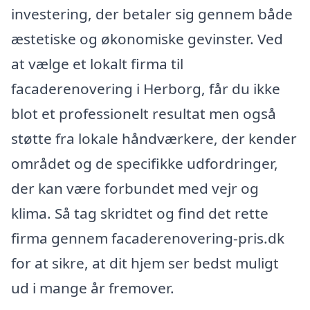
investering, der betaler sig gennem både
æstetiske og økonomiske gevinster. Ved
at vælge et lokalt firma til
facaderenovering i Herborg, får du ikke
blot et professionelt resultat men også
støtte fra lokale håndværkere, der kender
området og de specifikke udfordringer,
der kan være forbundet med vejr og
klima. Så tag skridtet og find det rette
firma gennem facaderenovering-pris.dk
for at sikre, at dit hjem ser bedst muligt
ud i mange år fremover.