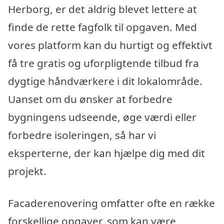
Herborg, er det aldrig blevet lettere at
finde de rette fagfolk til opgaven. Med
vores platform kan du hurtigt og effektivt
få tre gratis og uforpligtende tilbud fra
dygtige håndværkere i dit lokalområde.
Uanset om du ønsker at forbedre
bygningens udseende, øge værdi eller
forbedre isoleringen, så har vi
eksperterne, der kan hjælpe dig med dit
projekt.
Facaderenovering omfatter ofte en række
forskellige opgaver, som kan være