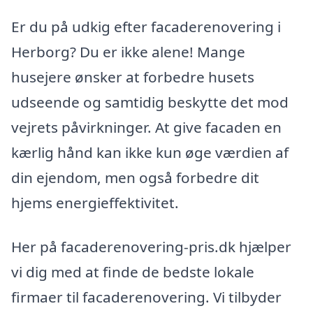
Er du på udkig efter facaderenovering i
Herborg? Du er ikke alene! Mange
husejere ønsker at forbedre husets
udseende og samtidig beskytte det mod
vejrets påvirkninger. At give facaden en
kærlig hånd kan ikke kun øge værdien af
din ejendom, men også forbedre dit
hjems energieffektivitet.
Her på facaderenovering-pris.dk hjælper
vi dig med at finde de bedste lokale
firmaer til facaderenovering. Vi tilbyder