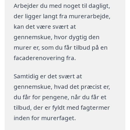
Arbejder du med noget til dagligt,
der ligger langt fra murerarbejde,
kan det være svært at
gennemskue, hvor dygtig den
murer er, som du får tilbud på en
facaderenovering fra.
Samtidig er det svært at
gennemskue, hvad det præcist er,
du får for pengene, når du får et
tilbud, der er fyldt med fagtermer
inden for murerfaget.