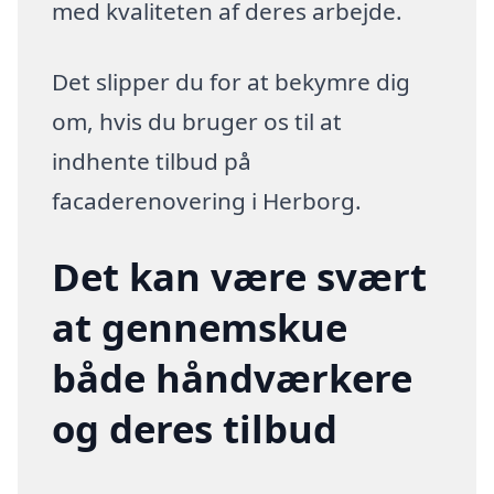
med kvaliteten af deres arbejde.
Det slipper du for at bekymre dig
om, hvis du bruger os til at
indhente tilbud på
facaderenovering i Herborg.
Det kan være svært
at gennemskue
både håndværkere
og deres tilbud