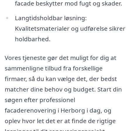
facade beskytter mod fugt og skader.
Langtidsholdbar løsning:
Kvalitetsmaterialer og udførelse sikrer
holdbarhed.
Vores tjeneste gør det muligt for dig at
sammenligne tilbud fra forskellige
firmaer, så du kan vælge det, der bedst
matcher dine behov og budget. Start din
søgen efter professionel
facaderenovering i Herborg i dag, og
oplev hvor let det er at finde de rigtige