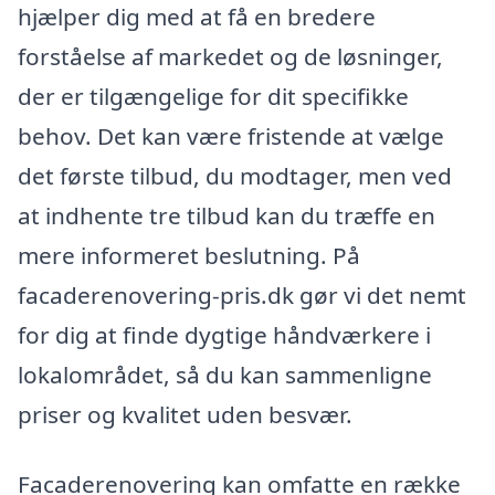
hjælper dig med at få en bredere
forståelse af markedet og de løsninger,
der er tilgængelige for dit specifikke
behov. Det kan være fristende at vælge
det første tilbud, du modtager, men ved
at indhente tre tilbud kan du træffe en
mere informeret beslutning. På
facaderenovering-pris.dk gør vi det nemt
for dig at finde dygtige håndværkere i
lokalområdet, så du kan sammenligne
priser og kvalitet uden besvær.
Facaderenovering kan omfatte en række