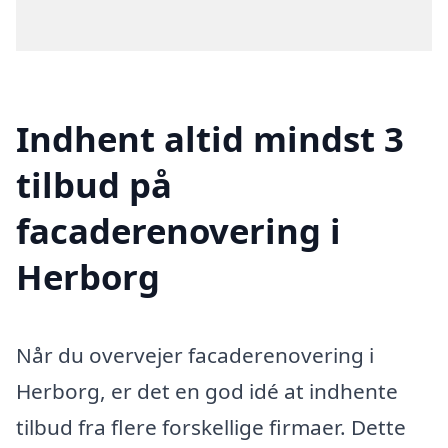
Indhent altid mindst 3
tilbud på
facaderenovering i
Herborg
Når du overvejer facaderenovering i
Herborg, er det en god idé at indhente
tilbud fra flere forskellige firmaer. Dette