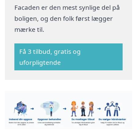
Facaden er den mest synlige del på
boligen, og den folk først lægger
mærke til.
Få 3 tilbud, gratis og
uforpligtende