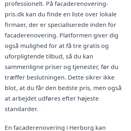
professionelt. På facaderenovering-
pris.dk kan du finde en liste over lokale
firmaer, der er specialiserede inden for
facaderenovering. Platformen giver dig
også mulighed for at få tre gratis og
uforpligtende tilbud, så du kan
sammenligne priser og tjenester, før du
træffer beslutningen. Dette sikrer ikke
blot, at du får den bedste pris, men også
at arbejdet udføres efter højeste
standarder.
En facaderenovering i Herborg kan