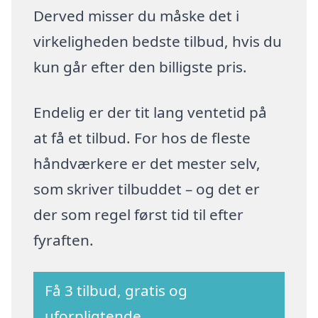
Derved misser du måske det i
virkeligheden bedste tilbud, hvis du
kun går efter den billigste pris.
Endelig er der tit lang ventetid på
at få et tilbud. For hos de fleste
håndværkere er det mester selv,
som skriver tilbuddet – og det er
der som regel først tid til efter
fyraften.
Få 3 tilbud, gratis og
uforpligtende