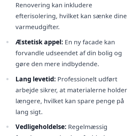
Renovering kan inkludere
efterisolering, hvilket kan sænke dine
varmeudgifter.
Æstetisk appel:
En ny facade kan
forvandle udseendet af din bolig og
gøre den mere indbydende.
Lang levetid:
Professionelt udført
arbejde sikrer, at materialerne holder
længere, hvilket kan spare penge på
lang sigt.
Vedligeholdelse:
Regelmæssig