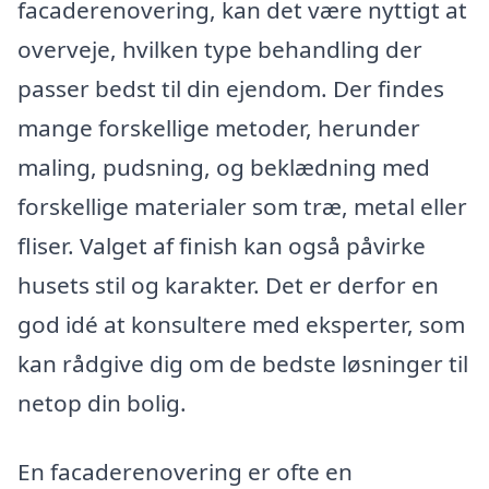
facaderenovering, kan det være nyttigt at
overveje, hvilken type behandling der
passer bedst til din ejendom. Der findes
mange forskellige metoder, herunder
maling, pudsning, og beklædning med
forskellige materialer som træ, metal eller
fliser. Valget af finish kan også påvirke
husets stil og karakter. Det er derfor en
god idé at konsultere med eksperter, som
kan rådgive dig om de bedste løsninger til
netop din bolig.
En facaderenovering er ofte en