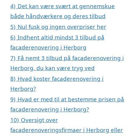
4)
Det kan være svært at gennemskue
både håndværkere og deres tilbud
5)
Nul fusk og ingen overpriser her
6)
Indhent altid mindst 3 tilbud på
facaderenovering i Herborg
7)
Få nemt 3 tilbud på facaderenovering i
Herborg, du kan være tryg ved
8)
Hvad koster facaderenovering i
Herborg?
9)
Hvad er med til at bestemme prisen på
facaderenovering i Herborg?
10)
Oversigt over
facaderenoveringsfirmaer i Herborg eller