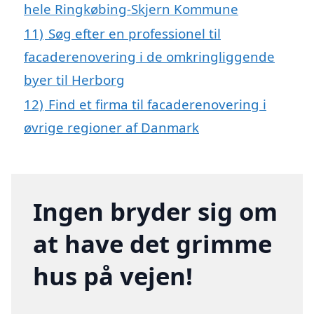
hele Ringkøbing-Skjern Kommune
11)
Søg efter en professionel til
facaderenovering i de omkringliggende
byer til Herborg
12)
Find et firma til facaderenovering i
øvrige regioner af Danmark
Ingen bryder sig om
at have det grimme
hus på vejen!