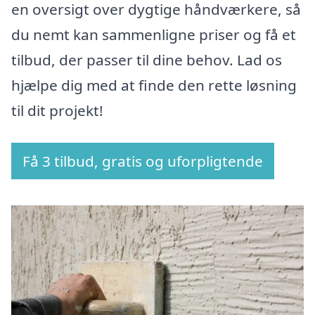
en oversigt over dygtige håndværkere, så
du nemt kan sammenligne priser og få et
tilbud, der passer til dine behov. Lad os
hjælpe dig med at finde den rette løsning
til dit projekt!
Få 3 tilbud, gratis og uforpligtende