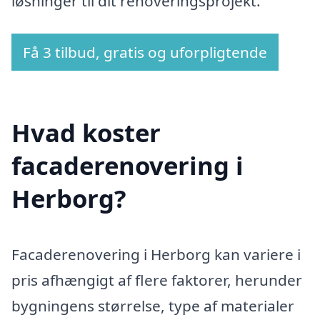
løsninger til dit renoveringsprojekt.
Få 3 tilbud, gratis og uforpligtende
Hvad koster
facaderenovering i
Herborg?
Facaderenovering i Herborg kan variere i
pris afhængigt af flere faktorer, herunder
bygningens størrelse, type af materialer