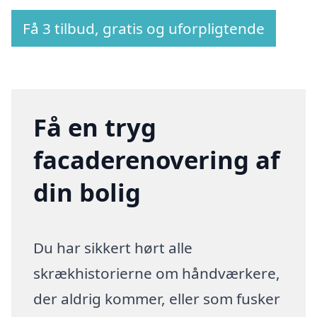
Få 3 tilbud, gratis og uforpligtende
Få en tryg
facaderenovering af
din bolig
Du har sikkert hørt alle
skrækhistorierne om håndværkere,
der aldrig kommer, eller som fusker