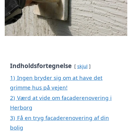
Indholdsfortegnelse
skjul
1)
Ingen bryder sig om at have det
grimme hus på vejen!
2)
Værd at vide om facaderenovering i
Herborg
3)
Få en tryg facaderenovering af din
bolig