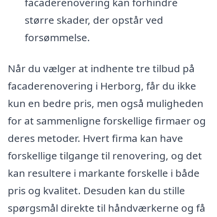
facaderenovering kan forhindre
større skader, der opstår ved
forsømmelse.
Når du vælger at indhente tre tilbud på
facaderenovering i Herborg, får du ikke
kun en bedre pris, men også muligheden
for at sammenligne forskellige firmaer og
deres metoder. Hvert firma kan have
forskellige tilgange til renovering, og det
kan resultere i markante forskelle i både
pris og kvalitet. Desuden kan du stille
spørgsmål direkte til håndværkerne og få