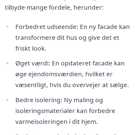
tilbyde mange fordele, herunder:
Forbedret udseende: En ny facade kan
transformere dit hus og give det et
friskt look.
Øget værdi: En opdateret facade kan
øge ejendomsværdien, hvilket er
væsentligt, hvis du overvejer at sælge.
Bedre isolering: Ny maling og
isoleringsmaterialer kan forbedre
varmeisoleringen i dit hjem.