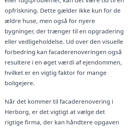
eller fugtproblemer, kan det være tid til en
opfriskning. Dette gælder ikke kun for de
ældre huse, men også for nyere
bygninger, der trænger til en opgradering
eller vedligeholdelse. Ud over den visuelle
forbedring kan facaderenoveringen også
resultere i en øget værdi af ejendommen,
hvilket er en vigtig faktor for mange
boligejere.
Når det kommer til facaderenovering i
Herborg, er det vigtigt at vælge det
rigtige firma, der kan håndtere opgaven