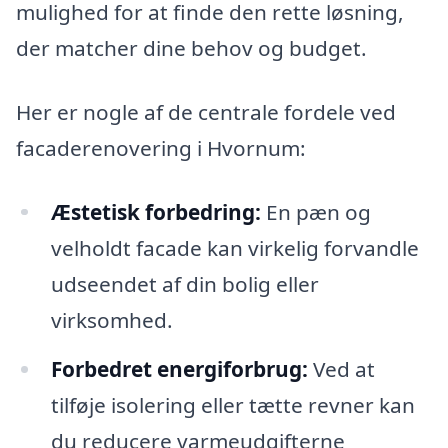
mulighed for at finde den rette løsning,
der matcher dine behov og budget.
Her er nogle af de centrale fordele ved
facaderenovering i Hvornum:
Æstetisk forbedring:
En pæn og
velholdt facade kan virkelig forvandle
udseendet af din bolig eller
virksomhed.
Forbedret energiforbrug:
Ved at
tilføje isolering eller tætte revner kan
du reducere varmeudgifterne