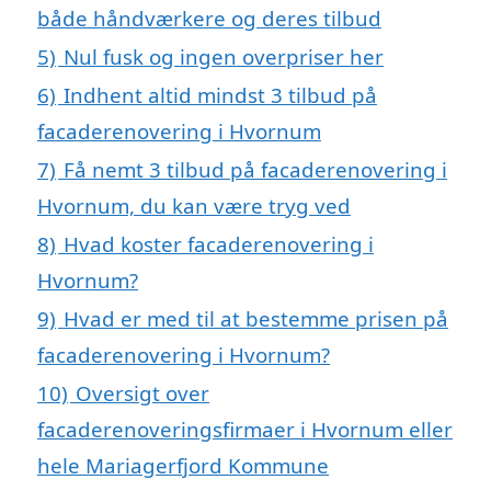
både håndværkere og deres tilbud
5)
Nul fusk og ingen overpriser her
6)
Indhent altid mindst 3 tilbud på
facaderenovering i Hvornum
7)
Få nemt 3 tilbud på facaderenovering i
Hvornum, du kan være tryg ved
8)
Hvad koster facaderenovering i
Hvornum?
9)
Hvad er med til at bestemme prisen på
facaderenovering i Hvornum?
10)
Oversigt over
facaderenoveringsfirmaer i Hvornum eller
hele Mariagerfjord Kommune