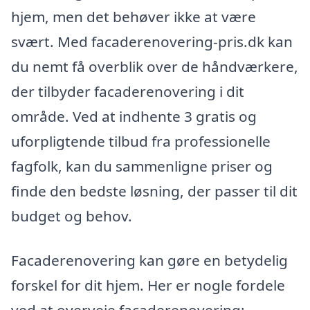
hjem, men det behøver ikke at være
svært. Med facaderenovering-pris.dk kan
du nemt få overblik over de håndværkere,
der tilbyder facaderenovering i dit
område. Ved at indhente 3 gratis og
uforpligtende tilbud fra professionelle
fagfolk, kan du sammenligne priser og
finde den bedste løsning, der passer til dit
budget og behov.
Facaderenovering kan gøre en betydelig
forskel for dit hjem. Her er nogle fordele
ved at overveje facaderenovering: