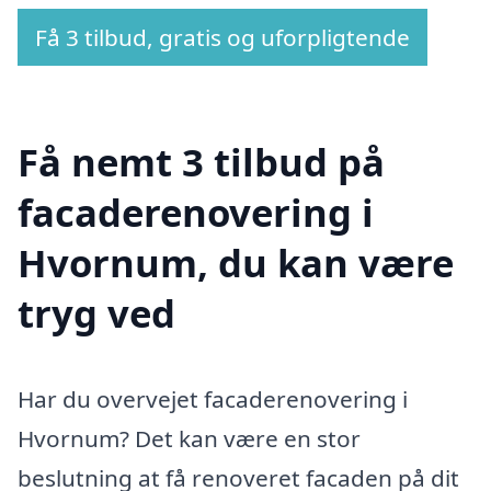
Få 3 tilbud, gratis og uforpligtende
Få nemt 3 tilbud på
facaderenovering i
Hvornum, du kan være
tryg ved
Har du overvejet facaderenovering i
Hvornum? Det kan være en stor
beslutning at få renoveret facaden på dit