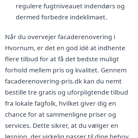
regulere fugtniveauet indendørs og
dermed forbedre indeklimaet.
Når du overvejer facaderenovering i
Hvornum, er det en god idé at indhente
flere tilbud for at få det bedste muligt
forhold mellem pris og kvalitet. Gennem
facaderenovering-pris.dk kan du nemt
bestille tre gratis og uforpligtende tilbud
fra lokale fagfolk, hvilket giver dig en
chance for at sammenligne priser og
services. Dette sikrer, at du vælger en
løsning, der virkelig passer til dine behov.