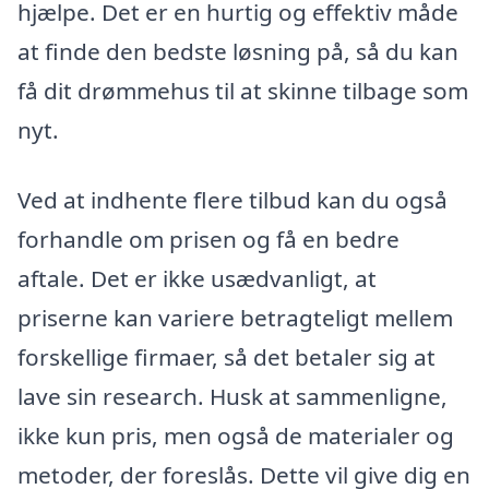
hjælpe. Det er en hurtig og effektiv måde
at finde den bedste løsning på, så du kan
få dit drømmehus til at skinne tilbage som
nyt.
Ved at indhente flere tilbud kan du også
forhandle om prisen og få en bedre
aftale. Det er ikke usædvanligt, at
priserne kan variere betragteligt mellem
forskellige firmaer, så det betaler sig at
lave sin research. Husk at sammenligne,
ikke kun pris, men også de materialer og
metoder, der foreslås. Dette vil give dig en