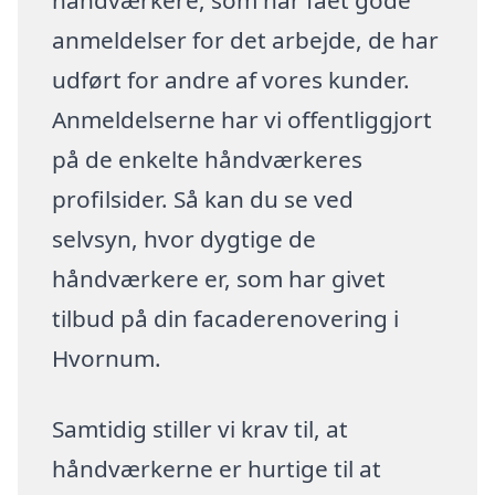
håndværkere, som har fået gode
anmeldelser for det arbejde, de har
udført for andre af vores kunder.
Anmeldelserne har vi offentliggjort
på de enkelte håndværkeres
profilsider. Så kan du se ved
selvsyn, hvor dygtige de
håndværkere er, som har givet
tilbud på din facaderenovering i
Hvornum.
Samtidig stiller vi krav til, at
håndværkerne er hurtige til at