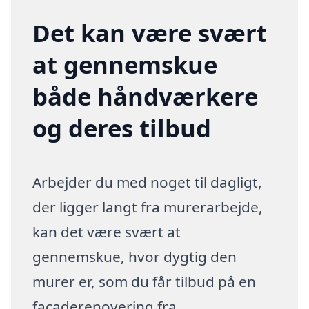
Det kan være svært
at gennemskue
både håndværkere
og deres tilbud
Arbejder du med noget til dagligt,
der ligger langt fra murerarbejde,
kan det være svært at
gennemskue, hvor dygtig den
murer er, som du får tilbud på en
facaderenovering fra.