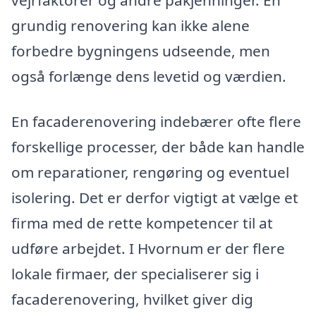
vejrfaktorer og andre påkjenninger. En
grundig renovering kan ikke alene
forbedre bygningens udseende, men
også forlænge dens levetid og værdien.
En facaderenovering indebærer ofte flere
forskellige processer, der både kan handle
om reparationer, rengøring og eventuel
isolering. Det er derfor vigtigt at vælge et
firma med de rette kompetencer til at
udføre arbejdet. I Hvornum er der flere
lokale firmaer, der specialiserer sig i
facaderenovering, hvilket giver dig