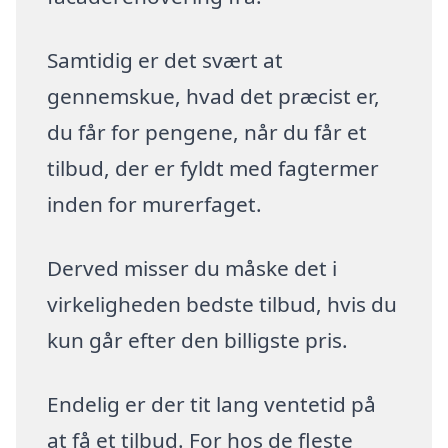
Samtidig er det svært at
gennemskue, hvad det præcist er,
du får for pengene, når du får et
tilbud, der er fyldt med fagtermer
inden for murerfaget.
Derved misser du måske det i
virkeligheden bedste tilbud, hvis du
kun går efter den billigste pris.
Endelig er der tit lang ventetid på
at få et tilbud. For hos de fleste