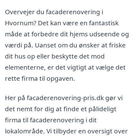
Overvejer du facaderenovering i
Hvornum? Det kan være en fantastisk
måde at forbedre dit hjems udseende og
værdi på. Uanset om du ønsker at friske
dit hus op eller beskytte det mod
elementerne, er det vigtigt at vælge det
rette firma til opgaven.
Her på facaderenovering-pris.dk gør vi
det nemt for dig at finde et pålideligt
firma til facaderenovering i dit
lokalområde. Vi tilbyder en oversigt over