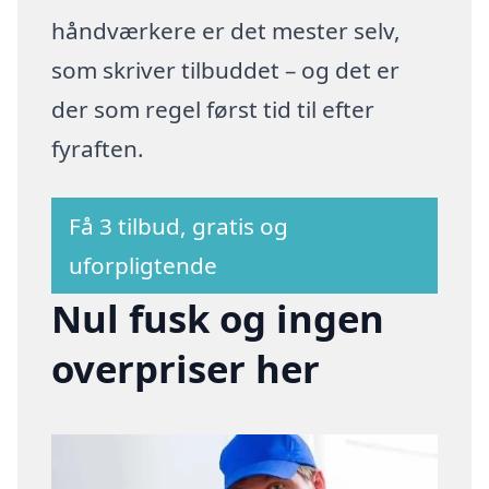
håndværkere er det mester selv,
som skriver tilbuddet – og det er
der som regel først tid til efter
fyraften.
Få 3 tilbud, gratis og
uforpligtende
Nul fusk og ingen
overpriser her