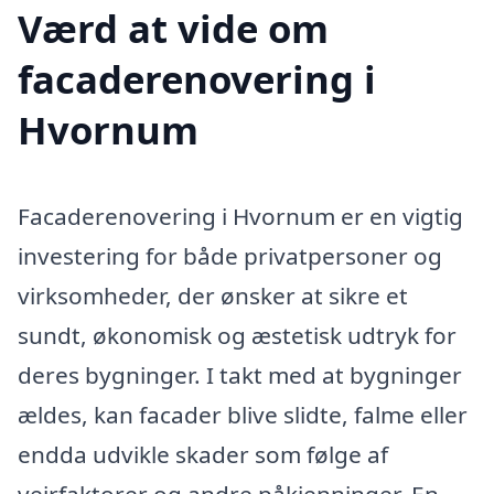
Værd at vide om
facaderenovering i
Hvornum
Facaderenovering i Hvornum er en vigtig
investering for både privatpersoner og
virksomheder, der ønsker at sikre et
sundt, økonomisk og æstetisk udtryk for
deres bygninger. I takt med at bygninger
ældes, kan facader blive slidte, falme eller
endda udvikle skader som følge af