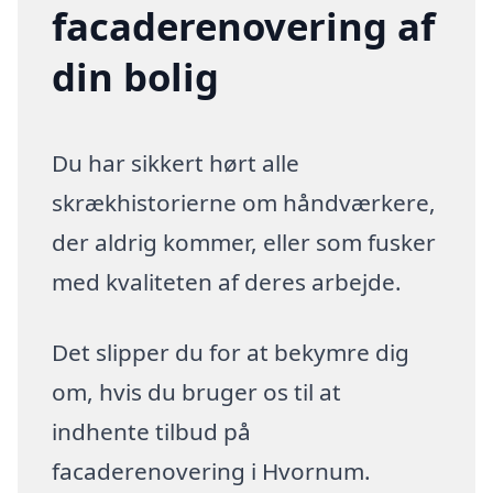
facaderenovering af
din bolig
Du har sikkert hørt alle
skrækhistorierne om håndværkere,
der aldrig kommer, eller som fusker
med kvaliteten af deres arbejde.
Det slipper du for at bekymre dig
om, hvis du bruger os til at
indhente tilbud på
facaderenovering i Hvornum.