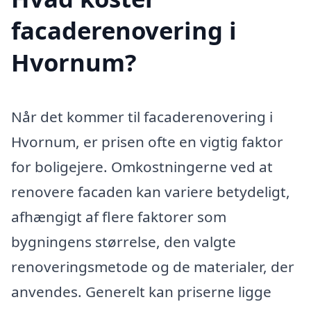
facaderenovering i
Hvornum?
Når det kommer til facaderenovering i
Hvornum, er prisen ofte en vigtig faktor
for boligejere. Omkostningerne ved at
renovere facaden kan variere betydeligt,
afhængigt af flere faktorer som
bygningens størrelse, den valgte
renoveringsmetode og de materialer, der
anvendes. Generelt kan priserne ligge