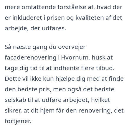
mere omfattende forståelse af, hvad der
er inkluderet i prisen og kvaliteten af det
arbejde, der udføres.
Så næste gang du overvejer
facaderenovering i Hvornum, husk at
tage dig tid til at indhente flere tilbud.
Dette vil ikke kun hjælpe dig med at finde
den bedste pris, men også det bedste
selskab til at udføre arbejdet, hvilket
sikrer, at dit hjem får den renovering, det
fortjener.