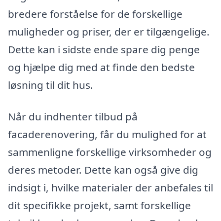
bredere forståelse for de forskellige
muligheder og priser, der er tilgængelige.
Dette kan i sidste ende spare dig penge
og hjælpe dig med at finde den bedste
løsning til dit hus.
Når du indhenter tilbud på
facaderenovering, får du mulighed for at
sammenligne forskellige virksomheder og
deres metoder. Dette kan også give dig
indsigt i, hvilke materialer der anbefales til
dit specifikke projekt, samt forskellige