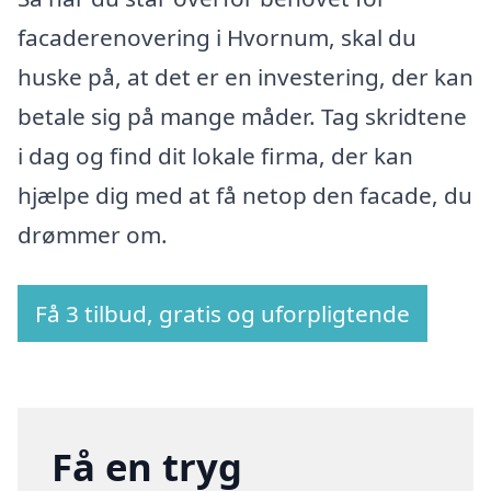
facaderenovering i Hvornum, skal du
huske på, at det er en investering, der kan
betale sig på mange måder. Tag skridtene
i dag og find dit lokale firma, der kan
hjælpe dig med at få netop den facade, du
drømmer om.
Få 3 tilbud, gratis og uforpligtende
Få en tryg