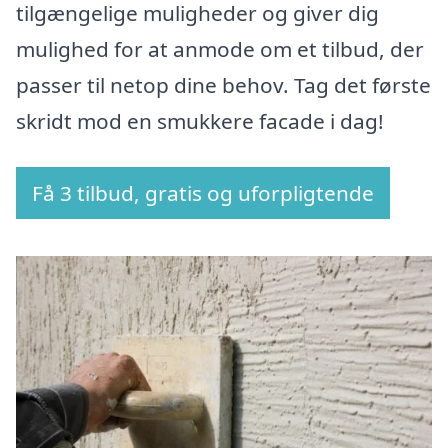
tilgængelige muligheder og giver dig
mulighed for at anmode om et tilbud, der
passer til netop dine behov. Tag det første
skridt mod en smukkere facade i dag!
Få 3 tilbud, gratis og uforpligtende