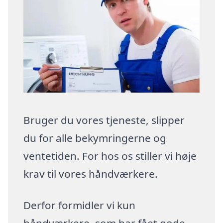
Bruger du vores tjeneste, slipper
du for alle bekymringerne og
ventetiden. For hos os stiller vi høje
krav til vores håndværkere.
Derfor formidler vi kun