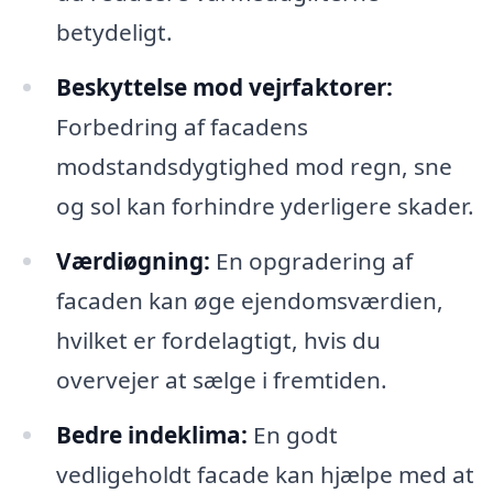
betydeligt.
Beskyttelse mod vejrfaktorer:
Forbedring af facadens
modstandsdygtighed mod regn, sne
og sol kan forhindre yderligere skader.
Værdiøgning:
En opgradering af
facaden kan øge ejendomsværdien,
hvilket er fordelagtigt, hvis du
overvejer at sælge i fremtiden.
Bedre indeklima:
En godt
vedligeholdt facade kan hjælpe med at