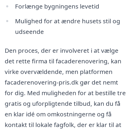
Forlænge bygningens levetid
Mulighed for at ændre husets stil og
udseende
Den proces, der er involveret i at vælge
det rette firma til facaderenovering, kan
virke overvældende, men platformen
facaderenovering-pris.dk gør det nemt
for dig. Med muligheden for at bestille tre
gratis og uforpligtende tilbud, kan du få
en klar idé om omkostningerne og få
kontakt til lokale fagfolk, der er klar til at