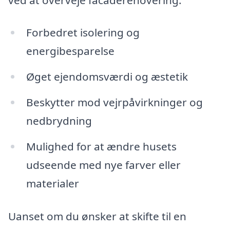
Forbedret isolering og
energibesparelse
Øget ejendomsværdi og æstetik
Beskytter mod vejrpåvirkninger og
nedbrydning
Mulighed for at ændre husets
udseende med nye farver eller
materialer
Uanset om du ønsker at skifte til en