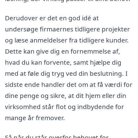
Derudover er det en god idé at
undersøge firmaernes tidligere projekter
og læse anmeldelser fra tidligere kunder.
Dette kan give dig en fornemmelse af,
hvad du kan forvente, samt hjælpe dig
med at føle dig tryg ved din beslutning. I
sidste ende handler det om at få værdi for
dine penge og sikre, at dit hjem eller din
virksomhed står flot og indbydende for
mange år fremover.
Så når du står overfor behovet for