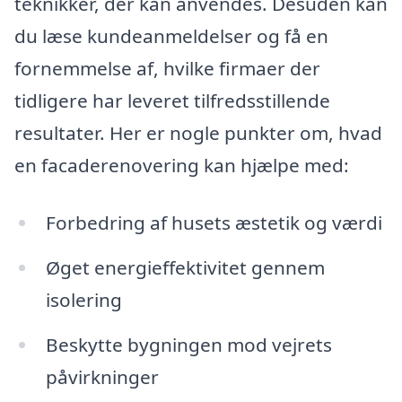
teknikker, der kan anvendes. Desuden kan
du læse kundeanmeldelser og få en
fornemmelse af, hvilke firmaer der
tidligere har leveret tilfredsstillende
resultater. Her er nogle punkter om, hvad
en facaderenovering kan hjælpe med:
Forbedring af husets æstetik og værdi
Øget energieffektivitet gennem
isolering
Beskytte bygningen mod vejrets
påvirkninger