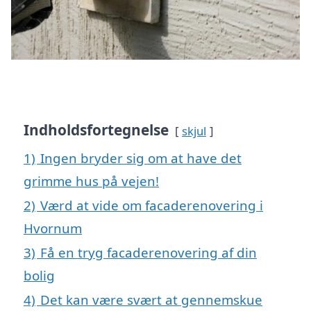
Indholdsfortegnelse
skjul
1)
Ingen bryder sig om at have det
grimme hus på vejen!
2)
Værd at vide om facaderenovering i
Hvornum
3)
Få en tryg facaderenovering af din
bolig
4)
Det kan være svært at gennemskue