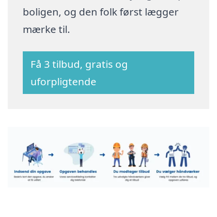
boligen, og den folk først lægger
mærke til.
Få 3 tilbud, gratis og
uforpligtende