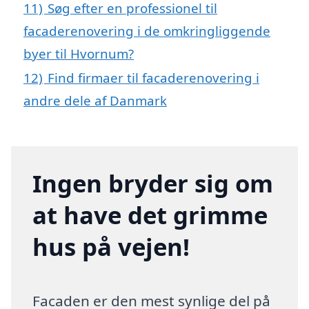
11)
Søg efter en professionel til
facaderenovering i de omkringliggende
byer til Hvornum?
12)
Find firmaer til facaderenovering i
andre dele af Danmark
Ingen bryder sig om
at have det grimme
hus på vejen!
Facaden er den mest synlige del på