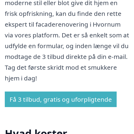
moderne stil eller blot give dit hjem en
frisk opfriskning, kan du finde den rette
ekspert til facaderenovering i Hvornum
via vores platform. Det er så enkelt som at
udfylde en formular, og inden længe vil du
modtage de 3 tilbud direkte på din e-mail.
Tag det første skridt mod et smukkere
hjem i dag!
Få 3 tilbud, gratis og uforpligtende
Hvad koster