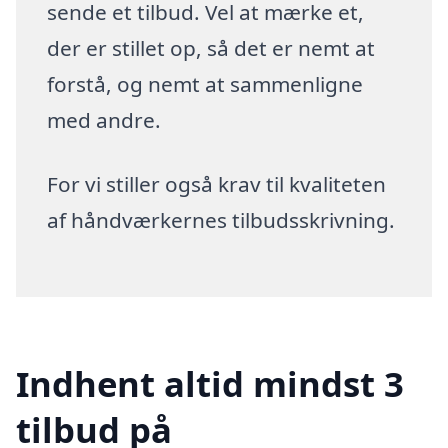
sende et tilbud. Vel at mærke et,
der er stillet op, så det er nemt at
forstå, og nemt at sammenligne
med andre.
For vi stiller også krav til kvaliteten
af håndværkernes tilbudsskrivning.
Indhent altid mindst 3
tilbud på