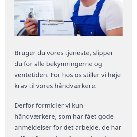
Bruger du vores tjeneste, slipper
du for alle bekymringerne og
ventetiden. For hos os stiller vi høje
krav til vores håndværkere.
Derfor formidler vi kun
håndværkere, som har fået gode
anmeldelser for det arbejde, de har