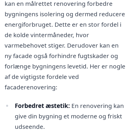
kan en målrettet renovering forbedre
bygningens isolering og dermed reducere
energiforbruget. Dette er en stor fordel i
de kolde vintermåneder, hvor
varmebehovet stiger. Derudover kan en
ny facade også forhindre fugtskader og
forlænge bygningens levetid. Her er nogle
af de vigtigste fordele ved
facaderenovering:
Forbedret æstetik:
En renovering kan
give din bygning et moderne og friskt
udseende.