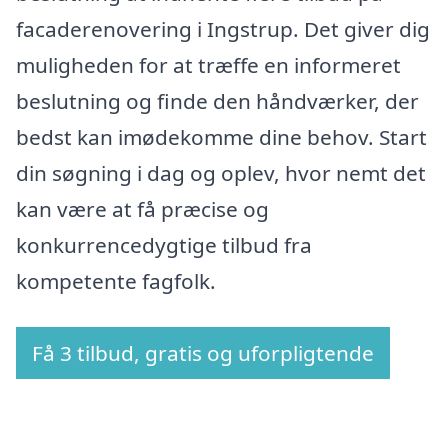
facaderenovering i Ingstrup. Det giver dig
muligheden for at træffe en informeret
beslutning og finde den håndværker, der
bedst kan imødekomme dine behov. Start
din søgning i dag og oplev, hvor nemt det
kan være at få præcise og
konkurrencedygtige tilbud fra
kompetente fagfolk.
Få 3 tilbud, gratis og uforpligtende