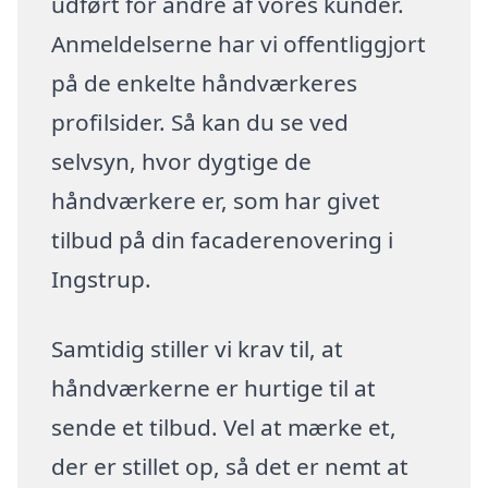
udført for andre af vores kunder.
Anmeldelserne har vi offentliggjort
på de enkelte håndværkeres
profilsider. Så kan du se ved
selvsyn, hvor dygtige de
håndværkere er, som har givet
tilbud på din facaderenovering i
Ingstrup.
Samtidig stiller vi krav til, at
håndværkerne er hurtige til at
sende et tilbud. Vel at mærke et,
der er stillet op, så det er nemt at