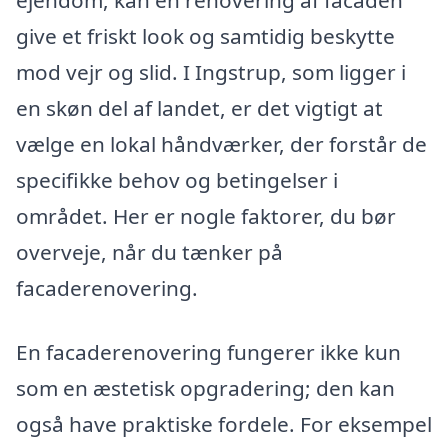
ejendom, kan en renovering af facaden
give et friskt look og samtidig beskytte
mod vejr og slid. I Ingstrup, som ligger i
en skøn del af landet, er det vigtigt at
vælge en lokal håndværker, der forstår de
specifikke behov og betingelser i
området. Her er nogle faktorer, du bør
overveje, når du tænker på
facaderenovering.
En facaderenovering fungerer ikke kun
som en æstetisk opgradering; den kan
også have praktiske fordele. For eksempel