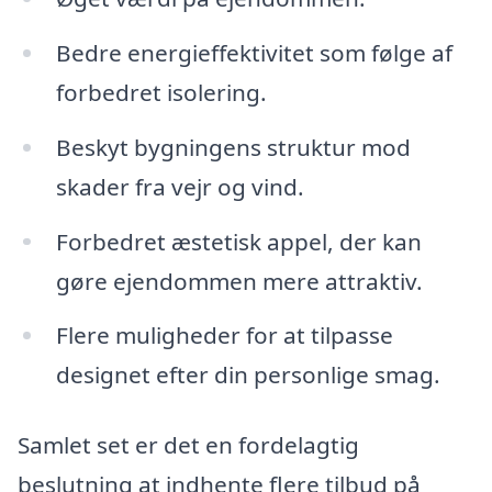
Bedre energieffektivitet som følge af
forbedret isolering.
Beskyt bygningens struktur mod
skader fra vejr og vind.
Forbedret æstetisk appel, der kan
gøre ejendommen mere attraktiv.
Flere muligheder for at tilpasse
designet efter din personlige smag.
Samlet set er det en fordelagtig
beslutning at indhente flere tilbud på