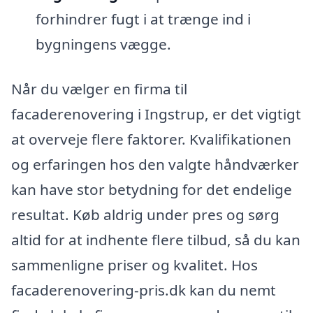
forhindrer fugt i at trænge ind i
bygningens vægge.
Når du vælger en firma til
facaderenovering i Ingstrup, er det vigtigt
at overveje flere faktorer. Kvalifikationen
og erfaringen hos den valgte håndværker
kan have stor betydning for det endelige
resultat. Køb aldrig under pres og sørg
altid for at indhente flere tilbud, så du kan
sammenligne priser og kvalitet. Hos
facaderenovering-pris.dk kan du nemt