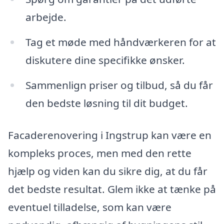
arbejde.
Tag et møde med håndværkeren for at
diskutere dine specifikke ønsker.
Sammenlign priser og tilbud, så du får
den bedste løsning til dit budget.
Facaderenovering i Ingstrup kan være en
kompleks proces, men med den rette
hjælp og viden kan du sikre dig, at du får
det bedste resultat. Glem ikke at tænke på
eventuel tilladelse, som kan være