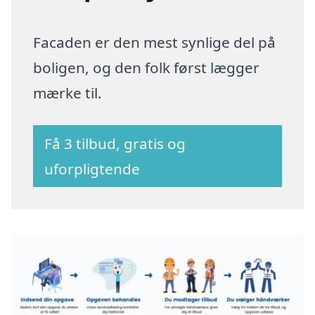
Facaden er den mest synlige del på
boligen, og den folk først lægger
mærke til.
Få 3 tilbud, gratis og
uforpligtende