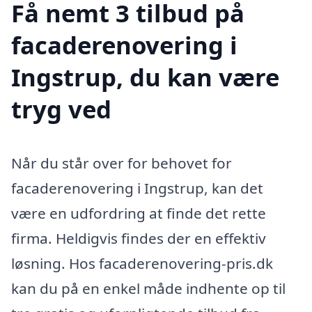
Få nemt 3 tilbud på
facaderenovering i
Ingstrup, du kan være
tryg ved
Når du står over for behovet for
facaderenovering i Ingstrup, kan det
være en udfordring at finde det rette
firma. Heldigvis findes der en effektiv
løsning. Hos facaderenovering-pris.dk
kan du på en enkel måde indhente op til