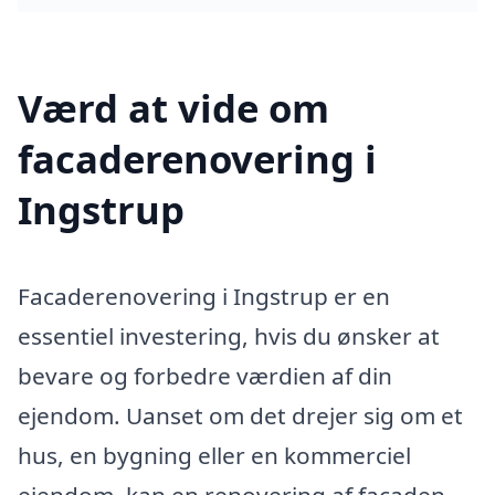
Værd at vide om
facaderenovering i
Ingstrup
Facaderenovering i Ingstrup er en
essentiel investering, hvis du ønsker at
bevare og forbedre værdien af din
ejendom. Uanset om det drejer sig om et
hus, en bygning eller en kommerciel