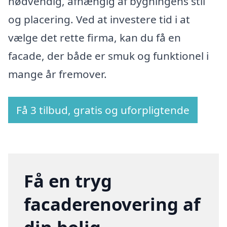
nødvendig, afhængig af bygningens stil
og placering. Ved at investere tid i at
vælge det rette firma, kan du få en
facade, der både er smuk og funktionel i
mange år fremover.
Få 3 tilbud, gratis og uforpligtende
Få en tryg
facaderenovering af