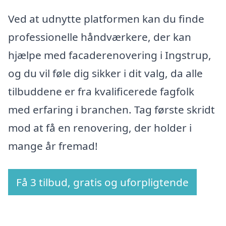
Ved at udnytte platformen kan du finde
professionelle håndværkere, der kan
hjælpe med facaderenovering i Ingstrup,
og du vil føle dig sikker i dit valg, da alle
tilbuddene er fra kvalificerede fagfolk
med erfaring i branchen. Tag første skridt
mod at få en renovering, der holder i
mange år fremad!
Få 3 tilbud, gratis og uforpligtende