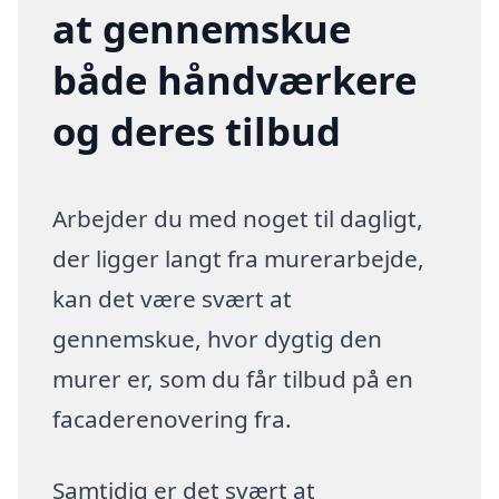
at gennemskue
både håndværkere
og deres tilbud
Arbejder du med noget til dagligt,
der ligger langt fra murerarbejde,
kan det være svært at
gennemskue, hvor dygtig den
murer er, som du får tilbud på en
facaderenovering fra.
Samtidig er det svært at