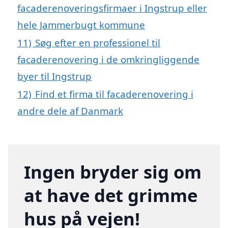
facaderenoveringsfirmaer i Ingstrup eller
hele Jammerbugt kommune
11)
Søg efter en professionel til
facaderenovering i de omkringliggende
byer til Ingstrup
12)
Find et firma til facaderenovering i
andre dele af Danmark
Ingen bryder sig om
at have det grimme
hus på vejen!