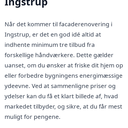
Ingstrup
Når det kommer til facaderenovering i
Ingstrup, er det en god idé altid at
indhente minimum tre tilbud fra
forskellige håndværkere. Dette gælder
uanset, om du ønsker at friske dit hjem op
eller forbedre bygningens energimæssige
ydeevne. Ved at sammenligne priser og
ydelser kan du få et klart billede af, hvad
markedet tilbyder, og sikre, at du får mest
muligt for pengene.