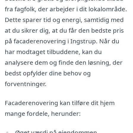
fra fagfolk, der arbejder i dit lokalområde.
Dette sparer tid og energi, samtidig med
at du sikrer dig, at du får den bedste pris
på facaderenovering i Ingstrup. Når du
har modtaget tilbuddene, kan du
analysere dem og finde den løsning, der
bedst opfylder dine behov og
forventninger.
Facaderenovering kan tilføre dit hjem
mange fordele, herunder:
Øget værdi på ejendommen.