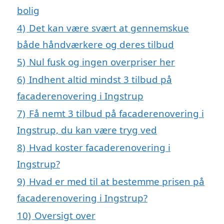
bolig
4)
Det kan være svært at gennemskue
både håndværkere og deres tilbud
5)
Nul fusk og ingen overpriser her
6)
Indhent altid mindst 3 tilbud på
facaderenovering i Ingstrup
7)
Få nemt 3 tilbud på facaderenovering i
Ingstrup, du kan være tryg ved
8)
Hvad koster facaderenovering i
Ingstrup?
9)
Hvad er med til at bestemme prisen på
facaderenovering i Ingstrup?
10)
Oversigt over