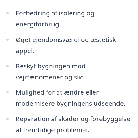
Forbedring af isolering og
energiforbrug.
Øget ejendomsværdi og æstetisk
appel.
Beskyt bygningen mod
vejrfænomener og slid.
Mulighed for at ændre eller
modernisere bygningens udseende.
Reparation af skader og forebyggelse
af fremtidige problemer.