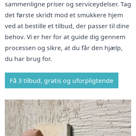
sammenligne priser og serviceydelser. Tag
det første skridt mod et smukkere hjem
ved at bestille et tilbud, der passer til dine
behov. Vi er her for at guide dig gennem
processen og sikre, at du får den hjælp,
du har brug for.
Få 3 tilbud, gratis og uforpligtende