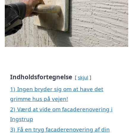
Indholdsfortegnelse
skjul
1)
Ingen bryder sig om at have det
grimme hus på vejen!
2)
Værd at vide om facaderenovering i
Ingstrup
3)
Få en tryg facaderenovering af din