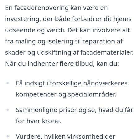
En facaderenovering kan være en
investering, der både forbedrer dit hjems
udseende og værdi. Det kan involvere alt
fra maling og isolering til reparation af
skader og udskiftning af facadematerialer.
Når du indhenter flere tilbud, kan du:
Få indsigt i forskellige håndværkeres
kompetencer og specialområder.
Sammenligne priser og se, hvad du får
for hver krone.
Vurdere, hvilken virksomhed der