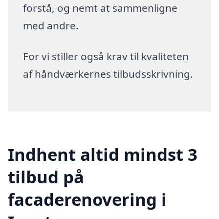
forstå, og nemt at sammenligne
med andre.
For vi stiller også krav til kvaliteten
af håndværkernes tilbudsskrivning.
Indhent altid mindst 3
tilbud på
facaderenovering i