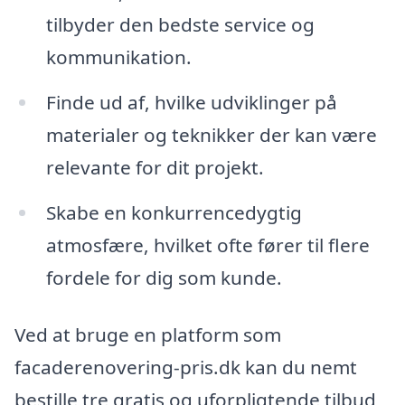
tilbyder den bedste service og
kommunikation.
Finde ud af, hvilke udviklinger på
materialer og teknikker der kan være
relevante for dit projekt.
Skabe en konkurrencedygtig
atmosfære, hvilket ofte fører til flere
fordele for dig som kunde.
Ved at bruge en platform som
facaderenovering-pris.dk kan du nemt
bestille tre gratis og uforpligtende tilbud