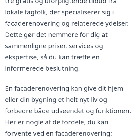
tre gratis og uforpligtende tilbud fra
lokale fagfolk, der specialiserer sig i
facaderenovering og relaterede ydelser.
Dette gør det nemmere for dig at
sammenligne priser, services og
ekspertise, så du kan træffe en
informerede beslutning.
En facaderenovering kan give dit hjem
eller din bygning et helt nyt liv og
forbedre både udseendet og funktionen.
Her er nogle af de fordele, du kan
forvente ved en facaderenovering: