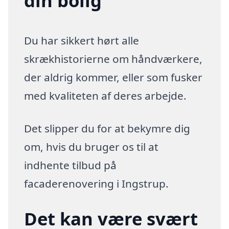
din bolig
Du har sikkert hørt alle
skrækhistorierne om håndværkere,
der aldrig kommer, eller som fusker
med kvaliteten af deres arbejde.
Det slipper du for at bekymre dig
om, hvis du bruger os til at
indhente tilbud på
facaderenovering i Ingstrup.
Det kan være svært