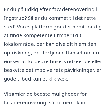
Er du på udkig efter facaderenovering i
Ingstrup? Så er du kommet til det rette
sted! Vores platform gør det nemt for dig
at finde kompetente firmaer i dit
lokalområde, der kan give dit hjem den
opfriskning, det fortjener. Uanset om du
ønsker at forbedre husets udseende eller
beskytte det mod vejrets påvirkninger, er
gode tilbud kun et klik væk.
Vi samler de bedste muligheder for
facaderenovering, så du nemt kan