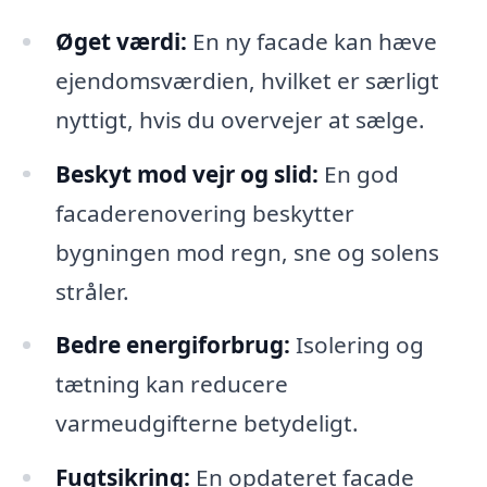
Øget værdi:
En ny facade kan hæve
ejendomsværdien, hvilket er særligt
nyttigt, hvis du overvejer at sælge.
Beskyt mod vejr og slid:
En god
facaderenovering beskytter
bygningen mod regn, sne og solens
stråler.
Bedre energiforbrug:
Isolering og
tætning kan reducere
varmeudgifterne betydeligt.
Fugtsikring:
En opdateret facade