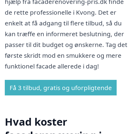
hjælp fra facaderenovering-pris.dk finde
de rette professionelle i Kvong. Det er
enkelt at få adgang til flere tilbud, så du
kan træffe en informeret beslutning, der
passer til dit budget og ønskerne. Tag det
første skridt mod en smukkere og mere
funktionel facade allerede i dag!
Få 3 tilbud, gratis og uforpligtende
Hvad koster