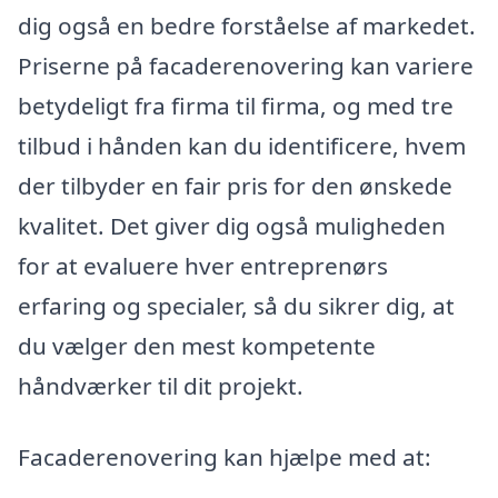
dig også en bedre forståelse af markedet.
Priserne på facaderenovering kan variere
betydeligt fra firma til firma, og med tre
tilbud i hånden kan du identificere, hvem
der tilbyder en fair pris for den ønskede
kvalitet. Det giver dig også muligheden
for at evaluere hver entreprenørs
erfaring og specialer, så du sikrer dig, at
du vælger den mest kompetente
håndværker til dit projekt.
Facaderenovering kan hjælpe med at: