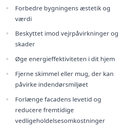
Forbedre bygningens æstetik og
værdi
Beskyttet imod vejrpåvirkninger og
skader
Øge energieffektiviteten i dit hjem
Fjerne skimmel eller mug, der kan
påvirke indendørsmiljøet
Forlænge facadens levetid og
reducere fremtidige
vedligeholdelsesomkostninger