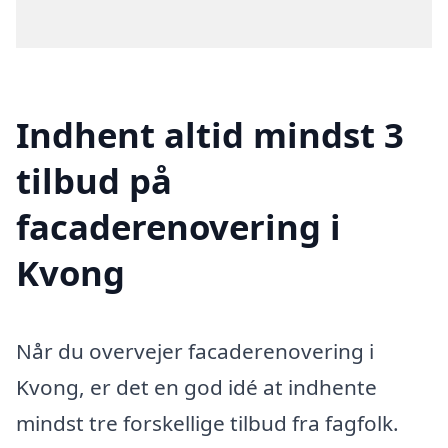
Indhent altid mindst 3
tilbud på
facaderenovering i
Kvong
Når du overvejer facaderenovering i
Kvong, er det en god idé at indhente
mindst tre forskellige tilbud fra fagfolk.