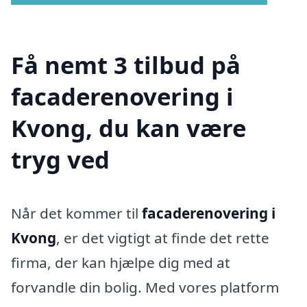
Få nemt 3 tilbud på
facaderenovering i
Kvong, du kan være
tryg ved
Når det kommer til
facaderenovering i
Kvong
, er det vigtigt at finde det rette
firma, der kan hjælpe dig med at
forvandle din bolig. Med vores platform