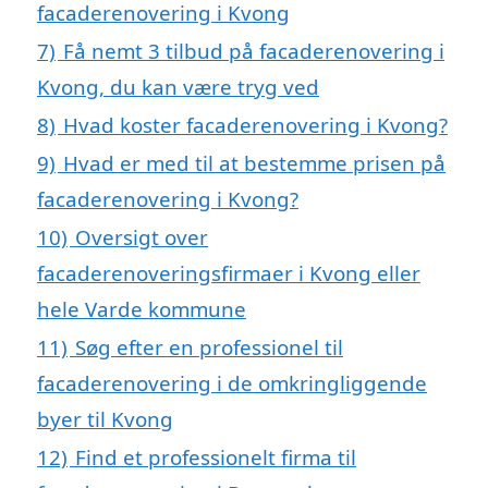
facaderenovering i Kvong
7)
Få nemt 3 tilbud på facaderenovering i
Kvong, du kan være tryg ved
8)
Hvad koster facaderenovering i Kvong?
9)
Hvad er med til at bestemme prisen på
facaderenovering i Kvong?
10)
Oversigt over
facaderenoveringsfirmaer i Kvong eller
hele Varde kommune
11)
Søg efter en professionel til
facaderenovering i de omkringliggende
byer til Kvong
12)
Find et professionelt firma til