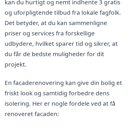
kan du hurtigt og nemt indhente 3 gratis
og uforpligtende tilbud fra lokale fagfolk.
Det betyder, at du kan sammenligne
priser og services fra forskellige
udbydere, hvilket sparer tid og sikrer, at
du får de bedste muligheder for dit
projekt.
En facaderenovering kan give din bolig et
friskt look og samtidig forbedre dens
isolering. Her er nogle fordele ved at få
renoveret facaden: