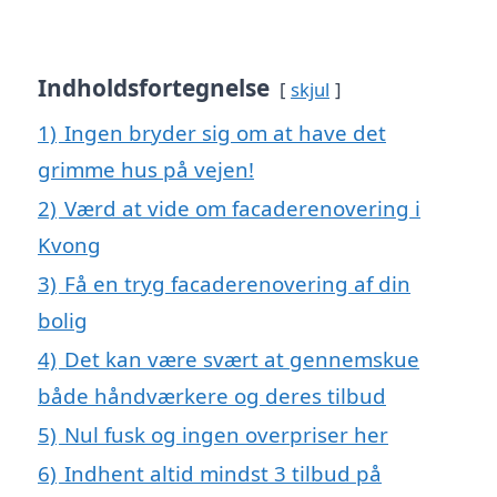
Indholdsfortegnelse
skjul
1)
Ingen bryder sig om at have det
grimme hus på vejen!
2)
Værd at vide om facaderenovering i
Kvong
3)
Få en tryg facaderenovering af din
bolig
4)
Det kan være svært at gennemskue
både håndværkere og deres tilbud
5)
Nul fusk og ingen overpriser her
6)
Indhent altid mindst 3 tilbud på