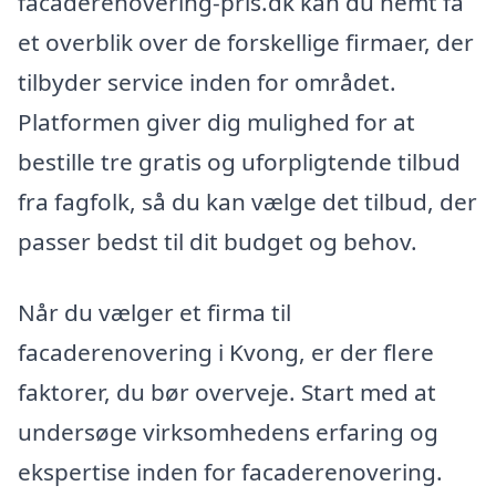
facaderenovering-pris.dk kan du nemt få
et overblik over de forskellige firmaer, der
tilbyder service inden for området.
Platformen giver dig mulighed for at
bestille tre gratis og uforpligtende tilbud
fra fagfolk, så du kan vælge det tilbud, der
passer bedst til dit budget og behov.
Når du vælger et firma til
facaderenovering i Kvong, er der flere
faktorer, du bør overveje. Start med at
undersøge virksomhedens erfaring og
ekspertise inden for facaderenovering.