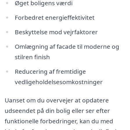
Øget boligens værdi
Forbedret energieffektivitet
Beskyttelse mod vejrfaktorer
Omlægning af facade til moderne og
stilren finish
Reducering af fremtidige
vedligeholdelsesomkostninger
Uanset om du overvejer at opdatere
udseendet på din bolig eller ser efter
funktionelle forbedringer, kan du med