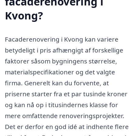
facaderenovering i
Kvong?
Facaderenovering i Kvong kan variere
betydeligt i pris afhængigt af forskellige
faktorer såsom bygningens størrelse,
materialspecifikationer og det valgte
firma. Generelt kan du forvente, at
priserne starter fra et par tusinde kroner
og kan nå op i titusindernes klasse for
mere omfattende renoveringsprojekter.
Det er derfor en god idé at indhente flere