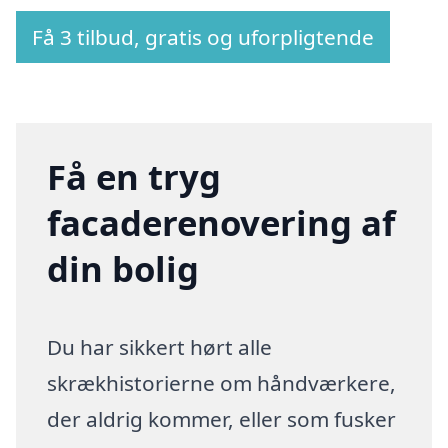
Få 3 tilbud, gratis og uforpligtende
Få en tryg
facaderenovering af
din bolig
Du har sikkert hørt alle
skrækhistorierne om håndværkere,
der aldrig kommer, eller som fusker