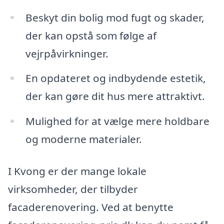
Beskyt din bolig mod fugt og skader,
der kan opstå som følge af
vejrpåvirkninger.
En opdateret og indbydende estetik,
der kan gøre dit hus mere attraktivt.
Mulighed for at vælge mere holdbare
og moderne materialer.
I Kvong er der mange lokale
virksomheder, der tilbyder
facaderenovering. Ved at benytte