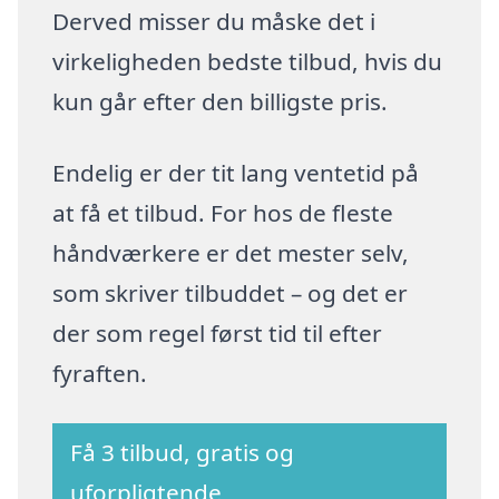
Derved misser du måske det i
virkeligheden bedste tilbud, hvis du
kun går efter den billigste pris.
Endelig er der tit lang ventetid på
at få et tilbud. For hos de fleste
håndværkere er det mester selv,
som skriver tilbuddet – og det er
der som regel først tid til efter
fyraften.
Få 3 tilbud, gratis og
uforpligtende