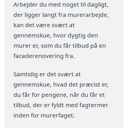
Arbejder du med noget til dagligt,
der ligger langt fra murerarbejde,
kan det være svært at
gennemskue, hvor dygtig den
murer er, som du får tilbud på en
facaderenovering fra.
Samtidig er det svært at
gennemskue, hvad det præcist er,
du får for pengene, når du får et
tilbud, der er fyldt med fagtermer
inden for murerfaget.