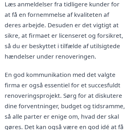
Læs anmeldelser fra tidligere kunder for
at få en fornemmelse af kvaliteten af
deres arbejde. Desuden er det vigtigt at
sikre, at firmaet er licenseret og forsikret,
så du er beskyttet i tilfælde af utilsigtede
hændelser under renoveringen.
En god kommunikation med det valgte
firma er også essentiel for et succesfuldt
renoveringsprojekt. Sørg for at diskutere
dine forventninger, budget og tidsramme,
så alle parter er enige om, hvad der skal
gøres. Det kan også være en god idé at få