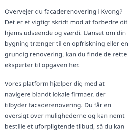
Overvejer du facaderenovering i Kvong?
Det er et vigtigt skridt mod at forbedre dit
hjems udseende og værdi. Uanset om din
bygning trænger til en opfriskning eller en
grundig renovering, kan du finde de rette
eksperter til opgaven her.
Vores platform hjælper dig med at
navigere blandt lokale firmaer, der
tilbyder facaderenovering. Du får en
oversigt over mulighederne og kan nemt
bestille et uforpligtende tilbud, så du kan