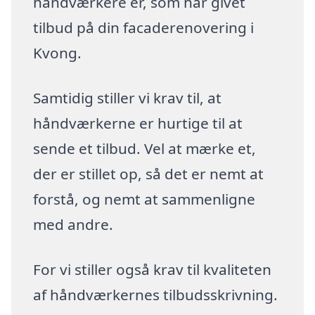
håndværkere er, som har givet
tilbud på din facaderenovering i
Kvong.
Samtidig stiller vi krav til, at
håndværkerne er hurtige til at
sende et tilbud. Vel at mærke et,
der er stillet op, så det er nemt at
forstå, og nemt at sammenligne
med andre.
For vi stiller også krav til kvaliteten
af håndværkernes tilbudsskrivning.