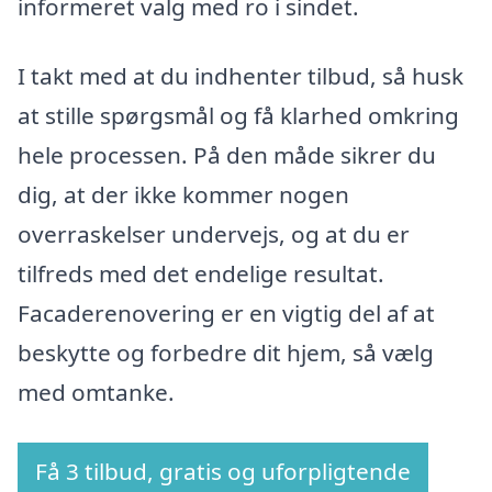
informeret valg med ro i sindet.
I takt med at du indhenter tilbud, så husk
at stille spørgsmål og få klarhed omkring
hele processen. På den måde sikrer du
dig, at der ikke kommer nogen
overraskelser undervejs, og at du er
tilfreds med det endelige resultat.
Facaderenovering er en vigtig del af at
beskytte og forbedre dit hjem, så vælg
med omtanke.
Få 3 tilbud, gratis og uforpligtende