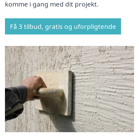
komme i gang med dit projekt.
Få 3 tilbud, gratis og uforpligtende