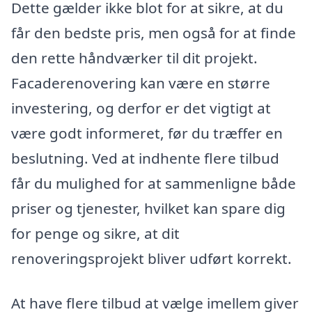
Dette gælder ikke blot for at sikre, at du
får den bedste pris, men også for at finde
den rette håndværker til dit projekt.
Facaderenovering kan være en større
investering, og derfor er det vigtigt at
være godt informeret, før du træffer en
beslutning. Ved at indhente flere tilbud
får du mulighed for at sammenligne både
priser og tjenester, hvilket kan spare dig
for penge og sikre, at dit
renoveringsprojekt bliver udført korrekt.
At have flere tilbud at vælge imellem giver