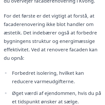
du overvejer facaderenovering i Kvong.
For det første er det vigtigt at forstå, at
facaderenovering ikke blot handler om
æstetik. Det indebærer også at forbedre
bygningens struktur og energimæssige
effektivitet. Ved at renovere facaden kan
du opnå:
Forbedret isolering, hvilket kan
reducere varmeudgifterne.
Øget værdi af ejendommen, hvis du på
et tidspunkt ønsker at sælge.