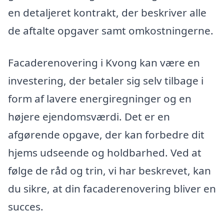
en detaljeret kontrakt, der beskriver alle
de aftalte opgaver samt omkostningerne.
Facaderenovering i Kvong kan være en
investering, der betaler sig selv tilbage i
form af lavere energiregninger og en
højere ejendomsværdi. Det er en
afgørende opgave, der kan forbedre dit
hjems udseende og holdbarhed. Ved at
følge de råd og trin, vi har beskrevet, kan
du sikre, at din facaderenovering bliver en
succes.