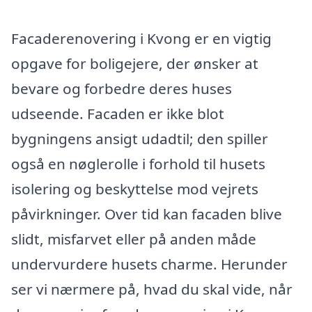
Facaderenovering i Kvong er en vigtig
opgave for boligejere, der ønsker at
bevare og forbedre deres huses
udseende. Facaden er ikke blot
bygningens ansigt udadtil; den spiller
også en nøglerolle i forhold til husets
isolering og beskyttelse mod vejrets
påvirkninger. Over tid kan facaden blive
slidt, misfarvet eller på anden måde
undervurdere husets charme. Herunder
ser vi nærmere på, hvad du skal vide, når