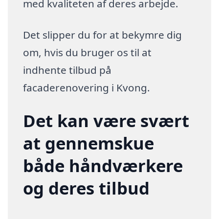
med kvaliteten af deres arbejde.
Det slipper du for at bekymre dig
om, hvis du bruger os til at
indhente tilbud på
facaderenovering i Kvong.
Det kan være svært
at gennemskue
både håndværkere
og deres tilbud