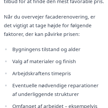
tilbud for at finde den mest favorable pris.
Når du overvejer facaderenovering, er
det vigtigt at tage højde for følgende
faktorer, der kan påvirke prisen:
Bygningens tilstand og alder
Valg af materialer og finish
Arbejdskraftens timepris
Eventuelle nødvendige reparationer
af underliggende strukturer
Omfanget af arbejdet – eksempelvis