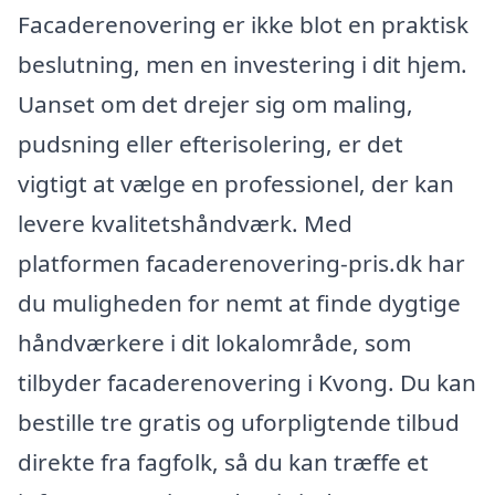
Facaderenovering er ikke blot en praktisk
beslutning, men en investering i dit hjem.
Uanset om det drejer sig om maling,
pudsning eller efterisolering, er det
vigtigt at vælge en professionel, der kan
levere kvalitetshåndværk. Med
platformen facaderenovering-pris.dk har
du muligheden for nemt at finde dygtige
håndværkere i dit lokalområde, som
tilbyder facaderenovering i Kvong. Du kan
bestille tre gratis og uforpligtende tilbud
direkte fra fagfolk, så du kan træffe et