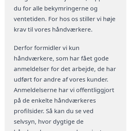
du for alle bekymringerne og
ventetiden. For hos os stiller vi høje
krav til vores håndværkere.
Derfor formidler vi kun
håndværkere, som har fået gode
anmeldelser for det arbejde, de har
udført for andre af vores kunder.
Anmeldelserne har vi offentliggjort
på de enkelte håndværkeres
profilsider. Så kan du se ved
selvsyn, hvor dygtige de