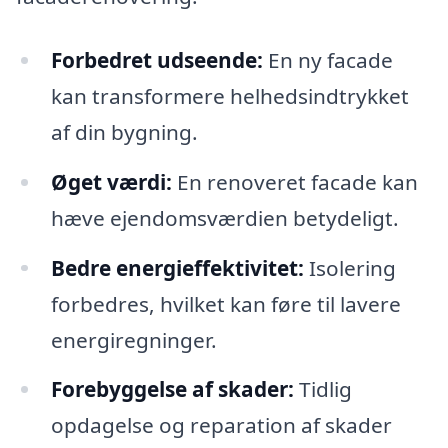
Forbedret udseende:
En ny facade
kan transformere helhedsindtrykket
af din bygning.
Øget værdi:
En renoveret facade kan
hæve ejendomsværdien betydeligt.
Bedre energieffektivitet:
Isolering
forbedres, hvilket kan føre til lavere
energiregninger.
Forebyggelse af skader:
Tidlig
opdagelse og reparation af skader