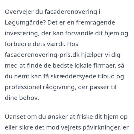
Overvejer du facaderenovering i
Løgumgårde? Det er en fremragende
investering, der kan forvandle dit hjem og
forbedre dets værdi. Hos
facaderenovering-pris.dk hjælper vi dig
med at finde de bedste lokale firmaer, så
du nemt kan få skræddersyede tilbud og
professionel rådgivning, der passer til
dine behov.
Uanset om du ønsker at friske dit hjem op
eller sikre det mod vejrets påvirkninger, er