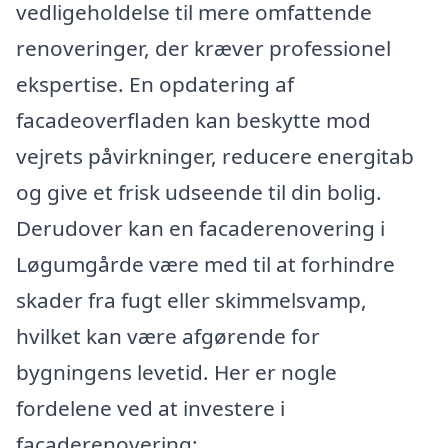
vedligeholdelse til mere omfattende
renoveringer, der kræver professionel
ekspertise. En opdatering af
facadeoverfladen kan beskytte mod
vejrets påvirkninger, reducere energitab
og give et frisk udseende til din bolig.
Derudover kan en facaderenovering i
Løgumgårde være med til at forhindre
skader fra fugt eller skimmelsvamp,
hvilket kan være afgørende for
bygningens levetid. Her er nogle
fordelene ved at investere i
facaderenovering: