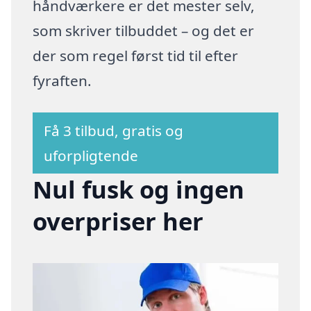
håndværkere er det mester selv,
som skriver tilbuddet – og det er
der som regel først tid til efter
fyraften.
Få 3 tilbud, gratis og
uforpligtende
Nul fusk og ingen
overpriser her