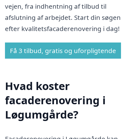
vejen, fra indhentning af tilbud til
afslutning af arbejdet. Start din søgen
efter kvalitetsfacaderenovering i dag!
Få 3 tilbud, gratis og uforpligtende
Hvad koster
facaderenovering i
Løgumgårde?
Facaderenovering i Løgumgårde kan