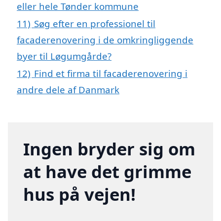
eller hele Tønder kommune
11)
Søg efter en professionel til
facaderenovering i de omkringliggende
byer til Løgumgårde?
12)
Find et firma til facaderenovering i
andre dele af Danmark
Ingen bryder sig om
at have det grimme
hus på vejen!