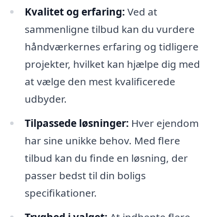
Kvalitet og erfaring:
Ved at
sammenligne tilbud kan du vurdere
håndværkernes erfaring og tidligere
projekter, hvilket kan hjælpe dig med
at vælge den mest kvalificerede
udbyder.
Tilpassede løsninger:
Hver ejendom
har sine unikke behov. Med flere
tilbud kan du finde en løsning, der
passer bedst til din boligs
specifikationer.
Tryghed i valget:
At indhente flere