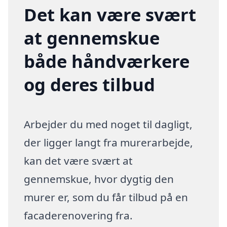
Det kan være svært
at gennemskue
både håndværkere
og deres tilbud
Arbejder du med noget til dagligt,
der ligger langt fra murerarbejde,
kan det være svært at
gennemskue, hvor dygtig den
murer er, som du får tilbud på en
facaderenovering fra.