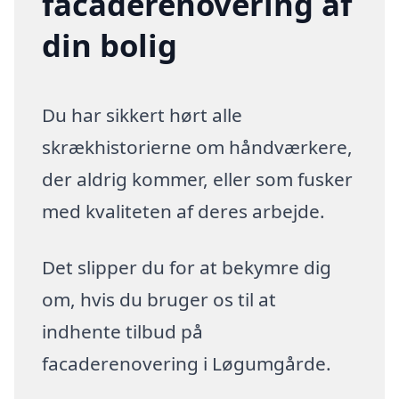
facaderenovering af
din bolig
Du har sikkert hørt alle
skrækhistorierne om håndværkere,
der aldrig kommer, eller som fusker
med kvaliteten af deres arbejde.
Det slipper du for at bekymre dig
om, hvis du bruger os til at
indhente tilbud på
facaderenovering i Løgumgårde.