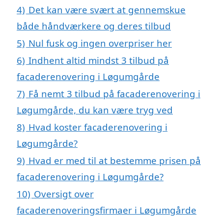
4)
Det kan være svært at gennemskue
både håndværkere og deres tilbud
5)
Nul fusk og ingen overpriser her
6)
Indhent altid mindst 3 tilbud på
facaderenovering i Løgumgårde
7)
Få nemt 3 tilbud på facaderenovering i
Løgumgårde, du kan være tryg ved
8)
Hvad koster facaderenovering i
Løgumgårde?
9)
Hvad er med til at bestemme prisen på
facaderenovering i Løgumgårde?
10)
Oversigt over
facaderenoveringsfirmaer i Løgumgårde