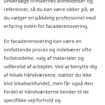
undersøge firmaernes anmeldelser og
referencer, så du kan være sikker på, at
du vælger en pålidelig professionel med
erfaring inden for facaderenovering.
En facaderenovering kan være en
omfattende proces og indebærer ofte
forberedelse, valg af materialer og
udførelse af arbejdet. Ved at benytte dig
af lokale håndværkere, støtter du ikke
blot lokalsamfundet, men får også den
fordel at håndværkerne kender til de
specifikke vejrforhold og