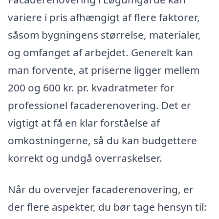
variere i pris afhængigt af flere faktorer,
såsom bygningens størrelse, materialer,
og omfanget af arbejdet. Generelt kan
man forvente, at priserne ligger mellem
200 og 600 kr. pr. kvadratmeter for
professionel facaderenovering. Det er
vigtigt at få en klar forståelse af
omkostningerne, så du kan budgettere
korrekt og undgå overraskelser.
Når du overvejer facaderenovering, er
der flere aspekter, du bør tage hensyn til: