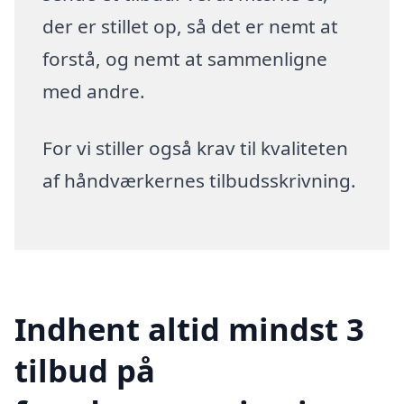
der er stillet op, så det er nemt at
forstå, og nemt at sammenligne
med andre.
For vi stiller også krav til kvaliteten
af håndværkernes tilbudsskrivning.
Indhent altid mindst 3
tilbud på