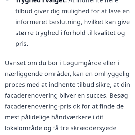
tilbud giver dig mulighed for at lave en
informeret beslutning, hvilket kan give
større tryghed i forhold til kvalitet og
pris.
Uanset om du bor i Løgumgårde eller i
nærliggende områder, kan en omhyggelig
proces med at indhente tilbud sikre, at din
facaderenovering bliver en succes. Besøg
facaderenovering-pris.dk for at finde de
mest pålidelige håndværkere i dit
lokalområde og få tre skræddersyede