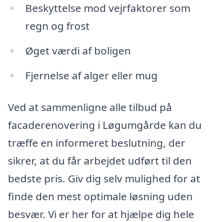
Beskyttelse mod vejrfaktorer som
regn og frost
Øget værdi af boligen
Fjernelse af alger eller mug
Ved at sammenligne alle tilbud på
facaderenovering i Løgumgårde kan du
træffe en informeret beslutning, der
sikrer, at du får arbejdet udført til den
bedste pris. Giv dig selv mulighed for at
finde den mest optimale løsning uden
besvær. Vi er her for at hjælpe dig hele