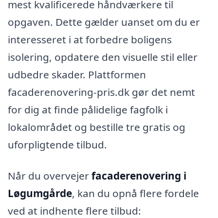
mest kvalificerede håndværkere til
opgaven. Dette gælder uanset om du er
interesseret i at forbedre boligens
isolering, opdatere den visuelle stil eller
udbedre skader. Plattformen
facaderenovering-pris.dk gør det nemt
for dig at finde pålidelige fagfolk i
lokalområdet og bestille tre gratis og
uforpligtende tilbud.
Når du overvejer
facaderenovering i
Løgumgårde
, kan du opnå flere fordele
ved at indhente flere tilbud: