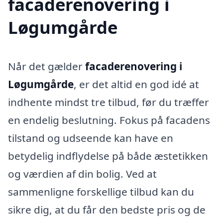
facaderenovering i
Løgumgårde
Når det gælder
facaderenovering i
Løgumgårde
, er det altid en god idé at
indhente mindst tre tilbud, før du træffer
en endelig beslutning. Fokus på facadens
tilstand og udseende kan have en
betydelig indflydelse på både æstetikken
og værdien af din bolig. Ved at
sammenligne forskellige tilbud kan du
sikre dig, at du får den bedste pris og de