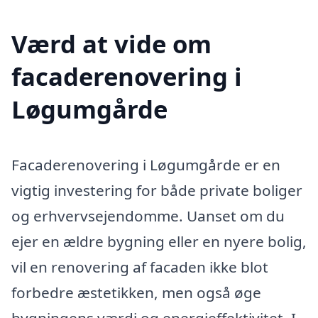
Værd at vide om
facaderenovering i
Løgumgårde
Facaderenovering i Løgumgårde er en
vigtig investering for både private boliger
og erhvervsejendomme. Uanset om du
ejer en ældre bygning eller en nyere bolig,
vil en renovering af facaden ikke blot
forbedre æstetikken, men også øge