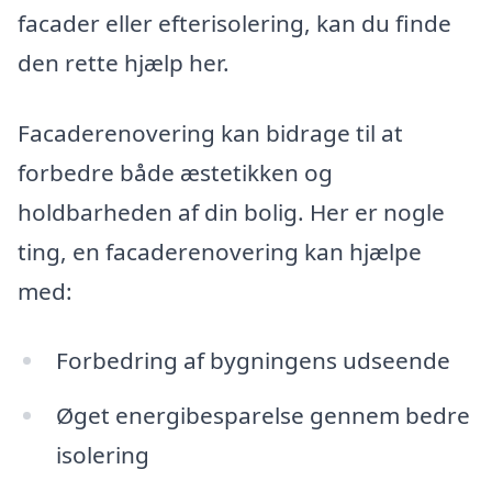
facader eller efterisolering, kan du finde
den rette hjælp her.
Facaderenovering kan bidrage til at
forbedre både æstetikken og
holdbarheden af din bolig. Her er nogle
ting, en facaderenovering kan hjælpe
med:
Forbedring af bygningens udseende
Øget energibesparelse gennem bedre
isolering