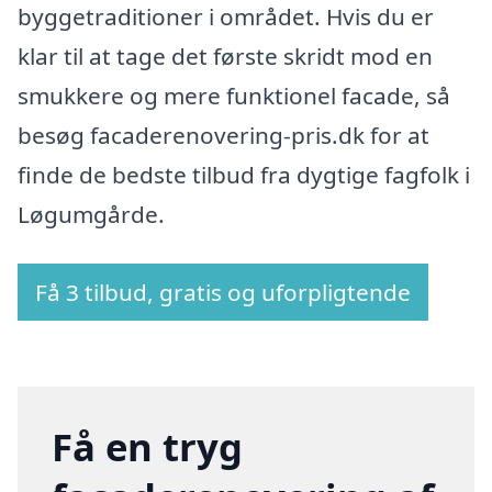
byggetraditioner i området. Hvis du er
klar til at tage det første skridt mod en
smukkere og mere funktionel facade, så
besøg facaderenovering-pris.dk for at
finde de bedste tilbud fra dygtige fagfolk i
Løgumgårde.
Få 3 tilbud, gratis og uforpligtende
Få en tryg