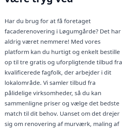
Har du brug for at få foretaget
facaderenovering i Løgumgårde? Det har
aldrig været nemmere! Med vores
platform kan du hurtigt og enkelt bestille
op til tre gratis og uforpligtende tilbud fra
kvalificerede fagfolk, der arbejder i dit
lokalområde. Vi samler tilbud fra
pålidelige virksomheder, så du kan
sammenligne priser og vælge det bedste
match til dit behov. Uanset om det drejer
sig om renovering af murværk, maling af