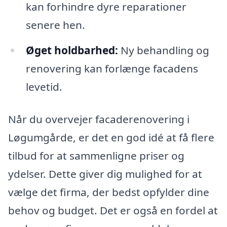
kan forhindre dyre reparationer
senere hen.
Øget holdbarhed:
Ny behandling og
renovering kan forlænge facadens
levetid.
Når du overvejer facaderenovering i
Løgumgårde, er det en god idé at få flere
tilbud for at sammenligne priser og
ydelser. Dette giver dig mulighed for at
vælge det firma, der bedst opfylder dine
behov og budget. Det er også en fordel at