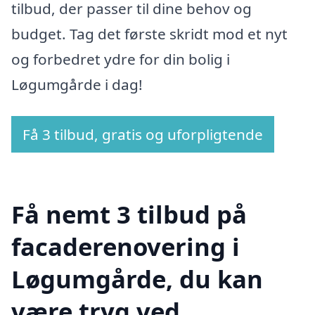
tilbud, der passer til dine behov og
budget. Tag det første skridt mod et nyt
og forbedret ydre for din bolig i
Løgumgårde i dag!
Få 3 tilbud, gratis og uforpligtende
Få nemt 3 tilbud på
facaderenovering i
Løgumgårde, du kan
være tryg ved