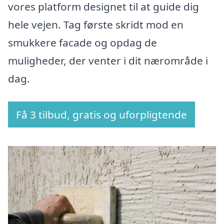
vores platform designet til at guide dig
hele vejen. Tag første skridt mod en
smukkere facade og opdag de
muligheder, der venter i dit nærområde i
dag.
Få 3 tilbud, gratis og uforpligtende