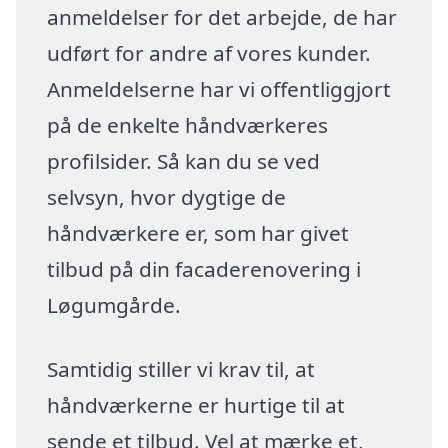
anmeldelser for det arbejde, de har
udført for andre af vores kunder.
Anmeldelserne har vi offentliggjort
på de enkelte håndværkeres
profilsider. Så kan du se ved
selvsyn, hvor dygtige de
håndværkere er, som har givet
tilbud på din facaderenovering i
Løgumgårde.
Samtidig stiller vi krav til, at
håndværkerne er hurtige til at
sende et tilbud. Vel at mærke et,