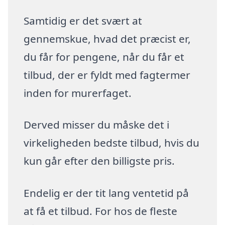
Samtidig er det svært at
gennemskue, hvad det præcist er,
du får for pengene, når du får et
tilbud, der er fyldt med fagtermer
inden for murerfaget.
Derved misser du måske det i
virkeligheden bedste tilbud, hvis du
kun går efter den billigste pris.
Endelig er der tit lang ventetid på
at få et tilbud. For hos de fleste