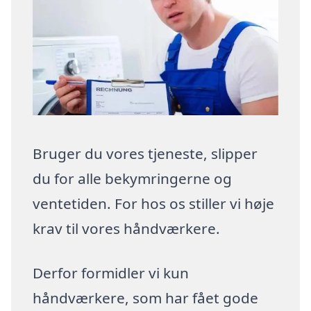
Bruger du vores tjeneste, slipper
du for alle bekymringerne og
ventetiden. For hos os stiller vi høje
krav til vores håndværkere.
Derfor formidler vi kun
håndværkere, som har fået gode