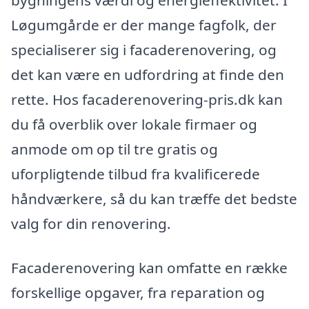
bygningens værdi og energieffektivitet. I
Løgumgårde er der mange fagfolk, der
specialiserer sig i facaderenovering, og
det kan være en udfordring at finde den
rette. Hos facaderenovering-pris.dk kan
du få overblik over lokale firmaer og
anmode om op til tre gratis og
uforpligtende tilbud fra kvalificerede
håndværkere, så du kan træffe det bedste
valg for din renovering.
Facaderenovering kan omfatte en række
forskellige opgaver, fra reparation og