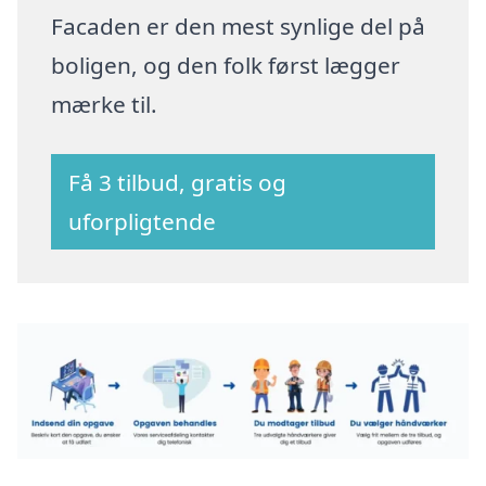
Facaden er den mest synlige del på
boligen, og den folk først lægger
mærke til.
Få 3 tilbud, gratis og
uforpligtende