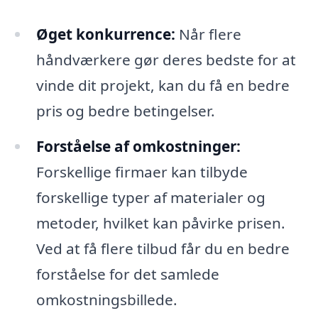
Øget konkurrence:
Når flere
håndværkere gør deres bedste for at
vinde dit projekt, kan du få en bedre
pris og bedre betingelser.
Forståelse af omkostninger:
Forskellige firmaer kan tilbyde
forskellige typer af materialer og
metoder, hvilket kan påvirke prisen.
Ved at få flere tilbud får du en bedre
forståelse for det samlede
omkostningsbillede.