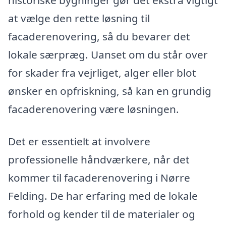
historiske bygninger gør det ekstra vigtigt
at vælge den rette løsning til
facaderenovering, så du bevarer det
lokale særpræg. Uanset om du står over
for skader fra vejrliget, alger eller blot
ønsker en opfriskning, så kan en grundig
facaderenovering være løsningen.
Det er essentielt at involvere
professionelle håndværkere, når det
kommer til facaderenovering i Nørre
Felding. De har erfaring med de lokale
forhold og kender til de materialer og