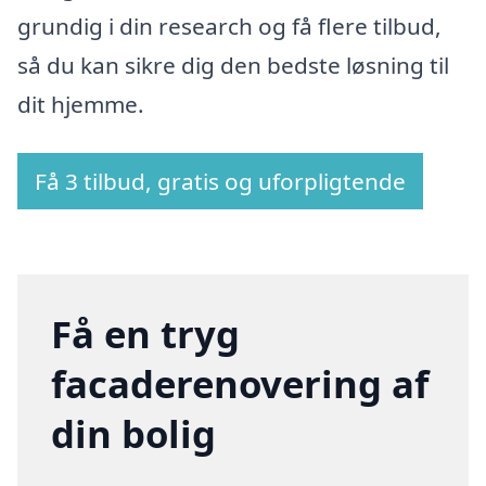
grundig i din research og få flere tilbud,
så du kan sikre dig den bedste løsning til
dit hjemme.
Få 3 tilbud, gratis og uforpligtende
Få en tryg
facaderenovering af
din bolig