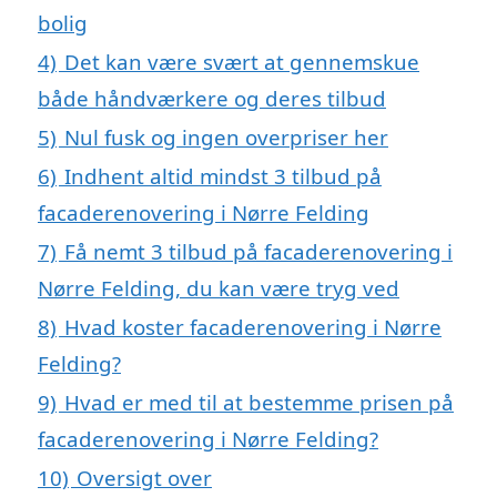
bolig
4)
Det kan være svært at gennemskue
både håndværkere og deres tilbud
5)
Nul fusk og ingen overpriser her
6)
Indhent altid mindst 3 tilbud på
facaderenovering i Nørre Felding
7)
Få nemt 3 tilbud på facaderenovering i
Nørre Felding, du kan være tryg ved
8)
Hvad koster facaderenovering i Nørre
Felding?
9)
Hvad er med til at bestemme prisen på
facaderenovering i Nørre Felding?
10)
Oversigt over