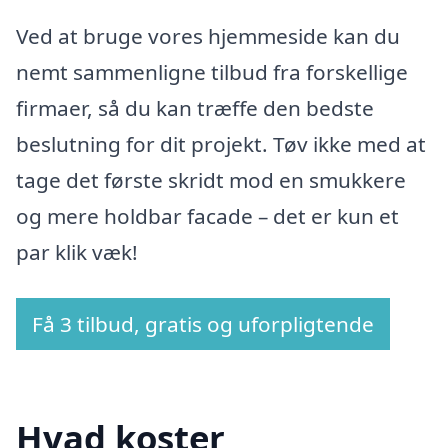
Ved at bruge vores hjemmeside kan du
nemt sammenligne tilbud fra forskellige
firmaer, så du kan træffe den bedste
beslutning for dit projekt. Tøv ikke med at
tage det første skridt mod en smukkere
og mere holdbar facade – det er kun et
par klik væk!
Få 3 tilbud, gratis og uforpligtende
Hvad koster