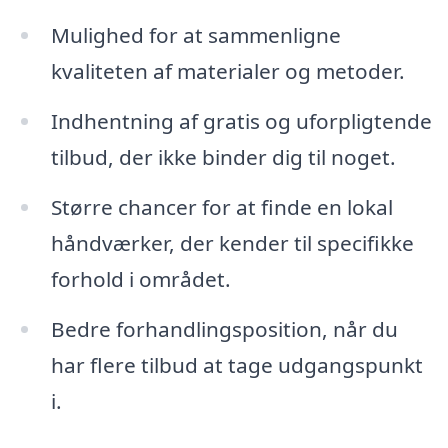
Mulighed for at sammenligne
kvaliteten af materialer og metoder.
Indhentning af gratis og uforpligtende
tilbud, der ikke binder dig til noget.
Større chancer for at finde en lokal
håndværker, der kender til specifikke
forhold i området.
Bedre forhandlingsposition, når du
har flere tilbud at tage udgangspunkt
i.