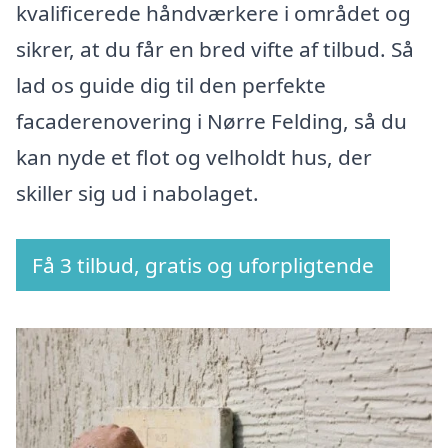
kvalificerede håndværkere i området og
sikrer, at du får en bred vifte af tilbud. Så
lad os guide dig til den perfekte
facaderenovering i Nørre Felding, så du
kan nyde et flot og velholdt hus, der
skiller sig ud i nabolaget.
Få 3 tilbud, gratis og uforpligtende