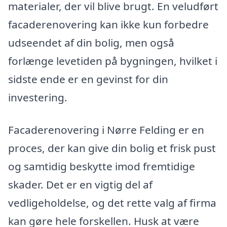
materialer, der vil blive brugt. En veludført
facaderenovering kan ikke kun forbedre
udseendet af din bolig, men også
forlænge levetiden på bygningen, hvilket i
sidste ende er en gevinst for din
investering.
Facaderenovering i Nørre Felding er en
proces, der kan give din bolig et frisk pust
og samtidig beskytte imod fremtidige
skader. Det er en vigtig del af
vedligeholdelse, og det rette valg af firma
kan gøre hele forskellen. Husk at være