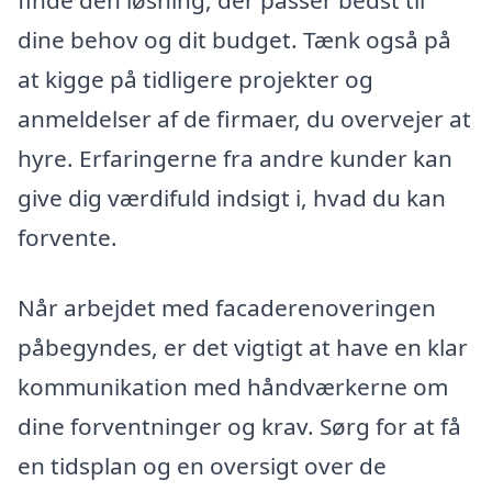
finde den løsning, der passer bedst til
dine behov og dit budget. Tænk også på
at kigge på tidligere projekter og
anmeldelser af de firmaer, du overvejer at
hyre. Erfaringerne fra andre kunder kan
give dig værdifuld indsigt i, hvad du kan
forvente.
Når arbejdet med facaderenoveringen
påbegyndes, er det vigtigt at have en klar
kommunikation med håndværkerne om
dine forventninger og krav. Sørg for at få
en tidsplan og en oversigt over de