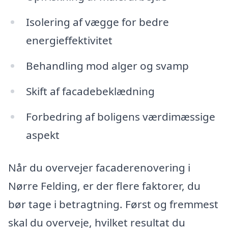
Isolering af vægge for bedre
energieffektivitet
Behandling mod alger og svamp
Skift af facadebeklædning
Forbedring af boligens værdimæssige
aspekt
Når du overvejer facaderenovering i
Nørre Felding, er der flere faktorer, du
bør tage i betragtning. Først og fremmest
skal du overveje, hvilket resultat du