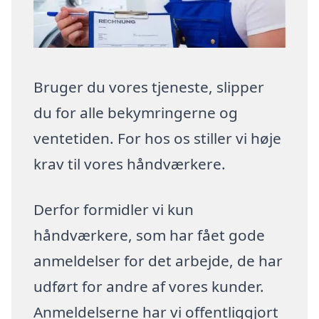
Bruger du vores tjeneste, slipper
du for alle bekymringerne og
ventetiden. For hos os stiller vi høje
krav til vores håndværkere.
Derfor formidler vi kun
håndværkere, som har fået gode
anmeldelser for det arbejde, de har
udført for andre af vores kunder.
Anmeldelserne har vi offentliggjort