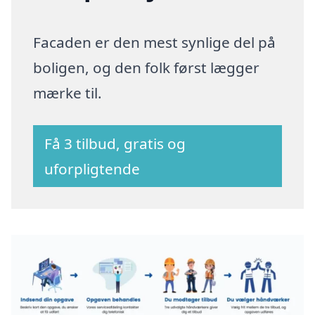
Facaden er den mest synlige del på
boligen, og den folk først lægger
mærke til.
Få 3 tilbud, gratis og
uforpligtende