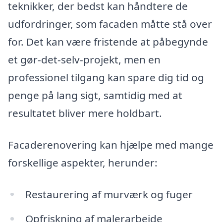
teknikker, der bedst kan håndtere de
udfordringer, som facaden måtte stå over
for. Det kan være fristende at påbegynde
et gør-det-selv-projekt, men en
professionel tilgang kan spare dig tid og
penge på lang sigt, samtidig med at
resultatet bliver mere holdbart.
Facaderenovering kan hjælpe med mange
forskellige aspekter, herunder:
Restaurering af murværk og fuger
Opfriskning af malerarbejde