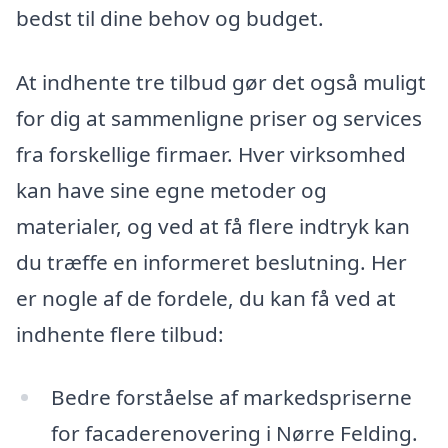
bedst til dine behov og budget.
At indhente tre tilbud gør det også muligt
for dig at sammenligne priser og services
fra forskellige firmaer. Hver virksomhed
kan have sine egne metoder og
materialer, og ved at få flere indtryk kan
du træffe en informeret beslutning. Her
er nogle af de fordele, du kan få ved at
indhente flere tilbud:
Bedre forståelse af markedspriserne
for facaderenovering i Nørre Felding.