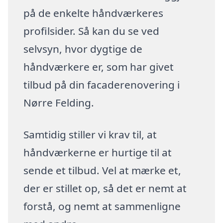
på de enkelte håndværkeres
profilsider. Så kan du se ved
selvsyn, hvor dygtige de
håndværkere er, som har givet
tilbud på din facaderenovering i
Nørre Felding.
Samtidig stiller vi krav til, at
håndværkerne er hurtige til at
sende et tilbud. Vel at mærke et,
der er stillet op, så det er nemt at
forstå, og nemt at sammenligne