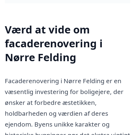
Værd at vide om
facaderenovering i
Nørre Felding
Facaderenovering i Nørre Felding er en
væsentlig investering for boligejere, der
ønsker at forbedre æstetikken,
holdbarheden og værdien af deres
ejendom. Byens unikke karakter og