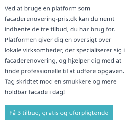
Ved at bruge en platform som
facaderenovering-pris.dk kan du nemt
indhente de tre tilbud, du har brug for.
Platformen giver dig en oversigt over
lokale virksomheder, der specialiserer sig i
facaderenovering, og hjælper dig med at
finde professionelle til at udføre opgaven.
Tag skridtet mod en smukkere og mere
holdbar facade i dag!
Få 3 tilbud, gratis og uforpligtende