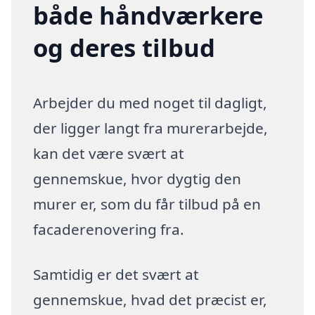
både håndværkere
og deres tilbud
Arbejder du med noget til dagligt,
der ligger langt fra murerarbejde,
kan det være svært at
gennemskue, hvor dygtig den
murer er, som du får tilbud på en
facaderenovering fra.
Samtidig er det svært at
gennemskue, hvad det præcist er,