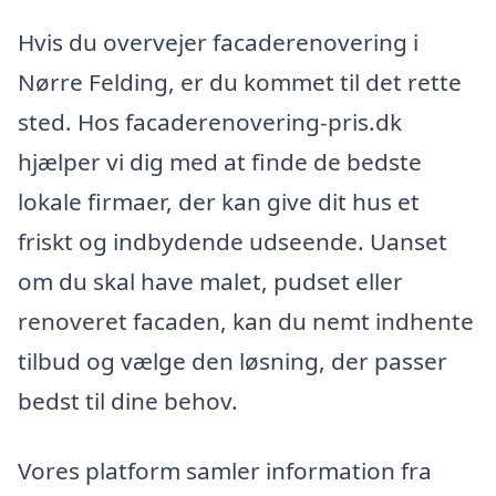
Hvis du overvejer facaderenovering i
Nørre Felding, er du kommet til det rette
sted. Hos facaderenovering-pris.dk
hjælper vi dig med at finde de bedste
lokale firmaer, der kan give dit hus et
friskt og indbydende udseende. Uanset
om du skal have malet, pudset eller
renoveret facaden, kan du nemt indhente
tilbud og vælge den løsning, der passer
bedst til dine behov.
Vores platform samler information fra