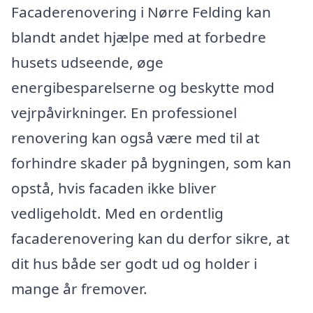
Facaderenovering i Nørre Felding kan
blandt andet hjælpe med at forbedre
husets udseende, øge
energibesparelserne og beskytte mod
vejrpåvirkninger. En professionel
renovering kan også være med til at
forhindre skader på bygningen, som kan
opstå, hvis facaden ikke bliver
vedligeholdt. Med en ordentlig
facaderenovering kan du derfor sikre, at
dit hus både ser godt ud og holder i
mange år fremover.