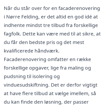
Når du står over for en facaderenovering
i Nørre Felding, er det altid en god idé at
indhente mindst tre tilbud fra forskellige
fagfolk. Dette kan være med til at sikre, at
du får den bedste pris og det mest
kvalificerede håndværk.
Facaderenovering omfatter en række
forskellige opgaver, lige fra maling og
pudsning til isolering og
vinduesudskiftning. Det er derfor vigtigt
at have flere tilbud at vælge imellem, så
du kan finde den løsning, der passer