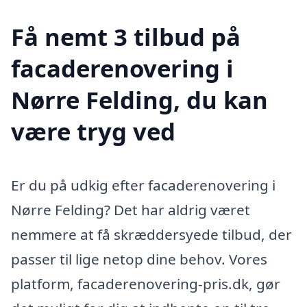
Få nemt 3 tilbud på
facaderenovering i
Nørre Felding, du kan
være tryg ved
Er du på udkig efter facaderenovering i
Nørre Felding? Det har aldrig været
nemmere at få skræddersyede tilbud, der
passer til lige netop dine behov. Vores
platform, facaderenovering-pris.dk, gør