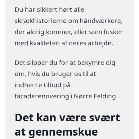
Du har sikkert hørt alle
skrækhistorierne om håndværkere,
der aldrig kommer, eller som fusker
med kvaliteten af deres arbejde.
Det slipper du for at bekymre dig
om, hvis du bruger os til at
indhente tilbud på
facaderenovering i Nørre Felding.
Det kan være svært
at gennemskue