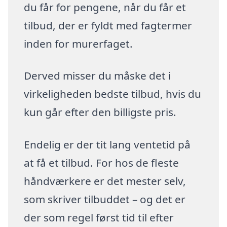
du får for pengene, når du får et
tilbud, der er fyldt med fagtermer
inden for murerfaget.
Derved misser du måske det i
virkeligheden bedste tilbud, hvis du
kun går efter den billigste pris.
Endelig er der tit lang ventetid på
at få et tilbud. For hos de fleste
håndværkere er det mester selv,
som skriver tilbuddet – og det er
der som regel først tid til efter