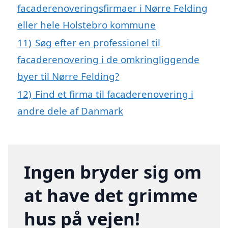
facaderenoveringsfirmaer i Nørre Felding
eller hele Holstebro kommune
11)
Søg efter en professionel til
facaderenovering i de omkringliggende
byer til Nørre Felding?
12)
Find et firma til facaderenovering i
andre dele af Danmark
Ingen bryder sig om
at have det grimme
hus på vejen!