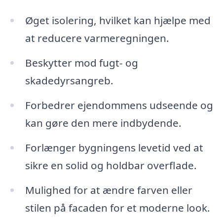
Øget isolering, hvilket kan hjælpe med
at reducere varmeregningen.
Beskytter mod fugt- og
skadedyrsangreb.
Forbedrer ejendommens udseende og
kan gøre den mere indbydende.
Forlænger bygningens levetid ved at
sikre en solid og holdbar overflade.
Mulighed for at ændre farven eller
stilen på facaden for et moderne look.