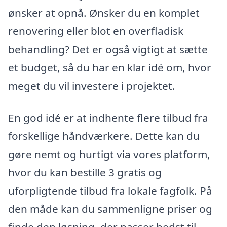
ønsker at opnå. Ønsker du en komplet
renovering eller blot en overfladisk
behandling? Det er også vigtigt at sætte
et budget, så du har en klar idé om, hvor
meget du vil investere i projektet.
En god idé er at indhente flere tilbud fra
forskellige håndværkere. Dette kan du
gøre nemt og hurtigt via vores platform,
hvor du kan bestille 3 gratis og
uforpligtende tilbud fra lokale fagfolk. På
den måde kan du sammenligne priser og