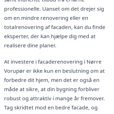
professionelle. Uanset om det drejer sig
om en mindre renovering eller en
totalrenovering af facaden, kan du finde
eksperter, der kan hjælpe dig med at
realisere dine planer.
At investere i facaderenovering i Nørre
Vorupør er ikke kun en beslutning om at
forbedre dit hjem, men det er også en
måde at sikre, at din bygning forbliver
robust og attraktiv i mange år fremover.
Tag skridtet mod en bedre facade, og