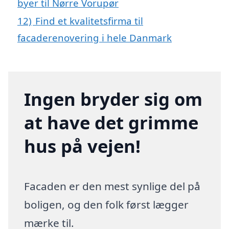
byer til Nørre Vorupør
12)
Find et kvalitetsfirma til
facaderenovering i hele Danmark
Ingen bryder sig om
at have det grimme
hus på vejen!
Facaden er den mest synlige del på
boligen, og den folk først lægger
mærke til.