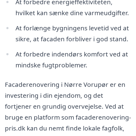
At forbedre energieffektiviteten,
hvilket kan sænke dine varmeudgifter.
At forlænge bygningens levetid ved at
sikre, at facaden forbliver i god stand.
At forbedre indendørs komfort ved at
mindske fugtproblemer.
Facaderenovering i Nørre Vorupør er en
investering i din ejendom, og det
fortjener en grundig overvejelse. Ved at
bruge en platform som facaderenovering-
pris.dk kan du nemt finde lokale fagfolk,