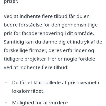
priser.
Ved at indhente flere tilbud får du en
bedre forståelse for den gennemsnitlige
pris for facaderenovering i dit område.
Samtidig kan du danne dig et indtryk af de
forskellige firmaer, deres erfaringer og
tidligere projekter. Her er nogle fordele
ved at indhente flere tilbud:
Du får et klart billede af prisniveauet i
lokalområdet.
Mulighed for at vurdere