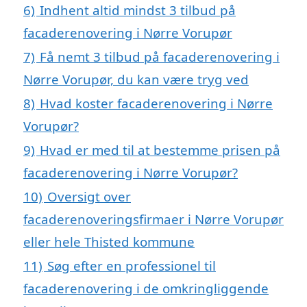
6)
Indhent altid mindst 3 tilbud på
facaderenovering i Nørre Vorupør
7)
Få nemt 3 tilbud på facaderenovering i
Nørre Vorupør, du kan være tryg ved
8)
Hvad koster facaderenovering i Nørre
Vorupør?
9)
Hvad er med til at bestemme prisen på
facaderenovering i Nørre Vorupør?
10)
Oversigt over
facaderenoveringsfirmaer i Nørre Vorupør
eller hele Thisted kommune
11)
Søg efter en professionel til
facaderenovering i de omkringliggende