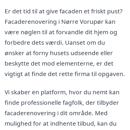
Er det tid til at give facaden et friskt pust?
Facaderenovering i Nørre Vorupør kan
være nøglen til at forvandle dit hjem og
forbedre dets værdi. Uanset om du
ønsker at forny husets udseende eller
beskytte det mod elementerne, er det
vigtigt at finde det rette firma til opgaven.
Vi skaber en platform, hvor du nemt kan
finde professionelle fagfolk, der tilbyder
facaderenovering i dit område. Med
mulighed for at indhente tilbud, kan du