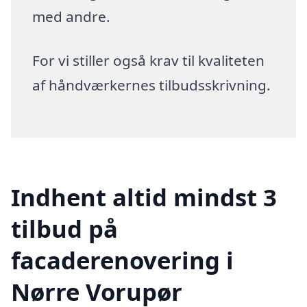
med andre.
For vi stiller også krav til kvaliteten
af håndværkernes tilbudsskrivning.
Indhent altid mindst 3
tilbud på
facaderenovering i
Nørre Vorupør