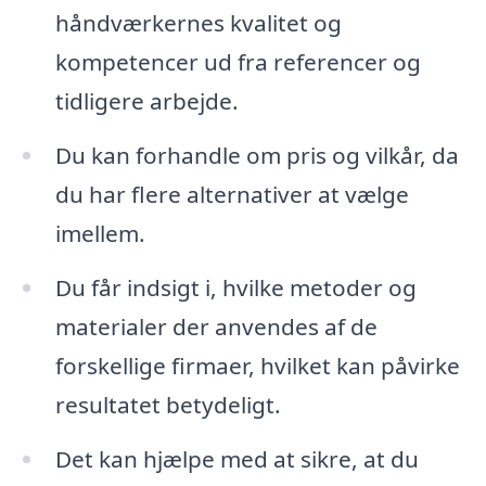
håndværkernes kvalitet og
kompetencer ud fra referencer og
tidligere arbejde.
Du kan forhandle om pris og vilkår, da
du har flere alternativer at vælge
imellem.
Du får indsigt i, hvilke metoder og
materialer der anvendes af de
forskellige firmaer, hvilket kan påvirke
resultatet betydeligt.
Det kan hjælpe med at sikre, at du