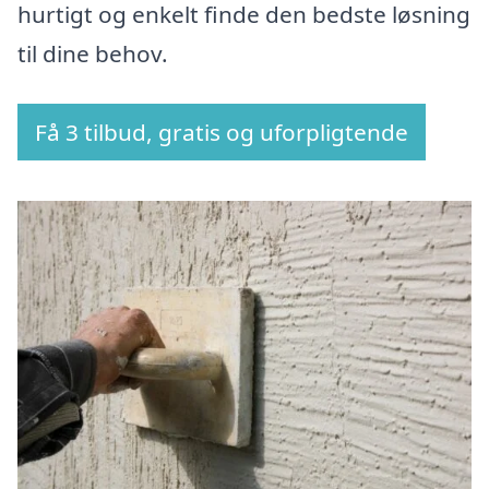
hurtigt og enkelt finde den bedste løsning
til dine behov.
Få 3 tilbud, gratis og uforpligtende