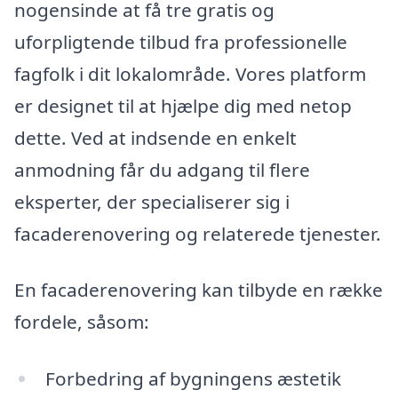
nogensinde at få tre gratis og
uforpligtende tilbud fra professionelle
fagfolk i dit lokalområde. Vores platform
er designet til at hjælpe dig med netop
dette. Ved at indsende en enkelt
anmodning får du adgang til flere
eksperter, der specialiserer sig i
facaderenovering og relaterede tjenester.
En facaderenovering kan tilbyde en række
fordele, såsom:
Forbedring af bygningens æstetik