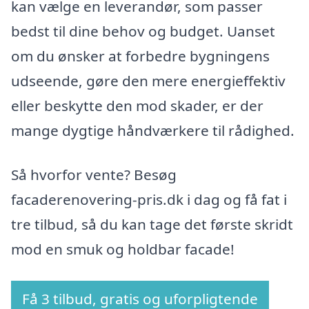
kan vælge en leverandør, som passer
bedst til dine behov og budget. Uanset
om du ønsker at forbedre bygningens
udseende, gøre den mere energieffektiv
eller beskytte den mod skader, er der
mange dygtige håndværkere til rådighed.
Så hvorfor vente? Besøg
facaderenovering-pris.dk i dag og få fat i
tre tilbud, så du kan tage det første skridt
mod en smuk og holdbar facade!
Få 3 tilbud, gratis og uforpligtende