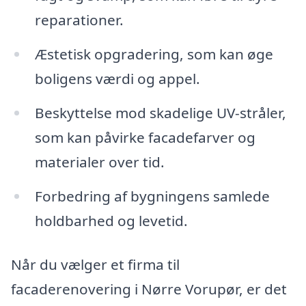
reparationer.
Æstetisk opgradering, som kan øge
boligens værdi og appel.
Beskyttelse mod skadelige UV-stråler,
som kan påvirke facadefarver og
materialer over tid.
Forbedring af bygningens samlede
holdbarhed og levetid.
Når du vælger et firma til
facaderenovering i Nørre Vorupør, er det