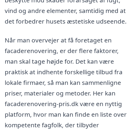
beskytte mod skader forårsaget af fugt,
vind og andre elementer, samtidig med at
det forbedrer husets æstetiske udseende.
Når man overvejer at få foretaget en
facaderenovering, er der flere faktorer,
man skal tage højde for. Det kan være
praktisk at indhente forskellige tilbud fra
lokale firmaer, så man kan sammenligne
priser, materialer og metoder. Her kan
facaderenovering-pris.dk være en nyttig
platform, hvor man kan finde en liste over
kompetente fagfolk, der tilbyder