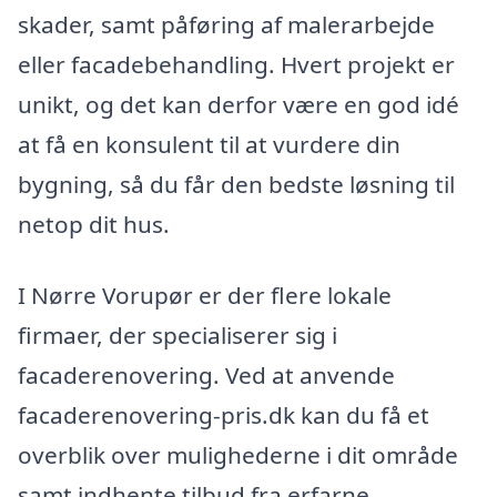
skader, samt påføring af malerarbejde
eller facadebehandling. Hvert projekt er
unikt, og det kan derfor være en god idé
at få en konsulent til at vurdere din
bygning, så du får den bedste løsning til
netop dit hus.
I Nørre Vorupør er der flere lokale
firmaer, der specialiserer sig i
facaderenovering. Ved at anvende
facaderenovering-pris.dk kan du få et
overblik over mulighederne i dit område
samt indhente tilbud fra erfarne