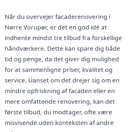
Når du overvejer facaderenovering i
Nørre Vorupør, er det en god idé at
indhente mindst tre tilbud fra forskellige
håndværkere. Dette kan spare dig både
tid og penge, da det giver dig mulighed
for at sammenligne priser, kvalitet og
service. Uanset om det drejer sig om en
mindre opfriskning af facaden eller en
mere omfattende renovering, kan det
første tilbud, du modtager, ofte være
misvisende uden konteksten af andre