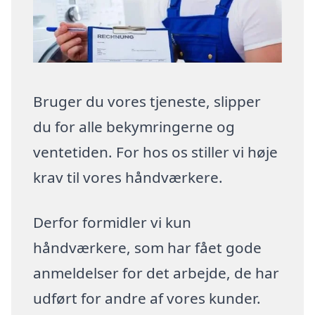
Bruger du vores tjeneste, slipper
du for alle bekymringerne og
ventetiden. For hos os stiller vi høje
krav til vores håndværkere.
Derfor formidler vi kun
håndværkere, som har fået gode
anmeldelser for det arbejde, de har
udført for andre af vores kunder.