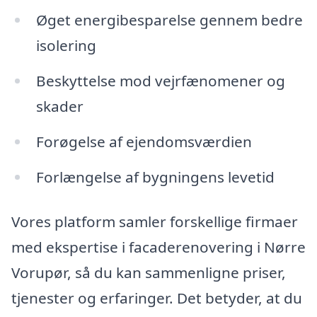
Øget energibesparelse gennem bedre
isolering
Beskyttelse mod vejrfænomener og
skader
Forøgelse af ejendomsværdien
Forlængelse af bygningens levetid
Vores platform samler forskellige firmaer
med ekspertise i facaderenovering i Nørre
Vorupør, så du kan sammenligne priser,
tjenester og erfaringer. Det betyder, at du