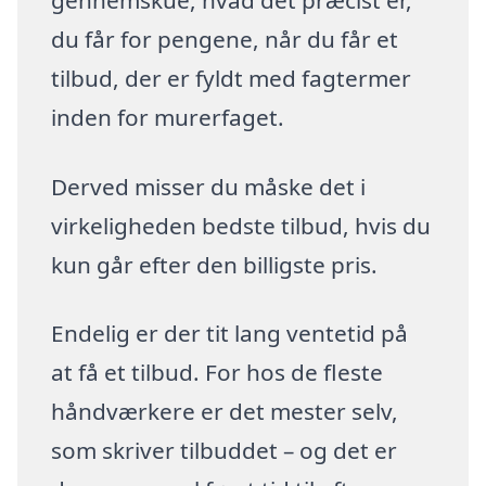
du får for pengene, når du får et
tilbud, der er fyldt med fagtermer
inden for murerfaget.
Derved misser du måske det i
virkeligheden bedste tilbud, hvis du
kun går efter den billigste pris.
Endelig er der tit lang ventetid på
at få et tilbud. For hos de fleste
håndværkere er det mester selv,
som skriver tilbuddet – og det er