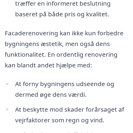
træffer en informeret beslutning
baseret på både pris og kvalitet.
Facaderenovering kan ikke kun forbedre
bygningens æstetik, men også dens
funktionalitet. En ordentlig renovering
kan blandt andet hjælpe med:
At forny bygningens udseende og
dermed øge dens værdi.
At beskytte mod skader forårsaget af
vejrfaktorer som regn og vind.