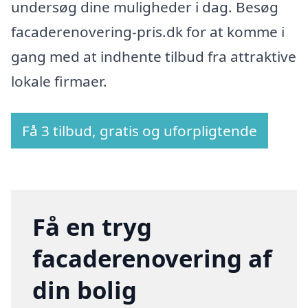
undersøg dine muligheder i dag. Besøg
facaderenovering-pris.dk for at komme i
gang med at indhente tilbud fra attraktive
lokale firmaer.
Få 3 tilbud, gratis og uforpligtende
Få en tryg
facaderenovering af
din bolig