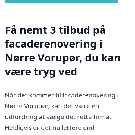
Få nemt 3 tilbud på
facaderenovering i
Nørre Vorupør, du kan
være tryg ved
Når det kommer til facaderenovering i
Nørre Vorupør, kan det være en
udfordring at vælge det rette firma.
Heldigvis er det nu lettere end