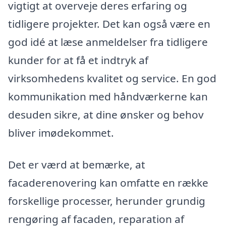
vigtigt at overveje deres erfaring og
tidligere projekter. Det kan også være en
god idé at læse anmeldelser fra tidligere
kunder for at få et indtryk af
virksomhedens kvalitet og service. En god
kommunikation med håndværkerne kan
desuden sikre, at dine ønsker og behov
bliver imødekommet.
Det er værd at bemærke, at
facaderenovering kan omfatte en række
forskellige processer, herunder grundig
rengøring af facaden, reparation af