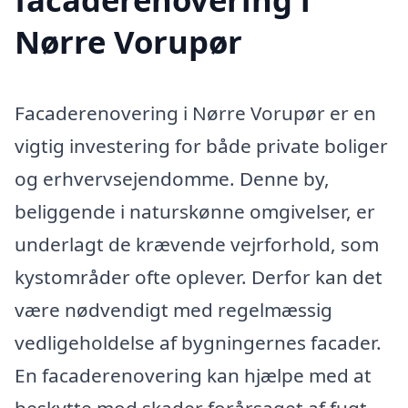
Nørre Vorupør
Facaderenovering i Nørre Vorupør er en
vigtig investering for både private boliger
og erhvervsejendomme. Denne by,
beliggende i naturskønne omgivelser, er
underlagt de krævende vejrforhold, som
kystområder ofte oplever. Derfor kan det
være nødvendigt med regelmæssig
vedligeholdelse af bygningernes facader.
En facaderenovering kan hjælpe med at