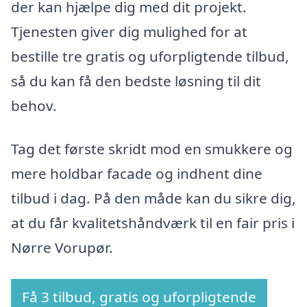
der kan hjælpe dig med dit projekt.
Tjenesten giver dig mulighed for at
bestille tre gratis og uforpligtende tilbud,
så du kan få den bedste løsning til dit
behov.
Tag det første skridt mod en smukkere og
mere holdbar facade og indhent dine
tilbud i dag. På den måde kan du sikre dig,
at du får kvalitetshåndværk til en fair pris i
Nørre Vorupør.
Få 3 tilbud, gratis og uforpligtende