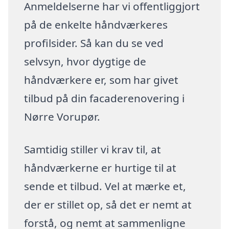
Anmeldelserne har vi offentliggjort
på de enkelte håndværkeres
profilsider. Så kan du se ved
selvsyn, hvor dygtige de
håndværkere er, som har givet
tilbud på din facaderenovering i
Nørre Vorupør.
Samtidig stiller vi krav til, at
håndværkerne er hurtige til at
sende et tilbud. Vel at mærke et,
der er stillet op, så det er nemt at
forstå, og nemt at sammenligne