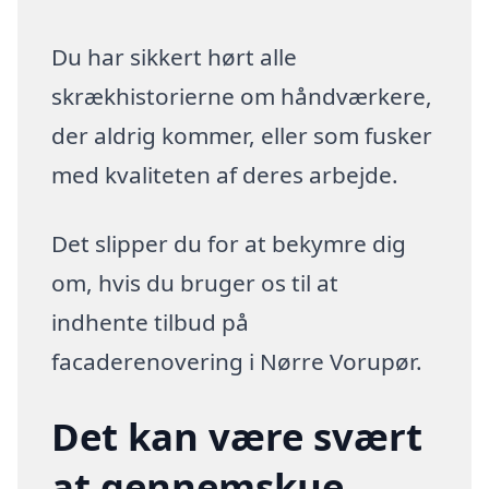
Du har sikkert hørt alle
skrækhistorierne om håndværkere,
der aldrig kommer, eller som fusker
med kvaliteten af deres arbejde.
Det slipper du for at bekymre dig
om, hvis du bruger os til at
indhente tilbud på
facaderenovering i Nørre Vorupør.
Det kan være svært
at gennemskue