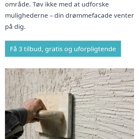
område. Tøv ikke med at udforske
mulighederne – din drømmefacade venter
på dig.
Få 3 tilbud, gratis og uforpligtende