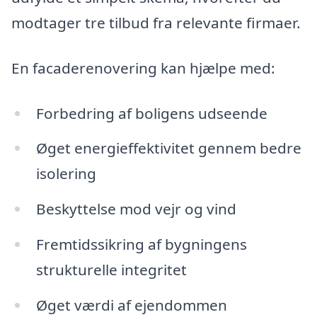
modtager tre tilbud fra relevante firmaer.
En facaderenovering kan hjælpe med:
Forbedring af boligens udseende
Øget energieffektivitet gennem bedre
isolering
Beskyttelse mod vejr og vind
Fremtidssikring af bygningens
strukturelle integritet
Øget værdi af ejendommen