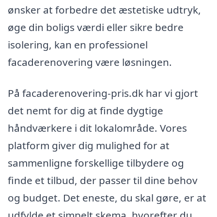
ønsker at forbedre det æstetiske udtryk,
øge din boligs værdi eller sikre bedre
isolering, kan en professionel
facaderenovering være løsningen.
På facaderenovering-pris.dk har vi gjort
det nemt for dig at finde dygtige
håndværkere i dit lokalområde. Vores
platform giver dig mulighed for at
sammenligne forskellige tilbydere og
finde et tilbud, der passer til dine behov
og budget. Det eneste, du skal gøre, er at
udfylde et simpelt skema, hvorefter du