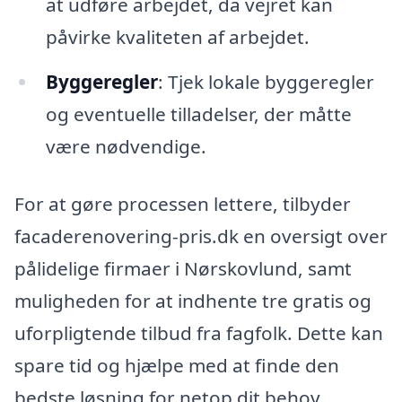
at udføre arbejdet, da vejret kan
påvirke kvaliteten af arbejdet.
Byggeregler
: Tjek lokale byggeregler
og eventuelle tilladelser, der måtte
være nødvendige.
For at gøre processen lettere, tilbyder
facaderenovering-pris.dk en oversigt over
pålidelige firmaer i Nørskovlund, samt
muligheden for at indhente tre gratis og
uforpligtende tilbud fra fagfolk. Dette kan
spare tid og hjælpe med at finde den
bedste løsning for netop dit behov.