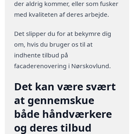
der aldrig kommer, eller som fusker
med kvaliteten af deres arbejde.
Det slipper du for at bekymre dig
om, hvis du bruger os til at
indhente tilbud på
facaderenovering i Nørskovlund.
Det kan være svært
at gennemskue
både håndværkere
og deres tilbud