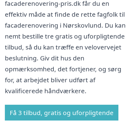
facaderenovering-pris.dk får du en
effektiv måde at finde de rette fagfolk til
facaderenovering i Nørskovlund. Du kan
nemt bestille tre gratis og uforpligtende
tilbud, så du kan træffe en velovervejet
beslutning. Giv dit hus den
opmærksomhed, det fortjener, og sørg
for, at arbejdet bliver udført af
kvalificerede håndværkere.
Få 3 tilbud, gratis og uforpligtende