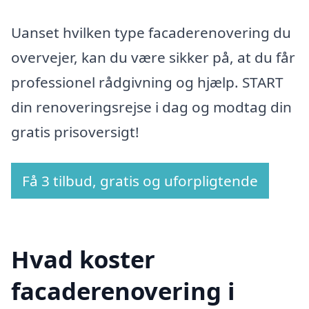
Uanset hvilken type facaderenovering du
overvejer, kan du være sikker på, at du får
professionel rådgivning og hjælp. START
din renoveringsrejse i dag og modtag din
gratis prisoversigt!
Få 3 tilbud, gratis og uforpligtende
Hvad koster
facaderenovering i