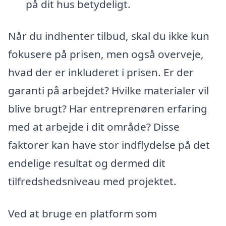
på dit hus betydeligt.
Når du indhenter tilbud, skal du ikke kun
fokusere på prisen, men også overveje,
hvad der er inkluderet i prisen. Er der
garanti på arbejdet? Hvilke materialer vil
blive brugt? Har entreprenøren erfaring
med at arbejde i dit område? Disse
faktorer kan have stor indflydelse på det
endelige resultat og dermed dit
tilfredshedsniveau med projektet.
Ved at bruge en platform som