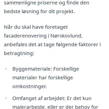
sammenligne priserne og finde den
bedste løsning for dit projekt.
Når du skal have foretaget
facaderenovering i Nørskovlund,
anbefales det at tage følgende faktorer i
betragtning:
Byggemateriale: Forskellige
materialer har forskellige
omkostninger.
Omfanget af arbejdet: Er det kun
malerarbejde, eller er der behov for