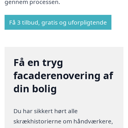
gennem processen.
Få 3 tilbud, gratis og uforpligtende
Få en tryg
facaderenovering af
din bolig
Du har sikkert hørt alle
skrækhistorierne om håndværkere,