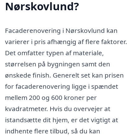
Nørskovlund?
Facaderenovering i Nørskovlund kan
varierer i pris afhængig af flere faktorer.
Det omfatter typen af materiale,
størrelsen på bygningen samt den
ønskede finish. Generelt set kan prisen
for facaderenovering ligge i spændet
mellem 200 og 600 kroner per
kvadratmeter. Hvis du overvejer at
istandsætte dit hjem, er det vigtigt at
indhente flere tilbud, så du kan