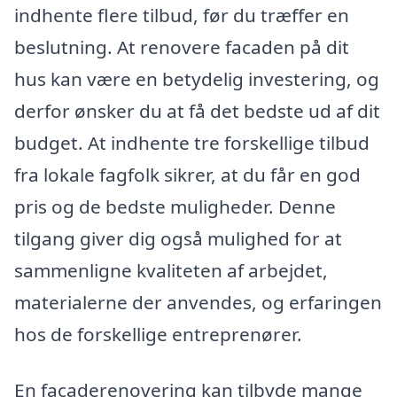
indhente flere tilbud, før du træffer en
beslutning. At renovere facaden på dit
hus kan være en betydelig investering, og
derfor ønsker du at få det bedste ud af dit
budget. At indhente tre forskellige tilbud
fra lokale fagfolk sikrer, at du får en god
pris og de bedste muligheder. Denne
tilgang giver dig også mulighed for at
sammenligne kvaliteten af arbejdet,
materialerne der anvendes, og erfaringen
hos de forskellige entreprenører.
En facaderenovering kan tilbyde mange