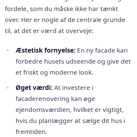
fordele, som du måske ikke har tænkt
over. Her er nogle af de centrale grunde
til, at det er værd at overveje:
Æstetisk fornyelse:
En ny facade kan
forbedre husets udseende og give det
et friskt og moderne look.
Øget værdi:
At investere i
facaderenovering kan øge
ejendomsværdien, hvilket er vigtigt,
hvis du planlægger at sælge dit hus i
fremtiden.