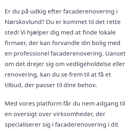
Er du på udkig efter facaderenovering i
Nørskovlund? Du er kommet til det rette
sted! Vi hjælper dig med at finde lokale
firmaer, der kan forvandle din bolig med
en professionel facaderenovering. Uanset
om det drejer sig om vedligeholdelse eller
renovering, kan du se frem til at få et
tilbud, der passer til dine behov.
Med vores platform får du nem adgang til
en oversigt over virksomheder, der
specialiserer sig i facaderenovering i dit