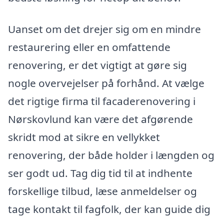
Uanset om det drejer sig om en mindre
restaurering eller en omfattende
renovering, er det vigtigt at gøre sig
nogle overvejelser på forhånd. At vælge
det rigtige firma til facaderenovering i
Nørskovlund kan være det afgørende
skridt mod at sikre en vellykket
renovering, der både holder i længden og
ser godt ud. Tag dig tid til at indhente
forskellige tilbud, læse anmeldelser og
tage kontakt til fagfolk, der kan guide dig