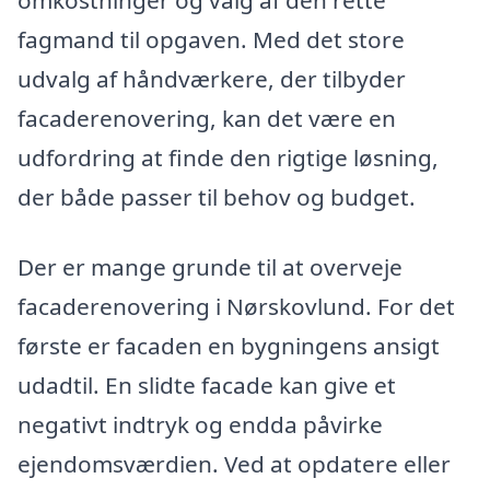
omkostninger og valg af den rette
fagmand til opgaven. Med det store
udvalg af håndværkere, der tilbyder
facaderenovering, kan det være en
udfordring at finde den rigtige løsning,
der både passer til behov og budget.
Der er mange grunde til at overveje
facaderenovering i Nørskovlund. For det
første er facaden en bygningens ansigt
udadtil. En slidte facade kan give et
negativt indtryk og endda påvirke
ejendomsværdien. Ved at opdatere eller