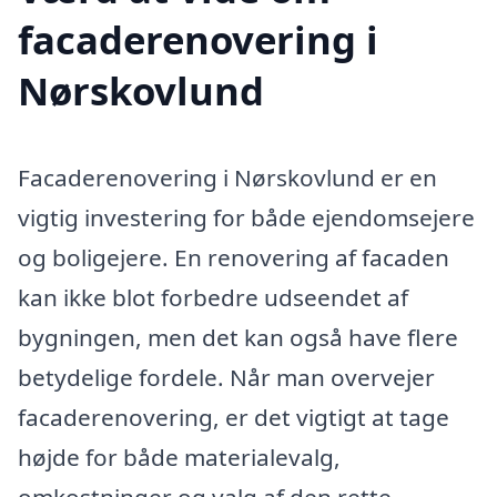
facaderenovering i
Nørskovlund
Facaderenovering i Nørskovlund er en
vigtig investering for både ejendomsejere
og boligejere. En renovering af facaden
kan ikke blot forbedre udseendet af
bygningen, men det kan også have flere
betydelige fordele. Når man overvejer
facaderenovering, er det vigtigt at tage
højde for både materialevalg,