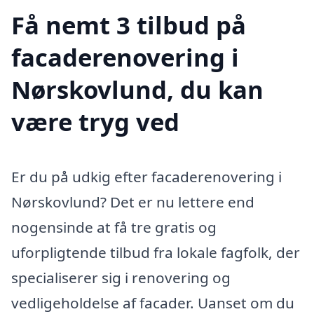
Få nemt 3 tilbud på
facaderenovering i
Nørskovlund, du kan
være tryg ved
Er du på udkig efter facaderenovering i
Nørskovlund? Det er nu lettere end
nogensinde at få tre gratis og
uforpligtende tilbud fra lokale fagfolk, der
specialiserer sig i renovering og
vedligeholdelse af facader. Uanset om du