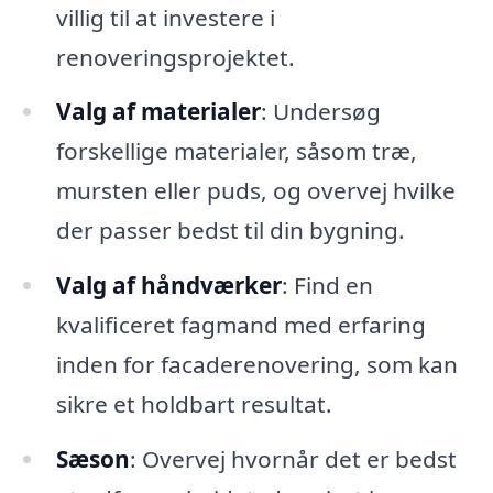
villig til at investere i
renoveringsprojektet.
Valg af materialer
: Undersøg
forskellige materialer, såsom træ,
mursten eller puds, og overvej hvilke
der passer bedst til din bygning.
Valg af håndværker
: Find en
kvalificeret fagmand med erfaring
inden for facaderenovering, som kan
sikre et holdbart resultat.
Sæson
: Overvej hvornår det er bedst