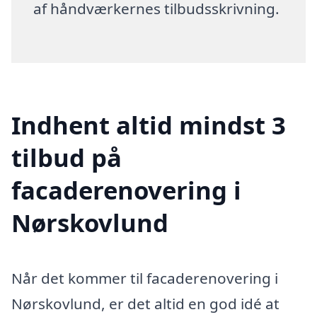
af håndværkernes tilbudsskrivning.
Indhent altid mindst 3
tilbud på
facaderenovering i
Nørskovlund
Når det kommer til facaderenovering i
Nørskovlund, er det altid en god idé at