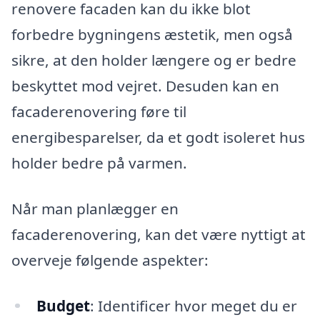
renovere facaden kan du ikke blot
forbedre bygningens æstetik, men også
sikre, at den holder længere og er bedre
beskyttet mod vejret. Desuden kan en
facaderenovering føre til
energibesparelser, da et godt isoleret hus
holder bedre på varmen.
Når man planlægger en
facaderenovering, kan det være nyttigt at
overveje følgende aspekter:
Budget
: Identificer hvor meget du er