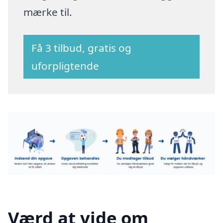
mærke til.
Få 3 tilbud, gratis og
uforpligtende
Værd at vide om