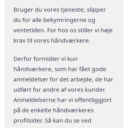
Bruger du vores tjeneste, slipper
du for alle bekymringerne og
ventetiden. For hos os stiller vi høje
krav til vores håndværkere.
Derfor formidler vi kun
håndværkere, som har fået gode
anmeldelser for det arbejde, de har
udført for andre af vores kunder.
Anmeldelserne har vi offentliggjort
på de enkelte håndværkeres
profilsider. Så kan du se ved