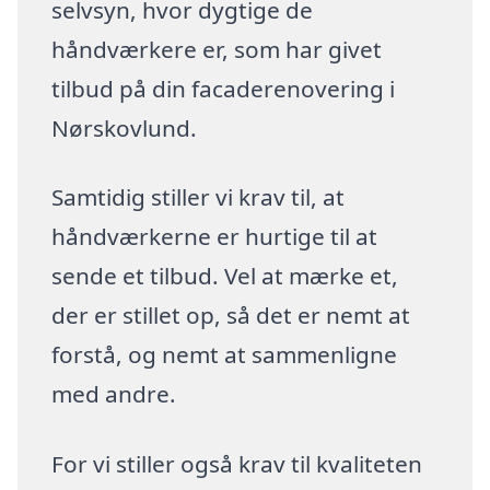
selvsyn, hvor dygtige de
håndværkere er, som har givet
tilbud på din facaderenovering i
Nørskovlund.
Samtidig stiller vi krav til, at
håndværkerne er hurtige til at
sende et tilbud. Vel at mærke et,
der er stillet op, så det er nemt at
forstå, og nemt at sammenligne
med andre.
For vi stiller også krav til kvaliteten