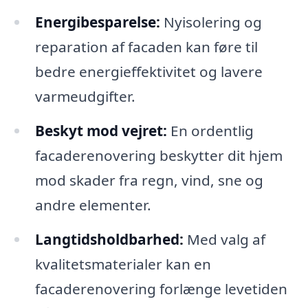
Energibesparelse:
Nyisolering og
reparation af facaden kan føre til
bedre energieffektivitet og lavere
varmeudgifter.
Beskyt mod vejret:
En ordentlig
facaderenovering beskytter dit hjem
mod skader fra regn, vind, sne og
andre elementer.
Langtidsholdbarhed:
Med valg af
kvalitetsmaterialer kan en
facaderenovering forlænge levetiden