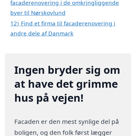
facaderenovering i de omkringliggende
byer til Nørskovlund
12)
Find et firma til facaderenovering i
andre dele af Danmark
Ingen bryder sig om
at have det grimme
hus på vejen!
Facaden er den mest synlige del på
boligen, og den folk først lægger