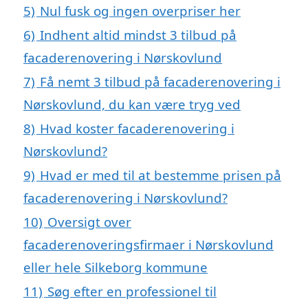
5)
Nul fusk og ingen overpriser her
6)
Indhent altid mindst 3 tilbud på
facaderenovering i Nørskovlund
7)
Få nemt 3 tilbud på facaderenovering i
Nørskovlund, du kan være tryg ved
8)
Hvad koster facaderenovering i
Nørskovlund?
9)
Hvad er med til at bestemme prisen på
facaderenovering i Nørskovlund?
10)
Oversigt over
facaderenoveringsfirmaer i Nørskovlund
eller hele Silkeborg kommune
11)
Søg efter en professionel til