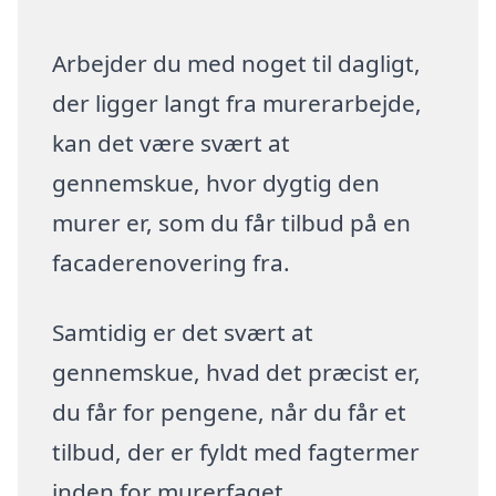
Arbejder du med noget til dagligt,
der ligger langt fra murerarbejde,
kan det være svært at
gennemskue, hvor dygtig den
murer er, som du får tilbud på en
facaderenovering fra.
Samtidig er det svært at
gennemskue, hvad det præcist er,
du får for pengene, når du får et
tilbud, der er fyldt med fagtermer
inden for murerfaget.