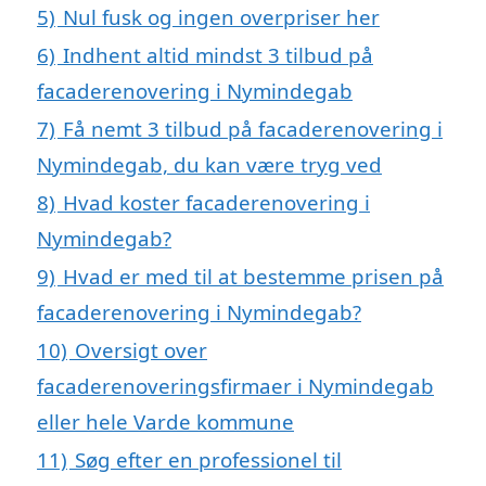
5)
Nul fusk og ingen overpriser her
6)
Indhent altid mindst 3 tilbud på
facaderenovering i Nymindegab
7)
Få nemt 3 tilbud på facaderenovering i
Nymindegab, du kan være tryg ved
8)
Hvad koster facaderenovering i
Nymindegab?
9)
Hvad er med til at bestemme prisen på
facaderenovering i Nymindegab?
10)
Oversigt over
facaderenoveringsfirmaer i Nymindegab
eller hele Varde kommune
11)
Søg efter en professionel til