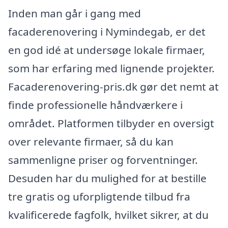
Inden man går i gang med
facaderenovering i Nymindegab, er det
en god idé at undersøge lokale firmaer,
som har erfaring med lignende projekter.
Facaderenovering-pris.dk gør det nemt at
finde professionelle håndværkere i
området. Platformen tilbyder en oversigt
over relevante firmaer, så du kan
sammenligne priser og forventninger.
Desuden har du mulighed for at bestille
tre gratis og uforpligtende tilbud fra
kvalificerede fagfolk, hvilket sikrer, at du