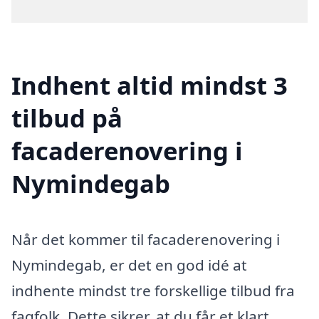
Indhent altid mindst 3
tilbud på
facaderenovering i
Nymindegab
Når det kommer til facaderenovering i
Nymindegab, er det en god idé at
indhente mindst tre forskellige tilbud fra
fagfolk. Dette sikrer, at du får et klart