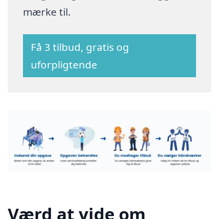
mærke til.
Få 3 tilbud, gratis og
uforpligtende
Værd at vide om