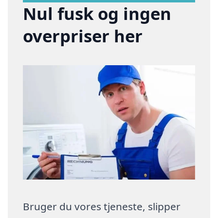
Nul fusk og ingen
overpriser her
Bruger du vores tjeneste, slipper