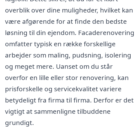
overblik over dine muligheder, hvilket kan
være afgørende for at finde den bedste
løsning til din ejendom. Facaderenovering
omfatter typisk en række forskellige
arbejder som maling, pudsning, isolering
og meget mere. Uanset om du står
overfor en lille eller stor renovering, kan
prisforskelle og servicekvalitet variere
betydeligt fra firma til firma. Derfor er det
vigtigt at sammenligne tilbuddene
grundigt.