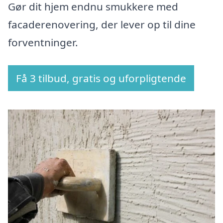
Gør dit hjem endnu smukkere med
facaderenovering, der lever op til dine
forventninger.
Få 3 tilbud, gratis og uforpligtende