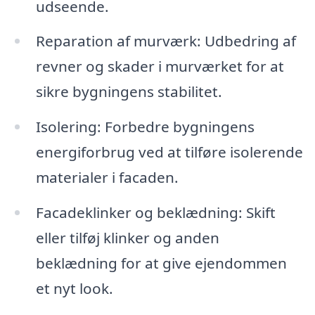
udseende.
Reparation af murværk: Udbedring af
revner og skader i murværket for at
sikre bygningens stabilitet.
Isolering: Forbedre bygningens
energiforbrug ved at tilføre isolerende
materialer i facaden.
Facadeklinker og beklædning: Skift
eller tilføj klinker og anden
beklædning for at give ejendommen
et nyt look.