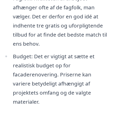
afhænger ofte af de fagfolk, man
vælger. Det er derfor en god idé at
indhente tre gratis og uforpligtende
tilbud for at finde det bedste match til
ens behov.
Budget: Det er vigtigt at sætte et
realistisk budget op for
facaderenovering. Priserne kan
variere betydeligt afhængigt af
projektets omfang og de valgte
materialer.