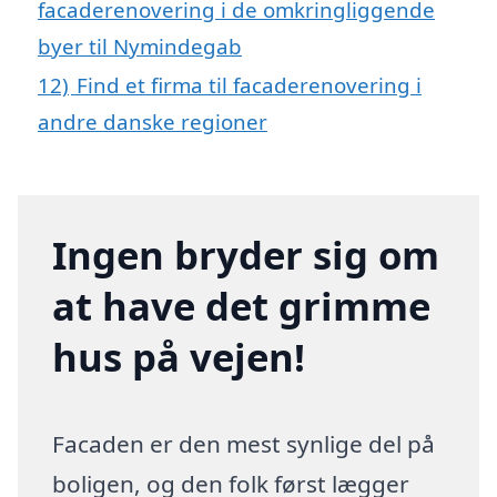
facaderenovering i de omkringliggende
byer til Nymindegab
12)
Find et firma til facaderenovering i
andre danske regioner
Ingen bryder sig om
at have det grimme
hus på vejen!
Facaden er den mest synlige del på
boligen, og den folk først lægger