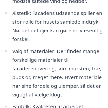
modstå saltede vind og nedbør.
Æstetik: Facadens udseende spiller en
stor rolle for husets samlede indtryk.
Nørdet detaljer kan gøre en væsentlig
forskel.
Valg af materialer: Der findes mange
forskellige materialer til
facaderenovering, som mursten, træ,
puds og meget mere. Hvert materiale
har sine fordele og ulemper, så det er
vigtigt at vælge klogt.
Fagfolk: Kvaliteten af arbejdet