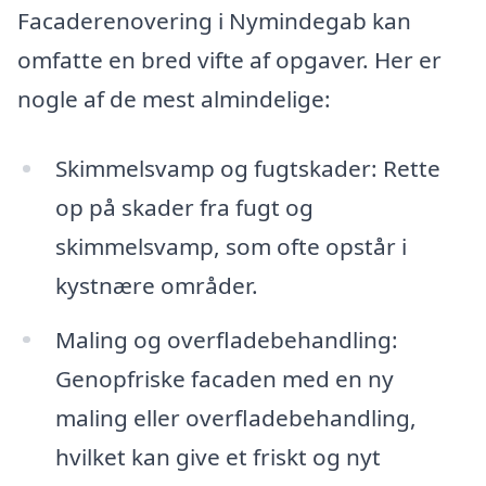
Facaderenovering i Nymindegab kan
omfatte en bred vifte af opgaver. Her er
nogle af de mest almindelige:
Skimmelsvamp og fugtskader: Rette
op på skader fra fugt og
skimmelsvamp, som ofte opstår i
kystnære områder.
Maling og overfladebehandling:
Genopfriske facaden med en ny
maling eller overfladebehandling,
hvilket kan give et friskt og nyt