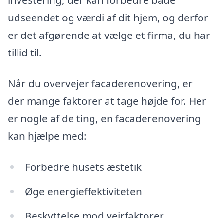
udseendet og værdi af dit hjem, og derfor
er det afgørende at vælge et firma, du har
tillid til.
Når du overvejer facaderenovering, er
der mange faktorer at tage højde for. Her
er nogle af de ting, en facaderenovering
kan hjælpe med:
Forbedre husets æstetik
Øge energieffektiviteten
Beskyttelse mod vejrfaktorer