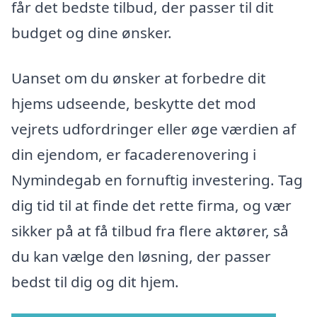
får det bedste tilbud, der passer til dit
budget og dine ønsker.
Uanset om du ønsker at forbedre dit
hjems udseende, beskytte det mod
vejrets udfordringer eller øge værdien af
din ejendom, er facaderenovering i
Nymindegab en fornuftig investering. Tag
dig tid til at finde det rette firma, og vær
sikker på at få tilbud fra flere aktører, så
du kan vælge den løsning, der passer
bedst til dig og dit hjem.