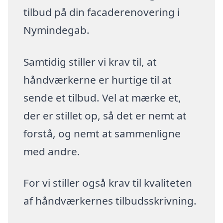
tilbud på din facaderenovering i
Nymindegab.
Samtidig stiller vi krav til, at
håndværkerne er hurtige til at
sende et tilbud. Vel at mærke et,
der er stillet op, så det er nemt at
forstå, og nemt at sammenligne
med andre.
For vi stiller også krav til kvaliteten
af håndværkernes tilbudsskrivning.