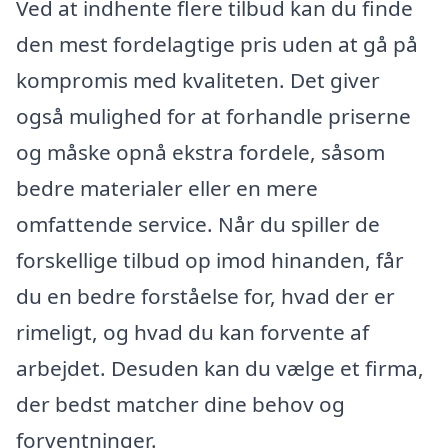
Ved at indhente flere tilbud kan du finde
den mest fordelagtige pris uden at gå på
kompromis med kvaliteten. Det giver
også mulighed for at forhandle priserne
og måske opnå ekstra fordele, såsom
bedre materialer eller en mere
omfattende service. Når du spiller de
forskellige tilbud op imod hinanden, får
du en bedre forståelse for, hvad der er
rimeligt, og hvad du kan forvente af
arbejdet. Desuden kan du vælge et firma,
der bedst matcher dine behov og
forventninger.