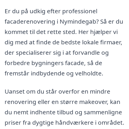
Er du på udkig efter professionel
facaderenovering i Nymindegab? Så er du
kommet til det rette sted. Her hjælper vi
dig med at finde de bedste lokale firmaer,
der specialiserer sig i at forvandle og
forbedre bygningers facade, så de
fremstår indbydende og velholdte.
Uanset om du står overfor en mindre
renovering eller en større makeover, kan
du nemt indhente tilbud og sammenligne
priser fra dygtige håndværkere i området.