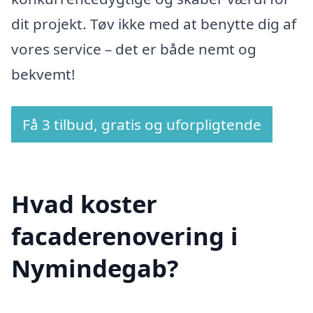
dit projekt. Tøv ikke med at benytte dig af
vores service – det er både nemt og
bekvemt!
Få 3 tilbud, gratis og uforpligtende
Hvad koster
facaderenovering i
Nymindegab?