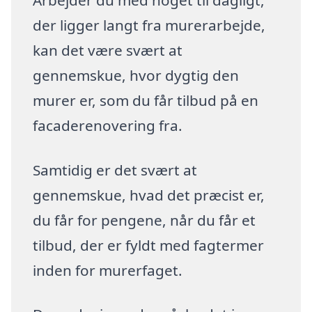
der ligger langt fra murerarbejde,
kan det være svært at
gennemskue, hvor dygtig den
murer er, som du får tilbud på en
facaderenovering fra.
Samtidig er det svært at
gennemskue, hvad det præcist er,
du får for pengene, når du får et
tilbud, der er fyldt med fagtermer
inden for murerfaget.