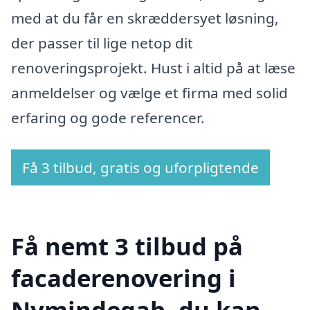
med at du får en skræddersyet løsning,
der passer til lige netop dit
renoveringsprojekt. Hust i altid på at læse
anmeldelser og vælge et firma med solid
erfaring og gode referencer.
Få 3 tilbud, gratis og uforpligtende
Få nemt 3 tilbud på
facaderenovering i
Nymindegab, du kan