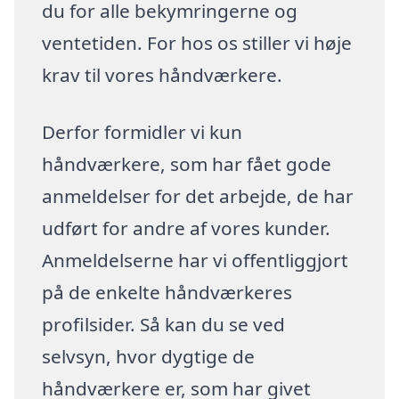
du for alle bekymringerne og
ventetiden. For hos os stiller vi høje
krav til vores håndværkere.
Derfor formidler vi kun
håndværkere, som har fået gode
anmeldelser for det arbejde, de har
udført for andre af vores kunder.
Anmeldelserne har vi offentliggjort
på de enkelte håndværkeres
profilsider. Så kan du se ved
selvsyn, hvor dygtige de
håndværkere er, som har givet