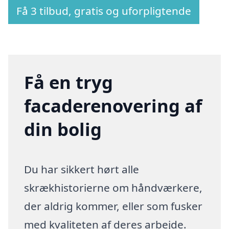
Få 3 tilbud, gratis og uforpligtende
Få en tryg
facaderenovering af
din bolig
Du har sikkert hørt alle
skrækhistorierne om håndværkere,
der aldrig kommer, eller som fusker
med kvaliteten af deres arbejde.