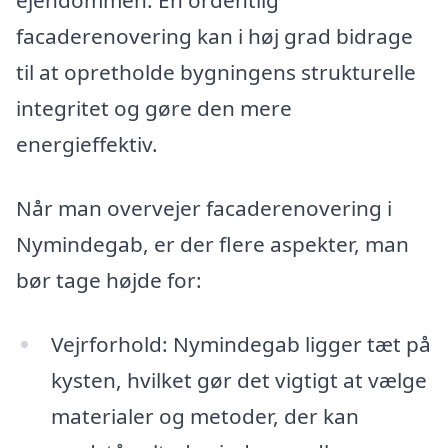
ejendommen. En ordentlig
facaderenovering kan i høj grad bidrage
til at opretholde bygningens strukturelle
integritet og gøre den mere
energieffektiv.
Når man overvejer facaderenovering i
Nymindegab, er der flere aspekter, man
bør tage højde for:
Vejrforhold: Nymindegab ligger tæt på
kysten, hvilket gør det vigtigt at vælge
materialer og metoder, der kan