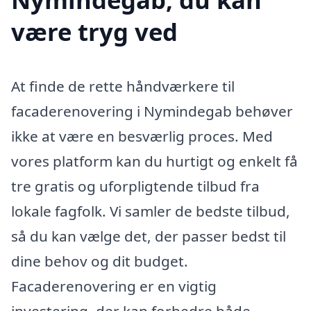
være tryg ved
At finde de rette håndværkere til
facaderenovering i Nymindegab behøver
ikke at være en besværlig proces. Med
vores platform kan du hurtigt og enkelt få
tre gratis og uforpligtende tilbud fra
lokale fagfolk. Vi samler de bedste tilbud,
så du kan vælge det, der passer bedst til
dine behov og dit budget.
Facaderenovering er en vigtig
investering, der kan forbedre både