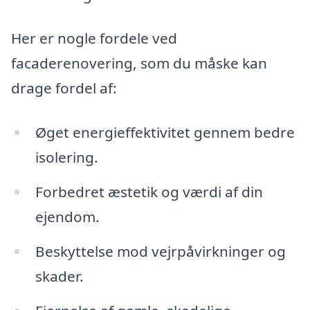
Her er nogle fordele ved
facaderenovering, som du måske kan
drage fordel af:
Øget energieffektivitet gennem bedre
isolering.
Forbedret æstetik og værdi af din
ejendom.
Beskyttelse mod vejrpåvirkninger og
skader.