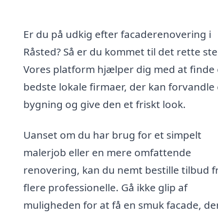
Er du på udkig efter facaderenovering i
Råsted? Så er du kommet til det rette ste
Vores platform hjælper dig med at finde
bedste lokale firmaer, der kan forvandle 
bygning og give den et friskt look.
Uanset om du har brug for et simpelt
malerjob eller en mere omfattende
renovering, kan du nemt bestille tilbud f
flere professionelle. Gå ikke glip af
muligheden for at få en smuk facade, de