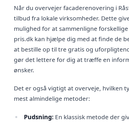
Når du overvejer facaderenovering i Råst
tilbud fra lokale virksomheder. Dette giv
mulighed for at sammenligne forskellige
pris.dk kan hjælpe dig med at finde de b
at bestille op til tre gratis og uforpligte
gør det lettere for dig at træffe en inf
ønsker.
Det er også vigtigt at overveje, hvilken 
mest almindelige metoder:
Pudsning:
En klassisk metode der give