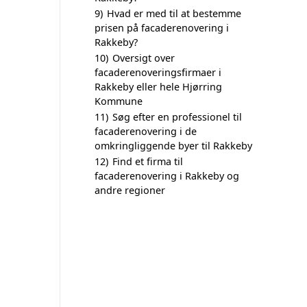
9)
Hvad er med til at bestemme
prisen på facaderenovering i
Rakkeby?
10)
Oversigt over
facaderenoveringsfirmaer i
Rakkeby eller hele Hjørring
Kommune
11)
Søg efter en professionel til
facaderenovering i de
omkringliggende byer til Rakkeby
12)
Find et firma til
facaderenovering i Rakkeby og
andre regioner