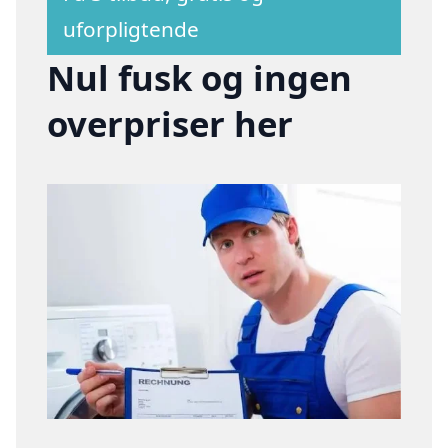
uforpligtende
Nul fusk og ingen
overpriser her