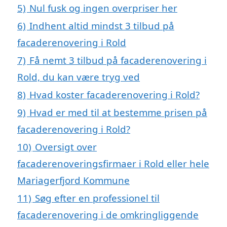
5)
Nul fusk og ingen overpriser her
6)
Indhent altid mindst 3 tilbud på
facaderenovering i Rold
7)
Få nemt 3 tilbud på facaderenovering i
Rold, du kan være tryg ved
8)
Hvad koster facaderenovering i Rold?
9)
Hvad er med til at bestemme prisen på
facaderenovering i Rold?
10)
Oversigt over
facaderenoveringsfirmaer i Rold eller hele
Mariagerfjord Kommune
11)
Søg efter en professionel til
facaderenovering i de omkringliggende