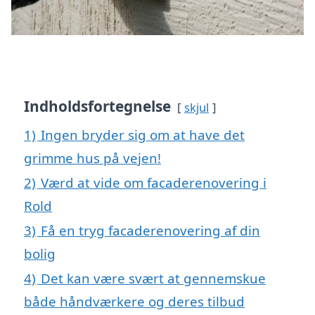
Indholdsfortegnelse
skjul
1)
Ingen bryder sig om at have det
grimme hus på vejen!
2)
Værd at vide om facaderenovering i
Rold
3)
Få en tryg facaderenovering af din
bolig
4)
Det kan være svært at gennemskue
både håndværkere og deres tilbud