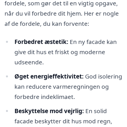
fordele, som gør det til en vigtig opgave,
når du vil forbedre dit hjem. Her er nogle
af de fordele, du kan forvente:
Forbedret æstetik:
En ny facade kan
give dit hus et friskt og moderne
udseende.
Øget energieffektivitet:
God isolering
kan reducere varmeregningen og
forbedre indeklimaet.
Beskyttelse mod vejrlig:
En solid
facade beskytter dit hus mod regn,