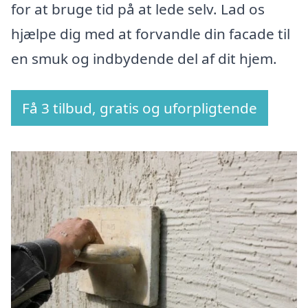
for at bruge tid på at lede selv. Lad os
hjælpe dig med at forvandle din facade til
en smuk og indbydende del af dit hjem.
Få 3 tilbud, gratis og uforpligtende