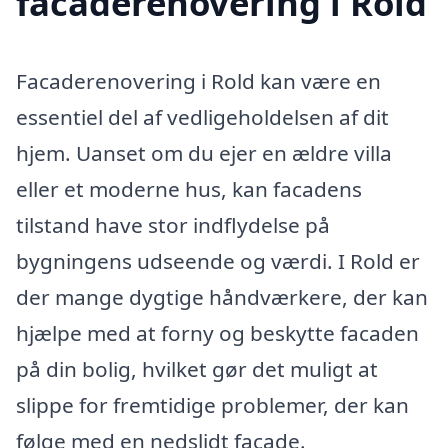
facaderenovering i Rold
Facaderenovering i Rold kan være en
essentiel del af vedligeholdelsen af dit
hjem. Uanset om du ejer en ældre villa
eller et moderne hus, kan facadens
tilstand have stor indflydelse på
bygningens udseende og værdi. I Rold er
der mange dygtige håndværkere, der kan
hjælpe med at forny og beskytte facaden
på din bolig, hvilket gør det muligt at
slippe for fremtidige problemer, der kan
følge med en nedslidt facade.