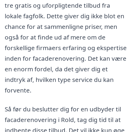
tre gratis og uforpligtende tilbud fra
lokale fagfolk. Dette giver dig ikke blot en
chance for at sammenligne priser, men
også for at finde ud af mere om de
forskellige firmaers erfaring og ekspertise
inden for facaderenovering. Det kan være
en enorm fordel, da det giver dig et
indtryk af, hvilken type service du kan
forvente.
Så før du beslutter dig for en udbyder til
facaderenovering i Rold, tag dig tid til at
indhente disse tilbud. Det vil ikke kun øge