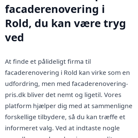
facaderenovering i
Rold, du kan være tryg
ved
At finde et pålideligt firma til
facaderenovering i Rold kan virke som en
udfordring, men med facaderenovering-
pris.dk bliver det nemt og ligetil. Vores
platform hjælper dig med at sammenligne
forskellige tilbydere, så du kan træffe et
informeret valg. Ved at indtaste nogle