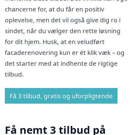
chancerne for, at du får en positiv
oplevelse, men det vil også give dig ro i
sindet, når du vælger den rette løsning
for dit hjem. Husk, at en veludført
facaderenovering kun er ét klik væk – og
det starter med at indhente de rigtige
tilbud.
Få 3 tilbud, gratis og uforpligtende
Få nemt 3 tilbud på