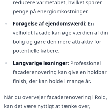
reducere varmetabet, hvilket sparer
penge på energiomkostninger.
Forøgelse af ejendomsværdi:
En
velholdt facade kan øge værdien af din
bolig og gøre den mere attraktiv for
potentielle købere.
Langvarige løsninger:
Professionel
facaderenovering kan give en holdbar
finish, der kan holde i mange år.
Når du overvejer facaderenovering i Rold,
kan det være nyttigt at tænke over,