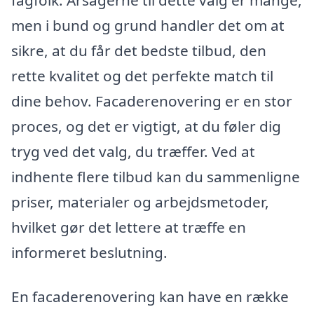
men i bund og grund handler det om at
sikre, at du får det bedste tilbud, den
rette kvalitet og det perfekte match til
dine behov. Facaderenovering er en stor
proces, og det er vigtigt, at du føler dig
tryg ved det valg, du træffer. Ved at
indhente flere tilbud kan du sammenligne
priser, materialer og arbejdsmetoder,
hvilket gør det lettere at træffe en
informeret beslutning.
En facaderenovering kan have en række