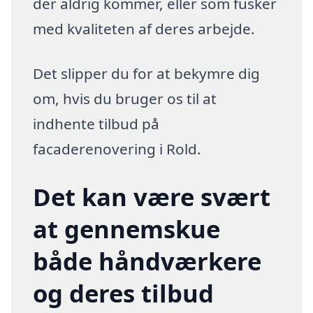
der aldrig kommer, eller som fusker
med kvaliteten af deres arbejde.
Det slipper du for at bekymre dig
om, hvis du bruger os til at
indhente tilbud på
facaderenovering i Rold.
Det kan være svært
at gennemskue
både håndværkere
og deres tilbud