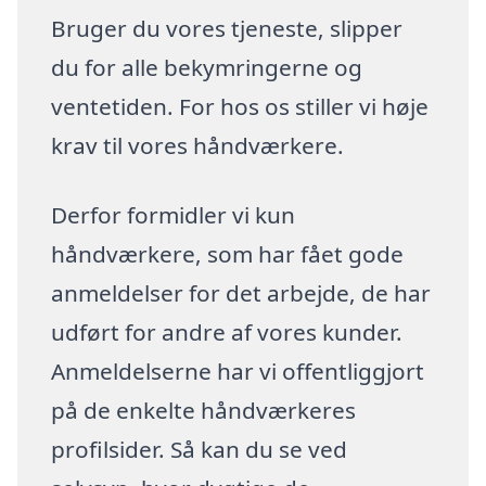
Bruger du vores tjeneste, slipper
du for alle bekymringerne og
ventetiden. For hos os stiller vi høje
krav til vores håndværkere.
Derfor formidler vi kun
håndværkere, som har fået gode
anmeldelser for det arbejde, de har
udført for andre af vores kunder.
Anmeldelserne har vi offentliggjort
på de enkelte håndværkeres
profilsider. Så kan du se ved