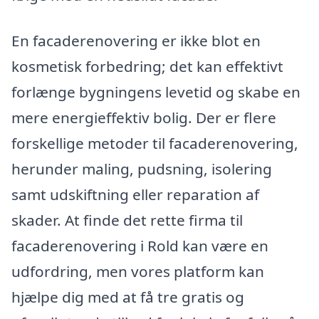
En facaderenovering er ikke blot en
kosmetisk forbedring; det kan effektivt
forlænge bygningens levetid og skabe en
mere energieffektiv bolig. Der er flere
forskellige metoder til facaderenovering,
herunder maling, pudsning, isolering
samt udskiftning eller reparation af
skader. At finde det rette firma til
facaderenovering i Rold kan være en
udfordring, men vores platform kan
hjælpe dig med at få tre gratis og