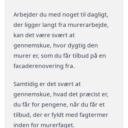
Arbejder du med noget til dagligt,
der ligger langt fra murerarbejde,
kan det være svært at
gennemskue, hvor dygtig den
murer er, som du får tilbud på en
facaderenovering fra.
Samtidig er det svært at
gennemskue, hvad det præcist er,
du får for pengene, når du får et
tilbud, der er fyldt med fagtermer
inden for murerfaget.