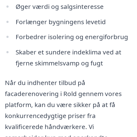
Øger værdi og salgsinteresse
Forlænger bygningens levetid
Forbedrer isolering og energiforbrug
Skaber et sundere indeklima ved at
fjerne skimmelsvamp og fugt
Når du indhenter tilbud på
facaderenovering i Rold gennem vores
platform, kan du være sikker på at få
konkurrencedygtige priser fra
kvalificerede håndværkere. Vi