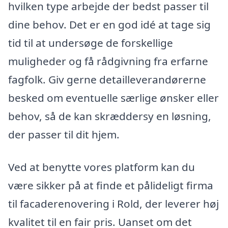
hvilken type arbejde der bedst passer til
dine behov. Det er en god idé at tage sig
tid til at undersøge de forskellige
muligheder og få rådgivning fra erfarne
fagfolk. Giv gerne detailleverandørerne
besked om eventuelle særlige ønsker eller
behov, så de kan skræddersy en løsning,
der passer til dit hjem.
Ved at benytte vores platform kan du
være sikker på at finde et pålideligt firma
til facaderenovering i Rold, der leverer høj
kvalitet til en fair pris. Uanset om det