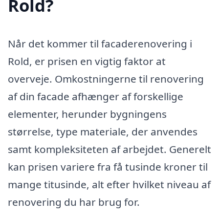
Rold?
Når det kommer til facaderenovering i
Rold, er prisen en vigtig faktor at
overveje. Omkostningerne til renovering
af din facade afhænger af forskellige
elementer, herunder bygningens
størrelse, type materiale, der anvendes
samt kompleksiteten af arbejdet. Generelt
kan prisen variere fra få tusinde kroner til
mange titusinde, alt efter hvilket niveau af
renovering du har brug for.