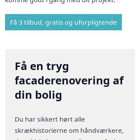
Få 3 tilbud, gratis og uforpligtende
Få en tryg
facaderenovering af
din bolig
Du har sikkert hørt alle
skrækhistorierne om håndværkere,