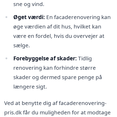
sne og vind.
Øget værdi:
En facaderenovering kan
øge værdien af dit hus, hvilket kan
være en fordel, hvis du overvejer at
sælge.
Forebyggelse af skader:
Tidlig
renovering kan forhindre større
skader og dermed spare penge på
længere sigt.
Ved at benytte dig af facaderenovering-
pris.dk får du muligheden for at modtage