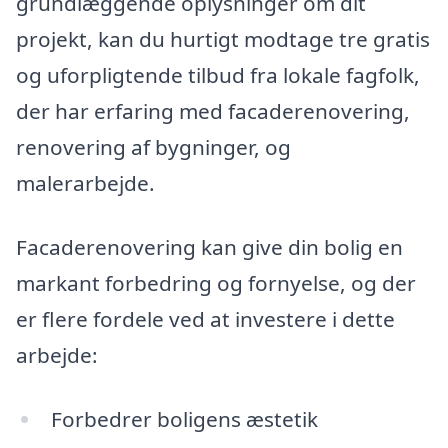
grundlæggende oplysninger om dit
projekt, kan du hurtigt modtage tre gratis
og uforpligtende tilbud fra lokale fagfolk,
der har erfaring med facaderenovering,
renovering af bygninger, og
malerarbejde.
Facaderenovering kan give din bolig en
markant forbedring og fornyelse, og der
er flere fordele ved at investere i dette
arbejde:
Forbedrer boligens æstetik