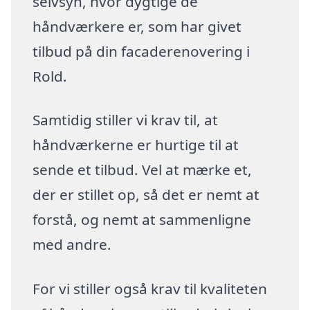
selvsyn, hvor dygtige de
håndværkere er, som har givet
tilbud på din facaderenovering i
Rold.
Samtidig stiller vi krav til, at
håndværkerne er hurtige til at
sende et tilbud. Vel at mærke et,
der er stillet op, så det er nemt at
forstå, og nemt at sammenligne
med andre.
For vi stiller også krav til kvaliteten