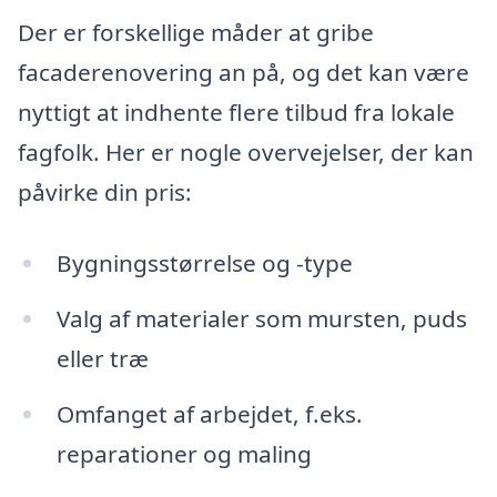
Der er forskellige måder at gribe
facaderenovering an på, og det kan være
nyttigt at indhente flere tilbud fra lokale
fagfolk. Her er nogle overvejelser, der kan
påvirke din pris:
Bygningsstørrelse og -type
Valg af materialer som mursten, puds
eller træ
Omfanget af arbejdet, f.eks.
reparationer og maling