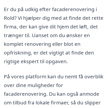
Er du på udkig efter facaderenovering i
Rold? Vi hjælper dig med at finde det rette
firma, der kan give dit hjem det løft, det
trænger til. Uanset om du ønsker en
komplet renovering eller blot en
opfriskning, er det vigtigt at finde den
rigtige ekspert til opgaven.
På vores platform kan du nemt få overblik
over dine muligheder for
facaderenovering. Du kan også anmode
om tilbud fra lokale firmaer, så du slipper