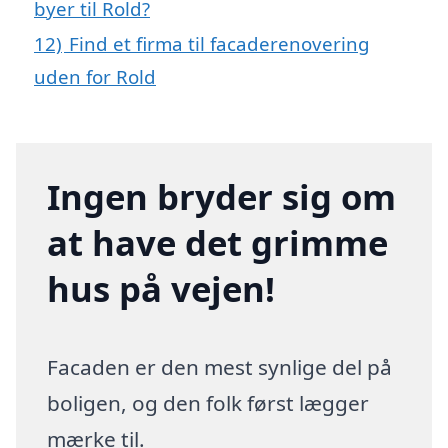
byer til Rold?
12)
Find et firma til facaderenovering
uden for Rold
Ingen bryder sig om
at have det grimme
hus på vejen!
Facaden er den mest synlige del på
boligen, og den folk først lægger
mærke til.