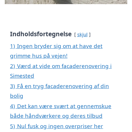
Indholdsfortegnelse
skjul
1)
Ingen bryder sig om at have det
grimme hus på vejen!
2)
Værd at vide om facaderenovering i
Simested
3)
Få en tryg facaderenovering af din
bolig
4)
Det kan være svært at gennemskue
både håndværkere og deres tilbud
5)
Nul fusk og ingen overpriser her