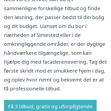
sammenligne forskellige tilbud og finde
den løsning, der passer bedst til din bolig
og dit budget. Uanset om du bor i
nærheden af Simested eller i de
omkringliggende områder, er der dygtige
håndværkere tilgængelige, som kan
hjælpe dig med facaderenovering. Tag det
første skridt mod et smukkere hjem i dag,
og oplev hvor nemt og bekvemt det er at
få professionelle tilbud.
Få 3 tilbud, gratis og uforpligtende