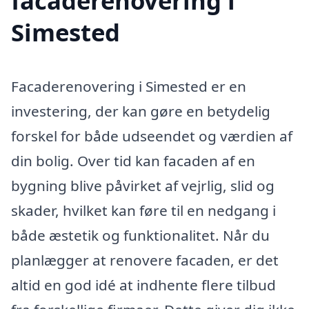
facaderenovering i
Simested
Facaderenovering i Simested er en
investering, der kan gøre en betydelig
forskel for både udseendet og værdien af
din bolig. Over tid kan facaden af en
bygning blive påvirket af vejrlig, slid og
skader, hvilket kan føre til en nedgang i
både æstetik og funktionalitet. Når du
planlægger at renovere facaden, er det
altid en god idé at indhente flere tilbud