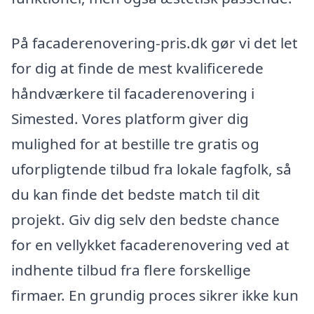
På facaderenovering-pris.dk gør vi det let
for dig at finde de mest kvalificerede
håndværkere til facaderenovering i
Simested. Vores platform giver dig
mulighed for at bestille tre gratis og
uforpligtende tilbud fra lokale fagfolk, så
du kan finde det bedste match til dit
projekt. Giv dig selv den bedste chance
for en vellykket facaderenovering ved at
indhente tilbud fra flere forskellige
firmaer. En grundig proces sikrer ikke kun