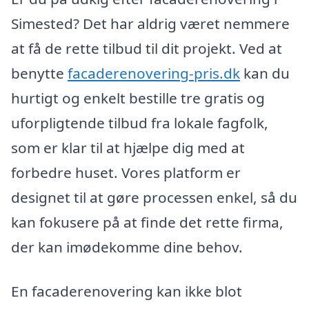
Simested? Det har aldrig været nemmere
at få de rette tilbud til dit projekt. Ved at
benytte
facaderenovering-pris.dk
kan du
hurtigt og enkelt bestille tre gratis og
uforpligtende tilbud fra lokale fagfolk,
som er klar til at hjælpe dig med at
forbedre huset. Vores platform er
designet til at gøre processen enkel, så du
kan fokusere på at finde det rette firma,
der kan imødekomme dine behov.
En facaderenovering kan ikke blot