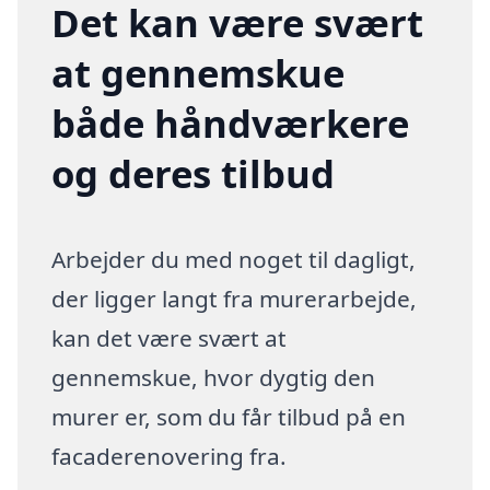
Det kan være svært
at gennemskue
både håndværkere
og deres tilbud
Arbejder du med noget til dagligt,
der ligger langt fra murerarbejde,
kan det være svært at
gennemskue, hvor dygtig den
murer er, som du får tilbud på en
facaderenovering fra.