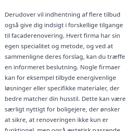
Derudover vil indhentning af flere tilbud
også give dig indsigt i forskellige tilgange
til facaderenovering. Hvert firma har sin
egen specialitet og metode, og ved at
sammenligne deres forslag, kan du træffe
en informeret beslutning. Nogle firmaer
kan for eksempel tilbyde energivenlige
løsninger eller specifikke materialer, der
bedre matcher din husstil. Dette kan være
særligt nyttigt for boligejere, der ønsker
at sikre, at renoveringen ikke kun er
funktionel, men også æstetisk passende.