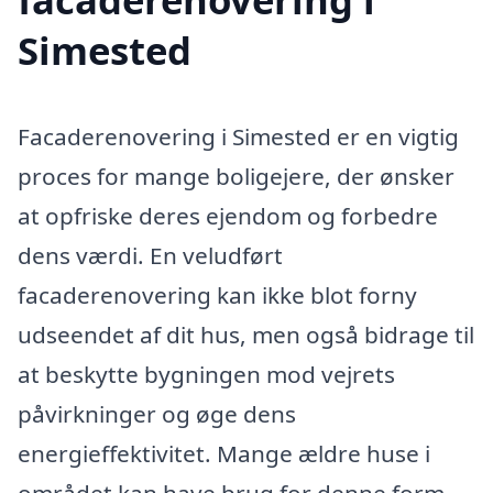
Simested
Facaderenovering i Simested er en vigtig
proces for mange boligejere, der ønsker
at opfriske deres ejendom og forbedre
dens værdi. En veludført
facaderenovering kan ikke blot forny
udseendet af dit hus, men også bidrage til
at beskytte bygningen mod vejrets
påvirkninger og øge dens
energieffektivitet. Mange ældre huse i