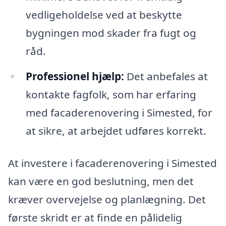
vedligeholdelse ved at beskytte
bygningen mod skader fra fugt og
råd.
Professionel hjælp:
Det anbefales at
kontakte fagfolk, som har erfaring
med facaderenovering i Simested, for
at sikre, at arbejdet udføres korrekt.
At investere i facaderenovering i Simested
kan være en god beslutning, men det
kræver overvejelse og planlægning. Det
første skridt er at finde en pålidelig