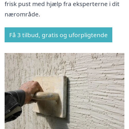
frisk pust med hjælp fra eksperterne i dit
nærområde.
Få 3 tilbud, gratis og uforpligtende