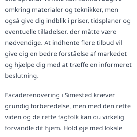
omkring materialer og teknikker, men
også give dig indblik i priser, tidsplaner og
eventuelle tilladelser, der måtte være
nødvendige. At indhente flere tilbud vil
give dig en bedre forståelse af markedet
og hjælpe dig med at træffe en informeret
beslutning.
Facaderenovering i Simested kræver
grundig forberedelse, men med den rette
viden og de rette fagfolk kan du virkelig
forvandle dit hjem. Hold øje med lokale