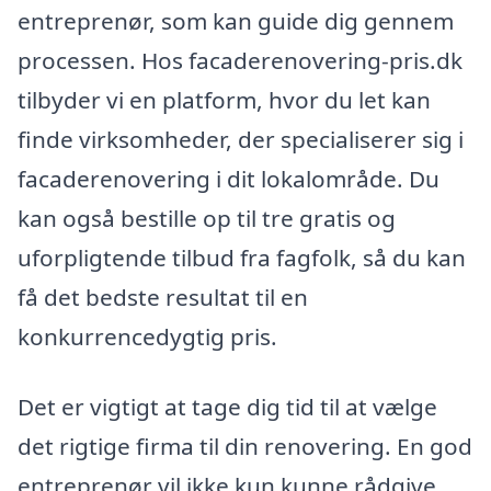
entreprenør, som kan guide dig gennem
processen. Hos facaderenovering-pris.dk
tilbyder vi en platform, hvor du let kan
finde virksomheder, der specialiserer sig i
facaderenovering i dit lokalområde. Du
kan også bestille op til tre gratis og
uforpligtende tilbud fra fagfolk, så du kan
få det bedste resultat til en
konkurrencedygtig pris.
Det er vigtigt at tage dig tid til at vælge
det rigtige firma til din renovering. En god
entreprenør vil ikke kun kunne rådgive