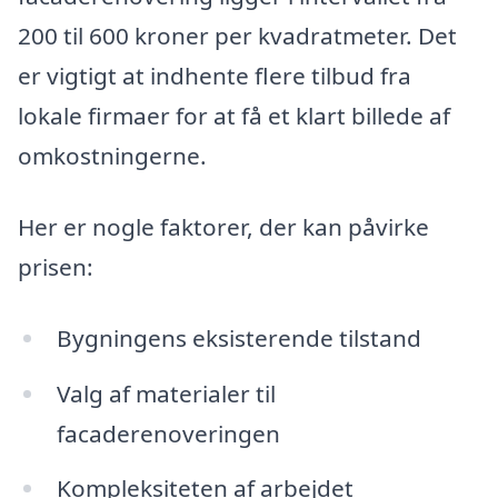
200 til 600 kroner per kvadratmeter. Det
er vigtigt at indhente flere tilbud fra
lokale firmaer for at få et klart billede af
omkostningerne.
Her er nogle faktorer, der kan påvirke
prisen:
Bygningens eksisterende tilstand
Valg af materialer til
facaderenoveringen
Kompleksiteten af arbejdet