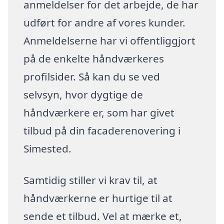
anmeldelser for det arbejde, de har
udført for andre af vores kunder.
Anmeldelserne har vi offentliggjort
på de enkelte håndværkeres
profilsider. Så kan du se ved
selvsyn, hvor dygtige de
håndværkere er, som har givet
tilbud på din facaderenovering i
Simested.
Samtidig stiller vi krav til, at
håndværkerne er hurtige til at
sende et tilbud. Vel at mærke et,