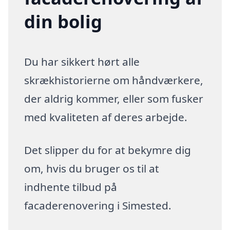
din bolig
Du har sikkert hørt alle
skrækhistorierne om håndværkere,
der aldrig kommer, eller som fusker
med kvaliteten af deres arbejde.
Det slipper du for at bekymre dig
om, hvis du bruger os til at
indhente tilbud på
facaderenovering i Simested.