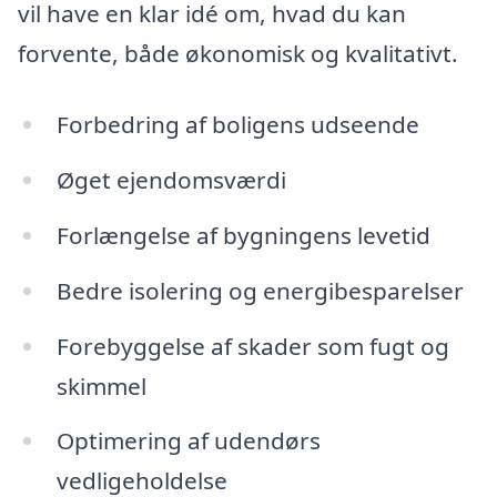
vil have en klar idé om, hvad du kan
forvente, både økonomisk og kvalitativt.
Forbedring af boligens udseende
Øget ejendomsværdi
Forlængelse af bygningens levetid
Bedre isolering og energibesparelser
Forebyggelse af skader som fugt og
skimmel
Optimering af udendørs
vedligeholdelse