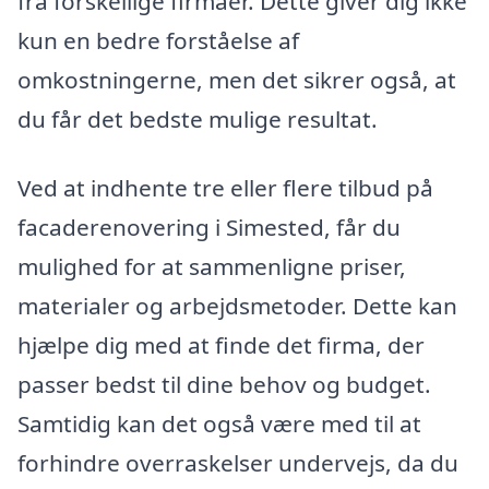
fra forskellige firmaer. Dette giver dig ikke
kun en bedre forståelse af
omkostningerne, men det sikrer også, at
du får det bedste mulige resultat.
Ved at indhente tre eller flere tilbud på
facaderenovering i Simested, får du
mulighed for at sammenligne priser,
materialer og arbejdsmetoder. Dette kan
hjælpe dig med at finde det firma, der
passer bedst til dine behov og budget.
Samtidig kan det også være med til at
forhindre overraskelser undervejs, da du