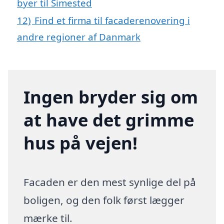
byer til Simested
12)
Find et firma til facaderenovering i
andre regioner af Danmark
Ingen bryder sig om
at have det grimme
hus på vejen!
Facaden er den mest synlige del på
boligen, og den folk først lægger
mærke til.