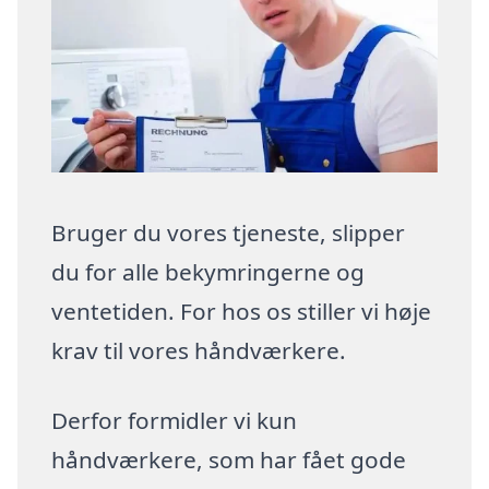
Bruger du vores tjeneste, slipper
du for alle bekymringerne og
ventetiden. For hos os stiller vi høje
krav til vores håndværkere.
Derfor formidler vi kun
håndværkere, som har fået gode