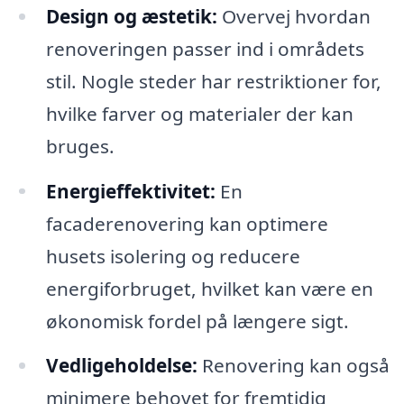
Design og æstetik:
Overvej hvordan
renoveringen passer ind i områdets
stil. Nogle steder har restriktioner for,
hvilke farver og materialer der kan
bruges.
Energieffektivitet:
En
facaderenovering kan optimere
husets isolering og reducere
energiforbruget, hvilket kan være en
økonomisk fordel på længere sigt.
Vedligeholdelse:
Renovering kan også
minimere behovet for fremtidig