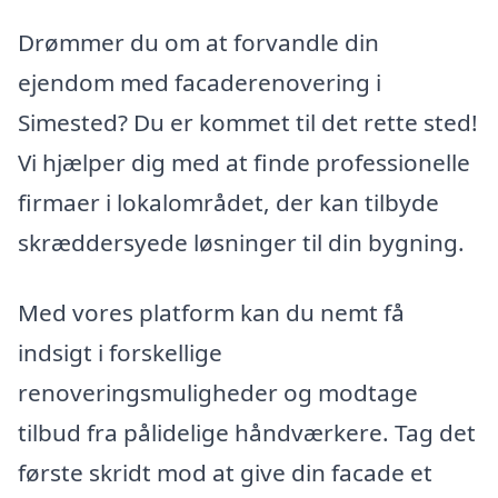
Drømmer du om at forvandle din
ejendom med facaderenovering i
Simested? Du er kommet til det rette sted!
Vi hjælper dig med at finde professionelle
firmaer i lokalområdet, der kan tilbyde
skræddersyede løsninger til din bygning.
Med vores platform kan du nemt få
indsigt i forskellige
renoveringsmuligheder og modtage
tilbud fra pålidelige håndværkere. Tag det
første skridt mod at give din facade et