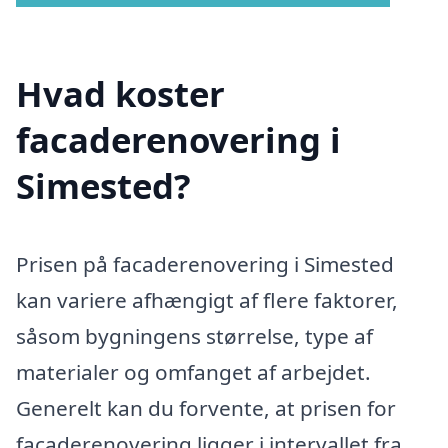
Hvad koster
facaderenovering i
Simested?
Prisen på facaderenovering i Simested
kan variere afhængigt af flere faktorer,
såsom bygningens størrelse, type af
materialer og omfanget af arbejdet.
Generelt kan du forvente, at prisen for
facaderenovering ligger i intervallet fra