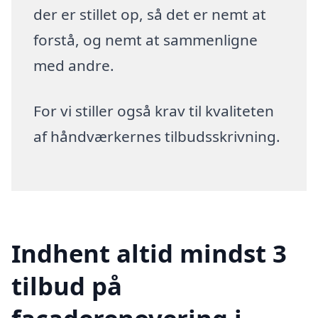
der er stillet op, så det er nemt at
forstå, og nemt at sammenligne
med andre.
For vi stiller også krav til kvaliteten
af håndværkernes tilbudsskrivning.
Indhent altid mindst 3
tilbud på