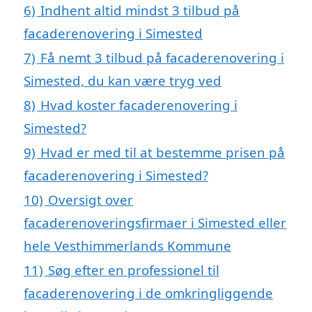
6)
Indhent altid mindst 3 tilbud på
facaderenovering i Simested
7)
Få nemt 3 tilbud på facaderenovering i
Simested, du kan være tryg ved
8)
Hvad koster facaderenovering i
Simested?
9)
Hvad er med til at bestemme prisen på
facaderenovering i Simested?
10)
Oversigt over
facaderenoveringsfirmaer i Simested eller
hele Vesthimmerlands Kommune
11)
Søg efter en professionel til
facaderenovering i de omkringliggende