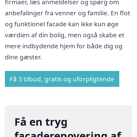
firmaer, læs anmeldelser og spørg om
anbefalinger fra venner og familie. En flot
og funktionel facade kan ikke kun øge
værdien af din bolig, men også skabe et
mere indbydende hjem for både dig og
dine gæster.
Få 3 tilbud, gratis og uforpligtende
Få en tryg
facaderenovering af