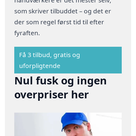
som skriver tilbuddet – og det er
der som regel først tid til efter
fyraften.
Få 3 tilbud, gratis og
uforpligtende
Nul fusk og ingen
overpriser her