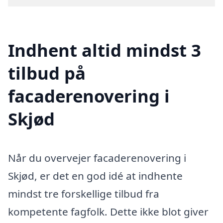
Indhent altid mindst 3
tilbud på
facaderenovering i
Skjød
Når du overvejer facaderenovering i
Skjød, er det en god idé at indhente
mindst tre forskellige tilbud fra
kompetente fagfolk. Dette ikke blot giver