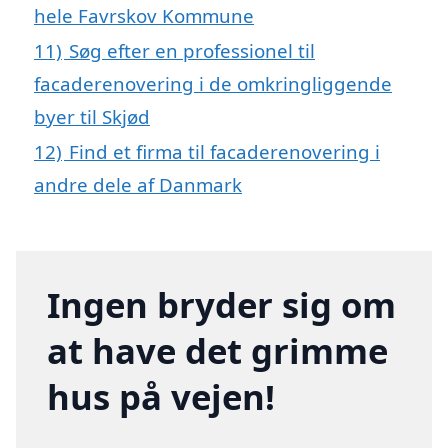
hele Favrskov Kommune
11)
Søg efter en professionel til
facaderenovering i de omkringliggende
byer til Skjød
12)
Find et firma til facaderenovering i
andre dele af Danmark
Ingen bryder sig om
at have det grimme
hus på vejen!