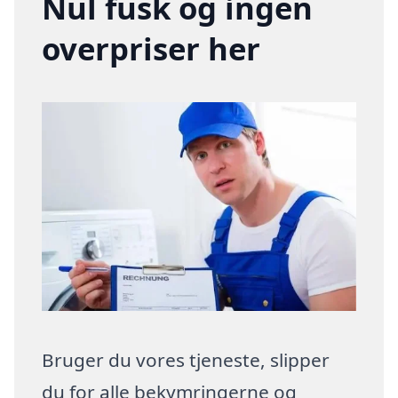
Nul fusk og ingen
overpriser her
Bruger du vores tjeneste, slipper
du for alle bekymringerne og