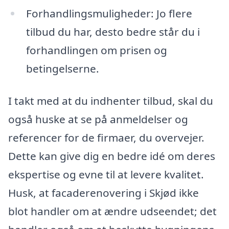
Forhandlingsmuligheder: Jo flere
tilbud du har, desto bedre står du i
forhandlingen om prisen og
betingelserne.
I takt med at du indhenter tilbud, skal du
også huske at se på anmeldelser og
referencer for de firmaer, du overvejer.
Dette kan give dig en bedre idé om deres
ekspertise og evne til at levere kvalitet.
Husk, at facaderenovering i Skjød ikke
blot handler om at ændre udseendet; det