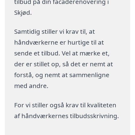
tilbud på din facaderenovering i
Skjød.
Samtidig stiller vi krav til, at
håndværkerne er hurtige til at
sende et tilbud. Vel at mærke et,
der er stillet op, så det er nemt at
forstå, og nemt at sammenligne
med andre.
For vi stiller også krav til kvaliteten
af håndværkernes tilbudsskrivning.