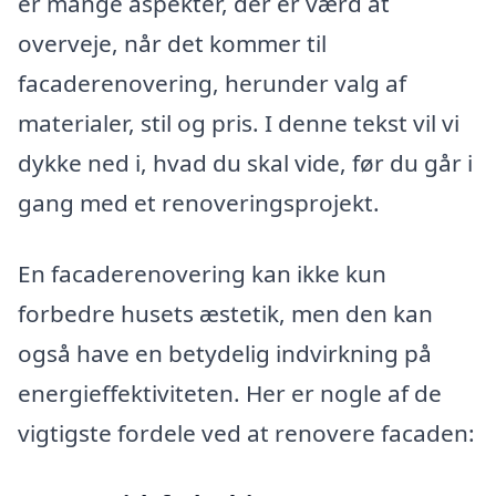
er mange aspekter, der er værd at
overveje, når det kommer til
facaderenovering, herunder valg af
materialer, stil og pris. I denne tekst vil vi
dykke ned i, hvad du skal vide, før du går i
gang med et renoveringsprojekt.
En facaderenovering kan ikke kun
forbedre husets æstetik, men den kan
også have en betydelig indvirkning på
energieffektiviteten. Her er nogle af de
vigtigste fordele ved at renovere facaden: