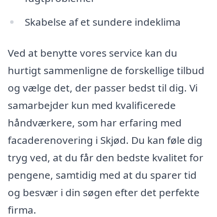
Skabelse af et sundere indeklima
Ved at benytte vores service kan du
hurtigt sammenligne de forskellige tilbud
og vælge det, der passer bedst til dig. Vi
samarbejder kun med kvalificerede
håndværkere, som har erfaring med
facaderenovering i Skjød. Du kan føle dig
tryg ved, at du får den bedste kvalitet for
pengene, samtidig med at du sparer tid
og besvær i din søgen efter det perfekte
firma.