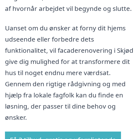
af hvornår arbejdet vil begynde og slutte.
Uanset om du ønsker at forny dit hjems
udseende eller forbedre dets
funktionalitet, vil facaderenovering i Skjød
give dig mulighed for at transformere dit
hus til noget endnu mere værdsat.
Gennem den rigtige rådgivning og med
hjælp fra lokale fagfolk kan du finde en
løsning, der passer til dine behov og
ønsker.