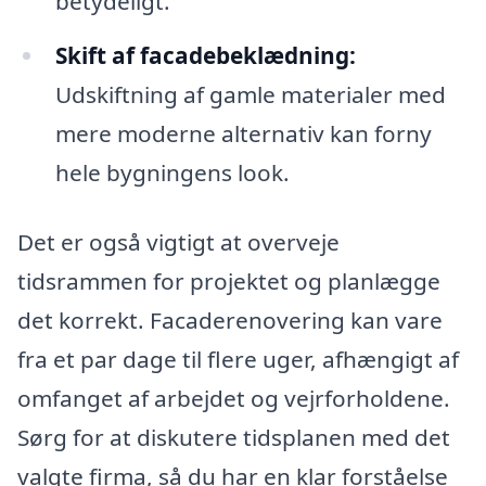
betydeligt.
Skift af facadebeklædning:
Udskiftning af gamle materialer med
mere moderne alternativ kan forny
hele bygningens look.
Det er også vigtigt at overveje
tidsrammen for projektet og planlægge
det korrekt. Facaderenovering kan vare
fra et par dage til flere uger, afhængigt af
omfanget af arbejdet og vejrforholdene.
Sørg for at diskutere tidsplanen med det
valgte firma, så du har en klar forståelse