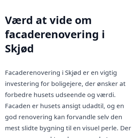
Værd at vide om
facaderenovering i
Skjød
Facaderenovering i Skjød er en vigtig
investering for boligejere, der ønsker at
forbedre husets udseende og værdi.
Facaden er husets ansigt udadtil, og en
god renovering kan forvandle selv den
mest slidte bygning til en visuel perle. Der