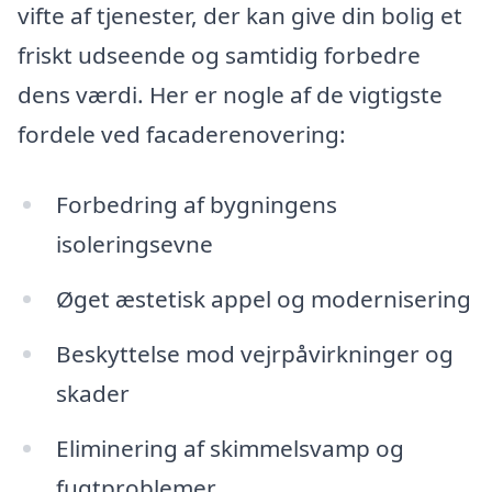
vifte af tjenester, der kan give din bolig et
friskt udseende og samtidig forbedre
dens værdi. Her er nogle af de vigtigste
fordele ved facaderenovering:
Forbedring af bygningens
isoleringsevne
Øget æstetisk appel og modernisering
Beskyttelse mod vejrpåvirkninger og
skader
Eliminering af skimmelsvamp og
fugtproblemer