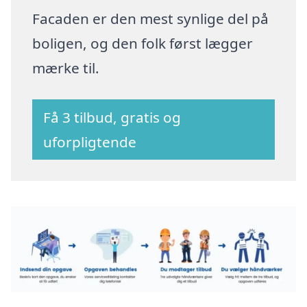
Facaden er den mest synlige del på
boligen, og den folk først lægger
mærke til.
Få 3 tilbud, gratis og
uforpligtende