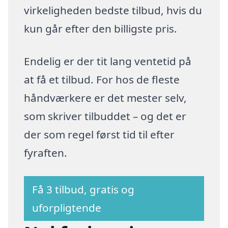
virkeligheden bedste tilbud, hvis du
kun går efter den billigste pris.
Endelig er der tit lang ventetid på
at få et tilbud. For hos de fleste
håndværkere er det mester selv,
som skriver tilbuddet – og det er
der som regel først tid til efter
fyraften.
Få 3 tilbud, gratis og
uforpligtende