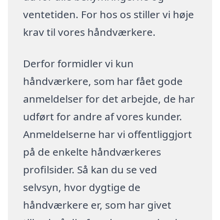
ventetiden. For hos os stiller vi høje
krav til vores håndværkere.
Derfor formidler vi kun
håndværkere, som har fået gode
anmeldelser for det arbejde, de har
udført for andre af vores kunder.
Anmeldelserne har vi offentliggjort
på de enkelte håndværkeres
profilsider. Så kan du se ved
selvsyn, hvor dygtige de
håndværkere er, som har givet