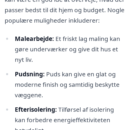
passer bedst til dit hjem og budget. Nogle
populære muligheder inkluderer:
Malearbejde:
Et friskt lag maling kan
gøre underværker og give dit hus et
nyt liv.
Pudsning:
Puds kan give en glat og
moderne finish og samtidig beskytte
væggene.
Efterisolering:
Tilførsel af isolering
kan forbedre energieffektiviteten