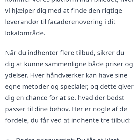
vi hjælper dig med at finde den rigtige
leverandør til facaderenovering i dit
lokalområde.
Når du indhenter flere tilbud, sikrer du
dig at kunne sammenligne både priser og
ydelser. Hver håndværker kan have sine
egne metoder og specialer, og dette giver
dig en chance for at se, hvad der bedst
passer til dine behov. Her er nogle af de
fordele, du får ved at indhente tre tilbud: