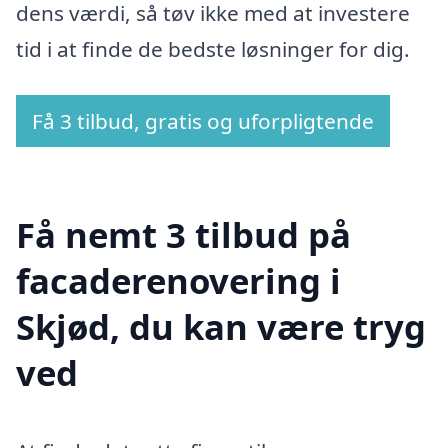
dens værdi, så tøv ikke med at investere
tid i at finde de bedste løsninger for dig.
Få 3 tilbud, gratis og uforpligtende
Få nemt 3 tilbud på
facaderenovering i
Skjød, du kan være tryg
ved