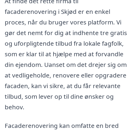
At finde det rette firma til
facaderenovering i Skjød er en enkel
proces, når du bruger vores platform. Vi
gør det nemt for dig at indhente tre gratis
og uforpligtende tilbud fra lokale fagfolk,
som er klar til at hjælpe med at forvandle
din ejendom. Uanset om det drejer sig om
at vedligeholde, renovere eller opgradere
facaden, kan vi sikre, at du får relevante
tilbud, som lever op til dine ønsker og
behov.
Facaderenovering kan omfatte en bred