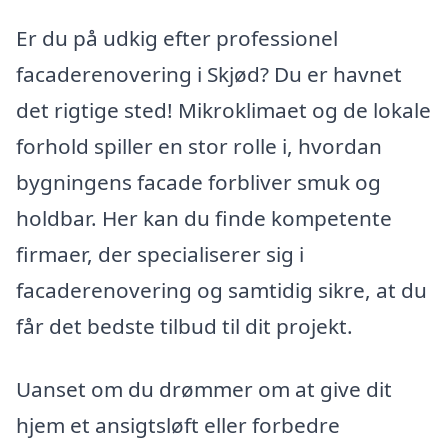
Er du på udkig efter professionel
facaderenovering i Skjød? Du er havnet
det rigtige sted! Mikroklimaet og de lokale
forhold spiller en stor rolle i, hvordan
bygningens facade forbliver smuk og
holdbar. Her kan du finde kompetente
firmaer, der specialiserer sig i
facaderenovering og samtidig sikre, at du
får det bedste tilbud til dit projekt.
Uanset om du drømmer om at give dit
hjem et ansigtsløft eller forbedre