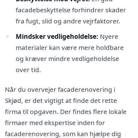
facadebeskyttelse forhindrer skader
fra fugt, slid og andre vejrfaktorer.
Mindsker vedligeholdelse:
Nyere
materialer kan være mere holdbare
og kræver mindre vedligeholdelse
over tid.
Når du overvejer facaderenovering i
Skjød, er det vigtigt at finde det rette
firma til opgaven. Der findes flere lokale
firmaer med ekspertise inden for
facaderenovering, som kan hjælpe dig