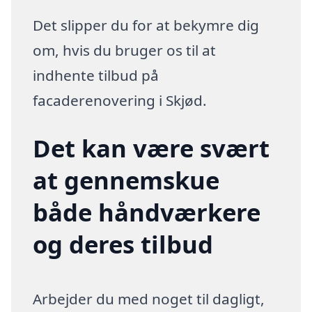
Det slipper du for at bekymre dig
om, hvis du bruger os til at
indhente tilbud på
facaderenovering i Skjød.
Det kan være svært
at gennemskue
både håndværkere
og deres tilbud
Arbejder du med noget til dagligt,