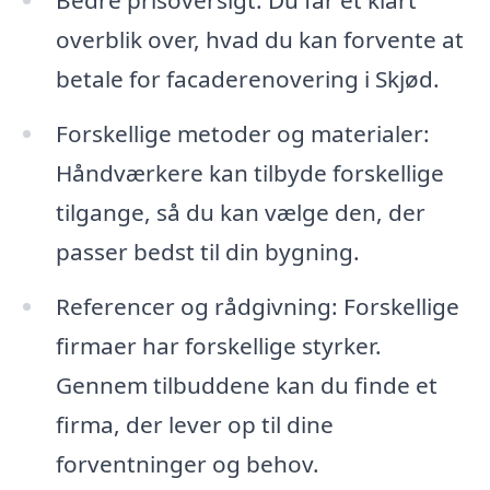
Bedre prisoversigt: Du får et klart
overblik over, hvad du kan forvente at
betale for facaderenovering i Skjød.
Forskellige metoder og materialer:
Håndværkere kan tilbyde forskellige
tilgange, så du kan vælge den, der
passer bedst til din bygning.
Referencer og rådgivning: Forskellige
firmaer har forskellige styrker.
Gennem tilbuddene kan du finde et
firma, der lever op til dine
forventninger og behov.