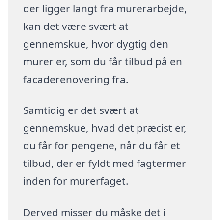
der ligger langt fra murerarbejde,
kan det være svært at
gennemskue, hvor dygtig den
murer er, som du får tilbud på en
facaderenovering fra.
Samtidig er det svært at
gennemskue, hvad det præcist er,
du får for pengene, når du får et
tilbud, der er fyldt med fagtermer
inden for murerfaget.
Derved misser du måske det i