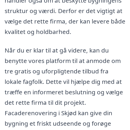
handler også om at beskytte bygningens
struktur og værdi. Derfor er det vigtigt at
vælge det rette firma, der kan levere både
kvalitet og holdbarhed.
Når du er klar til at gå videre, kan du
benytte vores platform til at anmode om
tre gratis og uforpligtende tilbud fra
lokale fagfolk. Dette vil hjælpe dig med at
træffe en informeret beslutning og vælge
det rette firma til dit projekt.
Facaderenovering i Skjød kan give din
bygning et friskt udseende og forøge