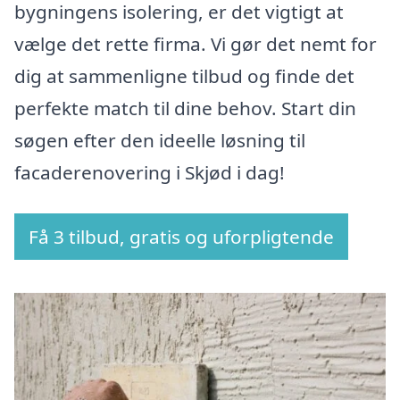
bygningens isolering, er det vigtigt at
vælge det rette firma. Vi gør det nemt for
dig at sammenligne tilbud og finde det
perfekte match til dine behov. Start din
søgen efter den ideelle løsning til
facaderenovering i Skjød i dag!
Få 3 tilbud, gratis og uforpligtende