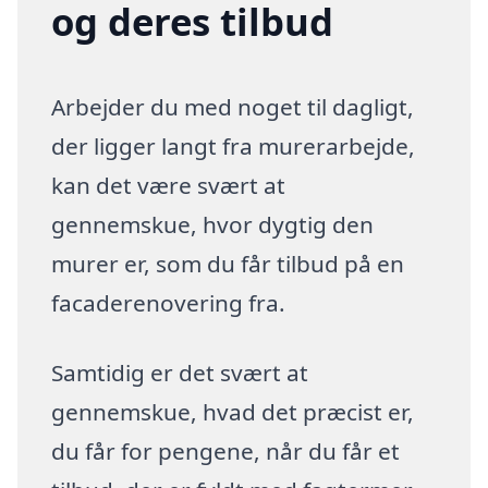
og deres tilbud
Arbejder du med noget til dagligt,
der ligger langt fra murerarbejde,
kan det være svært at
gennemskue, hvor dygtig den
murer er, som du får tilbud på en
facaderenovering fra.
Samtidig er det svært at
gennemskue, hvad det præcist er,
du får for pengene, når du får et