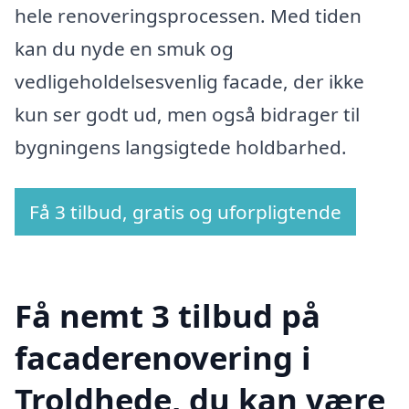
hele renoveringsprocessen. Med tiden
kan du nyde en smuk og
vedligeholdelsesvenlig facade, der ikke
kun ser godt ud, men også bidrager til
bygningens langsigtede holdbarhed.
Få 3 tilbud, gratis og uforpligtende
Få nemt 3 tilbud på
facaderenovering i
Troldhede, du kan være