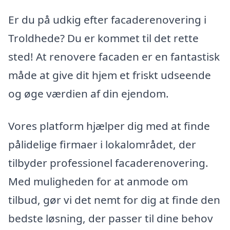
Er du på udkig efter facaderenovering i
Troldhede? Du er kommet til det rette
sted! At renovere facaden er en fantastisk
måde at give dit hjem et friskt udseende
og øge værdien af din ejendom.
Vores platform hjælper dig med at finde
pålidelige firmaer i lokalområdet, der
tilbyder professionel facaderenovering.
Med muligheden for at anmode om
tilbud, gør vi det nemt for dig at finde den
bedste løsning, der passer til dine behov