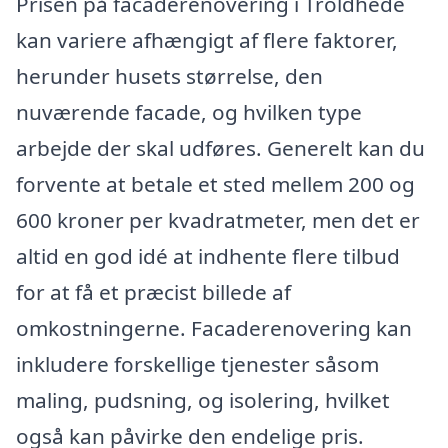
Prisen på facaderenovering i Troldhede
kan variere afhængigt af flere faktorer,
herunder husets størrelse, den
nuværende facade, og hvilken type
arbejde der skal udføres. Generelt kan du
forvente at betale et sted mellem 200 og
600 kroner per kvadratmeter, men det er
altid en god idé at indhente flere tilbud
for at få et præcist billede af
omkostningerne. Facaderenovering kan
inkludere forskellige tjenester såsom
maling, pudsning, og isolering, hvilket
også kan påvirke den endelige pris.