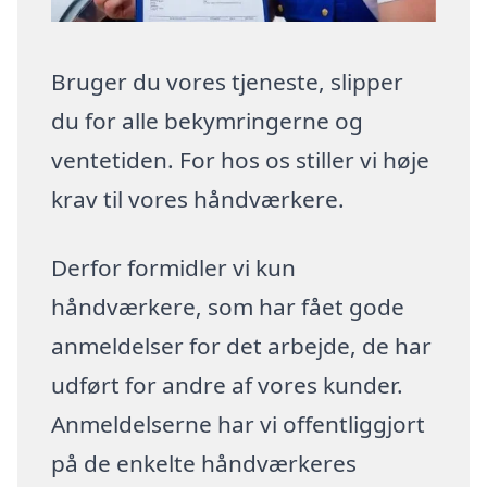
Bruger du vores tjeneste, slipper
du for alle bekymringerne og
ventetiden. For hos os stiller vi høje
krav til vores håndværkere.
Derfor formidler vi kun
håndværkere, som har fået gode
anmeldelser for det arbejde, de har
udført for andre af vores kunder.
Anmeldelserne har vi offentliggjort
på de enkelte håndværkeres