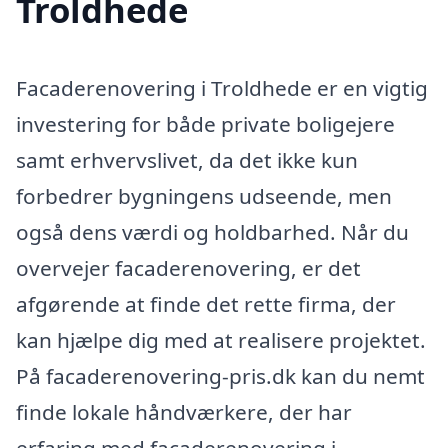
Troldhede
Facaderenovering i Troldhede er en vigtig
investering for både private boligejere
samt erhvervslivet, da det ikke kun
forbedrer bygningens udseende, men
også dens værdi og holdbarhed. Når du
overvejer facaderenovering, er det
afgørende at finde det rette firma, der
kan hjælpe dig med at realisere projektet.
På facaderenovering-pris.dk kan du nemt
finde lokale håndværkere, der har