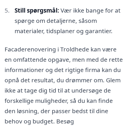
Still spørgsmål:
Vær ikke bange for at
spørge om detaljerne, såsom
materialer, tidsplaner og garantier.
Facaderenovering i Troldhede kan være
en omfattende opgave, men med de rette
informationer og det rigtige firma kan du
opnå det resultat, du drømmer om. Glem
ikke at tage dig tid til at undersøge de
forskellige muligheder, så du kan finde
den løsning, der passer bedst til dine
behov og budget. Besøg