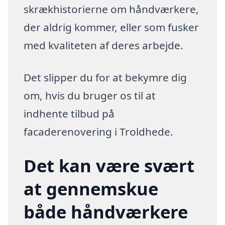
skrækhistorierne om håndværkere,
der aldrig kommer, eller som fusker
med kvaliteten af deres arbejde.
Det slipper du for at bekymre dig
om, hvis du bruger os til at
indhente tilbud på
facaderenovering i Troldhede.
Det kan være svært
at gennemskue
både håndværkere