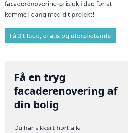
facaderenovering-pris.dk i dag for at
komme i gang med dit projekt!
Få 3 tilbud, gratis og uforpligtende
Få en tryg
facaderenovering af
din bolig
Du har sikkert hørt alle