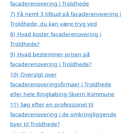
facaderenovering i Troldhede
7)
Få nemt 3 tilbud på facaderenovering i
Troldhede, du kan være tryg ved
8)
Hvad koster facaderenovering i
Troldhede?
9)
Hvad bestemmer prisen på
facaderenovering i Troldhede?
10)
Oversigt over
facaderenoveringsfirmaer i Troldhede
eller hele Ringkøbing-Skjern Kommune
11)
Søg efter en professionel til
facaderenovering i de omkringliggende
byer til Troldhede?