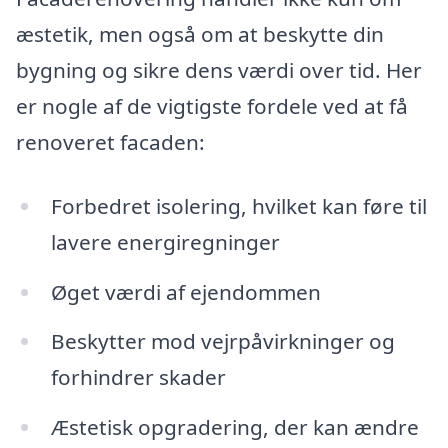
æstetik, men også om at beskytte din
bygning og sikre dens værdi over tid. Her
er nogle af de vigtigste fordele ved at få
renoveret facaden:
Forbedret isolering, hvilket kan føre til
lavere energiregninger
Øget værdi af ejendommen
Beskytter mod vejrpåvirkninger og
forhindrer skader
Æstetisk opgradering, der kan ændre