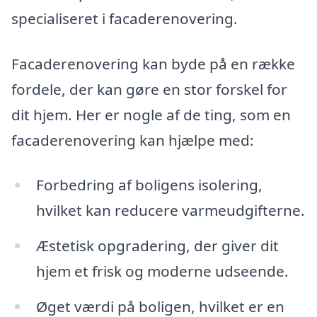
specialiseret i facaderenovering.
Facaderenovering kan byde på en række
fordele, der kan gøre en stor forskel for
dit hjem. Her er nogle af de ting, som en
facaderenovering kan hjælpe med:
Forbedring af boligens isolering,
hvilket kan reducere varmeudgifterne.
Æstetisk opgradering, der giver dit
hjem et frisk og moderne udseende.
Øget værdi på boligen, hvilket er en