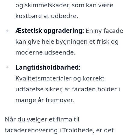
og skimmelskader, som kan være
kostbare at udbedre.
Æstetisk opgradering:
En ny facade
kan give hele bygningen et frisk og
moderne udseende.
Langtidsholdbarhed:
Kvalitetsmaterialer og korrekt
udførelse sikrer, at facaden holder i
mange år fremover.
Når du vælger et firma til
facaderenovering i Troldhede, er det