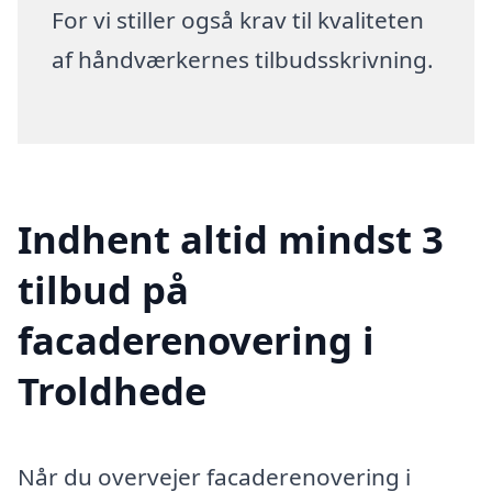
For vi stiller også krav til kvaliteten
af håndværkernes tilbudsskrivning.
Indhent altid mindst 3
tilbud på
facaderenovering i
Troldhede
Når du overvejer facaderenovering i