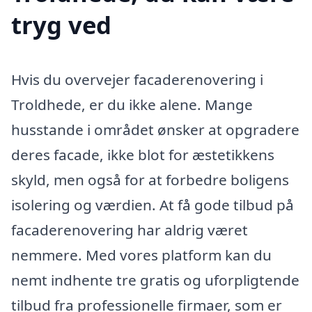
tryg ved
Hvis du overvejer facaderenovering i
Troldhede, er du ikke alene. Mange
husstande i området ønsker at opgradere
deres facade, ikke blot for æstetikkens
skyld, men også for at forbedre boligens
isolering og værdien. At få gode tilbud på
facaderenovering har aldrig været
nemmere. Med vores platform kan du
nemt indhente tre gratis og uforpligtende
tilbud fra professionelle firmaer, som er