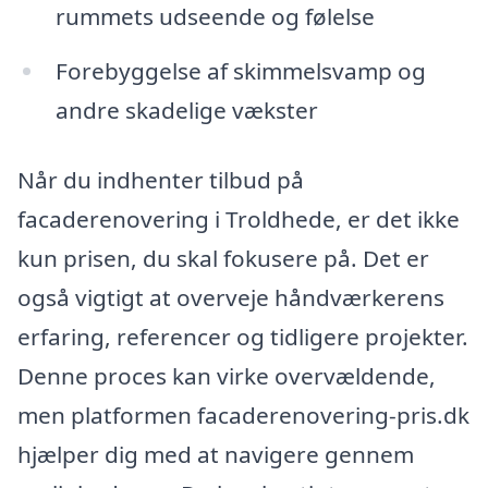
rummets udseende og følelse
Forebyggelse af skimmelsvamp og
andre skadelige vækster
Når du indhenter tilbud på
facaderenovering i Troldhede, er det ikke
kun prisen, du skal fokusere på. Det er
også vigtigt at overveje håndværkerens
erfaring, referencer og tidligere projekter.
Denne proces kan virke overvældende,
men platformen facaderenovering-pris.dk
hjælper dig med at navigere gennem