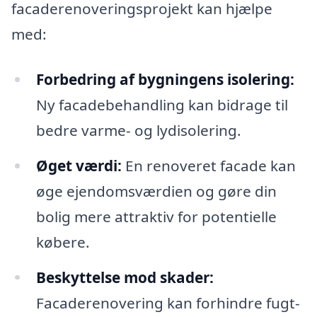
facaderenoveringsprojekt kan hjælpe
med:
Forbedring af bygningens isolering:
Ny facadebehandling kan bidrage til
bedre varme- og lydisolering.
Øget værdi:
En renoveret facade kan
øge ejendomsværdien og gøre din
bolig mere attraktiv for potentielle
købere.
Beskyttelse mod skader:
Facaderenovering kan forhindre fugt-