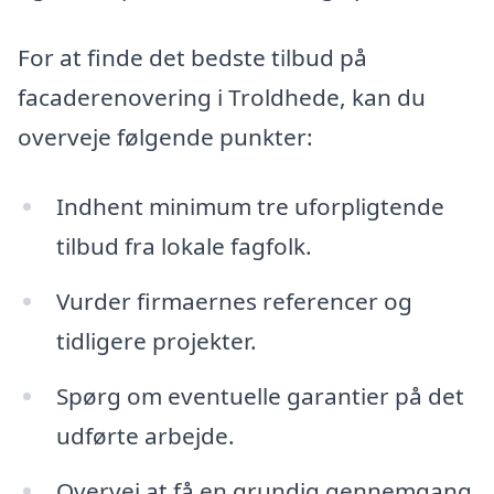
For at finde det bedste tilbud på
facaderenovering i Troldhede, kan du
overveje følgende punkter:
Indhent minimum tre uforpligtende
tilbud fra lokale fagfolk.
Vurder firmaernes referencer og
tidligere projekter.
Spørg om eventuelle garantier på det
udførte arbejde.
Overvej at få en grundig gennemgang