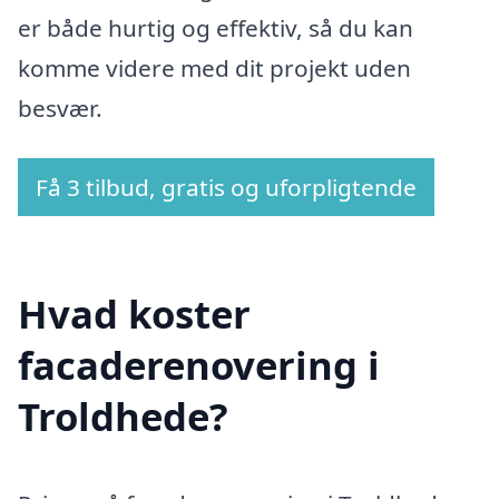
er både hurtig og effektiv, så du kan
komme videre med dit projekt uden
besvær.
Få 3 tilbud, gratis og uforpligtende
Hvad koster
facaderenovering i
Troldhede?