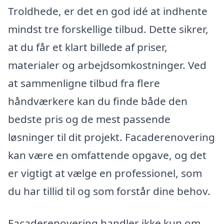
Troldhede, er det en god idé at indhente
mindst tre forskellige tilbud. Dette sikrer,
at du får et klart billede af priser,
materialer og arbejdsomkostninger. Ved
at sammenligne tilbud fra flere
håndværkere kan du finde både den
bedste pris og de mest passende
løsninger til dit projekt. Facaderenovering
kan være en omfattende opgave, og det
er vigtigt at vælge en professionel, som
du har tillid til og som forstår dine behov.
Facaderenovering handler ikke kun om