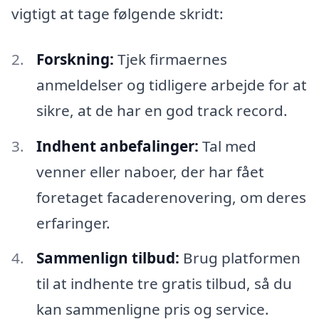
vigtigt at tage følgende skridt:
Forskning:
Tjek firmaernes
anmeldelser og tidligere arbejde for at
sikre, at de har en god track record.
Indhent anbefalinger:
Tal med
venner eller naboer, der har fået
foretaget facaderenovering, om deres
erfaringer.
Sammenlign tilbud:
Brug platformen
til at indhente tre gratis tilbud, så du
kan sammenligne pris og service.