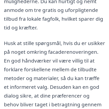
mulighederne. Du kan hurtigt og nemt
anmode om tre gratis og uforpligtende
tilbud fra lokale fagfolk, hvilket sparer dig
tid og kræfter.
Husk at stille spørgsmål, hvis du er usikker
på noget omkring facaderenoveringen.
En god håndværker vil være villig til at
forklare forskellene mellem de tilbudte
metoder og materialer, så du kan træffe
et informeret valg. Desuden kan en god
dialog sikre, at dine præferencer og
behov bliver taget i betragtning gennem