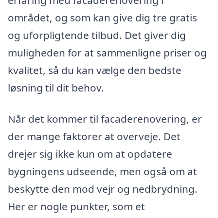
erfaring med facaderenovering i
området, og som kan give dig tre gratis
og uforpligtende tilbud. Det giver dig
muligheden for at sammenligne priser og
kvalitet, så du kan vælge den bedste
løsning til dit behov.
Når det kommer til facaderenovering, er
der mange faktorer at overveje. Det
drejer sig ikke kun om at opdatere
bygningens udseende, men også om at
beskytte den mod vejr og nedbrydning.
Her er nogle punkter, som et