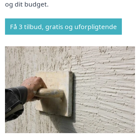
og dit budget.
Få 3 tilbud, gratis og uforpligtende