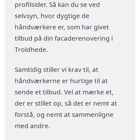
profilsider. Så kan du se ved
selvsyn, hvor dygtige de
håndværkere er, som har givet
tilbud på din facaderenovering i
Troldhede.
Samtidig stiller vi krav til, at
håndværkerne er hurtige til at
sende et tilbud. Vel at mærke et,
der er stillet op, så det er nemt at
forstå, og nemt at sammenligne
med andre.