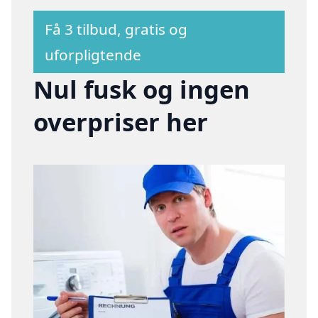
Få 3 tilbud, gratis og
uforpligtende
Nul fusk og ingen
overpriser her