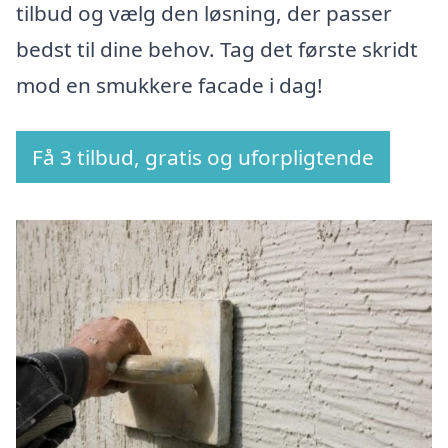
tilbud og vælg den løsning, der passer
bedst til dine behov. Tag det første skridt
mod en smukkere facade i dag!
Få 3 tilbud, gratis og uforpligtende