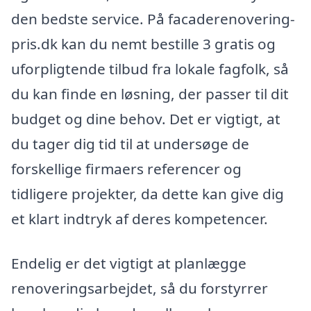
den bedste service. På facaderenovering-
pris.dk kan du nemt bestille 3 gratis og
uforpligtende tilbud fra lokale fagfolk, så
du kan finde en løsning, der passer til dit
budget og dine behov. Det er vigtigt, at
du tager dig tid til at undersøge de
forskellige firmaers referencer og
tidligere projekter, da dette kan give dig
et klart indtryk af deres kompetencer.
Endelig er det vigtigt at planlægge
renoveringsarbejdet, så du forstyrrer