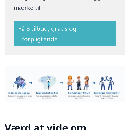
mærke til.
Få 3 tilbud, gratis og
uforpligtende
Værd at vide om