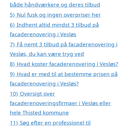
både håndværkere og deres tilbud
5)
Nul fusk og ingen overpriser her
6)
Indhent altid mindst 3 tilbud på
facaderenovering i Vesløs
7)
Få nemt 3 tilbud på facaderenovering i
Vesløs, du kan være tryg ved
8)
Hvad koster facaderenovering i Vesløs?
9)
Hvad er med til at bestemme prisen på
facaderenovering i Vesløs?
10)
Oversigt over
facaderenoveringsfirmaer i Vesløs eller
hele Thisted kommune
11)
Søg efter en professionel til