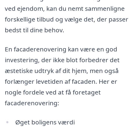
ved ejendom, kan du nemt sammenligne
forskellige tilbud og vælge det, der passer
bedst til dine behov.
En facaderenovering kan være en god
investering, der ikke blot forbedrer det
æstetiske udtryk af dit hjem, men også
forlænger levetiden af facaden. Her er
nogle fordele ved at få foretaget
facaderenovering:
Øget boligens værdi