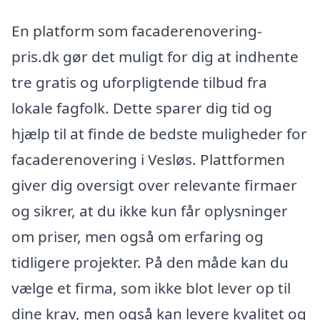
En platform som facaderenovering-
pris.dk gør det muligt for dig at indhente
tre gratis og uforpligtende tilbud fra
lokale fagfolk. Dette sparer dig tid og
hjælp til at finde de bedste muligheder for
facaderenovering i Vesløs. Plattformen
giver dig oversigt over relevante firmaer
og sikrer, at du ikke kun får oplysninger
om priser, men også om erfaring og
tidligere projekter. På den måde kan du
vælge et firma, som ikke blot lever op til
dine krav, men også kan levere kvalitet og