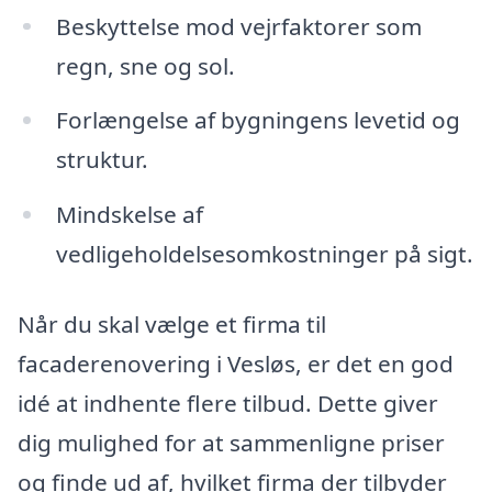
Beskyttelse mod vejrfaktorer som
regn, sne og sol.
Forlængelse af bygningens levetid og
struktur.
Mindskelse af
vedligeholdelsesomkostninger på sigt.
Når du skal vælge et firma til
facaderenovering i Vesløs, er det en god
idé at indhente flere tilbud. Dette giver
dig mulighed for at sammenligne priser
og finde ud af, hvilket firma der tilbyder