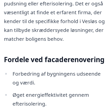
pudsning eller efterisolering. Det er også
væsentligt at finde et erfarent firma, der
kender til de specifikke forhold i Vesløs og
kan tilbyde skræddersyede løsninger, der
matcher boligens behov.
Fordele ved facaderenovering
Forbedring af bygningens udseende
og værdi.
Øget energieffektivitet gennem
efterisolering.