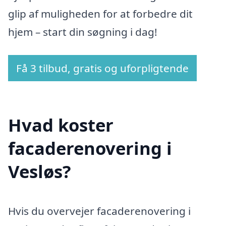
glip af muligheden for at forbedre dit
hjem – start din søgning i dag!
Få 3 tilbud, gratis og uforpligtende
Hvad koster
facaderenovering i
Vesløs?
Hvis du overvejer facaderenovering i