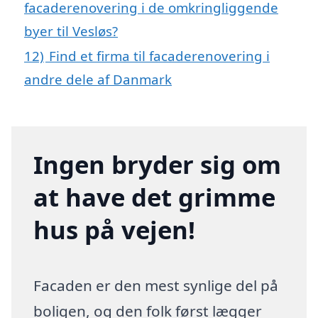
facaderenovering i de omkringliggende
byer til Vesløs?
12)
Find et firma til facaderenovering i
andre dele af Danmark
Ingen bryder sig om
at have det grimme
hus på vejen!
Facaden er den mest synlige del på
boligen, og den folk først lægger