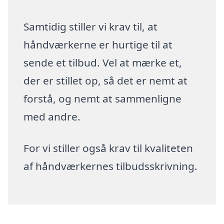
Samtidig stiller vi krav til, at
håndværkerne er hurtige til at
sende et tilbud. Vel at mærke et,
der er stillet op, så det er nemt at
forstå, og nemt at sammenligne
med andre.
For vi stiller også krav til kvaliteten
af håndværkernes tilbudsskrivning.