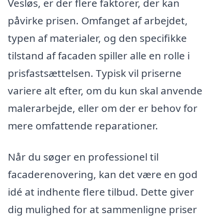
Vesløs, er der flere faktorer, der kan
påvirke prisen. Omfanget af arbejdet,
typen af materialer, og den specifikke
tilstand af facaden spiller alle en rolle i
prisfastsættelsen. Typisk vil priserne
variere alt efter, om du kun skal anvende
malerarbejde, eller om der er behov for
mere omfattende reparationer.
Når du søger en professionel til
facaderenovering, kan det være en god
idé at indhente flere tilbud. Dette giver
dig mulighed for at sammenligne priser