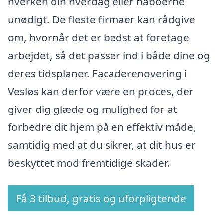
hverken din hverdag eller naboerne
unødigt. De fleste firmaer kan rådgive
om, hvornår det er bedst at foretage
arbejdet, så det passer ind i både dine og
deres tidsplaner. Facaderenovering i
Vesløs kan derfor være en proces, der
giver dig glæde og mulighed for at
forbedre dit hjem på en effektiv måde,
samtidig med at du sikrer, at dit hus er
beskyttet mod fremtidige skader.
Få 3 tilbud, gratis og uforpligtende