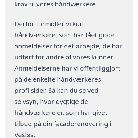
krav til vores håndværkere.
Derfor formidler vi kun
håndværkere, som har fået gode
anmeldelser for det arbejde, de har
udført for andre af vores kunder.
Anmeldelserne har vi offentliggjort
på de enkelte håndværkeres
profilsider. Så kan du se ved
selvsyn, hvor dygtige de
håndværkere er, som har givet
tilbud på din facaderenovering i
Vesløs.