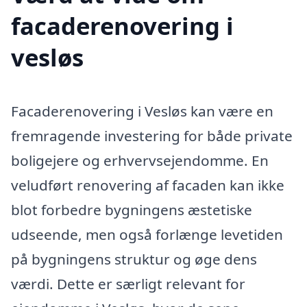
facaderenovering i
vesløs
Facaderenovering i Vesløs kan være en
fremragende investering for både private
boligejere og erhvervsejendomme. En
veludført renovering af facaden kan ikke
blot forbedre bygningens æstetiske
udseende, men også forlænge levetiden
på bygningens struktur og øge dens
værdi. Dette er særligt relevant for