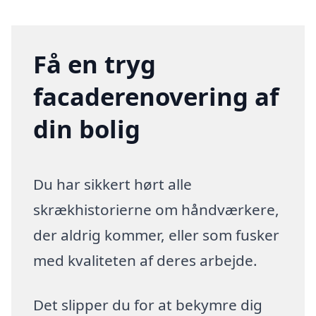
Få en tryg
facaderenovering af
din bolig
Du har sikkert hørt alle
skrækhistorierne om håndværkere,
der aldrig kommer, eller som fusker
med kvaliteten af deres arbejde.
Det slipper du for at bekymre dig