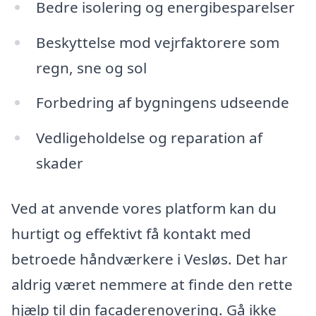
Bedre isolering og energibesparelser
Beskyttelse mod vejrfaktorere som
regn, sne og sol
Forbedring af bygningens udseende
Vedligeholdelse og reparation af
skader
Ved at anvende vores platform kan du
hurtigt og effektivt få kontakt med
betroede håndværkere i Vesløs. Det har
aldrig været nemmere at finde den rette
hjælp til din facaderenovering. Gå ikke