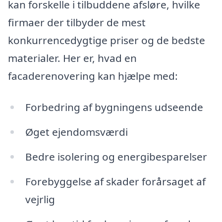
kan forskelle i tilbuddene afsløre, hvilke
firmaer der tilbyder de mest
konkurrencedygtige priser og de bedste
materialer. Her er, hvad en
facaderenovering kan hjælpe med:
Forbedring af bygningens udseende
Øget ejendomsværdi
Bedre isolering og energibesparelser
Forebyggelse af skader forårsaget af
vejrlig