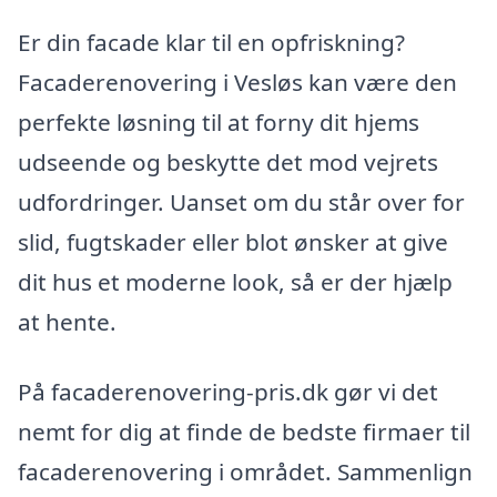
Er din facade klar til en opfriskning?
Facaderenovering i Vesløs kan være den
perfekte løsning til at forny dit hjems
udseende og beskytte det mod vejrets
udfordringer. Uanset om du står over for
slid, fugtskader eller blot ønsker at give
dit hus et moderne look, så er der hjælp
at hente.
På facaderenovering-pris.dk gør vi det
nemt for dig at finde de bedste firmaer til
facaderenovering i området. Sammenlign