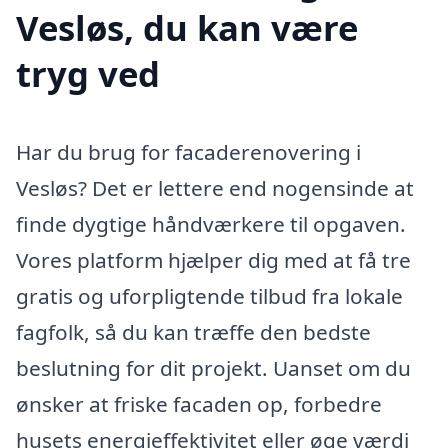
Vesløs, du kan være
tryg ved
Har du brug for facaderenovering i
Vesløs? Det er lettere end nogensinde at
finde dygtige håndværkere til opgaven.
Vores platform hjælper dig med at få tre
gratis og uforpligtende tilbud fra lokale
fagfolk, så du kan træffe den bedste
beslutning for dit projekt. Uanset om du
ønsker at friske facaden op, forbedre
husets energieffektivitet eller øge værdi