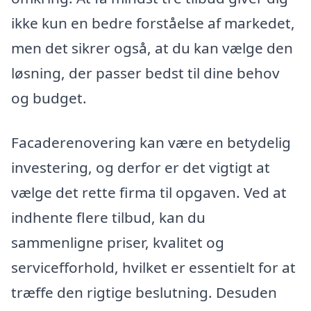
ikke kun en bedre forståelse af markedet,
men det sikrer også, at du kan vælge den
løsning, der passer bedst til dine behov
og budget.
Facaderenovering kan være en betydelig
investering, og derfor er det vigtigt at
vælge det rette firma til opgaven. Ved at
indhente flere tilbud, kan du
sammenligne priser, kvalitet og
servicefforhold, hvilket er essentielt for at
træffe den rigtige beslutning. Desuden