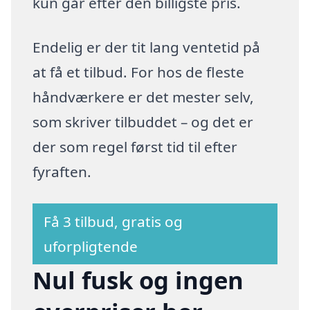
kun går efter den billigste pris.
Endelig er der tit lang ventetid på
at få et tilbud. For hos de fleste
håndværkere er det mester selv,
som skriver tilbuddet – og det er
der som regel først tid til efter
fyraften.
Få 3 tilbud, gratis og
uforpligtende
Nul fusk og ingen