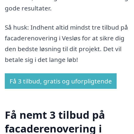
gode resultater.
Så husk: Indhent altid mindst tre tilbud på
facaderenovering i Vesløs for at sikre dig
den bedste løsning til dit projekt. Det vil
betale sig i det lange løb!
Få 3 tilbud, gratis og uforpligtende
Få nemt 3 tilbud på
facaderenovering i