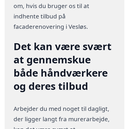
om, hvis du bruger os til at
indhente tilbud på
facaderenovering i Vesløs.
Det kan være svært
at gennemskue
både håndværkere
og deres tilbud
Arbejder du med noget til dagligt,
der ligger langt fra murerarbejde,