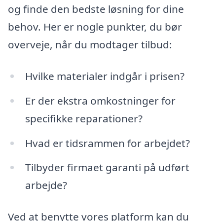
og finde den bedste løsning for dine
behov. Her er nogle punkter, du bør
overveje, når du modtager tilbud:
Hvilke materialer indgår i prisen?
Er der ekstra omkostninger for
specifikke reparationer?
Hvad er tidsrammen for arbejdet?
Tilbyder firmaet garanti på udført
arbejde?
Ved at benytte vores platform kan du