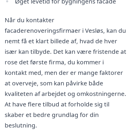
Øget levetid for bygningens facade
Når du kontakter
facaderenoveringsfirmaer i Vesløs, kan du
nemt få et klart billede af, hvad de hver
især kan tilbyde. Det kan være fristende at
rose det første firma, du kommer i
kontakt med, men der er mange faktorer
at overveje, som kan påvirke både
kvaliteten af arbejdet og omkostningerne.
At have flere tilbud at forholde sig til
skaber et bedre grundlag for din
beslutning.