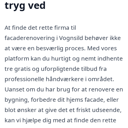
tryg ved
At finde det rette firma til
facaderenovering i Vognsild behøver ikke
at være en besværlig proces. Med vores
platform kan du hurtigt og nemt indhente
tre gratis og uforpligtende tilbud fra
professionelle håndværkere i området.
Uanset om du har brug for at renovere en
bygning, forbedre dit hjems facade, eller
blot ønsker at give det et friskt udseende,
kan vi hjælpe dig med at finde den rette