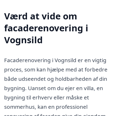
Værd at vide om
facaderenovering i
Vognsild
Facaderenovering i Vognsild er en vigtig
proces, som kan hjælpe med at forbedre
både udseendet og holdbarheden af din
bygning. Uanset om du ejer en villa, en
bygning til erhverv eller måske et
sommerhus, kan en professionel