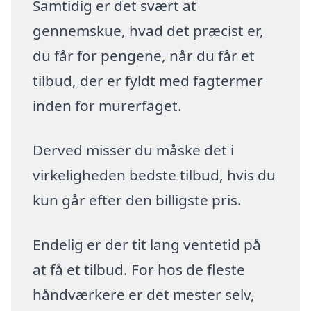
Samtidig er det svært at
gennemskue, hvad det præcist er,
du får for pengene, når du får et
tilbud, der er fyldt med fagtermer
inden for murerfaget.
Derved misser du måske det i
virkeligheden bedste tilbud, hvis du
kun går efter den billigste pris.
Endelig er der tit lang ventetid på
at få et tilbud. For hos de fleste
håndværkere er det mester selv,