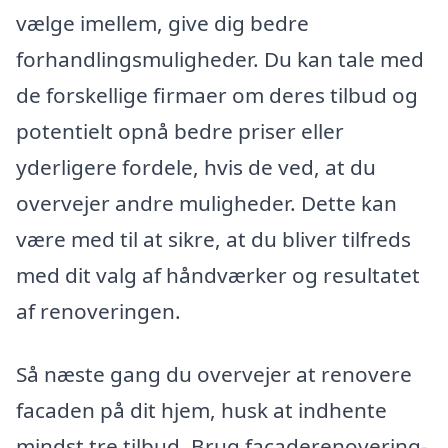
vælge imellem, give dig bedre
forhandlingsmuligheder. Du kan tale med
de forskellige firmaer om deres tilbud og
potentielt opnå bedre priser eller
yderligere fordele, hvis de ved, at du
overvejer andre muligheder. Dette kan
være med til at sikre, at du bliver tilfreds
med dit valg af håndværker og resultatet
af renoveringen.
Så næste gang du overvejer at renovere
facaden på dit hjem, husk at indhente
mindst tre tilbud. Brug facaderenovering-