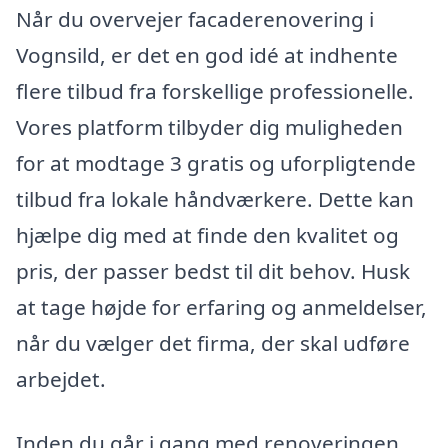
Når du overvejer facaderenovering i
Vognsild, er det en god idé at indhente
flere tilbud fra forskellige professionelle.
Vores platform tilbyder dig muligheden
for at modtage 3 gratis og uforpligtende
tilbud fra lokale håndværkere. Dette kan
hjælpe dig med at finde den kvalitet og
pris, der passer bedst til dit behov. Husk
at tage højde for erfaring og anmeldelser,
når du vælger det firma, der skal udføre
arbejdet.
Inden du går i gang med renoveringen,