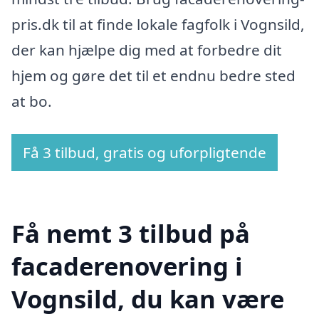
pris.dk til at finde lokale fagfolk i Vognsild,
der kan hjælpe dig med at forbedre dit
hjem og gøre det til et endnu bedre sted
at bo.
Få 3 tilbud, gratis og uforpligtende
Få nemt 3 tilbud på
facaderenovering i
Vognsild, du kan være