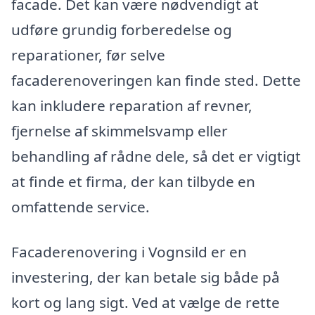
facade. Det kan være nødvendigt at
udføre grundig forberedelse og
reparationer, før selve
facaderenoveringen kan finde sted. Dette
kan inkludere reparation af revner,
fjernelse af skimmelsvamp eller
behandling af rådne dele, så det er vigtigt
at finde et firma, der kan tilbyde en
omfattende service.
Facaderenovering i Vognsild er en
investering, der kan betale sig både på
kort og lang sigt. Ved at vælge de rette