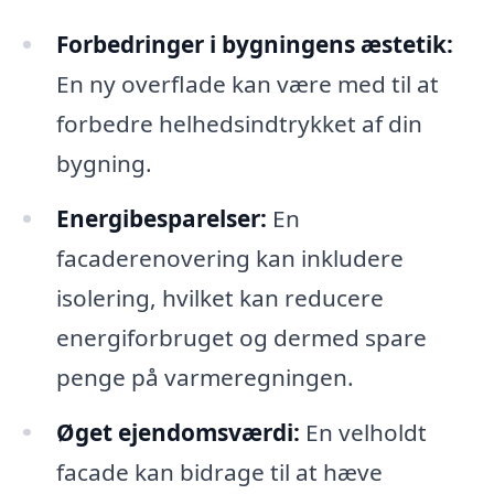
Forbedringer i bygningens æstetik:
En ny overflade kan være med til at
forbedre helhedsindtrykket af din
bygning.
Energibesparelser:
En
facaderenovering kan inkludere
isolering, hvilket kan reducere
energiforbruget og dermed spare
penge på varmeregningen.
Øget ejendomsværdi:
En velholdt
facade kan bidrage til at hæve