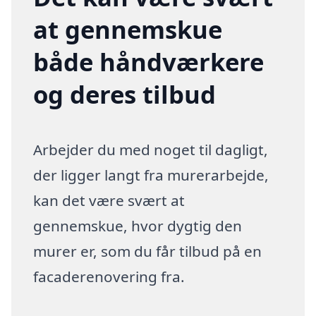
at gennemskue
både håndværkere
og deres tilbud
Arbejder du med noget til dagligt,
der ligger langt fra murerarbejde,
kan det være svært at
gennemskue, hvor dygtig den
murer er, som du får tilbud på en
facaderenovering fra.