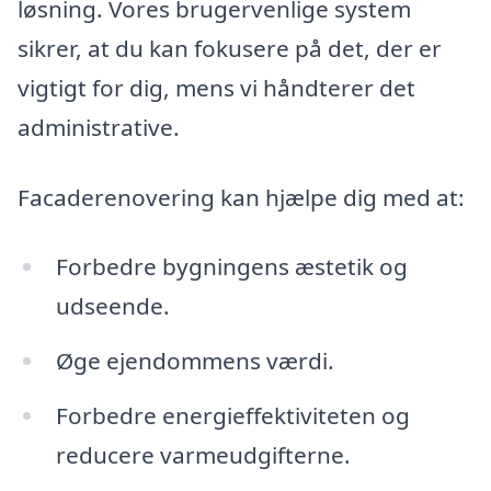
løsning. Vores brugervenlige system
sikrer, at du kan fokusere på det, der er
vigtigt for dig, mens vi håndterer det
administrative.
Facaderenovering kan hjælpe dig med at:
Forbedre bygningens æstetik og
udseende.
Øge ejendommens værdi.
Forbedre energieffektiviteten og
reducere varmeudgifterne.