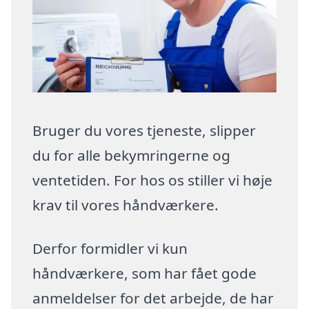
Bruger du vores tjeneste, slipper
du for alle bekymringerne og
ventetiden. For hos os stiller vi høje
krav til vores håndværkere.
Derfor formidler vi kun
håndværkere, som har fået gode
anmeldelser for det arbejde, de har