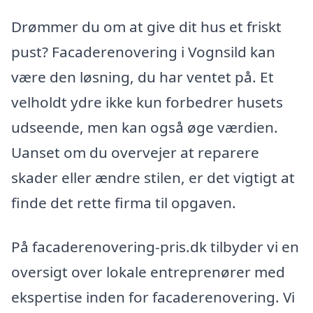
Drømmer du om at give dit hus et friskt
pust? Facaderenovering i Vognsild kan
være den løsning, du har ventet på. Et
velholdt ydre ikke kun forbedrer husets
udseende, men kan også øge værdien.
Uanset om du overvejer at reparere
skader eller ændre stilen, er det vigtigt at
finde det rette firma til opgaven.
På facaderenovering-pris.dk tilbyder vi en
oversigt over lokale entreprenører med
ekspertise inden for facaderenovering. Vi