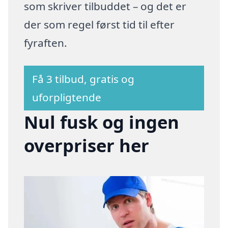
som skriver tilbuddet – og det er
der som regel først tid til efter
fyraften.
Få 3 tilbud, gratis og
uforpligtende
Nul fusk og ingen
overpriser her