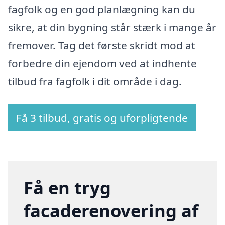
fagfolk og en god planlægning kan du
sikre, at din bygning står stærk i mange år
fremover. Tag det første skridt mod at
forbedre din ejendom ved at indhente
tilbud fra fagfolk i dit område i dag.
Få 3 tilbud, gratis og uforpligtende
Få en tryg
facaderenovering af