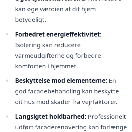
kan øge værdien af dit hjem
betydeligt.
Forbedret energieffektivitet:
Isolering kan reducere
varmeudgifterne og forbedre
komforten i hjemmet.
Beskyttelse mod elementerne:
En
god facadebehandling kan beskytte
dit hus mod skader fra vejrfaktorer.
Langsigtet holdbarhed:
Professionelt
udført facaderenovering kan forlænge