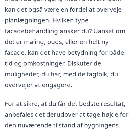
kan det også være en fordel at overveje
planlægningen. Hvilken type
facadebehandling ønsker du? Uanset om
det er maling, puds, eller en helt ny
facade, kan det have betydning for både
tid og omkostninger. Diskuter de
muligheder, du har, med de fagfolk, du
overvejer at engagere.
For at sikre, at du får det bedste resultat,
anbefales det derudover at tage højde for
den nuværende tilstand af bygningens