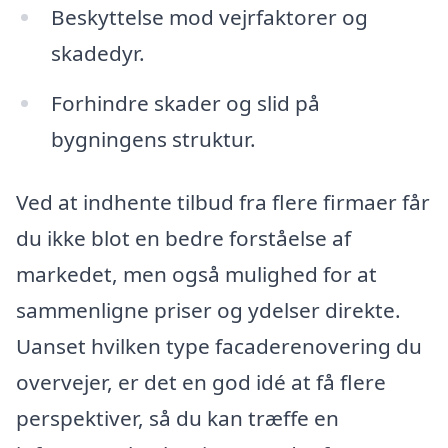
Beskyttelse mod vejrfaktorer og
skadedyr.
Forhindre skader og slid på
bygningens struktur.
Ved at indhente tilbud fra flere firmaer får
du ikke blot en bedre forståelse af
markedet, men også mulighed for at
sammenligne priser og ydelser direkte.
Uanset hvilken type facaderenovering du
overvejer, er det en god idé at få flere
perspektiver, så du kan træffe en