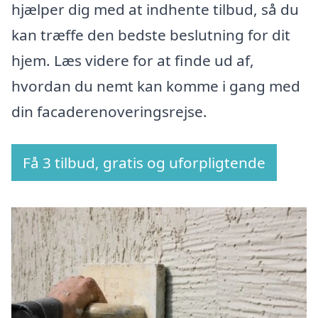
hjælper dig med at indhente tilbud, så du
kan træffe den bedste beslutning for dit
hjem. Læs videre for at finde ud af,
hvordan du nemt kan komme i gang med
din facaderenoveringsrejse.
Få 3 tilbud, gratis og uforpligtende