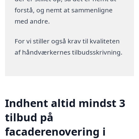
forstå, og nemt at sammenligne
med andre.
For vi stiller også krav til kvaliteten
af håndværkernes tilbudsskrivning.
Indhent altid mindst 3
tilbud på
facaderenovering i