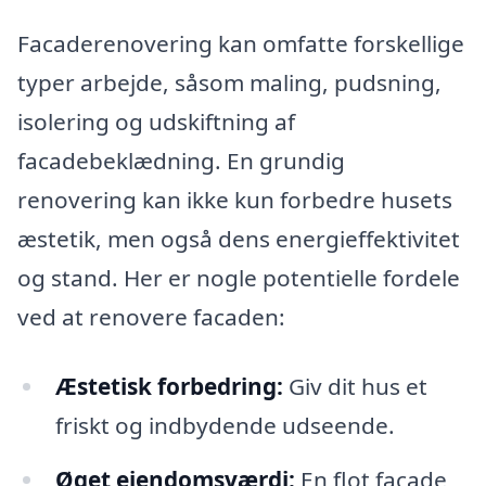
Facaderenovering kan omfatte forskellige
typer arbejde, såsom maling, pudsning,
isolering og udskiftning af
facadebeklædning. En grundig
renovering kan ikke kun forbedre husets
æstetik, men også dens energieffektivitet
og stand. Her er nogle potentielle fordele
ved at renovere facaden:
Æstetisk forbedring:
Giv dit hus et
friskt og indbydende udseende.
Øget ejendomsværdi:
En flot facade