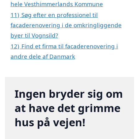
hele Vesthimmerlands Kommune
11)
Søg efter en professionel til
facaderenovering i de omkringliggende
byer til Vognsild?
12)
Find et firma til facaderenovering i
andre dele af Danmark
Ingen bryder sig om
at have det grimme
hus på vejen!