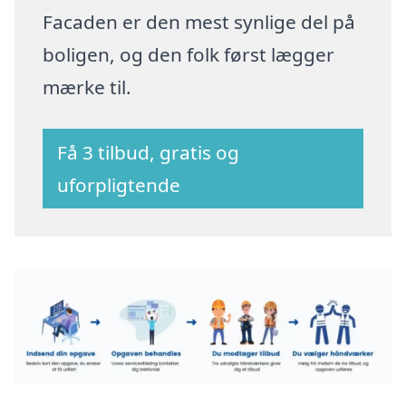
Facaden er den mest synlige del på
boligen, og den folk først lægger
mærke til.
Få 3 tilbud, gratis og
uforpligtende