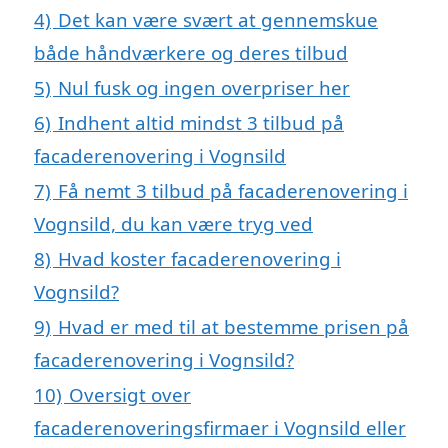
4)
Det kan være svært at gennemskue
både håndværkere og deres tilbud
5)
Nul fusk og ingen overpriser her
6)
Indhent altid mindst 3 tilbud på
facaderenovering i Vognsild
7)
Få nemt 3 tilbud på facaderenovering i
Vognsild, du kan være tryg ved
8)
Hvad koster facaderenovering i
Vognsild?
9)
Hvad er med til at bestemme prisen på
facaderenovering i Vognsild?
10)
Oversigt over
facaderenoveringsfirmaer i Vognsild eller