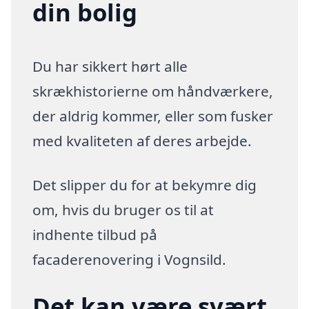
din bolig
Du har sikkert hørt alle
skrækhistorierne om håndværkere,
der aldrig kommer, eller som fusker
med kvaliteten af deres arbejde.
Det slipper du for at bekymre dig
om, hvis du bruger os til at
indhente tilbud på
facaderenovering i Vognsild.
Det kan være svært