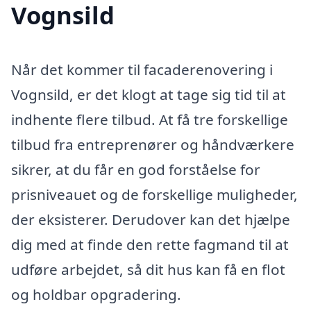
Vognsild
Når det kommer til facaderenovering i
Vognsild, er det klogt at tage sig tid til at
indhente flere tilbud. At få tre forskellige
tilbud fra entreprenører og håndværkere
sikrer, at du får en god forståelse for
prisniveauet og de forskellige muligheder,
der eksisterer. Derudover kan det hjælpe
dig med at finde den rette fagmand til at
udføre arbejdet, så dit hus kan få en flot
og holdbar opgradering.