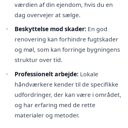
værdien af din ejendom, hvis du en
dag overvejer at sælge.
Beskyttelse mod skader:
En god
renovering kan forhindre fugtskader
og møl, som kan forringe bygningens
struktur over tid.
Professionelt arbejde:
Lokale
håndværkere kender til de specifikke
udfordringer, der kan være i området,
og har erfaring med de rette
materialer og metoder.