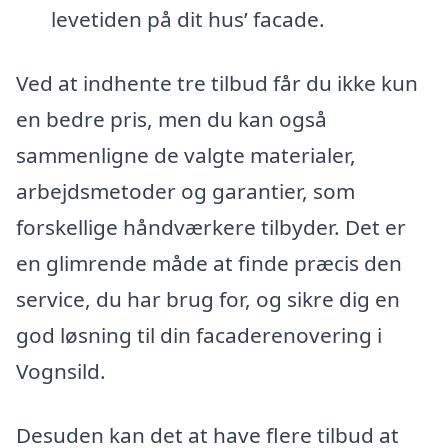
levetiden på dit hus’ facade.
Ved at indhente tre tilbud får du ikke kun
en bedre pris, men du kan også
sammenligne de valgte materialer,
arbejdsmetoder og garantier, som
forskellige håndværkere tilbyder. Det er
en glimrende måde at finde præcis den
service, du har brug for, og sikre dig en
god løsning til din facaderenovering i
Vognsild.
Desuden kan det at have flere tilbud at