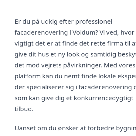
Er du på udkig efter professionel
facaderenovering i Voldum? Vi ved, hvor
vigtigt det er at finde det rette firma til a
give dit hus et ny look og samtidig besky
det mod vejrets påvirkninger. Med vores
platform kan du nemt finde lokale eksper
der specialiserer sig i facaderenovering 
som kan give dig et konkurrencedygtigt
tilbud.
Uanset om du ønsker at forbedre bygni