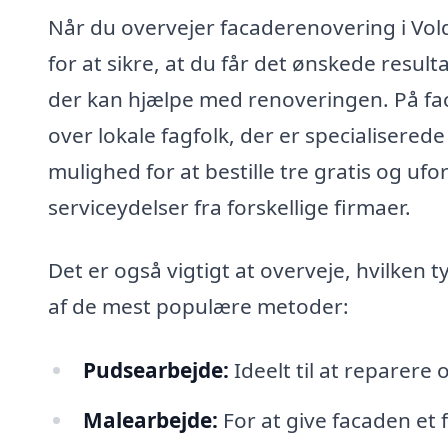
Når du overvejer facaderenovering i Vold
for at sikre, at du får det ønskede resulta
der kan hjælpe med renoveringen. På fa
over lokale fagfolk, der er specialisere
mulighed for at bestille tre gratis og uf
serviceydelser fra forskellige firmaer.
Det er også vigtigt at overveje, hvilken 
af de mest populære metoder:
Pudsearbejde:
Ideelt til at reparere 
Malearbejde:
For at give facaden et