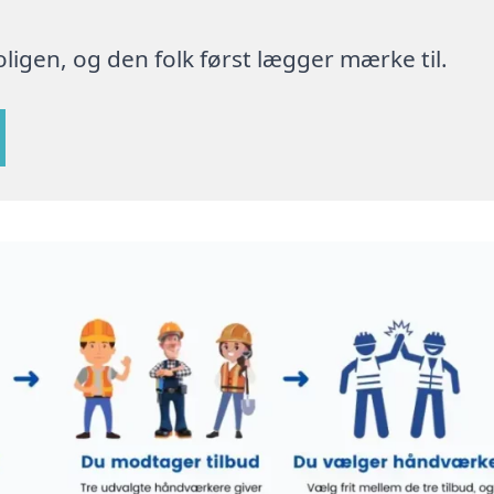
ligen, og den folk først lægger mærke til.