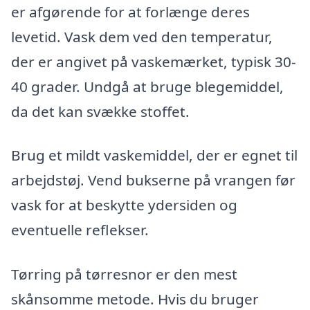
er afgørende for at forlænge deres
levetid. Vask dem ved den temperatur,
der er angivet på vaskemærket, typisk 30-
40 grader. Undgå at bruge blegemiddel,
da det kan svække stoffet.
Brug et mildt vaskemiddel, der er egnet til
arbejdstøj. Vend bukserne på vrangen før
vask for at beskytte ydersiden og
eventuelle reflekser.
Tørring på tørresnor er den mest
skånsomme metode. Hvis du bruger