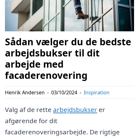
Sådan vælger du de bedste
arbejdsbukser til dit
arbejde med
facaderenovering
Henrik Andersen
-
03/10/2024
-
Inspiration
Valg af de rette
arbejdsbukser
er
afgørende for dit
facaderenoveringsarbejde. De rigtige