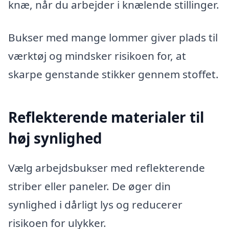
knæ, når du arbejder i knælende stillinger.
Bukser med mange lommer giver plads til
værktøj og mindsker risikoen for, at
skarpe genstande stikker gennem stoffet.
Reflekterende materialer til
høj synlighed
Vælg arbejdsbukser med reflekterende
striber eller paneler. De øger din
synlighed i dårligt lys og reducerer
risikoen for ulykker.