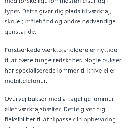
med forskellige lommestørrelser og -
typer. Dette giver dig plads til værktøj,
skruer, målebånd og andre nødvendige
genstande.
Forstærkede værktøjsholdere er nyttige
til at bære tunge redskaber. Nogle bukser
har specialiserede lommer til knive eller
mobiltelefoner.
Overvej bukser med aftagelige lommer
eller værktøjsbælter. Dette giver dig
fleksibilitet til at tilpasse din opbevaring