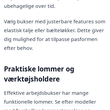
ubehagelige over tid.
Vælg bukser med justerbare features som
elastisk talje eller bælteløkker. Dette giver
dig mulighed for at tilpasse pasformen
efter behov.
Praktiske lommer og
værktøjsholdere
Effektive arbejdsbukser har mange
funktionelle lommer. Se efter modeller