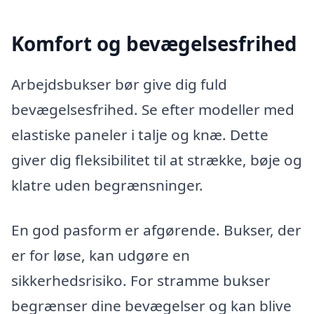
Komfort og bevægelsesfrihed
Arbejdsbukser bør give dig fuld
bevægelsesfrihed. Se efter modeller med
elastiske paneler i talje og knæ. Dette
giver dig fleksibilitet til at strække, bøje og
klatre uden begrænsninger.
En god pasform er afgørende. Bukser, der
er for løse, kan udgøre en
sikkerhedsrisiko. For stramme bukser
begrænser dine bevægelser og kan blive