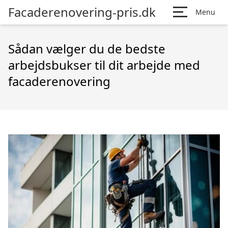
Facaderenovering-pris.dk
Menu
Sådan vælger du de bedste
arbejdsbukser til dit arbejde med
facaderenovering