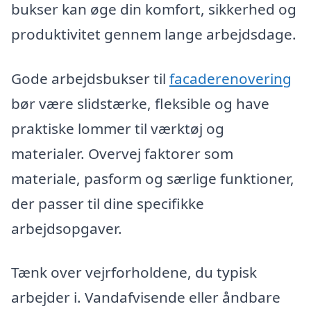
bukser kan øge din komfort, sikkerhed og
produktivitet gennem lange arbejdsdage.
Gode arbejdsbukser til
facaderenovering
bør være slidstærke, fleksible og have
praktiske lommer til værktøj og
materialer. Overvej faktorer som
materiale, pasform og særlige funktioner,
der passer til dine specifikke
arbejdsopgaver.
Tænk over vejrforholdene, du typisk
arbejder i. Vandafvisende eller åndbare