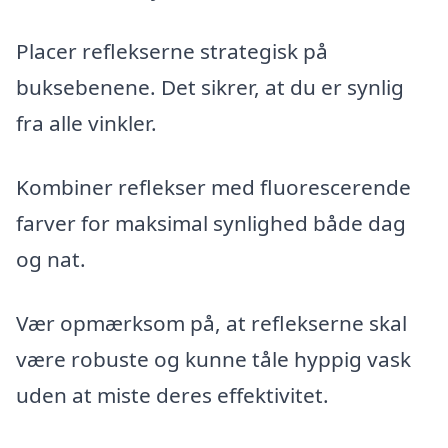
Placer reflekserne strategisk på
buksebenene. Det sikrer, at du er synlig
fra alle vinkler.
Kombiner reflekser med fluorescerende
farver for maksimal synlighed både dag
og nat.
Vær opmærksom på, at reflekserne skal
være robuste og kunne tåle hyppig vask
uden at miste deres effektivitet.