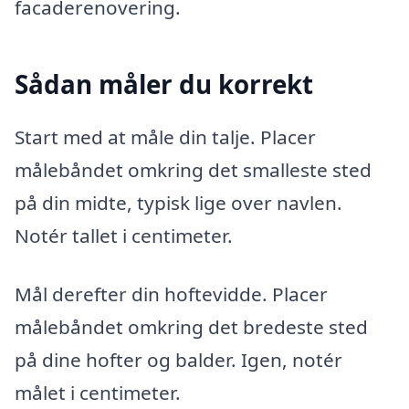
facaderenovering.
Sådan måler du korrekt
Start med at måle din talje. Placer
målebåndet omkring det smalleste sted
på din midte, typisk lige over navlen.
Notér tallet i centimeter.
Mål derefter din hoftevidde. Placer
målebåndet omkring det bredeste sted
på dine hofter og balder. Igen, notér
målet i centimeter.