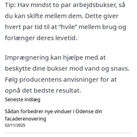
Tip: Hav mindst to par arbejdsbukser, så
du kan skifte mellem dem. Dette giver
hvert par tid til at “hvile” mellem brug og
forlænger deres levetid.
Imprægnering kan hjælpe med at
beskytte dine bukser mod vand og snavs.
Følg producentens anvisninger for at
opnå det bedste resultat.
Seneste indlæg
Sådan forbedrer nye vinduer i Odense din
facaderenovering
02/11/2025