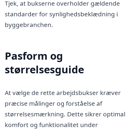
Tjek, at bukserne overholder gældende
standarder for synlighedsbeklædning i
byggebranchen.
Pasform og
størrelsesguide
At vælge de rette arbejdsbukser kræver
præcise målinger og forståelse af
størrelsesmærkning. Dette sikrer optimal
komfort og funktionalitet under