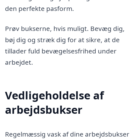
den perfekte pasform.
Prøv bukserne, hvis muligt. Bevæg dig,
bøj dig og stræk dig for at sikre, at de
tillader fuld bevægelsesfrihed under
arbejdet.
Vedligeholdelse af
arbejdsbukser
Regelmæssig vask af dine arbejdsbukser