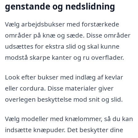
genstande og nedslidning
Vælg arbejdsbukser med forstærkede
områder på knæ og sæde. Disse områder
udsættes for ekstra slid og skal kunne
modstå skarpe kanter og ru overflader.
Look efter bukser med indlæg af kevlar
eller cordura. Disse materialer giver
overlegen beskyttelse mod snit og slid.
Vælg modeller med knælommer, så du kan
indsætte knæpuder. Det beskytter dine