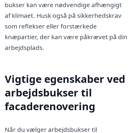
bukser kan være nødvendige afhængigt
af klimaet. Husk også på sikkerhedskrav
som reflekser eller forstærkede
knæpartier, der kan være påkrævet på din
arbejdsplads.
Vigtige egenskaber ved
arbejdsbukser til
facaderenovering
Når du vælger arbejdsbukser til