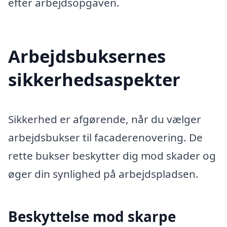
efter arbejdsopgaven.
Arbejdsbuksernes
sikkerhedsaspekter
Sikkerhed er afgørende, når du vælger
arbejdsbukser til facaderenovering. De
rette bukser beskytter dig mod skader og
øger din synlighed på arbejdspladsen.
Beskyttelse mod skarpe