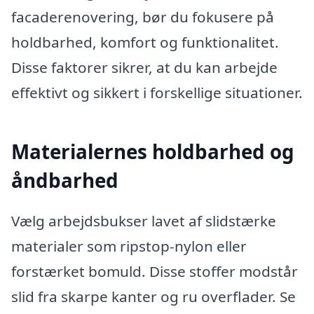
facaderenovering, bør du fokusere på
holdbarhed, komfort og funktionalitet.
Disse faktorer sikrer, at du kan arbejde
effektivt og sikkert i forskellige situationer.
Materialernes holdbarhed og
åndbarhed
Vælg arbejdsbukser lavet af slidstærke
materialer som ripstop-nylon eller
forstærket bomuld. Disse stoffer modstår
slid fra skarpe kanter og ru overflader. Se