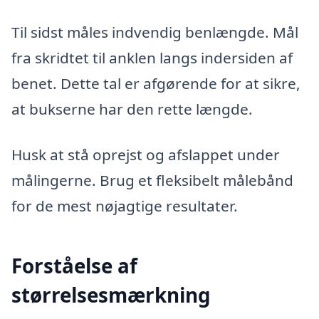
Til sidst måles indvendig benlængde. Mål
fra skridtet til anklen langs indersiden af
benet. Dette tal er afgørende for at sikre,
at bukserne har den rette længde.
Husk at stå oprejst og afslappet under
målingerne. Brug et fleksibelt målebånd
for de mest nøjagtige resultater.
Forståelse af
størrelsesmærkning