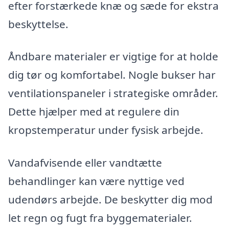
efter forstærkede knæ og sæde for ekstra
beskyttelse.
Åndbare materialer er vigtige for at holde
dig tør og komfortabel. Nogle bukser har
ventilationspaneler i strategiske områder.
Dette hjælper med at regulere din
kropstemperatur under fysisk arbejde.
Vandafvisende eller vandtætte
behandlinger kan være nyttige ved
udendørs arbejde. De beskytter dig mod
let regn og fugt fra byggematerialer.