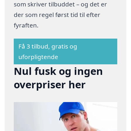
som skriver tilbuddet – og det er
der som regel først tid til efter
fyraften.
Få 3 tilbud, gratis og
uforpligtende
Nul fusk og ingen
overpriser her