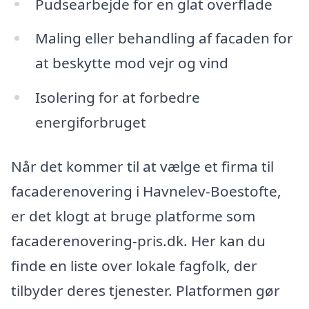
Pudsearbejde for en glat overflade
Maling eller behandling af facaden for
at beskytte mod vejr og vind
Isolering for at forbedre
energiforbruget
Når det kommer til at vælge et firma til
facaderenovering i Havnelev-Boestofte,
er det klogt at bruge platforme som
facaderenovering-pris.dk. Her kan du
finde en liste over lokale fagfolk, der
tilbyder deres tjenester. Platformen gør