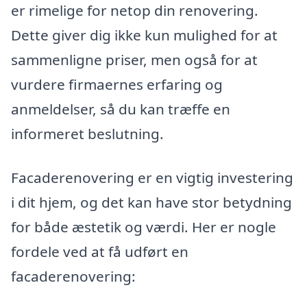
er rimelige for netop din renovering.
Dette giver dig ikke kun mulighed for at
sammenligne priser, men også for at
vurdere firmaernes erfaring og
anmeldelser, så du kan træffe en
informeret beslutning.
Facaderenovering er en vigtig investering
i dit hjem, og det kan have stor betydning
for både æstetik og værdi. Her er nogle
fordele ved at få udført en
facaderenovering: