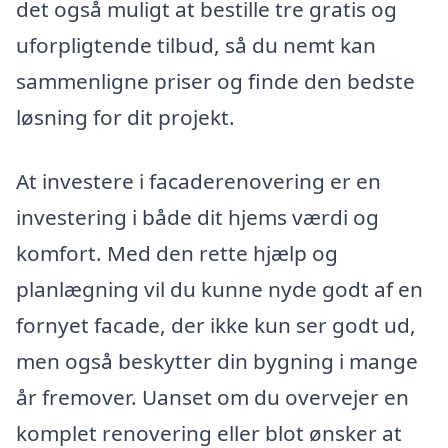
det også muligt at bestille tre gratis og
uforpligtende tilbud, så du nemt kan
sammenligne priser og finde den bedste
løsning for dit projekt.
At investere i facaderenovering er en
investering i både dit hjems værdi og
komfort. Med den rette hjælp og
planlægning vil du kunne nyde godt af en
fornyet facade, der ikke kun ser godt ud,
men også beskytter din bygning i mange
år fremover. Uanset om du overvejer en
komplet renovering eller blot ønsker at