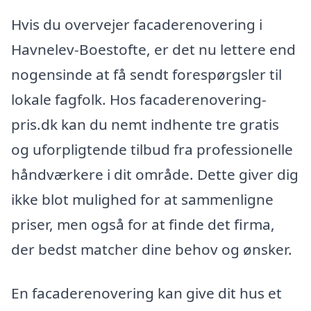
Hvis du overvejer facaderenovering i
Havnelev-Boestofte, er det nu lettere end
nogensinde at få sendt forespørgsler til
lokale fagfolk. Hos facaderenovering-
pris.dk kan du nemt indhente tre gratis
og uforpligtende tilbud fra professionelle
håndværkere i dit område. Dette giver dig
ikke blot mulighed for at sammenligne
priser, men også for at finde det firma,
der bedst matcher dine behov og ønsker.
En facaderenovering kan give dit hus et