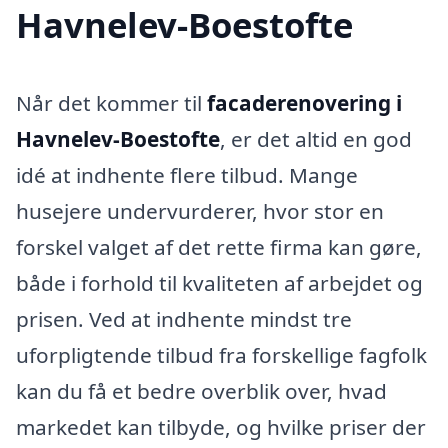
Havnelev-Boestofte
Når det kommer til
facaderenovering i
Havnelev-Boestofte
, er det altid en god
idé at indhente flere tilbud. Mange
husejere undervurderer, hvor stor en
forskel valget af det rette firma kan gøre,
både i forhold til kvaliteten af arbejdet og
prisen. Ved at indhente mindst tre
uforpligtende tilbud fra forskellige fagfolk
kan du få et bedre overblik over, hvad
markedet kan tilbyde, og hvilke priser der