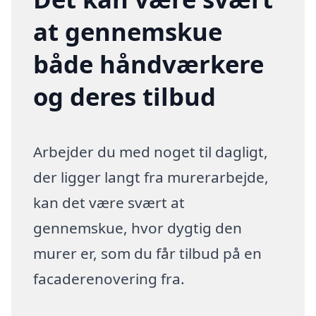
at gennemskue
både håndværkere
og deres tilbud
Arbejder du med noget til dagligt,
der ligger langt fra murerarbejde,
kan det være svært at
gennemskue, hvor dygtig den
murer er, som du får tilbud på en
facaderenovering fra.