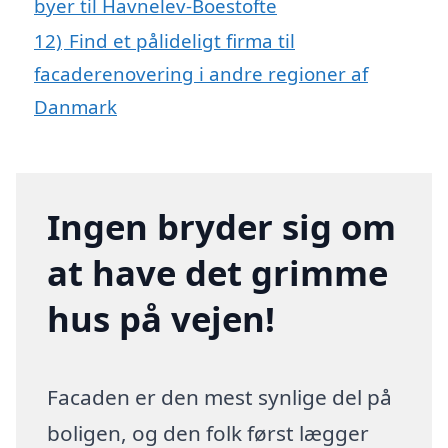
byer til Havnelev-Boestofte
12)
Find et pålideligt firma til
facaderenovering i andre regioner af
Danmark
Ingen bryder sig om
at have det grimme
hus på vejen!
Facaden er den mest synlige del på
boligen, og den folk først lægger