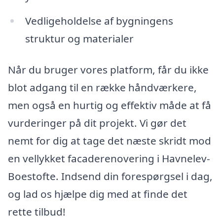
Vedligeholdelse af bygningens
struktur og materialer
Når du bruger vores platform, får du ikke
blot adgang til en række håndværkere,
men også en hurtig og effektiv måde at få
vurderinger på dit projekt. Vi gør det
nemt for dig at tage det næste skridt mod
en vellykket facaderenovering i Havnelev-
Boestofte. Indsend din forespørgsel i dag,
og lad os hjælpe dig med at finde det
rette tilbud!