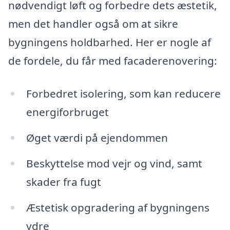
nødvendigt løft og forbedre dets æstetik,
men det handler også om at sikre
bygningens holdbarhed. Her er nogle af
de fordele, du får med facaderenovering:
Forbedret isolering, som kan reducere
energiforbruget
Øget værdi på ejendommen
Beskyttelse mod vejr og vind, samt
skader fra fugt
Æstetisk opgradering af bygningens
ydre