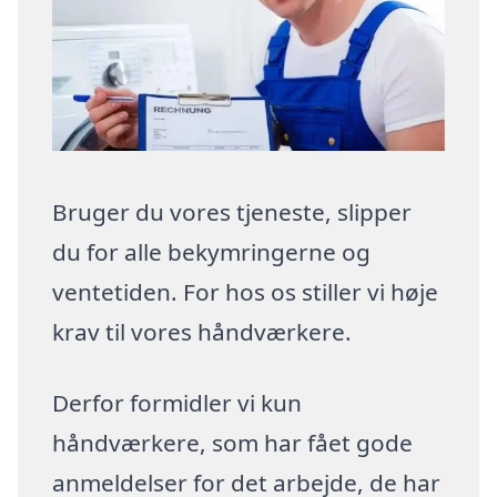
Bruger du vores tjeneste, slipper
du for alle bekymringerne og
ventetiden. For hos os stiller vi høje
krav til vores håndværkere.
Derfor formidler vi kun
håndværkere, som har fået gode
anmeldelser for det arbejde, de har