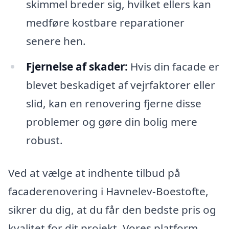
skimmel breder sig, hvilket ellers kan
medføre kostbare reparationer
senere hen.
Fjernelse af skader:
Hvis din facade er
blevet beskadiget af vejrfaktorer eller
slid, kan en renovering fjerne disse
problemer og gøre din bolig mere
robust.
Ved at vælge at indhente tilbud på
facaderenovering i Havnelev-Boestofte,
sikrer du dig, at du får den bedste pris og
kvalitet for dit projekt. Vores platform,