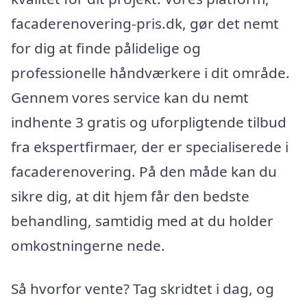
facaderenovering-pris.dk, gør det nemt
for dig at finde pålidelige og
professionelle håndværkere i dit område.
Gennem vores service kan du nemt
indhente 3 gratis og uforpligtende tilbud
fra ekspertfirmaer, der er specialiserede i
facaderenovering. På den måde kan du
sikre dig, at dit hjem får den bedste
behandling, samtidig med at du holder
omkostningerne nede.
Så hvorfor vente? Tag skridtet i dag, og