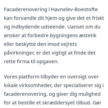
Facaderenovering i Havnelev-Boestofte
kan forvandle dit hjem og give det et friskt
og indbydende udseende. Uanset om du
ønsker at forbedre bygningens æstetik
eller beskytte den imod vejrets
påvirkninger, er det vigtigt at finde det
rette firma til opgaven.
Vores platform tilbyder en oversigt over
lokale virksomheder, der specialiserer sig i
facaderenovering, og giver dig mulighed
for at bestille et skræddersyet tilbud. Gør