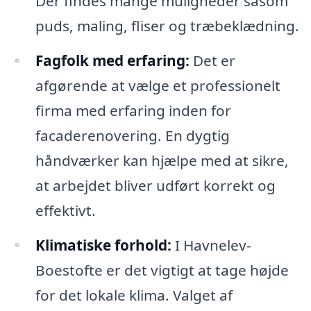
Der findes mange muligheder såsom
puds, maling, fliser og træbeklædning.
Fagfolk med erfaring:
Det er
afgørende at vælge et professionelt
firma med erfaring inden for
facaderenovering. En dygtig
håndværker kan hjælpe med at sikre,
at arbejdet bliver udført korrekt og
effektivt.
Klimatiske forhold:
I Havnelev-
Boestofte er det vigtigt at tage højde
for det lokale klima. Valget af