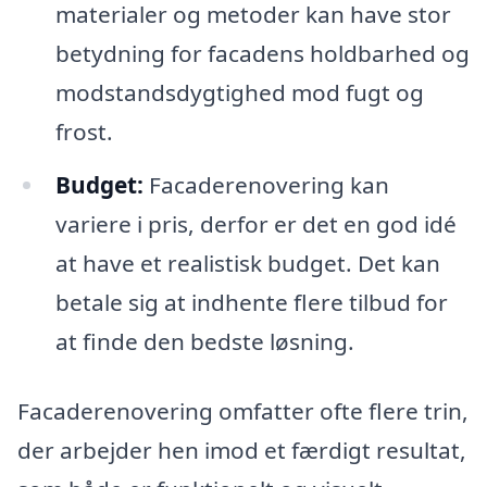
materialer og metoder kan have stor
betydning for facadens holdbarhed og
modstandsdygtighed mod fugt og
frost.
Budget:
Facaderenovering kan
variere i pris, derfor er det en god idé
at have et realistisk budget. Det kan
betale sig at indhente flere tilbud for
at finde den bedste løsning.
Facaderenovering omfatter ofte flere trin,
der arbejder hen imod et færdigt resultat,