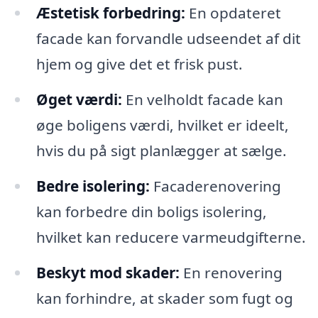
Æstetisk forbedring:
En opdateret
facade kan forvandle udseendet af dit
hjem og give det et frisk pust.
Øget værdi:
En velholdt facade kan
øge boligens værdi, hvilket er ideelt,
hvis du på sigt planlægger at sælge.
Bedre isolering:
Facaderenovering
kan forbedre din boligs isolering,
hvilket kan reducere varmeudgifterne.
Beskyt mod skader:
En renovering
kan forhindre, at skader som fugt og