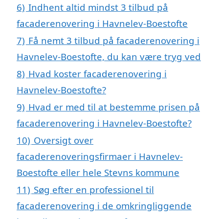
6)
Indhent altid mindst 3 tilbud på
facaderenovering i Havnelev-Boestofte
7)
Få nemt 3 tilbud på facaderenovering i
Havnelev-Boestofte, du kan være tryg ved
8)
Hvad koster facaderenovering i
Havnelev-Boestofte?
9)
Hvad er med til at bestemme prisen på
facaderenovering i Havnelev-Boestofte?
10)
Oversigt over
facaderenoveringsfirmaer i Havnelev-
Boestofte eller hele Stevns kommune
11)
Søg efter en professionel til
facaderenovering i de omkringliggende