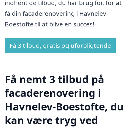
indhent de tilbud, du har brug for, for at
få din facaderenovering i Havnelev-
Boestofte til at blive en succes!
Få 3 tilbud, gratis og uforpligtende
Få nemt 3 tilbud på
facaderenovering i
Havnelev-Boestofte, du
kan være tryg ved