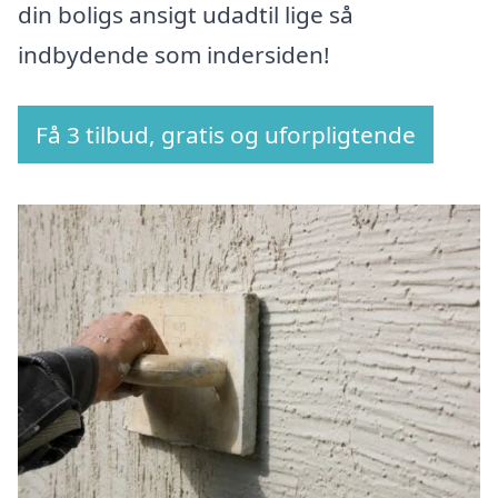
din boligs ansigt udadtil lige så
indbydende som indersiden!
Få 3 tilbud, gratis og uforpligtende