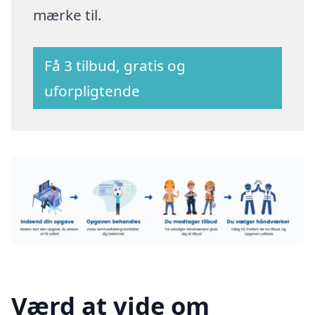
mærke til.
Få 3 tilbud, gratis og
uforpligtende
Værd at vide om