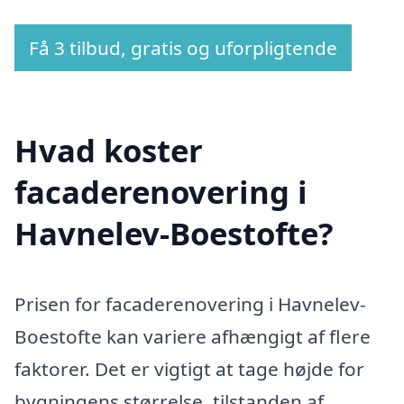
Få 3 tilbud, gratis og uforpligtende
Hvad koster
facaderenovering i
Havnelev-Boestofte?
Prisen for facaderenovering i Havnelev-
Boestofte kan variere afhængigt af flere
faktorer. Det er vigtigt at tage højde for
bygningens størrelse, tilstanden af