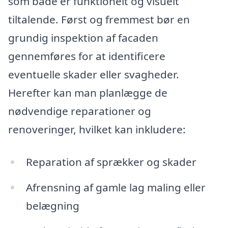
som både er funktionelt og visuelt
tiltalende. Først og fremmest bør en
grundig inspektion af facaden
gennemføres for at identificere
eventuelle skader eller svagheder.
Herefter kan man planlægge de
nødvendige reparationer og
renoveringer, hvilket kan inkludere:
Reparation af sprækker og skader
Afrensning af gamle lag maling eller
belægning