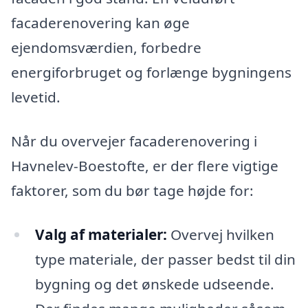
facaderenovering kan øge
ejendomsværdien, forbedre
energiforbruget og forlænge bygningens
levetid.
Når du overvejer facaderenovering i
Havnelev-Boestofte, er der flere vigtige
faktorer, som du bør tage højde for:
Valg af materialer:
Overvej hvilken
type materiale, der passer bedst til din
bygning og det ønskede udseende.