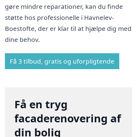
gøre mindre reparationer, kan du finde
støtte hos professionelle i Havnelev-
Boestofte, der er klar til at hjælpe dig med
dine behov.
Få 3 tilbud, gratis og uforpligtende
Få en tryg
facaderenovering af
din bolig