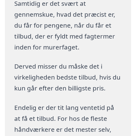
Samtidig er det svært at
gennemskue, hvad det præcist er,
du får for pengene, når du får et
tilbud, der er fyldt med fagtermer
inden for murerfaget.
Derved misser du måske det i
virkeligheden bedste tilbud, hvis du
kun går efter den billigste pris.
Endelig er der tit lang ventetid på
at få et tilbud. For hos de fleste
håndværkere er det mester selv,