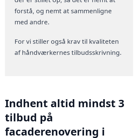
forstå, og nemt at sammenligne
med andre.
For vi stiller også krav til kvaliteten
af håndværkernes tilbudsskrivning.
Indhent altid mindst 3
tilbud på
facaderenovering i