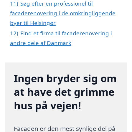
11)
Søg efter en professionel til
facaderenovering i de omkringliggende
byer til Helsingør
12)
Find et firma til facaderenovering i
andre dele af Danmark
Ingen bryder sig om
at have det grimme
hus på vejen!
Facaden er den mest synlige del på