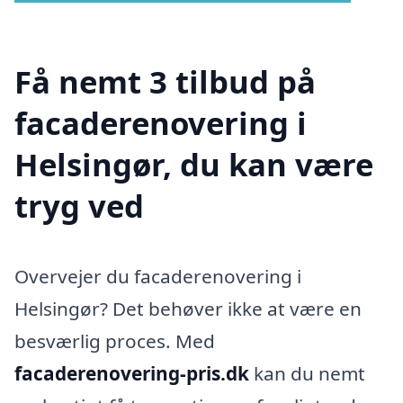
Få nemt 3 tilbud på
facaderenovering i
Helsingør, du kan være
tryg ved
Overvejer du facaderenovering i
Helsingør? Det behøver ikke at være en
besværlig proces. Med
facaderenovering-pris.dk
kan du nemt