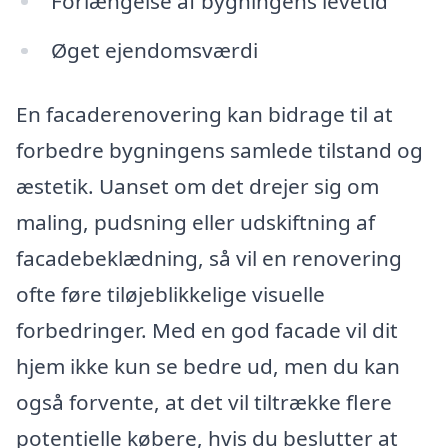
Forlængelse af bygningens levetid
Øget ejendomsværdi
En facaderenovering kan bidrage til at
forbedre bygningens samlede tilstand og
æstetik. Uanset om det drejer sig om
maling, pudsning eller udskiftning af
facadebeklædning, så vil en renovering
ofte føre tiløjeblikkelige visuelle
forbedringer. Med en god facade vil dit
hjem ikke kun se bedre ud, men du kan
også forvente, at det vil tiltrække flere
potentielle købere, hvis du beslutter at