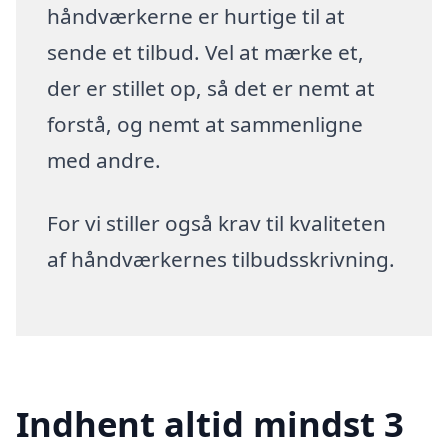
håndværkerne er hurtige til at
sende et tilbud. Vel at mærke et,
der er stillet op, så det er nemt at
forstå, og nemt at sammenligne
med andre.
For vi stiller også krav til kvaliteten
af håndværkernes tilbudsskrivning.
Indhent altid mindst 3