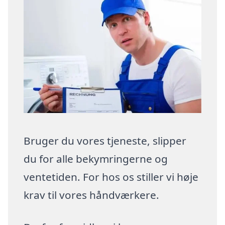
Bruger du vores tjeneste, slipper
du for alle bekymringerne og
ventetiden. For hos os stiller vi høje
krav til vores håndværkere.