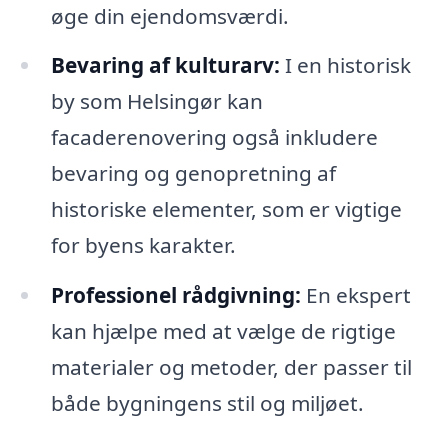
øge din ejendomsværdi.
Bevaring af kulturarv:
I en historisk
by som Helsingør kan
facaderenovering også inkludere
bevaring og genopretning af
historiske elementer, som er vigtige
for byens karakter.
Professionel rådgivning:
En ekspert
kan hjælpe med at vælge de rigtige
materialer og metoder, der passer til
både bygningens stil og miljøet.