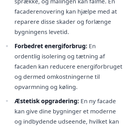
sprække, og malingen kan falme. En
facaderenovering kan hjælpe med at
reparere disse skader og forlænge
bygningens levetid.
Forbedret energiforbrug:
En
ordentlig isolering og tætning af
facaden kan reducere energiforbruget
og dermed omkostningerne til
opvarmning og køling.
Æstetisk opgradering:
En ny facade
kan give dine bygninger et moderne
og indbydende udseende, hvilket kan