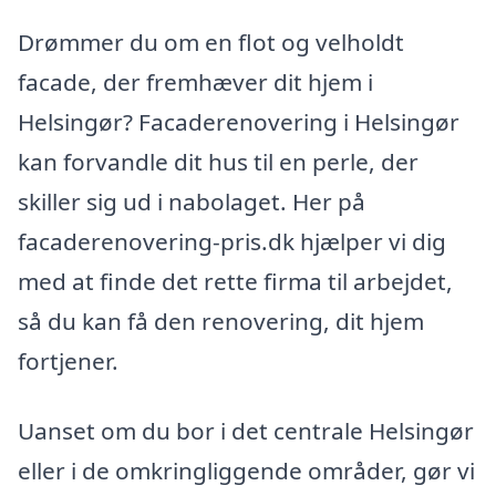
Drømmer du om en flot og velholdt
facade, der fremhæver dit hjem i
Helsingør? Facaderenovering i Helsingør
kan forvandle dit hus til en perle, der
skiller sig ud i nabolaget. Her på
facaderenovering-pris.dk hjælper vi dig
med at finde det rette firma til arbejdet,
så du kan få den renovering, dit hjem
fortjener.
Uanset om du bor i det centrale Helsingør
eller i de omkringliggende områder, gør vi