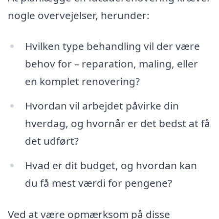
nogle overvejelser, herunder:
Hvilken type behandling vil der være
behov for – reparation, maling, eller
en komplet renovering?
Hvordan vil arbejdet påvirke din
hverdag, og hvornår er det bedst at få
det udført?
Hvad er dit budget, og hvordan kan
du få mest værdi for pengene?
Ved at være opmærksom på disse