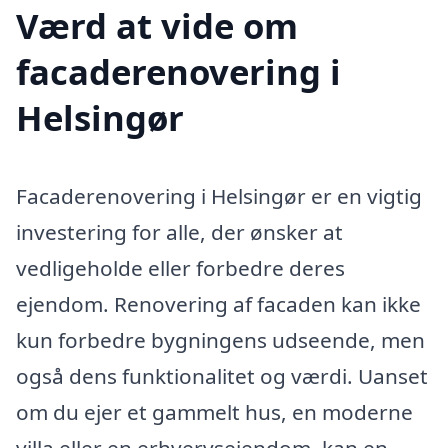
Værd at vide om
facaderenovering i
Helsingør
Facaderenovering i Helsingør er en vigtig
investering for alle, der ønsker at
vedligeholde eller forbedre deres
ejendom. Renovering af facaden kan ikke
kun forbedre bygningens udseende, men
også dens funktionalitet og værdi. Uanset
om du ejer et gammelt hus, en moderne