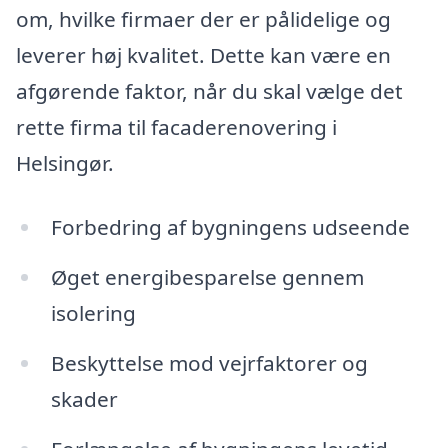
om, hvilke firmaer der er pålidelige og
leverer høj kvalitet. Dette kan være en
afgørende faktor, når du skal vælge det
rette firma til facaderenovering i
Helsingør.
Forbedring af bygningens udseende
Øget energibesparelse gennem
isolering
Beskyttelse mod vejrfaktorer og
skader