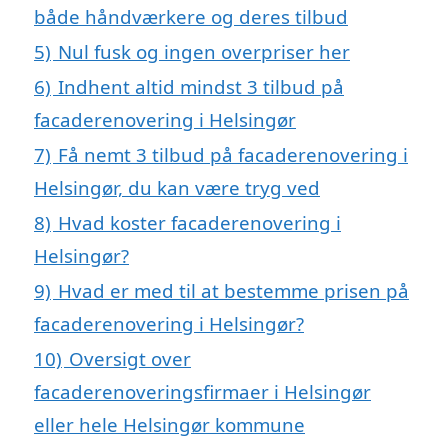
både håndværkere og deres tilbud
5)
Nul fusk og ingen overpriser her
6)
Indhent altid mindst 3 tilbud på
facaderenovering i Helsingør
7)
Få nemt 3 tilbud på facaderenovering i
Helsingør, du kan være tryg ved
8)
Hvad koster facaderenovering i
Helsingør?
9)
Hvad er med til at bestemme prisen på
facaderenovering i Helsingør?
10)
Oversigt over
facaderenoveringsfirmaer i Helsingør
eller hele Helsingør kommune