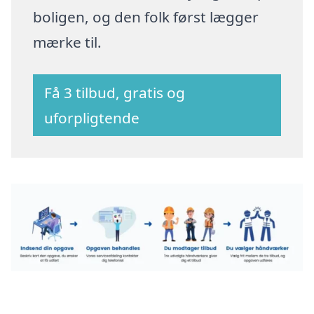
boligen, og den folk først lægger
mærke til.
Få 3 tilbud, gratis og
uforpligtende