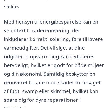
sælge.
Med hensyn til energibesparelse kan en
veludført facaderenovering, der
inkluderer korrekt isolering, føre til lavere
varmeudgifter. Det vil sige, at dine
udgifter til opvarmning kan reduceres
betydeligt, hvilket er godt for både miljøet
og din økonomi. Samtidig beskytter en
renoveret facade mod skader forårsaget
af fugt, svamp eller skimmel, hvilket kan
spare dig for dyre reparationer i