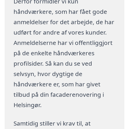
Derfor formidler vi kun
håndværkere, som har fået gode
anmeldelser for det arbejde, de har
udført for andre af vores kunder.
Anmeldelserne har vi offentliggjort
på de enkelte håndværkeres
profilsider. Så kan du se ved
selvsyn, hvor dygtige de
håndværkere er, som har givet
tilbud på din facaderenovering i
Helsingør.
Samtidig stiller vi krav til, at