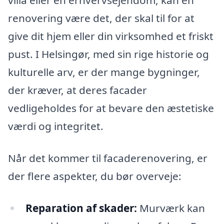
villa eller en erhvervsejendom, kan en
renovering være det, der skal til for at
give dit hjem eller din virksomhed et friskt
pust. I Helsingør, med sin rige historie og
kulturelle arv, er der mange bygninger,
der kræver, at deres facader
vedligeholdes for at bevare den æstetiske
værdi og integritet.
Når det kommer til facaderenovering, er
der flere aspekter, du bør overveje:
Reparation af skader:
Murværk kan