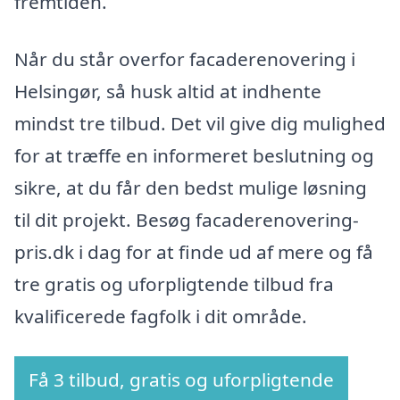
fremtiden.
Når du står overfor facaderenovering i
Helsingør, så husk altid at indhente
mindst tre tilbud. Det vil give dig mulighed
for at træffe en informeret beslutning og
sikre, at du får den bedst mulige løsning
til dit projekt. Besøg facaderenovering-
pris.dk i dag for at finde ud af mere og få
tre gratis og uforpligtende tilbud fra
kvalificerede fagfolk i dit område.
Få 3 tilbud, gratis og uforpligtende