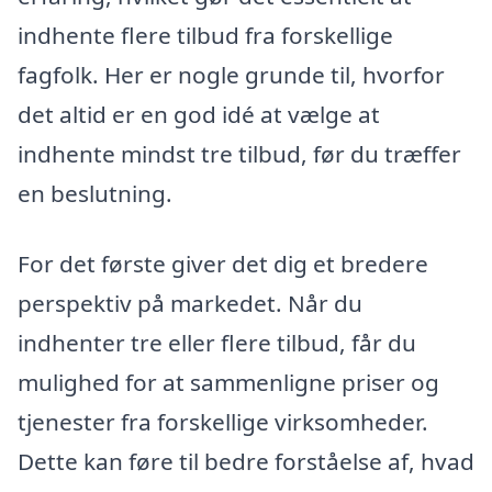
indhente flere tilbud fra forskellige
fagfolk. Her er nogle grunde til, hvorfor
det altid er en god idé at vælge at
indhente mindst tre tilbud, før du træffer
en beslutning.
For det første giver det dig et bredere
perspektiv på markedet. Når du
indhenter tre eller flere tilbud, får du
mulighed for at sammenligne priser og
tjenester fra forskellige virksomheder.
Dette kan føre til bedre forståelse af, hvad