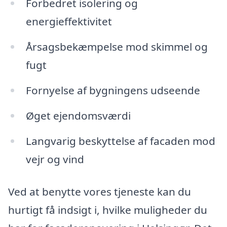
Forbedret isolering og
energieffektivitet
Årsagsbekæmpelse mod skimmel og
fugt
Fornyelse af bygningens udseende
Øget ejendomsværdi
Langvarig beskyttelse af facaden mod
vejr og vind
Ved at benytte vores tjeneste kan du
hurtigt få indsigt i, hvilke muligheder du