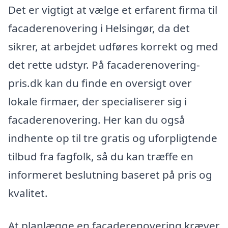
Det er vigtigt at vælge et erfarent firma til
facaderenovering i Helsingør, da det
sikrer, at arbejdet udføres korrekt og med
det rette udstyr. På facaderenovering-
pris.dk kan du finde en oversigt over
lokale firmaer, der specialiserer sig i
facaderenovering. Her kan du også
indhente op til tre gratis og uforpligtende
tilbud fra fagfolk, så du kan træffe en
informeret beslutning baseret på pris og
kvalitet.
At planlægge en facaderenovering kræver