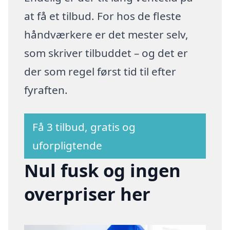
at få et tilbud. For hos de fleste
håndværkere er det mester selv,
som skriver tilbuddet – og det er
der som regel først tid til efter
fyraften.
Få 3 tilbud, gratis og
uforpligtende
Nul fusk og ingen
overpriser her