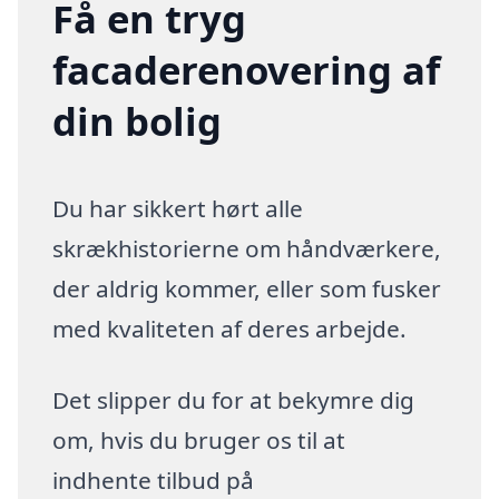
Få en tryg
facaderenovering af
din bolig
Du har sikkert hørt alle
skrækhistorierne om håndværkere,
der aldrig kommer, eller som fusker
med kvaliteten af deres arbejde.
Det slipper du for at bekymre dig
om, hvis du bruger os til at
indhente tilbud på