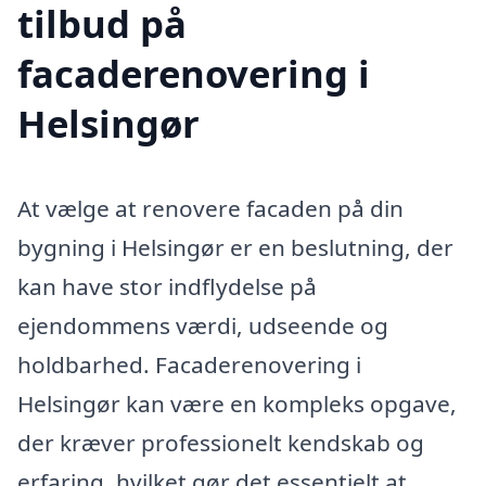
tilbud på
facaderenovering i
Helsingør
At vælge at renovere facaden på din
bygning i Helsingør er en beslutning, der
kan have stor indflydelse på
ejendommens værdi, udseende og
holdbarhed. Facaderenovering i
Helsingør kan være en kompleks opgave,
der kræver professionelt kendskab og
erfaring, hvilket gør det essentielt at