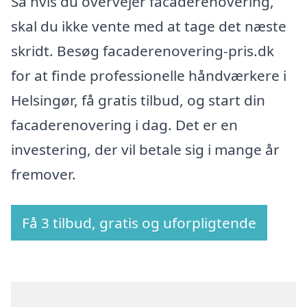
Så hvis du overvejer facaderenovering,
skal du ikke vente med at tage det næste
skridt. Besøg facaderenovering-pris.dk
for at finde professionelle håndværkere i
Helsingør, få gratis tilbud, og start din
facaderenovering i dag. Det er en
investering, der vil betale sig i mange år
fremover.
Få 3 tilbud, gratis og uforpligtende