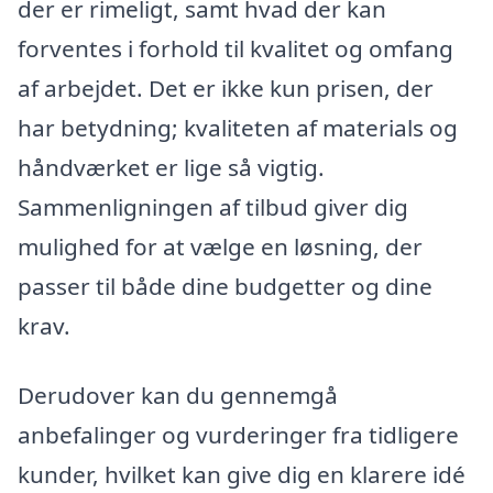
der er rimeligt, samt hvad der kan
forventes i forhold til kvalitet og omfang
af arbejdet. Det er ikke kun prisen, der
har betydning; kvaliteten af materials og
håndværket er lige så vigtig.
Sammenligningen af tilbud giver dig
mulighed for at vælge en løsning, der
passer til både dine budgetter og dine
krav.
Derudover kan du gennemgå
anbefalinger og vurderinger fra tidligere
kunder, hvilket kan give dig en klarere idé