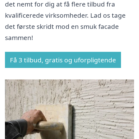
det nemt for dig at få flere tilbud fra
kvalificerede virksomheder. Lad os tage
det første skridt mod en smuk facade
sammen!
Få 3 tilbud, gratis og uforpligtende