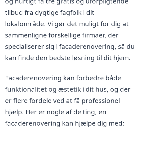
og hurtigt få tre gratis og uforpligtende
tilbud fra dygtige fagfolk i dit
lokalområde. Vi gør det muligt for dig at
sammenligne forskellige firmaer, der
specialiserer sig i facaderenovering, så du
kan finde den bedste løsning til dit hjem.
Facaderenovering kan forbedre både
funktionalitet og æstetik i dit hus, og der
er flere fordele ved at få professionel
hjælp. Her er nogle af de ting, en
facaderenovering kan hjælpe dig med: