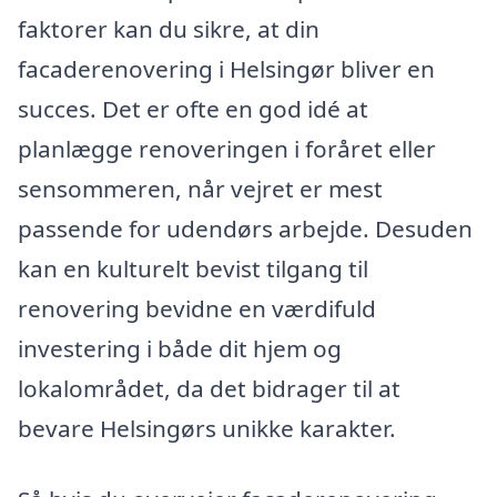
faktorer kan du sikre, at din
facaderenovering i Helsingør bliver en
succes. Det er ofte en god idé at
planlægge renoveringen i foråret eller
sensommeren, når vejret er mest
passende for udendørs arbejde. Desuden
kan en kulturelt bevist tilgang til
renovering bevidne en værdifuld
investering i både dit hjem og
lokalområdet, da det bidrager til at
bevare Helsingørs unikke karakter.