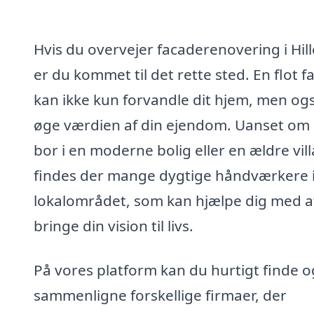
Hvis du overvejer facaderenovering i Hil
er du kommet til det rette sted. En flot 
kan ikke kun forvandle dit hjem, men og
øge værdien af din ejendom. Uanset om
bor i en moderne bolig eller en ældre vill
findes der mange dygtige håndværkere 
lokalområdet, som kan hjælpe dig med a
bringe din vision til livs.
På vores platform kan du hurtigt finde o
sammenligne forskellige firmaer, der