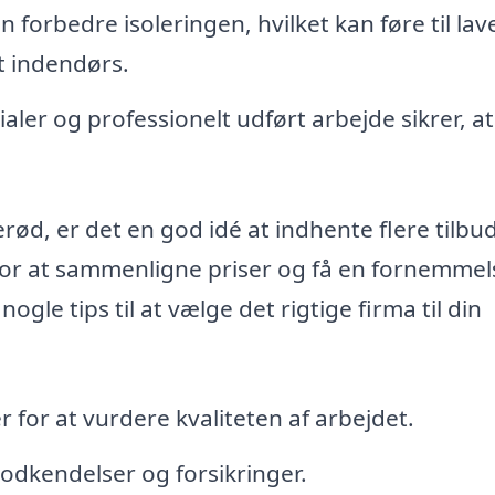
forbedre isoleringen, hvilket kan føre til lav
 indendørs.
aler og professionelt udført arbejde sikrer, at
rød, er det en god idé at indhente flere tilbud
 for at sammenligne priser og få en fornemmel
ogle tips til at vælge det rigtige firma til din
 for at vurdere kvaliteten af arbejdet.
odkendelser og forsikringer.