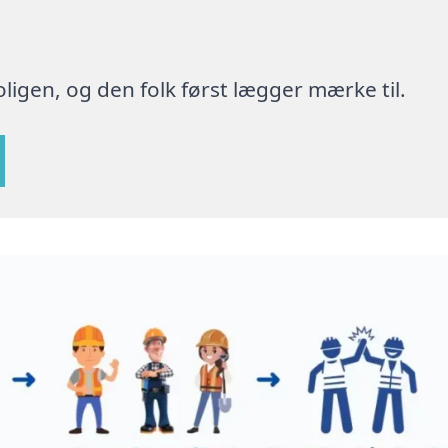
ligen, og den folk først lægger mærke til.