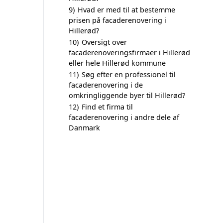
9)
Hvad er med til at bestemme
prisen på facaderenovering i
Hillerød?
10)
Oversigt over
facaderenoveringsfirmaer i Hillerød
eller hele Hillerød kommune
11)
Søg efter en professionel til
facaderenovering i de
omkringliggende byer til Hillerød?
12)
Find et firma til
facaderenovering i andre dele af
Danmark