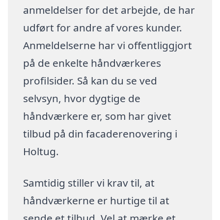
anmeldelser for det arbejde, de har
udført for andre af vores kunder.
Anmeldelserne har vi offentliggjort
på de enkelte håndværkeres
profilsider. Så kan du se ved
selvsyn, hvor dygtige de
håndværkere er, som har givet
tilbud på din facaderenovering i
Holtug.
Samtidig stiller vi krav til, at
håndværkerne er hurtige til at
sende et tilbud. Vel at mærke et,