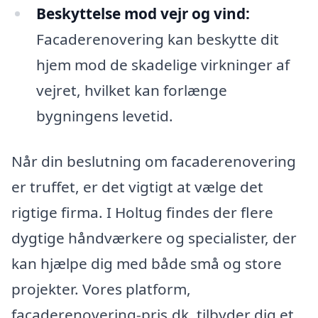
Beskyttelse mod vejr og vind:
Facaderenovering kan beskytte dit
hjem mod de skadelige virkninger af
vejret, hvilket kan forlænge
bygningens levetid.
Når din beslutning om facaderenovering
er truffet, er det vigtigt at vælge det
rigtige firma. I Holtug findes der flere
dygtige håndværkere og specialister, der
kan hjælpe dig med både små og store
projekter. Vores platform,
facaderenovering-pris.dk, tilbyder dig et