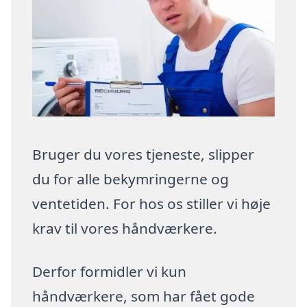
Bruger du vores tjeneste, slipper
du for alle bekymringerne og
ventetiden. For hos os stiller vi høje
krav til vores håndværkere.
Derfor formidler vi kun
håndværkere, som har fået gode