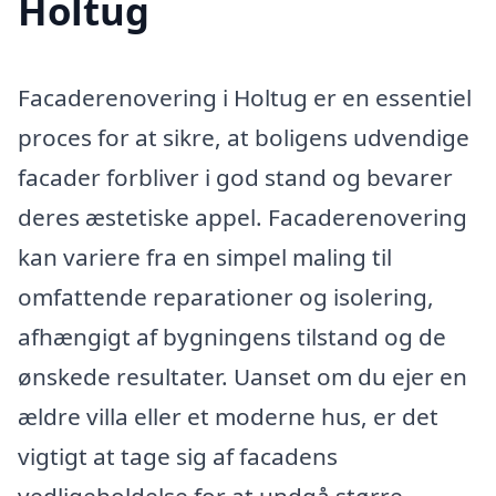
Holtug
Facaderenovering i Holtug er en essentiel
proces for at sikre, at boligens udvendige
facader forbliver i god stand og bevarer
deres æstetiske appel. Facaderenovering
kan variere fra en simpel maling til
omfattende reparationer og isolering,
afhængigt af bygningens tilstand og de
ønskede resultater. Uanset om du ejer en
ældre villa eller et moderne hus, er det
vigtigt at tage sig af facadens