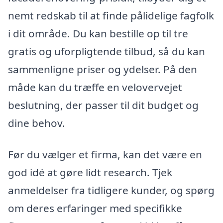
nemt redskab til at finde pålidelige fagfolk
i dit område. Du kan bestille op til tre
gratis og uforpligtende tilbud, så du kan
sammenligne priser og ydelser. På den
måde kan du træffe en velovervejet
beslutning, der passer til dit budget og
dine behov.
Før du vælger et firma, kan det være en
god idé at gøre lidt research. Tjek
anmeldelser fra tidligere kunder, og spørg
om deres erfaringer med specifikke