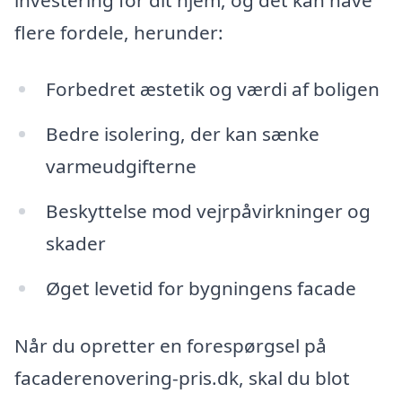
flere fordele, herunder:
Forbedret æstetik og værdi af boligen
Bedre isolering, der kan sænke
varmeudgifterne
Beskyttelse mod vejrpåvirkninger og
skader
Øget levetid for bygningens facade
Når du opretter en forespørgsel på
facaderenovering-pris.dk, skal du blot