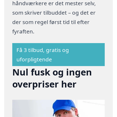
håndværkere er det mester selv,
som skriver tilbuddet – og det er
der som regel først tid til efter
fyraften.
Få 3 tilbud, gratis og
uforpligtende
Nul fusk og ingen
overpriser her