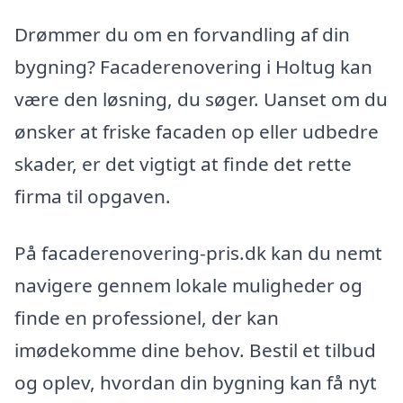
Drømmer du om en forvandling af din
bygning? Facaderenovering i Holtug kan
være den løsning, du søger. Uanset om du
ønsker at friske facaden op eller udbedre
skader, er det vigtigt at finde det rette
firma til opgaven.
På facaderenovering-pris.dk kan du nemt
navigere gennem lokale muligheder og
finde en professionel, der kan
imødekomme dine behov. Bestil et tilbud
og oplev, hvordan din bygning kan få nyt