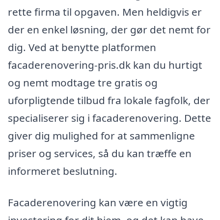
rette firma til opgaven. Men heldigvis er
der en enkel løsning, der gør det nemt for
dig. Ved at benytte platformen
facaderenovering-pris.dk kan du hurtigt
og nemt modtage tre gratis og
uforpligtende tilbud fra lokale fagfolk, der
specialiserer sig i facaderenovering. Dette
giver dig mulighed for at sammenligne
priser og services, så du kan træffe en
informeret beslutning.
Facaderenovering kan være en vigtig
investering for dit hjem, og det kan have