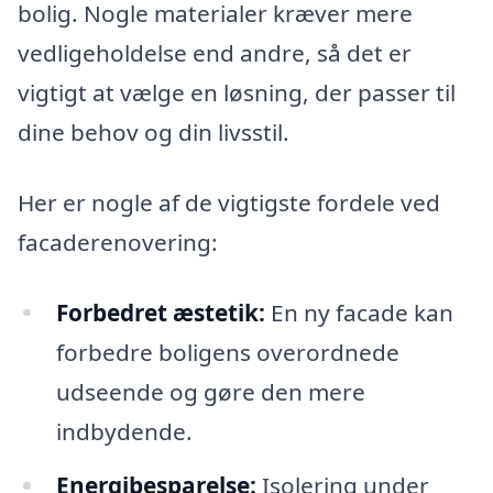
bolig. Nogle materialer kræver mere
vedligeholdelse end andre, så det er
vigtigt at vælge en løsning, der passer til
dine behov og din livsstil.
Her er nogle af de vigtigste fordele ved
facaderenovering:
Forbedret æstetik:
En ny facade kan
forbedre boligens overordnede
udseende og gøre den mere
indbydende.
Energibesparelse:
Isolering under