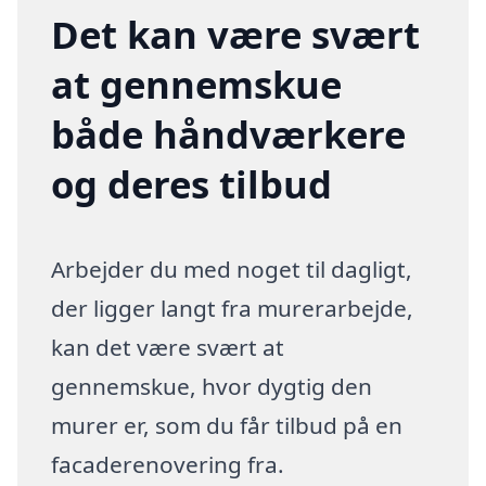
Det kan være svært
at gennemskue
både håndværkere
og deres tilbud
Arbejder du med noget til dagligt,
der ligger langt fra murerarbejde,
kan det være svært at
gennemskue, hvor dygtig den
murer er, som du får tilbud på en
facaderenovering fra.