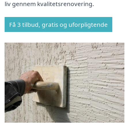
liv gennem kvalitetsrenovering.
Få 3 tilbud, gratis og uforpligtende