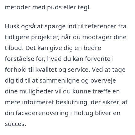
metoder med puds eller tegl.
Husk også at spørge ind til referencer fra
tidligere projekter, når du modtager dine
tilbud. Det kan give dig en bedre
forståelse for, hvad du kan forvente i
forhold til kvalitet og service. Ved at tage
dig tid til at sammenligne og overveje
dine muligheder vil du kunne træffe en
mere informeret beslutning, der sikrer, at
din facaderenovering i Holtug bliver en
succes.