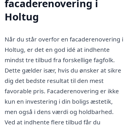
facaderenovering i
Holtug
Når du står overfor en facaderenovering i
Holtug, er det en god idé at indhente
mindst tre tilbud fra forskellige fagfolk.
Dette gælder især, hvis du ønsker at sikre
dig det bedste resultat til den mest
favorable pris. Facaderenovering er ikke
kun en investering i din boligs æstetik,
men også i dens værdi og holdbarhed.
Ved at indhente flere tilbud får du