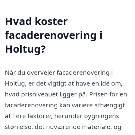
Hvad koster
facaderenovering i
Holtug?
Når du overvejer facaderenovering i
Holtug, er det vigtigt at have en idé om,
hvad prisniveauet ligger på. Prisen for en
facaderenovering kan variere afhængigt
af flere faktorer, herunder bygningens
størrelse, det nuværende materiale, og