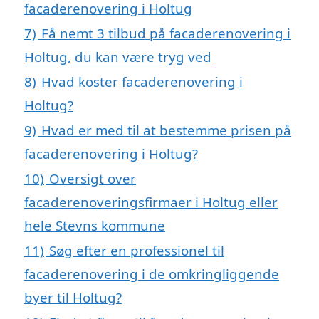
facaderenovering i Holtug
7)
Få nemt 3 tilbud på facaderenovering i
Holtug, du kan være tryg ved
8)
Hvad koster facaderenovering i
Holtug?
9)
Hvad er med til at bestemme prisen på
facaderenovering i Holtug?
10)
Oversigt over
facaderenoveringsfirmaer i Holtug eller
hele Stevns kommune
11)
Søg efter en professionel til
facaderenovering i de omkringliggende
byer til Holtug?