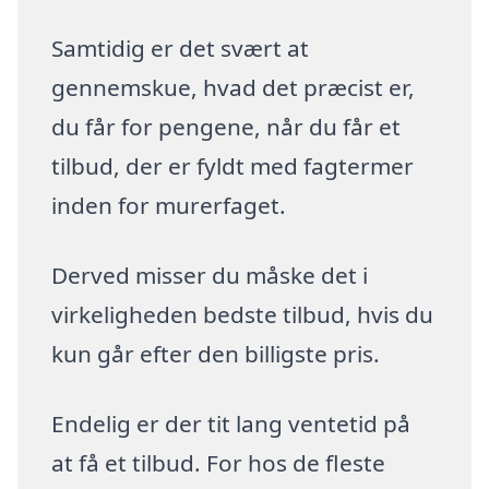
Samtidig er det svært at
gennemskue, hvad det præcist er,
du får for pengene, når du får et
tilbud, der er fyldt med fagtermer
inden for murerfaget.
Derved misser du måske det i
virkeligheden bedste tilbud, hvis du
kun går efter den billigste pris.
Endelig er der tit lang ventetid på
at få et tilbud. For hos de fleste