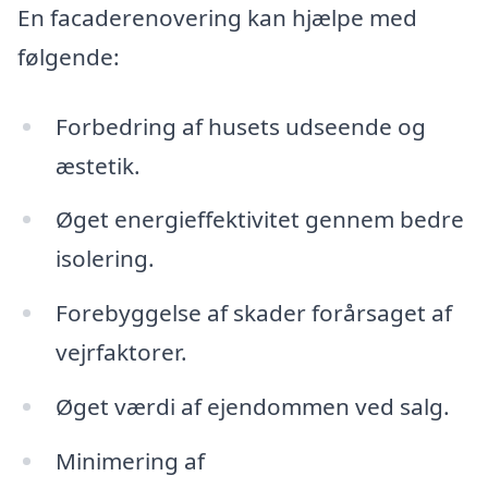
En facaderenovering kan hjælpe med
følgende:
Forbedring af husets udseende og
æstetik.
Øget energieffektivitet gennem bedre
isolering.
Forebyggelse af skader forårsaget af
vejrfaktorer.
Øget værdi af ejendommen ved salg.
Minimering af