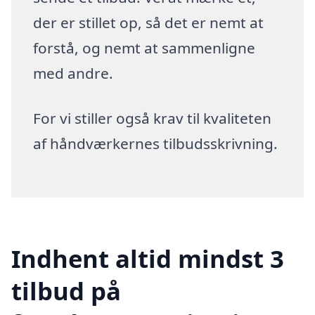
der er stillet op, så det er nemt at
forstå, og nemt at sammenligne
med andre.
For vi stiller også krav til kvaliteten
af håndværkernes tilbudsskrivning.
Indhent altid mindst 3
tilbud på