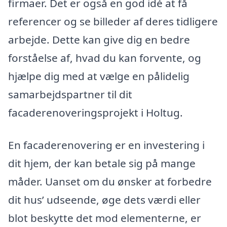
firmaer. Det er også en god idé at få
referencer og se billeder af deres tidligere
arbejde. Dette kan give dig en bedre
forståelse af, hvad du kan forvente, og
hjælpe dig med at vælge en pålidelig
samarbejdspartner til dit
facaderenoveringsprojekt i Holtug.
En facaderenovering er en investering i
dit hjem, der kan betale sig på mange
måder. Uanset om du ønsker at forbedre
dit hus’ udseende, øge dets værdi eller
blot beskytte det mod elementerne, er