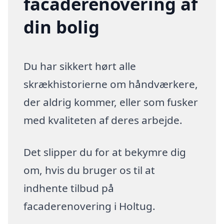
facaderenovering af
din bolig
Du har sikkert hørt alle
skrækhistorierne om håndværkere,
der aldrig kommer, eller som fusker
med kvaliteten af deres arbejde.
Det slipper du for at bekymre dig
om, hvis du bruger os til at
indhente tilbud på
facaderenovering i Holtug.