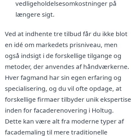
vedligeholdelsesomkostninger på
længere sigt.
Ved at indhente tre tilbud får du ikke blot
en idé om markedets prisniveau, men
også indsigt i de forskellige tilgange og
metoder, der anvendes af håndværkerne.
Hver fagmand har sin egen erfaring og
specialisering, og du vil ofte opdage, at
forskellige firmaer tilbyder unik ekspertise
inden for facaderenovering i Holtug.
Dette kan være alt fra moderne typer af
facademaling til mere traditionelle