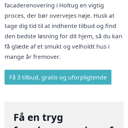
facaderenovering i Holtug en vigtig
proces, der bør overvejes nøje. Husk at
tage dig tid til at indhente tilbud og find
den bedste løsning for dit hjem, så du kan
få glæde af et smukt og velholdt hus i
mange år fremover.
Få 3 tilbud, gratis og uforpligtende
Få en tryg