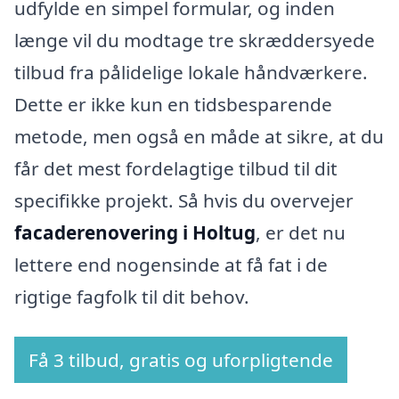
udfylde en simpel formular, og inden
længe vil du modtage tre skræddersyede
tilbud fra pålidelige lokale håndværkere.
Dette er ikke kun en tidsbesparende
metode, men også en måde at sikre, at du
får det mest fordelagtige tilbud til dit
specifikke projekt. Så hvis du overvejer
facaderenovering i Holtug
, er det nu
lettere end nogensinde at få fat i de
rigtige fagfolk til dit behov.
Få 3 tilbud, gratis og uforpligtende