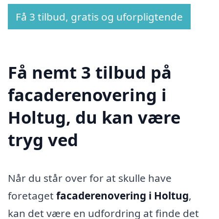
Få 3 tilbud, gratis og uforpligtende
Få nemt 3 tilbud på
facaderenovering i
Holtug, du kan være
tryg ved
Når du står over for at skulle have
foretaget
facaderenovering i Holtug
,
kan det være en udfordring at finde det