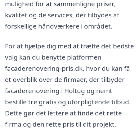
mulighed for at sammenligne priser,
kvalitet og de services, der tilbydes af
forskellige håndværkere i området.
For at hjælpe dig med at træffe det bedste
valg kan du benytte platformen
facaderenovering-pris.dk, hvor du kan få
et overblik over de firmaer, der tilbyder
facaderenovering i Holtug og nemt
bestille tre gratis og uforpligtende tilbud.
Dette gør det lettere at finde det rette
firma og den rette pris til dit projekt.