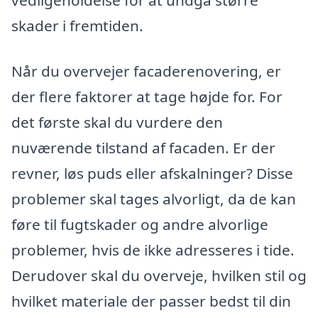
vedligeholdelse for at undgå større
skader i fremtiden.
Når du overvejer facaderenovering, er
der flere faktorer at tage højde for. For
det første skal du vurdere den
nuværende tilstand af facaden. Er der
revner, løs puds eller afskalninger? Disse
problemer skal tages alvorligt, da de kan
føre til fugtskader og andre alvorlige
problemer, hvis de ikke adresseres i tide.
Derudover skal du overveje, hvilken stil og
hvilket materiale der passer bedst til din