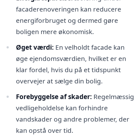
facaderenoveringen kan reducere
energiforbruget og dermed gøre
boligen mere økonomisk.
Øget værdi:
En velholdt facade kan
øge ejendomsværdien, hvilket er en
klar fordel, hvis du på et tidspunkt
overvejer at sælge din bolig.
Forebyggelse af skader:
Regelmæssig
vedligeholdelse kan forhindre
vandskader og andre problemer, der
kan opstå over tid.