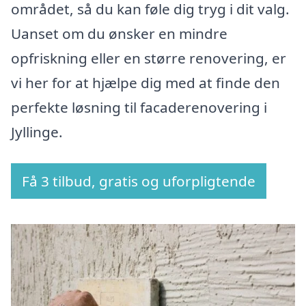
området, så du kan føle dig tryg i dit valg.
Uanset om du ønsker en mindre
opfriskning eller en større renovering, er
vi her for at hjælpe dig med at finde den
perfekte løsning til facaderenovering i
Jyllinge.
Få 3 tilbud, gratis og uforpligtende