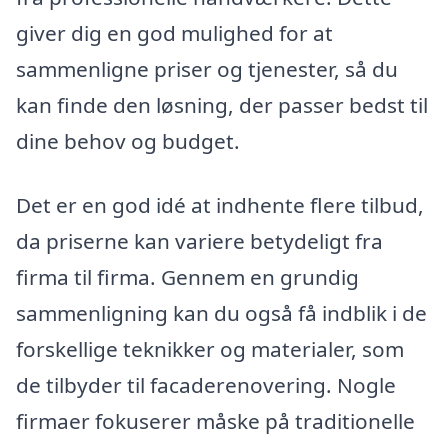
giver dig en god mulighed for at
sammenligne priser og tjenester, så du
kan finde den løsning, der passer bedst til
dine behov og budget.
Det er en god idé at indhente flere tilbud,
da priserne kan variere betydeligt fra
firma til firma. Gennem en grundig
sammenligning kan du også få indblik i de
forskellige teknikker og materialer, som
de tilbyder til facaderenovering. Nogle
firmaer fokuserer måske på traditionelle