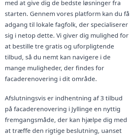
med at give dig de bedste løsninger fra
starten. Gennem vores platform kan du få
adgang til lokale fagfolk, der specialiserer
sig i netop dette. Vi giver dig mulighed for
at bestille tre gratis og uforpligtende
tilbud, så du nemt kan navigere i de
mange muligheder, der findes for
facaderenovering i dit område.
Afslutningsvis er indhentning af 3 tilbud
på facaderenovering i Jyllinge en nyttig
fremgangsmåde, der kan hjælpe dig med
at træffe den rigtige beslutning, uanset