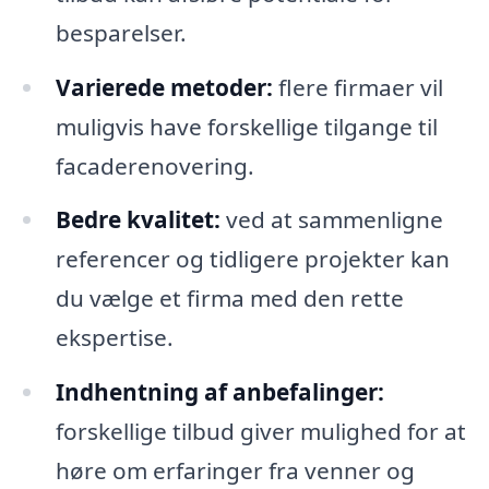
besparelser.
Varierede metoder:
flere firmaer vil
muligvis have forskellige tilgange til
facaderenovering.
Bedre kvalitet:
ved at sammenligne
referencer og tidligere projekter kan
du vælge et firma med den rette
ekspertise.
Indhentning af anbefalinger:
forskellige tilbud giver mulighed for at
høre om erfaringer fra venner og