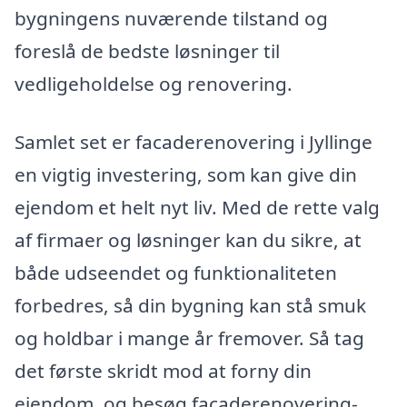
bygningens nuværende tilstand og
foreslå de bedste løsninger til
vedligeholdelse og renovering.
Samlet set er facaderenovering i Jyllinge
en vigtig investering, som kan give din
ejendom et helt nyt liv. Med de rette valg
af firmaer og løsninger kan du sikre, at
både udseendet og funktionaliteten
forbedres, så din bygning kan stå smuk
og holdbar i mange år fremover. Så tag
det første skridt mod at forny din
ejendom, og besøg facaderenovering-