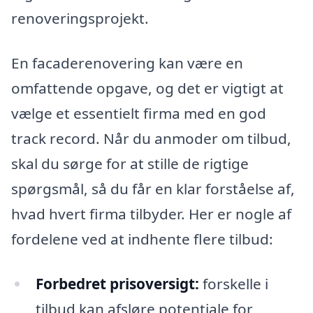
renoveringsprojekt.
En facaderenovering kan være en
omfattende opgave, og det er vigtigt at
vælge et essentielt firma med en god
track record. Når du anmoder om tilbud,
skal du sørge for at stille de rigtige
spørgsmål, så du får en klar forståelse af,
hvad hvert firma tilbyder. Her er nogle af
fordelene ved at indhente flere tilbud:
Forbedret prisoversigt:
forskelle i
tilbud kan afsløre potentiale for