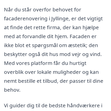
Når du står overfor behovet for
facaderenovering i Jyllinge, er det vigtigt
at finde det rette firma, der kan hjælpe
med at forvandle dit hjem. Facaden er
ikke blot et spørgsmål om æstetik; den
beskytter også dit hus mod vejr og vind.
Med vores platform får du hurtigt
overblik over lokale muligheder og kan
nemt bestille et tilbud, der passer til dine
behov.
Vi guider dig til de bedste håndværkere i