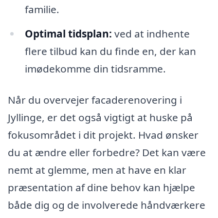
familie.
Optimal tidsplan:
ved at indhente
flere tilbud kan du finde en, der kan
imødekomme din tidsramme.
Når du overvejer facaderenovering i
Jyllinge, er det også vigtigt at huske på
fokusområdet i dit projekt. Hvad ønsker
du at ændre eller forbedre? Det kan være
nemt at glemme, men at have en klar
præsentation af dine behov kan hjælpe
både dig og de involverede håndværkere