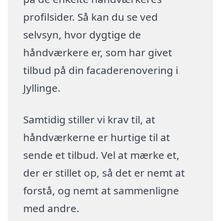
profilsider. Så kan du se ved
selvsyn, hvor dygtige de
håndværkere er, som har givet
tilbud på din facaderenovering i
Jyllinge.
Samtidig stiller vi krav til, at
håndværkerne er hurtige til at
sende et tilbud. Vel at mærke et,
der er stillet op, så det er nemt at
forstå, og nemt at sammenligne
med andre.