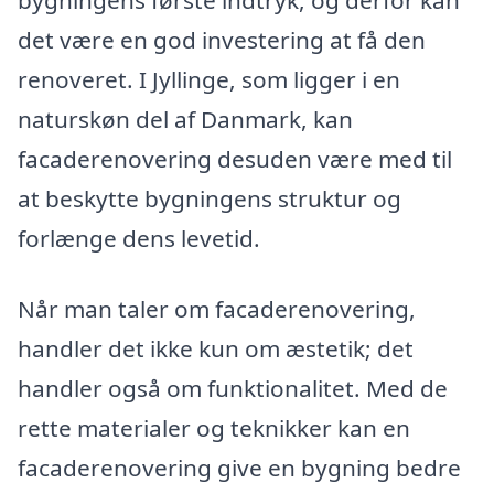
bygningens første indtryk, og derfor kan
det være en god investering at få den
renoveret. I Jyllinge, som ligger i en
naturskøn del af Danmark, kan
facaderenovering desuden være med til
at beskytte bygningens struktur og
forlænge dens levetid.
Når man taler om facaderenovering,
handler det ikke kun om æstetik; det
handler også om funktionalitet. Med de
rette materialer og teknikker kan en
facaderenovering give en bygning bedre