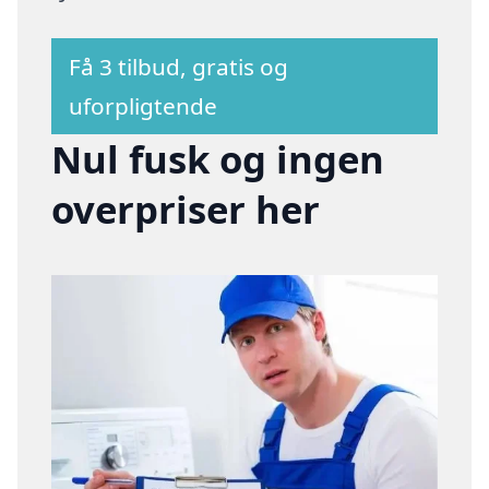
Få 3 tilbud, gratis og
uforpligtende
Nul fusk og ingen
overpriser her