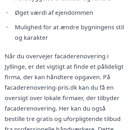
Øget værdi af ejendommen
Mulighed for at ændre bygningens stil
og karakter
Når du overvejer facaderenovering i
Jyllinge, er det vigtigt at finde et pålideligt
firma, der kan håndtere opgaven. På
facaderenovering-pris.dk kan du få en
oversigt over lokale firmaer, der tilbyder
facaderenovering. Her kan du også
bestille tre gratis og uforpligtende tilbud
fra professionelle håndværkere. Dette