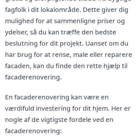
fagfolk i dit lokalområde. Dette giver dig
mulighed for at sammenligne priser og
ydelser, så du kan træffe den bedste
beslutning for dit projekt. Uanset om du
har brug for at rense, male eller reparere
facaden, kan du finde den rette hjælp til
facaderenovering.
En facaderenovering kan være en
værdifuld investering for dit hjem. Her er
nogle af de vigtigste fordele ved en
facaderenovering: