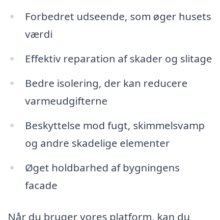
Forbedret udseende, som øger husets
værdi
Effektiv reparation af skader og slitage
Bedre isolering, der kan reducere
varmeudgifterne
Beskyttelse mod fugt, skimmelsvamp
og andre skadelige elementer
Øget holdbarhed af bygningens
facade
Når du bruger vores platform, kan du