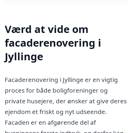
Værd at vide om
facaderenovering i
Jyllinge
Facaderenovering i Jyllinge er en vigtig
proces for både boligforeninger og
private husejere, der ønsker at give deres
ejendom et friskt og nyt udseende.
Facaden er en afgørende del af