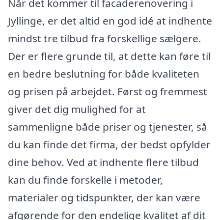
Når det kommer til facaderenovering i
Jyllinge, er det altid en god idé at indhente
mindst tre tilbud fra forskellige sælgere.
Der er flere grunde til, at dette kan føre til
en bedre beslutning for både kvaliteten
og prisen på arbejdet. Først og fremmest
giver det dig mulighed for at
sammenligne både priser og tjenester, så
du kan finde det firma, der bedst opfylder
dine behov. Ved at indhente flere tilbud
kan du finde forskelle i metoder,
materialer og tidspunkter, der kan være
afgørende for den endelige kvalitet af dit