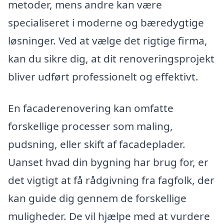
metoder, mens andre kan være
specialiseret i moderne og bæredygtige
løsninger. Ved at vælge det rigtige firma,
kan du sikre dig, at dit renoveringsprojekt
bliver udført professionelt og effektivt.
En facaderenovering kan omfatte
forskellige processer som maling,
pudsning, eller skift af facadeplader.
Uanset hvad din bygning har brug for, er
det vigtigt at få rådgivning fra fagfolk, der
kan guide dig gennem de forskellige
muligheder. De vil hjælpe med at vurdere