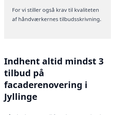
For vi stiller også krav til kvaliteten
af håndværkernes tilbudsskrivning.
Indhent altid mindst 3
tilbud på
facaderenovering i
Jyllinge