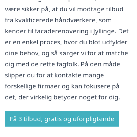
være sikker på, at du vil modtage tilbud
fra kvalificerede håndværkere, som
kender til facaderenovering i Jyllinge. Det
er en enkel proces, hvor du blot udfylder
dine behov, og så sørger vi for at matche
dig med de rette fagfolk. På den måde
slipper du for at kontakte mange
forskellige firmaer og kan fokusere på
det, der virkelig betyder noget for dig.
Få 3 tilbud, gratis og uforpligtende