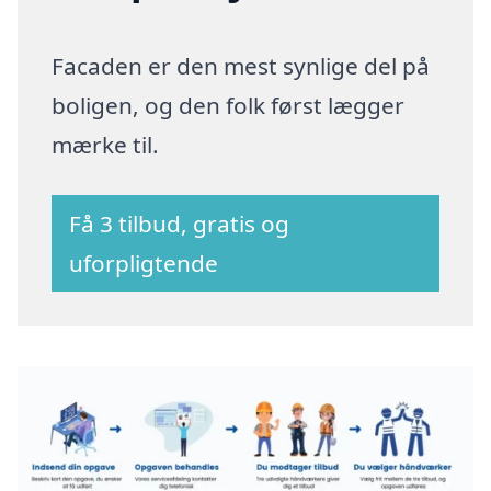
Facaden er den mest synlige del på
boligen, og den folk først lægger
mærke til.
Få 3 tilbud, gratis og
uforpligtende