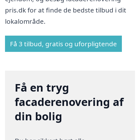
pris.dk for at finde de bedste tilbud i dit
lokalområde.
Få 3 tilbud, gratis og uforpligtende
Få en tryg
facaderenovering af
din bolig