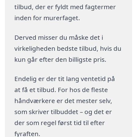
tilbud, der er fyldt med fagtermer
inden for murerfaget.
Derved misser du måske det i
virkeligheden bedste tilbud, hvis du
kun går efter den billigste pris.
Endelig er der tit lang ventetid på
at få et tilbud. For hos de fleste
håndværkere er det mester selv,
som skriver tilbuddet – og det er
der som regel først tid til efter
fyraften.