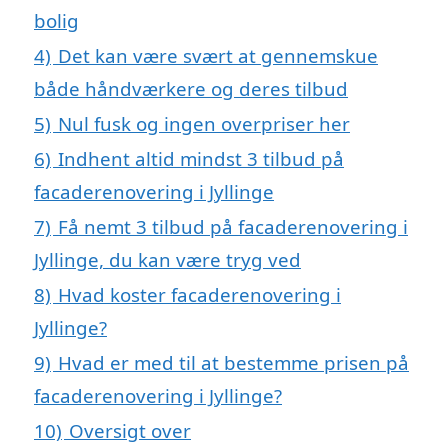
bolig
4)
Det kan være svært at gennemskue
både håndværkere og deres tilbud
5)
Nul fusk og ingen overpriser her
6)
Indhent altid mindst 3 tilbud på
facaderenovering i Jyllinge
7)
Få nemt 3 tilbud på facaderenovering i
Jyllinge, du kan være tryg ved
8)
Hvad koster facaderenovering i
Jyllinge?
9)
Hvad er med til at bestemme prisen på
facaderenovering i Jyllinge?
10)
Oversigt over