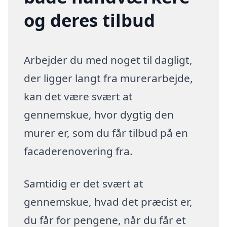
og deres tilbud
Arbejder du med noget til dagligt,
der ligger langt fra murerarbejde,
kan det være svært at
gennemskue, hvor dygtig den
murer er, som du får tilbud på en
facaderenovering fra.
Samtidig er det svært at
gennemskue, hvad det præcist er,
du får for pengene, når du får et