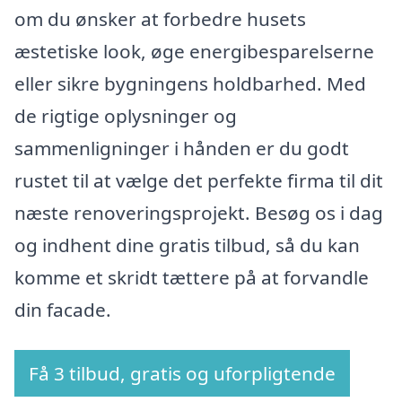
om du ønsker at forbedre husets
æstetiske look, øge energibesparelserne
eller sikre bygningens holdbarhed. Med
de rigtige oplysninger og
sammenligninger i hånden er du godt
rustet til at vælge det perfekte firma til dit
næste renoveringsprojekt. Besøg os i dag
og indhent dine gratis tilbud, så du kan
komme et skridt tættere på at forvandle
din facade.
Få 3 tilbud, gratis og uforpligtende