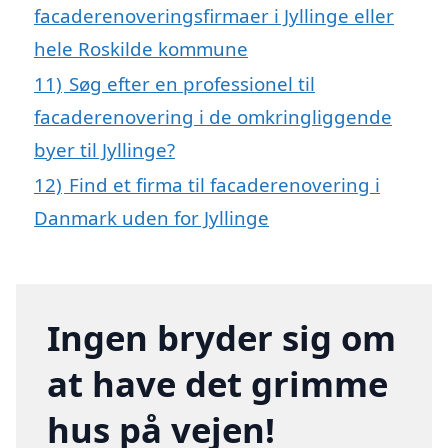
facaderenoveringsfirmaer i Jyllinge eller
hele Roskilde kommune
11)
Søg efter en professionel til
facaderenovering i de omkringliggende
byer til Jyllinge?
12)
Find et firma til facaderenovering i
Danmark uden for Jyllinge
Ingen bryder sig om
at have det grimme
hus på vejen!