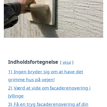
Indholdsfortegnelse
skjul
1)
Ingen bryder sig om at have det
grimme hus på vejen!
2)
Værd at vide om facaderenovering i
Jyllinge
3)
Få en tryg facaderenovering af din