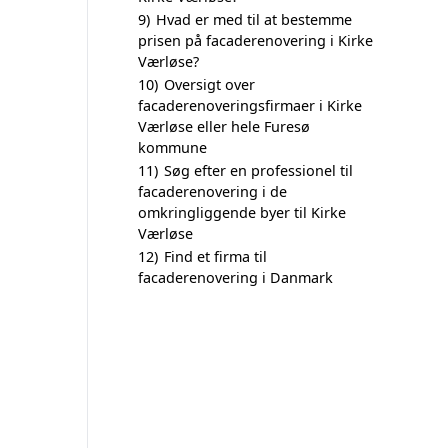
9)
Hvad er med til at bestemme
prisen på facaderenovering i Kirke
Værløse?
10)
Oversigt over
facaderenoveringsfirmaer i Kirke
Værløse eller hele Furesø
kommune
11)
Søg efter en professionel til
facaderenovering i de
omkringliggende byer til Kirke
Værløse
12)
Find et firma til
facaderenovering i Danmark