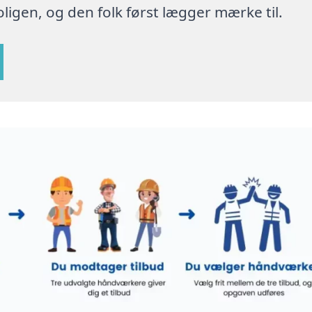
ligen, og den folk først lægger mærke til.