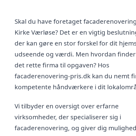
Skal du have foretaget facaderenovering
Kirke Værløse? Det er en vigtig beslutnin
der kan gøre en stor forskel for dit hjem
udseende og værdi. Men hvordan finder
det rette firma til opgaven? Hos
facaderenovering-pris.dk kan du nemt f
kompetente håndværkere i dit lokalomr
Vi tilbyder en oversigt over erfarne
virksomheder, der specialiserer sig i
facaderenovering, og giver dig mulighed