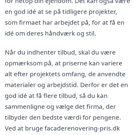
for netop din ejendom. Det kan også være
en god idé at se på tidligere projekter,
som firmaet har arbejdet på, for at få en
idé om deres håndværk og stil.
Når du indhenter tilbud, skal du være
opmærksom på, at priserne kan variere
alt efter projektets omfang, de anvendte
materialer og arbejdstid. Derfor er det en
god idé at få flere tilbud, så du kan
sammenligne og vælge det firma, der
tilbyder den bedste værdi for pengene.
Ved at bruge facaderenovering-pris.dk