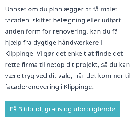
Uanset om du planlægger at få malet
facaden, skiftet belægning eller udført
anden form for renovering, kan du få
hjælp fra dygtige håndværkere i
Klippinge. Vi gør det enkelt at finde det
rette firma til netop dit projekt, så du kan
være tryg ved dit valg, når det kommer til
facaderenovering i Klippinge.
Få 3 tilbud, gratis og uforpligtende