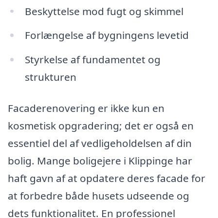
Beskyttelse mod fugt og skimmel
Forlængelse af bygningens levetid
Styrkelse af fundamentet og
strukturen
Facaderenovering er ikke kun en
kosmetisk opgradering; det er også en
essentiel del af vedligeholdelsen af din
bolig. Mange boligejere i Klippinge har
haft gavn af at opdatere deres facade for
at forbedre både husets udseende og
dets funktionalitet. En professionel