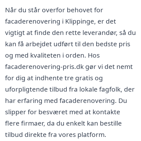
Når du står overfor behovet for
facaderenovering i Klippinge, er det
vigtigt at finde den rette leverandør, så du
kan få arbejdet udført til den bedste pris
og med kvaliteten i orden. Hos
facaderenovering-pris.dk gør vi det nemt
for dig at indhente tre gratis og
uforpligtende tilbud fra lokale fagfolk, der
har erfaring med facaderenovering. Du
slipper for besværet med at kontakte
flere firmaer, da du enkelt kan bestille
tilbud direkte fra vores platform.