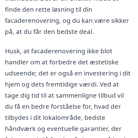
finde den rette løsning til din
facaderenovering, og du kan være sikker
på, at du får den bedste deal.
Husk, at facaderenovering ikke blot
handler om at forbedre det æstetiske
udseende; det er også en investering i dit
hjem og dets fremtidige værdi. Ved at
tage dig tid til at sammenligne tilbud vil
du få en bedre forståelse for, hvad der
tilbydes i dit lokalområde, bedste
håndværk og eventuelle garantier, der