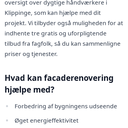
oversigt over dygtige håndværkere i
Klippinge, som kan hjælpe med dit
projekt. Vi tilbyder også muligheden for at
indhente tre gratis og uforpligtende
tilbud fra fagfolk, så du kan sammenligne
priser og tjenester.
Hvad kan facaderenovering
hjælpe med?
Forbedring af bygningens udseende
Øget energieffektivitet