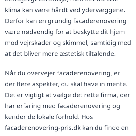
klima kan være hårdt ved ydervæggene.
Derfor kan en grundig facaderenovering
være nødvendig for at beskytte dit hjem
mod vejrskader og skimmel, samtidig med
at det bliver mere æstetisk tiltalende.
Når du overvejer facaderenovering, er
der flere aspekter, du skal have in mente.
Det er vigtigt at vælge det rette firma, der
har erfaring med facaderenovering og
kender de lokale forhold. Hos
facaderenovering-pris.dk kan du finde en