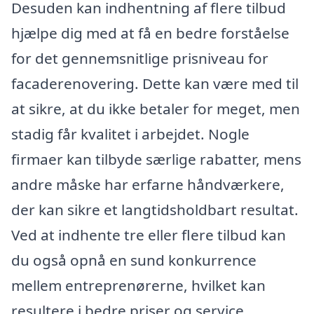
Desuden kan indhentning af flere tilbud
hjælpe dig med at få en bedre forståelse
for det gennemsnitlige prisniveau for
facaderenovering. Dette kan være med til
at sikre, at du ikke betaler for meget, men
stadig får kvalitet i arbejdet. Nogle
firmaer kan tilbyde særlige rabatter, mens
andre måske har erfarne håndværkere,
der kan sikre et langtidsholdbart resultat.
Ved at indhente tre eller flere tilbud kan
du også opnå en sund konkurrence
mellem entreprenørerne, hvilket kan
resultere i bedre priser og service.