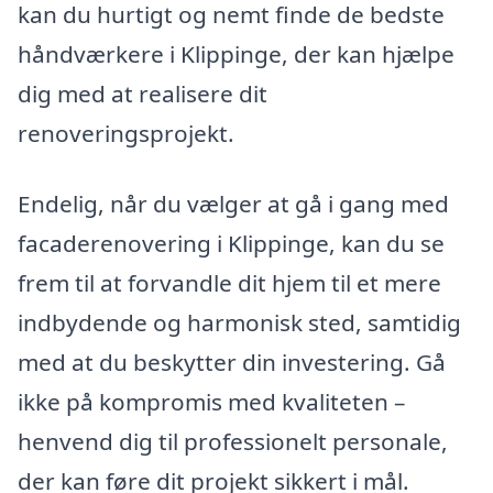
kan du hurtigt og nemt finde de bedste
håndværkere i Klippinge, der kan hjælpe
dig med at realisere dit
renoveringsprojekt.
Endelig, når du vælger at gå i gang med
facaderenovering i Klippinge, kan du se
frem til at forvandle dit hjem til et mere
indbydende og harmonisk sted, samtidig
med at du beskytter din investering. Gå
ikke på kompromis med kvaliteten –
henvend dig til professionelt personale,
der kan føre dit projekt sikkert i mål.