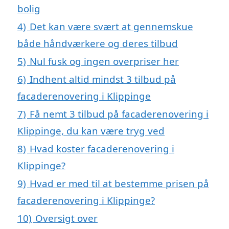
bolig
4)
Det kan være svært at gennemskue
både håndværkere og deres tilbud
5)
Nul fusk og ingen overpriser her
6)
Indhent altid mindst 3 tilbud på
facaderenovering i Klippinge
7)
Få nemt 3 tilbud på facaderenovering i
Klippinge, du kan være tryg ved
8)
Hvad koster facaderenovering i
Klippinge?
9)
Hvad er med til at bestemme prisen på
facaderenovering i Klippinge?
10)
Oversigt over