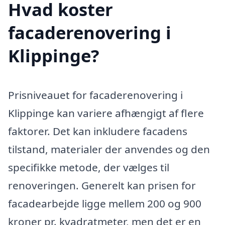
Hvad koster
facaderenovering i
Klippinge?
Prisniveauet for facaderenovering i
Klippinge kan variere afhængigt af flere
faktorer. Det kan inkludere facadens
tilstand, materialer der anvendes og den
specifikke metode, der vælges til
renoveringen. Generelt kan prisen for
facadearbejde ligge mellem 200 og 900
kroner pr. kvadratmeter, men det er en