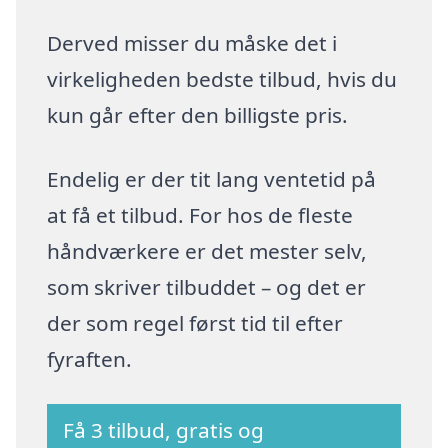
Derved misser du måske det i
virkeligheden bedste tilbud, hvis du
kun går efter den billigste pris.
Endelig er der tit lang ventetid på
at få et tilbud. For hos de fleste
håndværkere er det mester selv,
som skriver tilbuddet – og det er
der som regel først tid til efter
fyraften.
Få 3 tilbud, gratis og