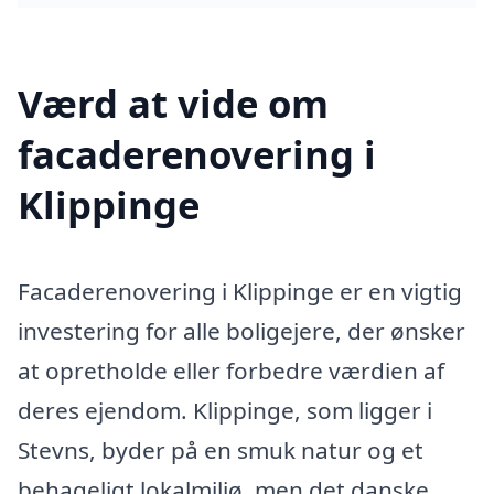
Værd at vide om
facaderenovering i
Klippinge
Facaderenovering i Klippinge er en vigtig
investering for alle boligejere, der ønsker
at opretholde eller forbedre værdien af
deres ejendom. Klippinge, som ligger i
Stevns, byder på en smuk natur og et
behageligt lokalmiljø, men det danske