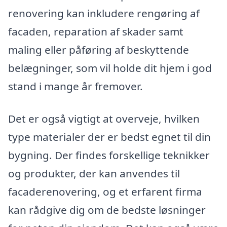
renovering kan inkludere rengøring af
facaden, reparation af skader samt
maling eller påføring af beskyttende
belægninger, som vil holde dit hjem i god
stand i mange år fremover.
Det er også vigtigt at overveje, hvilken
type materialer der er bedst egnet til din
bygning. Der findes forskellige teknikker
og produkter, der kan anvendes til
facaderenovering, og et erfarent firma
kan rådgive dig om de bedste løsninger