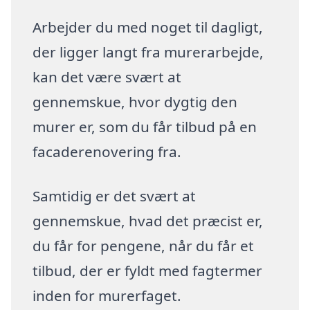
Arbejder du med noget til dagligt,
der ligger langt fra murerarbejde,
kan det være svært at
gennemskue, hvor dygtig den
murer er, som du får tilbud på en
facaderenovering fra.
Samtidig er det svært at
gennemskue, hvad det præcist er,
du får for pengene, når du får et
tilbud, der er fyldt med fagtermer
inden for murerfaget.