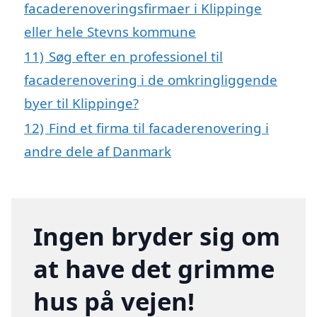
facaderenoveringsfirmaer i Klippinge
eller hele Stevns kommune
11)
Søg efter en professionel til
facaderenovering i de omkringliggende
byer til Klippinge?
12)
Find et firma til facaderenovering i
andre dele af Danmark
Ingen bryder sig om
at have det grimme
hus på vejen!