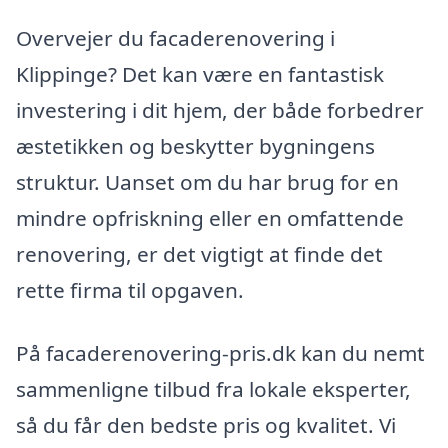
Overvejer du facaderenovering i
Klippinge? Det kan være en fantastisk
investering i dit hjem, der både forbedrer
æstetikken og beskytter bygningens
struktur. Uanset om du har brug for en
mindre opfriskning eller en omfattende
renovering, er det vigtigt at finde det
rette firma til opgaven.
På facaderenovering-pris.dk kan du nemt
sammenligne tilbud fra lokale eksperter,
så du får den bedste pris og kvalitet. Vi