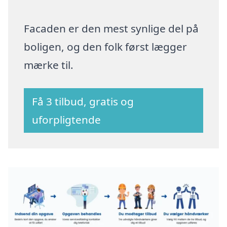
Facaden er den mest synlige del på
boligen, og den folk først lægger
mærke til.
Få 3 tilbud, gratis og
uforpligtende