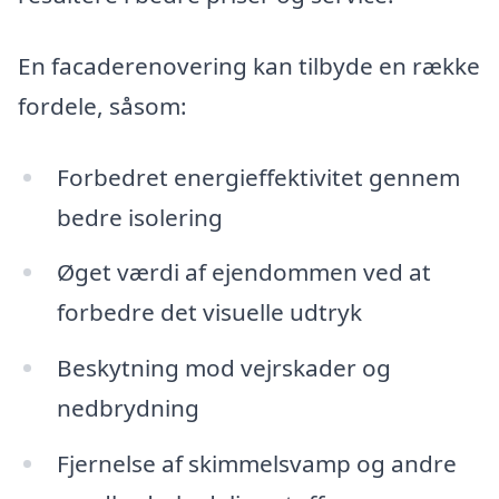
En facaderenovering kan tilbyde en række
fordele, såsom:
Forbedret energieffektivitet gennem
bedre isolering
Øget værdi af ejendommen ved at
forbedre det visuelle udtryk
Beskytning mod vejrskader og
nedbrydning
Fjernelse af skimmelsvamp og andre