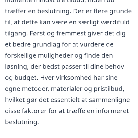
træffer en beslutning. Der er flere grunde
til, at dette kan være en særligt værdifuld
tilgang. Først og fremmest giver det dig
et bedre grundlag for at vurdere de
forskellige muligheder og finde den
løsning, der bedst passer til dine behov
og budget. Hver virksomhed har sine
egne metoder, materialer og pristilbud,
hvilket gør det essentielt at sammenligne
disse faktorer for at træffe en informeret
beslutning.