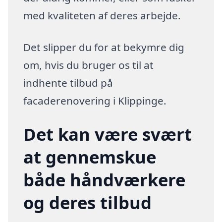
med kvaliteten af deres arbejde.
Det slipper du for at bekymre dig
om, hvis du bruger os til at
indhente tilbud på
facaderenovering i Klippinge.
Det kan være svært
at gennemskue
både håndværkere
og deres tilbud