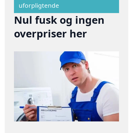
uforpligtende
Nul fusk og ingen
overpriser her