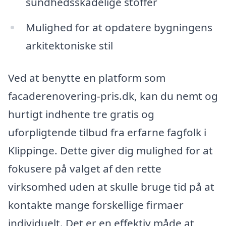
sundhedsskadelige stoffer
Mulighed for at opdatere bygningens
arkitektoniske stil
Ved at benytte en platform som
facaderenovering-pris.dk, kan du nemt og
hurtigt indhente tre gratis og
uforpligtende tilbud fra erfarne fagfolk i
Klippinge. Dette giver dig mulighed for at
fokusere på valget af den rette
virksomhed uden at skulle bruge tid på at
kontakte mange forskellige firmaer
individuelt. Det er en effektiv måde at