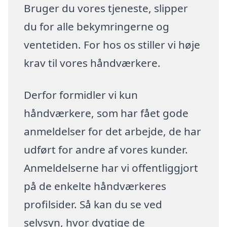
Bruger du vores tjeneste, slipper
du for alle bekymringerne og
ventetiden. For hos os stiller vi høje
krav til vores håndværkere.
Derfor formidler vi kun
håndværkere, som har fået gode
anmeldelser for det arbejde, de har
udført for andre af vores kunder.
Anmeldelserne har vi offentliggjort
på de enkelte håndværkeres
profilsider. Så kan du se ved
selvsyn, hvor dygtige de