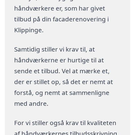
håndværkere er, som har givet
tilbud på din facaderenovering i
Klippinge.
Samtidig stiller vi krav til, at
håndværkerne er hurtige til at
sende et tilbud. Vel at mærke et,
der er stillet op, så det er nemt at
forstå, og nemt at sammenligne
med andre.
For vi stiller også krav til kvaliteten
af håndværkernes tilbudsskrivning.