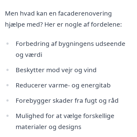
Men hvad kan en facaderenovering
hjælpe med? Her er nogle af fordelene:
Forbedring af bygningens udseende
og værdi
Beskytter mod vejr og vind
Reducerer varme- og energitab
Forebygger skader fra fugt og råd
Mulighed for at vælge forskellige
materialer og designs