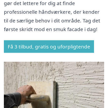
gør det lettere for dig at finde
professionelle håndværkere, der kender
til de særlige behov i dit område. Tag det
første skridt mod en smuk facade i dag!
Få 3 tilbud, gratis og uforpligtende