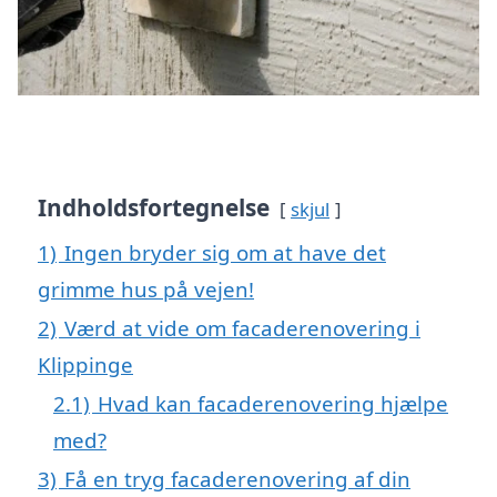
Indholdsfortegnelse
skjul
1)
Ingen bryder sig om at have det
grimme hus på vejen!
2)
Værd at vide om facaderenovering i
Klippinge
2.1)
Hvad kan facaderenovering hjælpe
med?
3)
Få en tryg facaderenovering af din