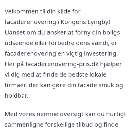
Velkommen til din kilde for
facaderenovering i Kongens Lyngby!
Uanset om du ønsker at forny din boligs
udseende eller forbedre dens værdi, er
facaderenovering en vigtig investering.
Her på facaderenovering-pris.dk hjælper
vi dig med at finde de bedste lokale
firmaer, der kan gøre din facade smuk og
holdbar.
Med vores nemme oversigt kan du hurtigt
sammenligne forskellige tilbud og finde