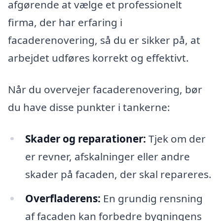
afgørende at vælge et professionelt
firma, der har erfaring i
facaderenovering, så du er sikker på, at
arbejdet udføres korrekt og effektivt.
Når du overvejer facaderenovering, bør
du have disse punkter i tankerne:
Skader og reparationer:
Tjek om der
er revner, afskalninger eller andre
skader på facaden, der skal repareres.
Overfladerens:
En grundig rensning
af facaden kan forbedre bygningens