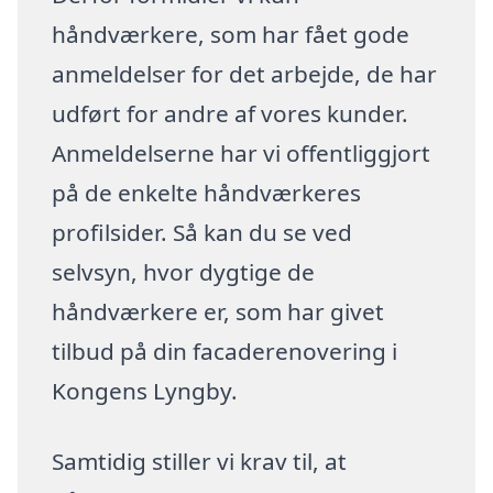
håndværkere, som har fået gode
anmeldelser for det arbejde, de har
udført for andre af vores kunder.
Anmeldelserne har vi offentliggjort
på de enkelte håndværkeres
profilsider. Så kan du se ved
selvsyn, hvor dygtige de
håndværkere er, som har givet
tilbud på din facaderenovering i
Kongens Lyngby.
Samtidig stiller vi krav til, at