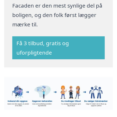
Facaden er den mest synlige del på
boligen, og den folk først lægger
mærke til.
Få 3 tilbud, gratis og
uforpligtende