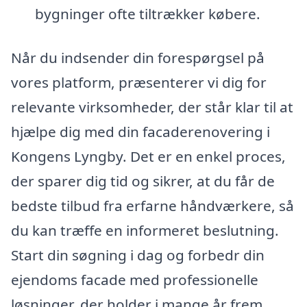
bygninger ofte tiltrækker købere.
Når du indsender din forespørgsel på
vores platform, præsenterer vi dig for
relevante virksomheder, der står klar til at
hjælpe dig med din facaderenovering i
Kongens Lyngby. Det er en enkel proces,
der sparer dig tid og sikrer, at du får de
bedste tilbud fra erfarne håndværkere, så
du kan træffe en informeret beslutning.
Start din søgning i dag og forbedr din
ejendoms facade med professionelle
løsninger, der holder i mange år frem.