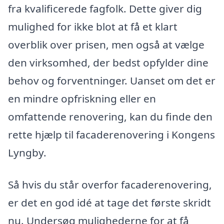
fra kvalificerede fagfolk. Dette giver dig
mulighed for ikke blot at få et klart
overblik over prisen, men også at vælge
den virksomhed, der bedst opfylder dine
behov og forventninger. Uanset om det er
en mindre opfriskning eller en
omfattende renovering, kan du finde den
rette hjælp til facaderenovering i Kongens
Lyngby.
Så hvis du står overfor facaderenovering,
er det en god idé at tage det første skridt
nu. Undersøg mulighederne for at få