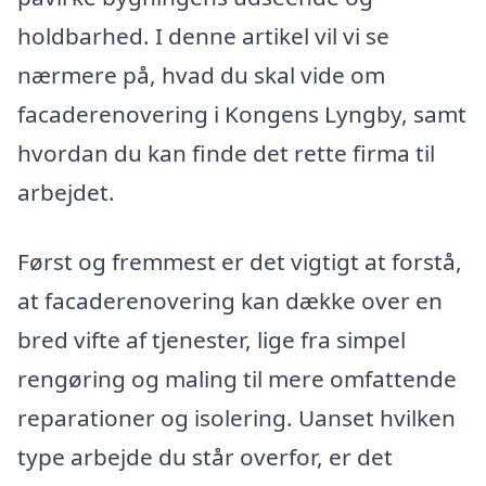
holdbarhed. I denne artikel vil vi se
nærmere på, hvad du skal vide om
facaderenovering i Kongens Lyngby, samt
hvordan du kan finde det rette firma til
arbejdet.
Først og fremmest er det vigtigt at forstå,
at facaderenovering kan dække over en
bred vifte af tjenester, lige fra simpel
rengøring og maling til mere omfattende
reparationer og isolering. Uanset hvilken
type arbejde du står overfor, er det