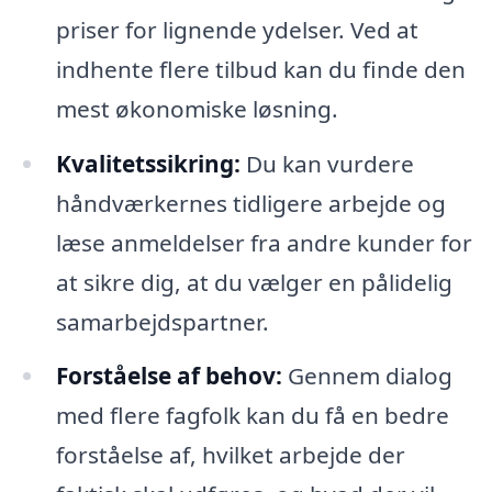
priser for lignende ydelser. Ved at
indhente flere tilbud kan du finde den
mest økonomiske løsning.
Kvalitetssikring:
Du kan vurdere
håndværkernes tidligere arbejde og
læse anmeldelser fra andre kunder for
at sikre dig, at du vælger en pålidelig
samarbejdspartner.
Forståelse af behov:
Gennem dialog
med flere fagfolk kan du få en bedre
forståelse af, hvilket arbejde der