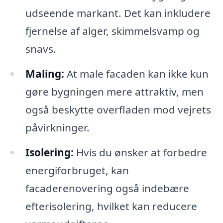
udseende markant. Det kan inkludere
fjernelse af alger, skimmelsvamp og
snavs.
Maling:
At male facaden kan ikke kun
gøre bygningen mere attraktiv, men
også beskytte overfladen mod vejrets
påvirkninger.
Isolering:
Hvis du ønsker at forbedre
energiforbruget, kan
facaderenovering også indebære
efterisolering, hvilket kan reducere