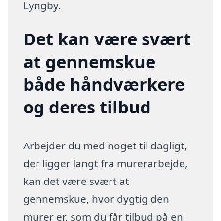
Lyngby.
Det kan være svært
at gennemskue
både håndværkere
og deres tilbud
Arbejder du med noget til dagligt,
der ligger langt fra murerarbejde,
kan det være svært at
gennemskue, hvor dygtig den
murer er, som du får tilbud på en