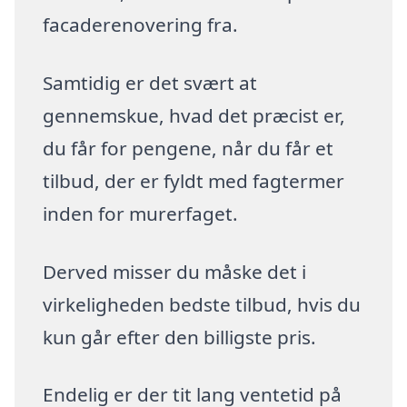
facaderenovering fra.
Samtidig er det svært at
gennemskue, hvad det præcist er,
du får for pengene, når du får et
tilbud, der er fyldt med fagtermer
inden for murerfaget.
Derved misser du måske det i
virkeligheden bedste tilbud, hvis du
kun går efter den billigste pris.
Endelig er der tit lang ventetid på