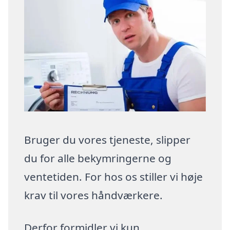
Bruger du vores tjeneste, slipper
du for alle bekymringerne og
ventetiden. For hos os stiller vi høje
krav til vores håndværkere.
Derfor formidler vi kun