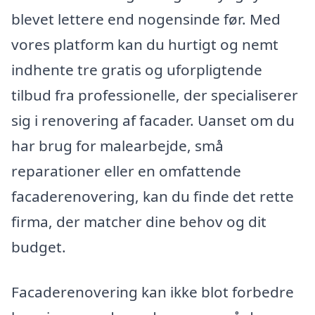
blevet lettere end nogensinde før. Med
vores platform kan du hurtigt og nemt
indhente tre gratis og uforpligtende
tilbud fra professionelle, der specialiserer
sig i renovering af facader. Uanset om du
har brug for malearbejde, små
reparationer eller en omfattende
facaderenovering, kan du finde det rette
firma, der matcher dine behov og dit
budget.
Facaderenovering kan ikke blot forbedre