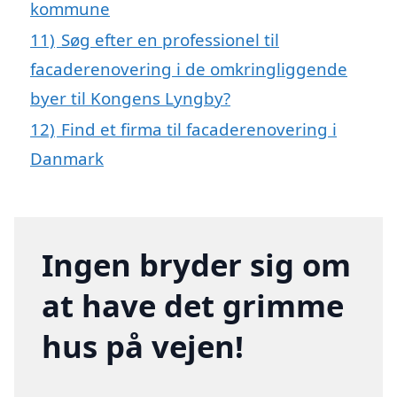
kommune
11)
Søg efter en professionel til
facaderenovering i de omkringliggende
byer til Kongens Lyngby?
12)
Find et firma til facaderenovering i
Danmark
Ingen bryder sig om
at have det grimme
hus på vejen!