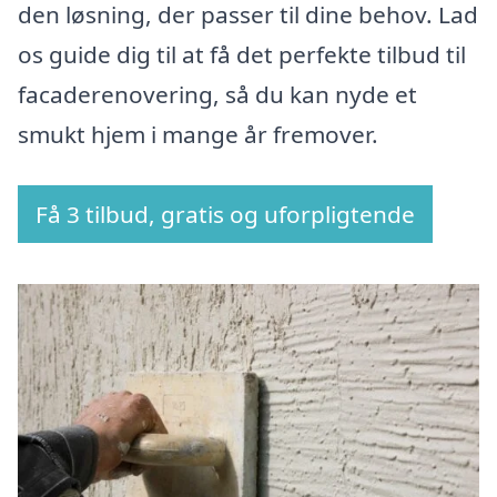
den løsning, der passer til dine behov. Lad
os guide dig til at få det perfekte tilbud til
facaderenovering, så du kan nyde et
smukt hjem i mange år fremover.
Få 3 tilbud, gratis og uforpligtende