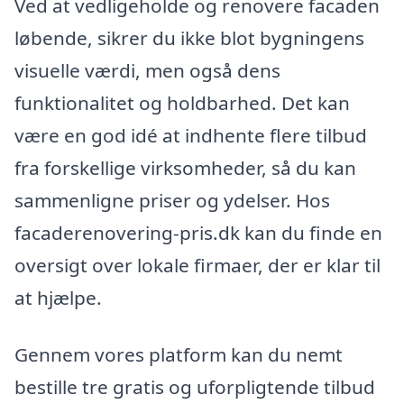
Ved at vedligeholde og renovere facaden
løbende, sikrer du ikke blot bygningens
visuelle værdi, men også dens
funktionalitet og holdbarhed. Det kan
være en god idé at indhente flere tilbud
fra forskellige virksomheder, så du kan
sammenligne priser og ydelser. Hos
facaderenovering-pris.dk kan du finde en
oversigt over lokale firmaer, der er klar til
at hjælpe.
Gennem vores platform kan du nemt
bestille tre gratis og uforpligtende tilbud