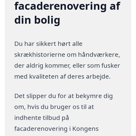
facaderenovering af
din bolig
Du har sikkert hørt alle
skrækhistorierne om håndværkere,
der aldrig kommer, eller som fusker
med kvaliteten af deres arbejde.
Det slipper du for at bekymre dig
om, hvis du bruger os til at
indhente tilbud på
facaderenovering i Kongens