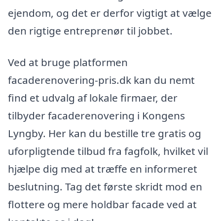
ejendom, og det er derfor vigtigt at vælge
den rigtige entreprenør til jobbet.
Ved at bruge platformen
facaderenovering-pris.dk kan du nemt
find et udvalg af lokale firmaer, der
tilbyder facaderenovering i Kongens
Lyngby. Her kan du bestille tre gratis og
uforpligtende tilbud fra fagfolk, hvilket vil
hjælpe dig med at træffe en informeret
beslutning. Tag det første skridt mod en
flottere og mere holdbar facade ved at