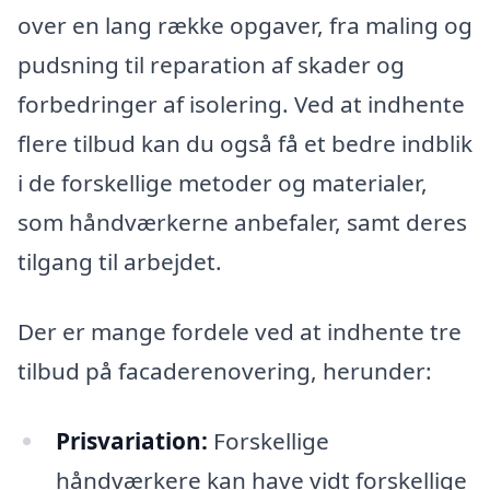
over en lang række opgaver, fra maling og
pudsning til reparation af skader og
forbedringer af isolering. Ved at indhente
flere tilbud kan du også få et bedre indblik
i de forskellige metoder og materialer,
som håndværkerne anbefaler, samt deres
tilgang til arbejdet.
Der er mange fordele ved at indhente tre
tilbud på facaderenovering, herunder:
Prisvariation:
Forskellige
håndværkere kan have vidt forskellige