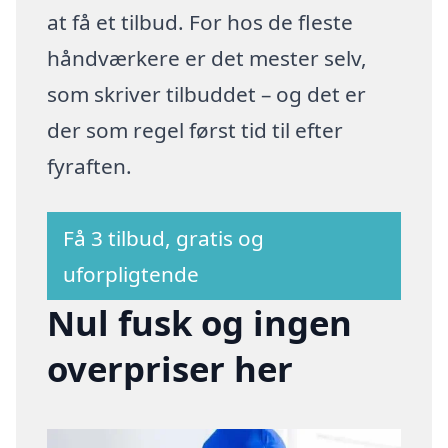
at få et tilbud. For hos de fleste
håndværkere er det mester selv,
som skriver tilbuddet – og det er
der som regel først tid til efter
fyraften.
Få 3 tilbud, gratis og
uforpligtende
Nul fusk og ingen
overpriser her