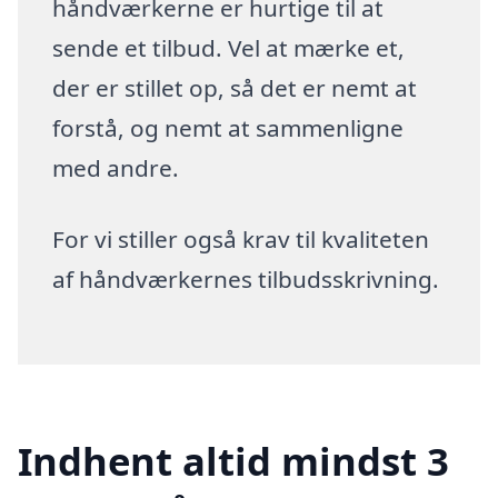
håndværkerne er hurtige til at
sende et tilbud. Vel at mærke et,
der er stillet op, så det er nemt at
forstå, og nemt at sammenligne
med andre.
For vi stiller også krav til kvaliteten
af håndværkernes tilbudsskrivning.
Indhent altid mindst 3