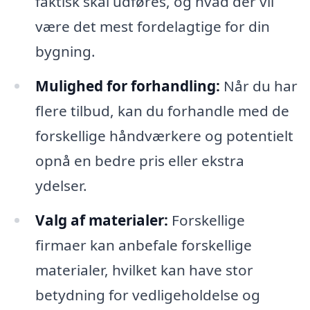
faktisk skal udføres, og hvad der vil
være det mest fordelagtige for din
bygning.
Mulighed for forhandling:
Når du har
flere tilbud, kan du forhandle med de
forskellige håndværkere og potentielt
opnå en bedre pris eller ekstra
ydelser.
Valg af materialer:
Forskellige
firmaer kan anbefale forskellige
materialer, hvilket kan have stor
betydning for vedligeholdelse og