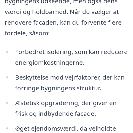
bygningens udseende, men også dens
værdi og holdbarhed. Når du vælger at
renovere facaden, kan du forvente flere
fordele, såsom:
Forbedret isolering, som kan reducere
energiomkostningerne.
Beskyttelse mod vejrfaktorer, der kan
forringe bygningens struktur.
Æstetisk opgradering, der giver en
frisk og indbydende facade.
Øget ejendomsværdi, da velholdte