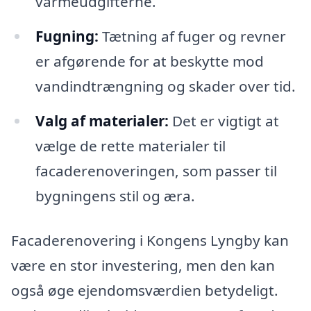
varmeudgifterne.
Fugning:
Tætning af fuger og revner
er afgørende for at beskytte mod
vandindtrængning og skader over tid.
Valg af materialer:
Det er vigtigt at
vælge de rette materialer til
facaderenoveringen, som passer til
bygningens stil og æra.
Facaderenovering i Kongens Lyngby kan
være en stor investering, men den kan
også øge ejendomsværdien betydeligt.