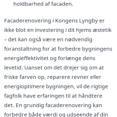
holdbarhed af facaden.
Facaderenovering i Kongens Lyngby er
ikke blot en investering i dit hjems æstetik
– det kan også være en nødvendig
foranstaltning for at forbedre bygningens
energi­effektivitet og forlænge dens
levetid. Uanset om det drejer sig om at
friske farven op, reparere revner eller
energioptimere bygningen, vil de rigtige
fagfolk have erfaringen til at håndtere
det. En grundig facaderenovering kan
forbedre både værdi og udseende af din