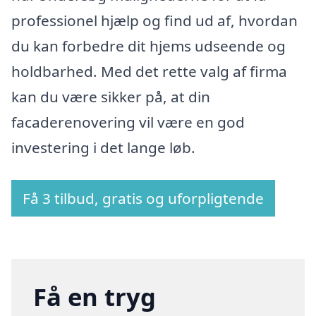
professionel hjælp og find ud af, hvordan
du kan forbedre dit hjems udseende og
holdbarhed. Med det rette valg af firma
kan du være sikker på, at din
facaderenovering vil være en god
investering i det lange løb.
Få 3 tilbud, gratis og uforpligtende
Få en tryg