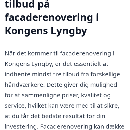
tilbud på
facaderenovering i
Kongens Lyngby
Når det kommer til facaderenovering i
Kongens Lyngby, er det essentielt at
indhente mindst tre tilbud fra forskellige
håndværkere. Dette giver dig mulighed
for at sammenligne priser, kvalitet og
service, hvilket kan være med til at sikre,
at du får det bedste resultat for din
investering. Facaderenovering kan dække