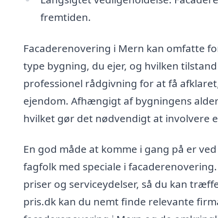
fremtiden.
Facaderenovering i Mern kan omfatte forsk
type bygning, du ejer, og hvilken tilstand
professionel rådgivning for at få afklaret
ejendom. Afhængigt af bygningens alder 
hvilket gør det nødvendigt at involvere e
En god måde at komme i gang på er ved at
fagfolk med speciale i facaderenovering
priser og serviceydelser, så du kan træf
pris.dk kan du nemt finde relevante fir