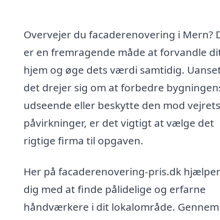
Overvejer du facaderenovering i Mern? 
er en fremragende måde at forvandle di
hjem og øge dets værdi samtidig. Uanse
det drejer sig om at forbedre bygningen
udseende eller beskytte den mod vejret
påvirkninger, er det vigtigt at vælge det
rigtige firma til opgaven.
Her på facaderenovering-pris.dk hjælper
dig med at finde pålidelige og erfarne
håndværkere i dit lokalområde. Gennem