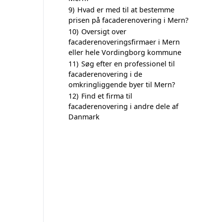
9)
Hvad er med til at bestemme
prisen på facaderenovering i Mern?
10)
Oversigt over
facaderenoveringsfirmaer i Mern
eller hele Vordingborg kommune
11)
Søg efter en professionel til
facaderenovering i de
omkringliggende byer til Mern?
12)
Find et firma til
facaderenovering i andre dele af
Danmark