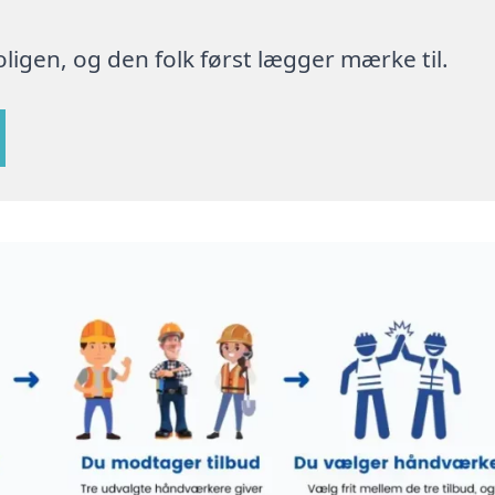
ligen, og den folk først lægger mærke til.