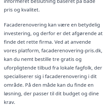
informeret beslutning baseret på både
pris og kvalitet.
Facaderenovering kan være en betydelig
investering, og derfor er det afgørende at
finde det rette firma. Ved at anvende
vores platform, facaderenovering-pris.dk,
kan du nemt bestille tre gratis og
uforpligtende tilbud fra lokale fagfolk, der
specialiserer sig i facaderenovering i dit
område. På den måde kan du finde en
løsning, der passer til dit budget og dine
krav.