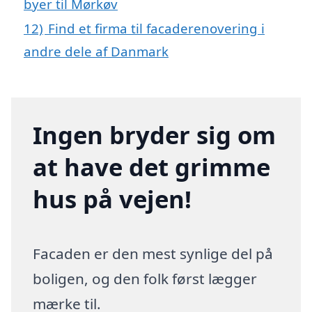
byer til Mørkøv
12)
Find et firma til facaderenovering i
andre dele af Danmark
Ingen bryder sig om
at have det grimme
hus på vejen!
Facaden er den mest synlige del på
boligen, og den folk først lægger
mærke til.