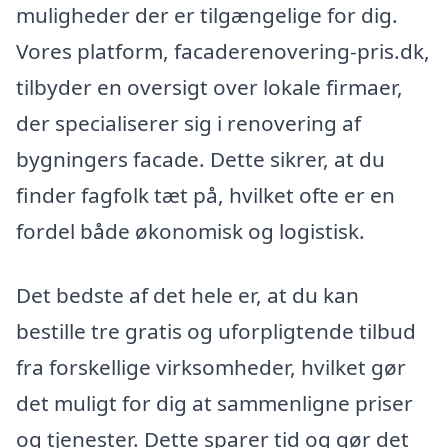
muligheder der er tilgængelige for dig.
Vores platform, facaderenovering-pris.dk,
tilbyder en oversigt over lokale firmaer,
der specialiserer sig i renovering af
bygningers facade. Dette sikrer, at du
finder fagfolk tæt på, hvilket ofte er en
fordel både økonomisk og logistisk.
Det bedste af det hele er, at du kan
bestille tre gratis og uforpligtende tilbud
fra forskellige virksomheder, hvilket gør
det muligt for dig at sammenligne priser
og tjenester. Dette sparer tid og gør det