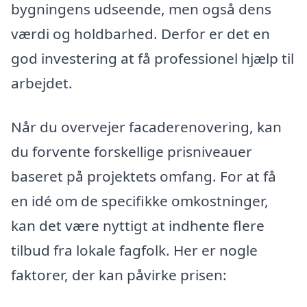
bygningens udseende, men også dens
værdi og holdbarhed. Derfor er det en
god investering at få professionel hjælp til
arbejdet.
Når du overvejer facaderenovering, kan
du forvente forskellige prisniveauer
baseret på projektets omfang. For at få
en idé om de specifikke omkostninger,
kan det være nyttigt at indhente flere
tilbud fra lokale fagfolk. Her er nogle
faktorer, der kan påvirke prisen: