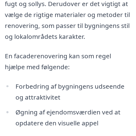
fugt og sollys. Derudover er det vigtigt at
vælge de rigtige materialer og metoder til
renovering, som passer til bygningens stil
og lokalområdets karakter.
En facaderenovering kan som regel
hjælpe med følgende:
Forbedring af bygningens udseende
og attraktivitet
Øgning af ejendomsværdien ved at
opdatere den visuelle appel