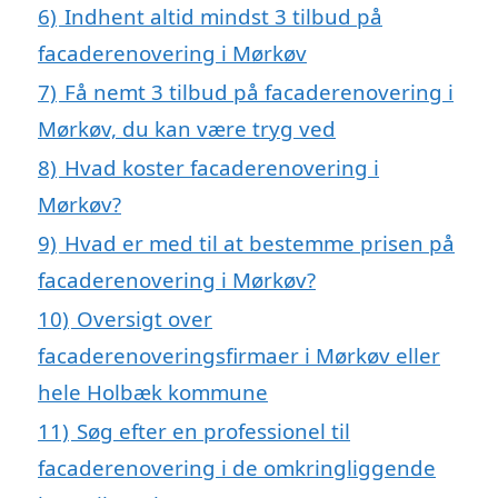
6)
Indhent altid mindst 3 tilbud på
facaderenovering i Mørkøv
7)
Få nemt 3 tilbud på facaderenovering i
Mørkøv, du kan være tryg ved
8)
Hvad koster facaderenovering i
Mørkøv?
9)
Hvad er med til at bestemme prisen på
facaderenovering i Mørkøv?
10)
Oversigt over
facaderenoveringsfirmaer i Mørkøv eller
hele Holbæk kommune
11)
Søg efter en professionel til
facaderenovering i de omkringliggende