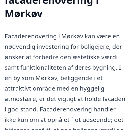
Mørkøv
Facaderenovering i Mørkøv kan være en
nødvendig investering for boligejere, der
ønsker at forbedre den æstetiske værdi
samt funktionaliteten af deres bygning. I
en by som Mørkøv, beliggende i et
attraktivt område med en hyggelig
atmosfære, er det vigtigt at holde facaden
i god stand. Facaderenovering handler
ikke kun om at opnå et flot udseende; det