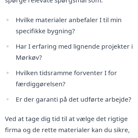
spørge relevate spørgsmål som:
Hvilke materialer anbefaler I til min
specifikke bygning?
Har I erfaring med lignende projekter i
Mørkøv?
Hvilken tidsramme forventer I for
færdiggørelsen?
Er der garanti på det udførte arbejde?
Ved at tage dig tid til at vælge det rigtige
firma og de rette materialer kan du sikre,