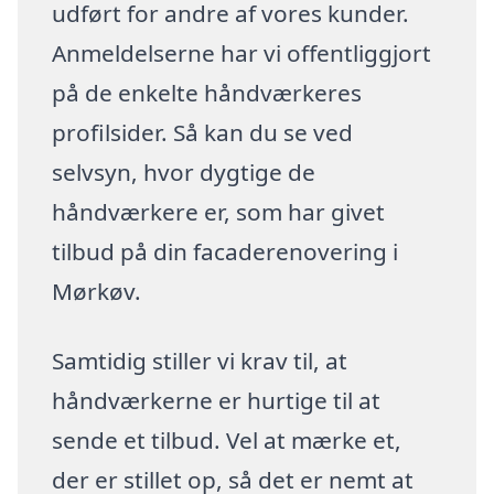
udført for andre af vores kunder.
Anmeldelserne har vi offentliggjort
på de enkelte håndværkeres
profilsider. Så kan du se ved
selvsyn, hvor dygtige de
håndværkere er, som har givet
tilbud på din facaderenovering i
Mørkøv.
Samtidig stiller vi krav til, at
håndværkerne er hurtige til at
sende et tilbud. Vel at mærke et,
der er stillet op, så det er nemt at