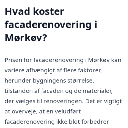
Hvad koster
facaderenovering i
Mørkøv?
Prisen for facaderenovering i Mørkøv kan
variere afhængigt af flere faktorer,
herunder bygningens størrelse,
tilstanden af facaden og de materialer,
der vælges til renoveringen. Det er vigtigt
at overveje, at en veludført
facaderenovering ikke blot forbedrer