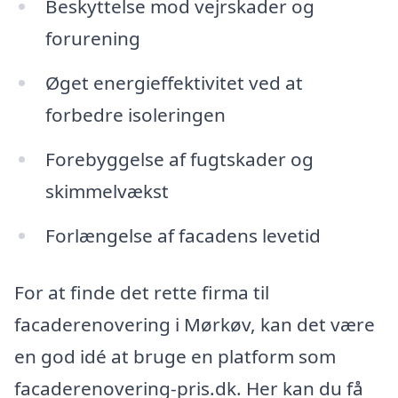
Beskyttelse mod vejrskader og
forurening
Øget energieffektivitet ved at
forbedre isoleringen
Forebyggelse af fugtskader og
skimmelvækst
Forlængelse af facadens levetid
For at finde det rette firma til
facaderenovering i Mørkøv, kan det være
en god idé at bruge en platform som
facaderenovering-pris.dk. Her kan du få