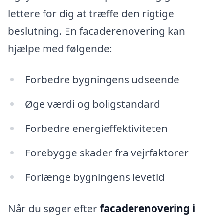
lettere for dig at træffe den rigtige
beslutning. En facaderenovering kan
hjælpe med følgende:
Forbedre bygningens udseende
Øge værdi og boligstandard
Forbedre energieffektiviteten
Forebygge skader fra vejrfaktorer
Forlænge bygningens levetid
Når du søger efter
facaderenovering i