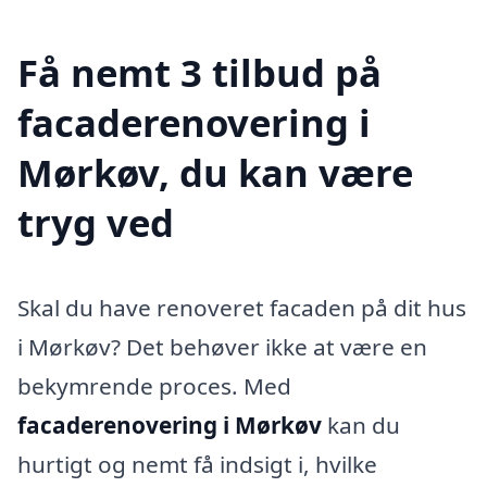
Få nemt 3 tilbud på
facaderenovering i
Mørkøv, du kan være
tryg ved
Skal du have renoveret facaden på dit hus
i Mørkøv? Det behøver ikke at være en
bekymrende proces. Med
facaderenovering i Mørkøv
kan du
hurtigt og nemt få indsigt i, hvilke