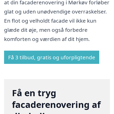
at din facaderenovering i Mørkøv forløber
glat og uden unødvendige overraskelser.
En flot og velholdt facade vil ikke kun
glæde dit øje, men også forbedre
komforten og værdien af dit hjem.
Få 3 tilbud, gratis og uforpligtende
Få en tryg
facaderenovering af