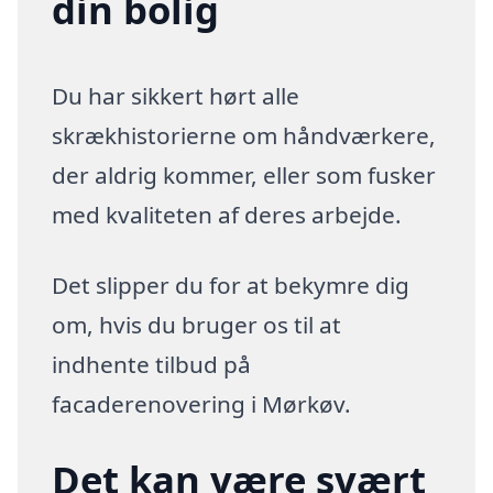
din bolig
Du har sikkert hørt alle
skrækhistorierne om håndværkere,
der aldrig kommer, eller som fusker
med kvaliteten af deres arbejde.
Det slipper du for at bekymre dig
om, hvis du bruger os til at
indhente tilbud på
facaderenovering i Mørkøv.
Det kan være svært