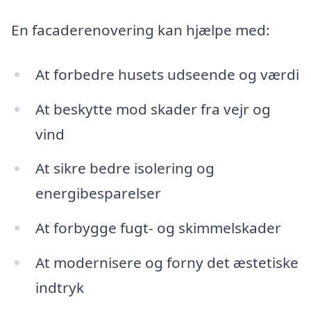
En facaderenovering kan hjælpe med:
At forbedre husets udseende og værdi
At beskytte mod skader fra vejr og
vind
At sikre bedre isolering og
energibesparelser
At forbygge fugt- og skimmelskader
At modernisere og forny det æstetiske
indtryk