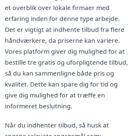
et overblik over lokale firmaer med
erfaring inden for denne type arbejde.
Det er vigtigt at indhente tilbud fra flere
håndværkere, da priserne kan variere.
Vores platform giver dig mulighed for at
bestille tre gratis og uforpligtende tilbud,
så du kan sammenligne både pris og
kvalitet. Dette kan spare dig for tid og
give dig mulighed for at træffe en
informeret beslutning.
Når du indhenter tilbud, så husk at