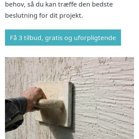
behov, så du kan træffe den bedste
beslutning for dit projekt.
Få 3 tilbud, gratis og uforpligtende