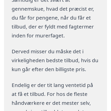
gennemskue, hvad det præcist er,
du får for pengene, når du får et
tilbud, der er fyldt med fagtermer
inden for murerfaget.
Derved misser du måske det i
virkeligheden bedste tilbud, hvis du
kun går efter den billigste pris.
Endelig er der tit lang ventetid på
at få et tilbud. For hos de fleste
håndværkere er det mester selv,