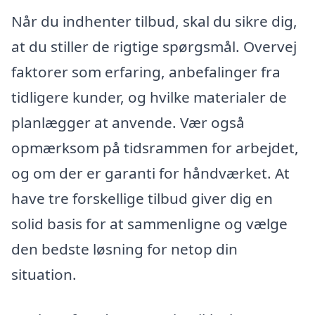
Når du indhenter tilbud, skal du sikre dig,
at du stiller de rigtige spørgsmål. Overvej
faktorer som erfaring, anbefalinger fra
tidligere kunder, og hvilke materialer de
planlægger at anvende. Vær også
opmærksom på tidsrammen for arbejdet,
og om der er garanti for håndværket. At
have tre forskellige tilbud giver dig en
solid basis for at sammenligne og vælge
den bedste løsning for netop din
situation.