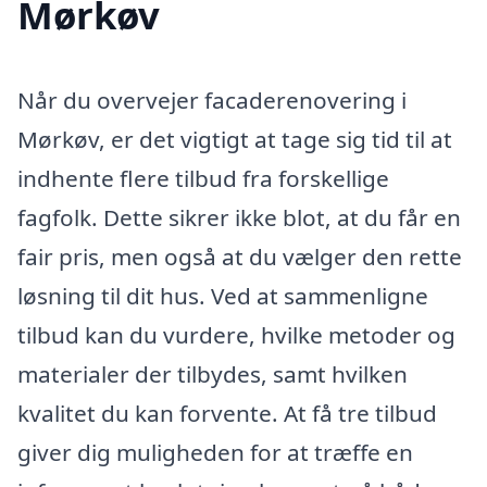
Mørkøv
Når du overvejer facaderenovering i
Mørkøv, er det vigtigt at tage sig tid til at
indhente flere tilbud fra forskellige
fagfolk. Dette sikrer ikke blot, at du får en
fair pris, men også at du vælger den rette
løsning til dit hus. Ved at sammenligne
tilbud kan du vurdere, hvilke metoder og
materialer der tilbydes, samt hvilken
kvalitet du kan forvente. At få tre tilbud
giver dig muligheden for at træffe en