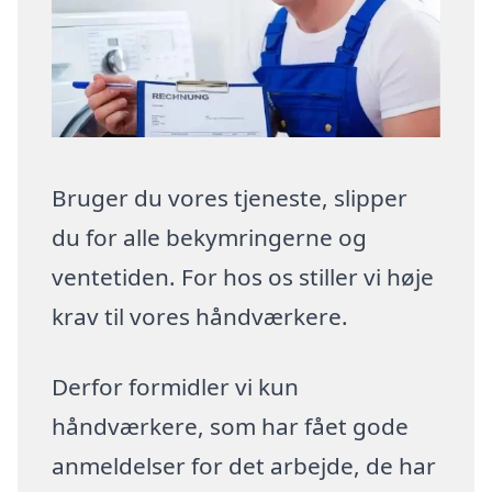
Bruger du vores tjeneste, slipper
du for alle bekymringerne og
ventetiden. For hos os stiller vi høje
krav til vores håndværkere.
Derfor formidler vi kun
håndværkere, som har fået gode
anmeldelser for det arbejde, de har