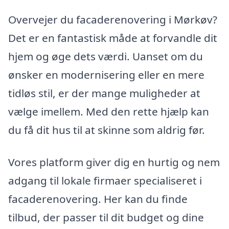
Overvejer du facaderenovering i Mørkøv?
Det er en fantastisk måde at forvandle dit
hjem og øge dets værdi. Uanset om du
ønsker en modernisering eller en mere
tidløs stil, er der mange muligheder at
vælge imellem. Med den rette hjælp kan
du få dit hus til at skinne som aldrig før.
Vores platform giver dig en hurtig og nem
adgang til lokale firmaer specialiseret i
facaderenovering. Her kan du finde
tilbud, der passer til dit budget og dine