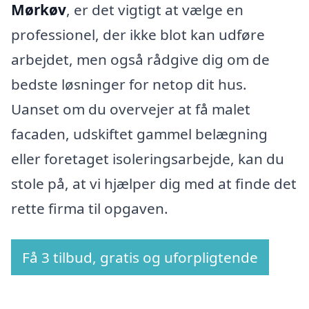
Mørkøv
, er det vigtigt at vælge en
professionel, der ikke blot kan udføre
arbejdet, men også rådgive dig om de
bedste løsninger for netop dit hus.
Uanset om du overvejer at få malet
facaden, udskiftet gammel belægning
eller foretaget isoleringsarbejde, kan du
stole på, at vi hjælper dig med at finde det
rette firma til opgaven.
Få 3 tilbud, gratis og uforpligtende