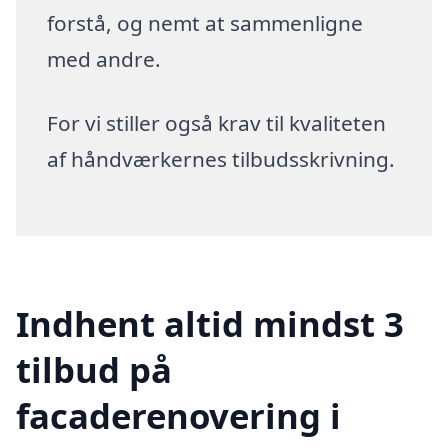
forstå, og nemt at sammenligne
med andre.
For vi stiller også krav til kvaliteten
af håndværkernes tilbudsskrivning.
Indhent altid mindst 3
tilbud på
facaderenovering i