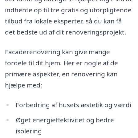
indhente op til tre gratis og uforpligtende
tilbud fra lokale eksperter, så du kan få
det bedste ud af dit renoveringsprojekt.
Facaderenovering kan give mange
fordele til dit hjem. Her er nogle af de
primære aspekter, en renovering kan
hjælpe med:
Forbedring af husets æstetik og værdi
Øget energieffektivitet og bedre
isolering