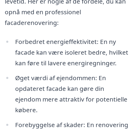
levetid. Her er nogle af de fordele, du kan
opnå med en professionel
facaderenovering:
Forbedret energieffektivitet: En ny
facade kan være isoleret bedre, hvilket
kan føre til lavere energiregninger.
Øget værdi af ejendommen: En
opdateret facade kan gøre din
ejendom mere attraktiv for potentielle
købere.
Forebyggelse af skader: En renovering