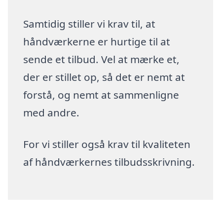
Samtidig stiller vi krav til, at
håndværkerne er hurtige til at
sende et tilbud. Vel at mærke et,
der er stillet op, så det er nemt at
forstå, og nemt at sammenligne
med andre.
For vi stiller også krav til kvaliteten
af håndværkernes tilbudsskrivning.