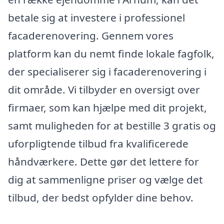
betale sig at investere i professionel
facaderenovering. Gennem vores
platform kan du nemt finde lokale fagfolk,
der specialiserer sig i facaderenovering i
dit område. Vi tilbyder en oversigt over
firmaer, som kan hjælpe med dit projekt,
samt muligheden for at bestille 3 gratis og
uforpligtende tilbud fra kvalificerede
håndværkere. Dette gør det lettere for
dig at sammenligne priser og vælge det
tilbud, der bedst opfylder dine behov.