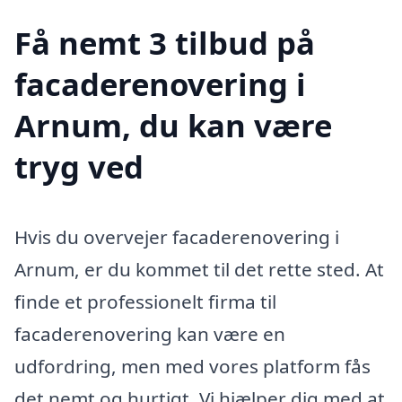
Få nemt 3 tilbud på
facaderenovering i
Arnum, du kan være
tryg ved
Hvis du overvejer facaderenovering i
Arnum, er du kommet til det rette sted. At
finde et professionelt firma til
facaderenovering kan være en
udfordring, men med vores platform fås
det nemt og hurtigt. Vi hjælper dig med at