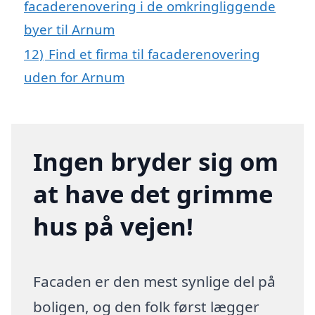
facaderenovering i de omkringliggende
byer til Arnum
12)
Find et firma til facaderenovering
uden for Arnum
Ingen bryder sig om
at have det grimme
hus på vejen!
Facaden er den mest synlige del på
boligen, og den folk først lægger