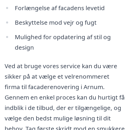
Forlængelse af facadens levetid
Beskyttelse mod vejr og fugt
Mulighed for opdatering af stil og
design
Ved at bruge vores service kan du være
sikker på at vælge et velrenommeret
firma til facaderenovering i Arnum.
Gennem en enkel proces kan du hurtigt få
indblik i de tilbud, der er tilgængelige, og
vælge den bedst mulige løsning til dit
behov. Tag første skridt mod en smukkere