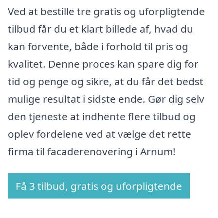
Ved at bestille tre gratis og uforpligtende
tilbud får du et klart billede af, hvad du
kan forvente, både i forhold til pris og
kvalitet. Denne proces kan spare dig for
tid og penge og sikre, at du får det bedst
mulige resultat i sidste ende. Gør dig selv
den tjeneste at indhente flere tilbud og
oplev fordelene ved at vælge det rette
firma til facaderenovering i Arnum!
Få 3 tilbud, gratis og uforpligtende