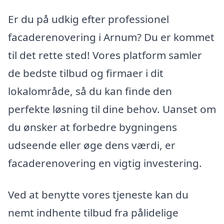
Er du på udkig efter professionel
facaderenovering i Arnum? Du er kommet
til det rette sted! Vores platform samler
de bedste tilbud og firmaer i dit
lokalområde, så du kan finde den
perfekte løsning til dine behov. Uanset om
du ønsker at forbedre bygningens
udseende eller øge dens værdi, er
facaderenovering en vigtig investering.
Ved at benytte vores tjeneste kan du
nemt indhente tilbud fra pålidelige