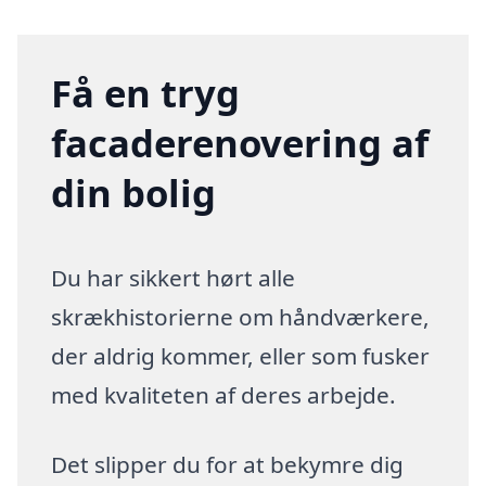
Få en tryg
facaderenovering af
din bolig
Du har sikkert hørt alle
skrækhistorierne om håndværkere,
der aldrig kommer, eller som fusker
med kvaliteten af deres arbejde.
Det slipper du for at bekymre dig