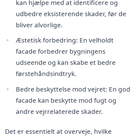
kan hjælpe med at identificere og
udbedre eksisterende skader, før de
bliver alvorlige.
Æstetisk forbedring: En velholdt
facade forbedrer bygningens
udseende og kan skabe et bedre
førstehåndsindtryk.
Bedre beskyttelse mod vejret: En god
facade kan beskytte mod fugt og
andre vejrrelaterede skader.
Det er essentielt at overveje, hvilke