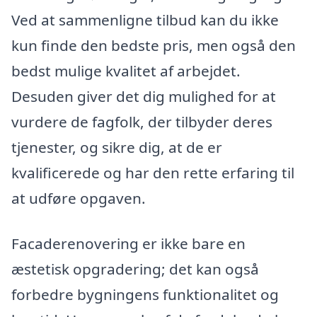
Ved at sammenligne tilbud kan du ikke
kun finde den bedste pris, men også den
bedst mulige kvalitet af arbejdet.
Desuden giver det dig mulighed for at
vurdere de fagfolk, der tilbyder deres
tjenester, og sikre dig, at de er
kvalificerede og har den rette erfaring til
at udføre opgaven.
Facaderenovering er ikke bare en
æstetisk opgradering; det kan også
forbedre bygningens funktionalitet og