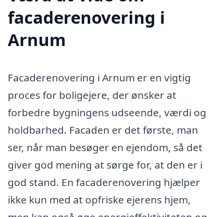
facaderenovering i
Arnum
Facaderenovering i Arnum er en vigtig
proces for boligejere, der ønsker at
forbedre bygningens udseende, værdi og
holdbarhed. Facaden er det første, man
ser, når man besøger en ejendom, så det
giver god mening at sørge for, at den er i
god stand. En facaderenovering hjælper
ikke kun med at opfriske ejerens hjem,