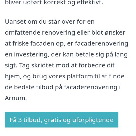
bliver udført korrekt og effektivt.
Uanset om du står over for en
omfattende renovering eller blot ønsker
at friske facaden op, er facaderenovering
en investering, der kan betale sig på lang
sigt. Tag skridtet mod at forbedre dit
hjem, og brug vores platform til at finde
de bedste tilbud på facaderenovering i
Arnum.
Få 3 tilbud, gratis og uforpligtende