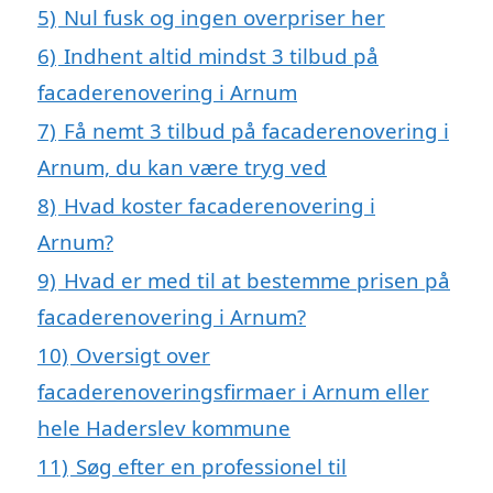
5)
Nul fusk og ingen overpriser her
6)
Indhent altid mindst 3 tilbud på
facaderenovering i Arnum
7)
Få nemt 3 tilbud på facaderenovering i
Arnum, du kan være tryg ved
8)
Hvad koster facaderenovering i
Arnum?
9)
Hvad er med til at bestemme prisen på
facaderenovering i Arnum?
10)
Oversigt over
facaderenoveringsfirmaer i Arnum eller
hele Haderslev kommune
11)
Søg efter en professionel til