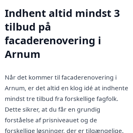
Indhent altid mindst 3
tilbud på
facaderenovering i
Arnum
Når det kommer til facaderenovering i
Arnum, er det altid en klog idé at indhente
mindst tre tilbud fra forskellige fagfolk.
Dette sikrer, at du får en grundig
forståelse af prisniveauet og de
forskellige løsninger, der er tilgængelige.