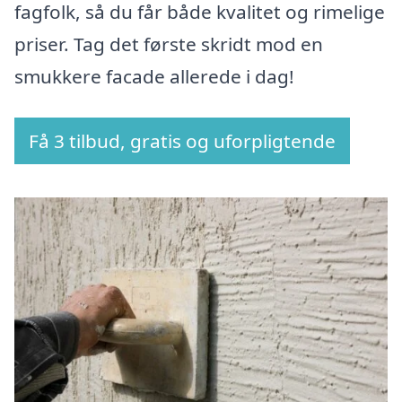
fagfolk, så du får både kvalitet og rimelige
priser. Tag det første skridt mod en
smukkere facade allerede i dag!
Få 3 tilbud, gratis og uforpligtende