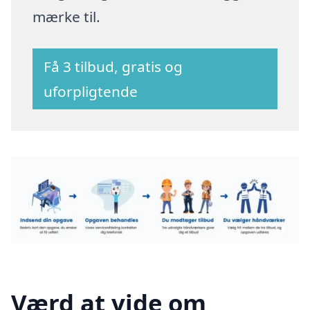
mærke til.
Få 3 tilbud, gratis og
uforpligtende
Værd at vide om