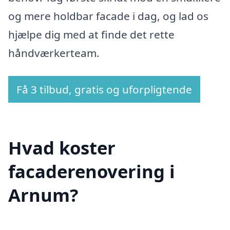
og mere holdbar facade i dag, og lad os
hjælpe dig med at finde det rette
håndværkerteam.
Få 3 tilbud, gratis og uforpligtende
Hvad koster
facaderenovering i
Arnum?