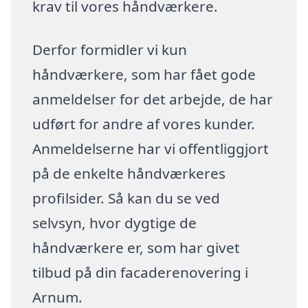
krav til vores håndværkere.
Derfor formidler vi kun
håndværkere, som har fået gode
anmeldelser for det arbejde, de har
udført for andre af vores kunder.
Anmeldelserne har vi offentliggjort
på de enkelte håndværkeres
profilsider. Så kan du se ved
selvsyn, hvor dygtige de
håndværkere er, som har givet
tilbud på din facaderenovering i
Arnum.