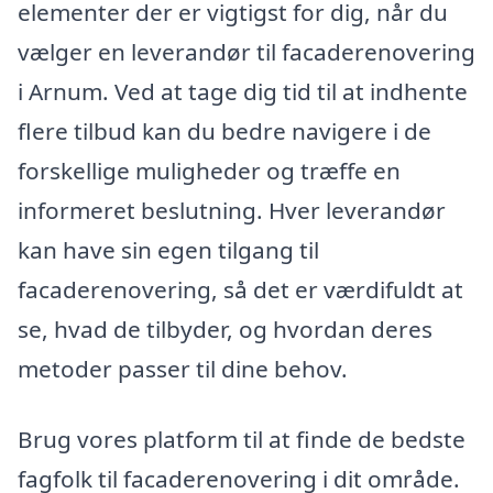
elementer der er vigtigst for dig, når du
vælger en leverandør til facaderenovering
i Arnum. Ved at tage dig tid til at indhente
flere tilbud kan du bedre navigere i de
forskellige muligheder og træffe en
informeret beslutning. Hver leverandør
kan have sin egen tilgang til
facaderenovering, så det er værdifuldt at
se, hvad de tilbyder, og hvordan deres
metoder passer til dine behov.
Brug vores platform til at finde de bedste
fagfolk til facaderenovering i dit område.