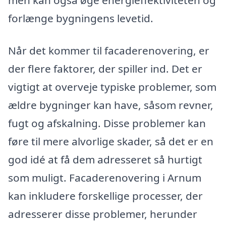
men kan også øge energieffektiviteten og
forlænge bygningens levetid.
Når det kommer til facaderenovering, er
der flere faktorer, der spiller ind. Det er
vigtigt at overveje typiske problemer, som
ældre bygninger kan have, såsom revner,
fugt og afskalning. Disse problemer kan
føre til mere alvorlige skader, så det er en
god idé at få dem adresseret så hurtigt
som muligt. Facaderenovering i Arnum
kan inkludere forskellige processer, der
adresserer disse problemer, herunder