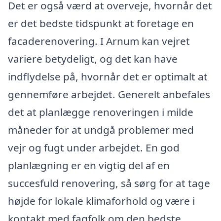
Det er også værd at overveje, hvornår det
er det bedste tidspunkt at foretage en
facaderenovering. I Arnum kan vejret
variere betydeligt, og det kan have
indflydelse på, hvornår det er optimalt at
gennemføre arbejdet. Generelt anbefales
det at planlægge renoveringen i milde
måneder for at undgå problemer med
vejr og fugt under arbejdet. En god
planlægning er en vigtig del af en
succesfuld renovering, så sørg for at tage
højde for lokale klimaforhold og være i
kontakt med fagfolk om den bedste