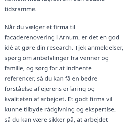
tidsramme.
Når du vælger et firma til
facaderenovering i Arnum, er det en god
idé at gøre din research. Tjek anmeldelser,
spørg om anbefalinger fra venner og
familie, og sørg for at indhente
referencer, så du kan få en bedre
forståelse af ejerens erfaring og
kvaliteten af arbejdet. Et godt firma vil
kunne tilbyde rådgivning og ekspertise,
så du kan være sikker på, at arbejdet