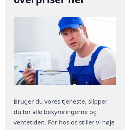
Bruger du vores tjeneste, slipper
du for alle bekymringerne og
ventetiden. For hos os stiller vi høje