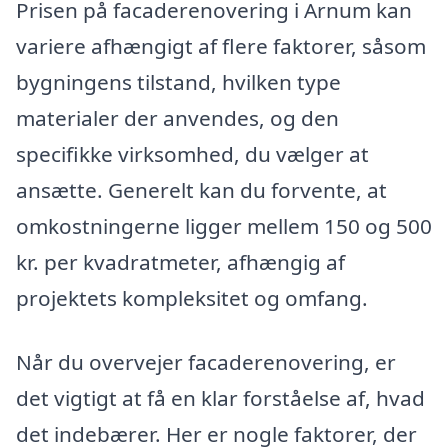
Prisen på facaderenovering i Arnum kan
variere afhængigt af flere faktorer, såsom
bygningens tilstand, hvilken type
materialer der anvendes, og den
specifikke virksomhed, du vælger at
ansætte. Generelt kan du forvente, at
omkostningerne ligger mellem 150 og 500
kr. per kvadratmeter, afhængig af
projektets kompleksitet og omfang.
Når du overvejer facaderenovering, er
det vigtigt at få en klar forståelse af, hvad
det indebærer. Her er nogle faktorer, der